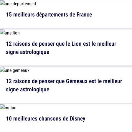
15 meilleurs départements de France
12 raisons de penser que le Lion est le meilleur
signe astrologique
12 raisons de penser que Gémeaux est le meilleur
signe astrologique
10 meilleures chansons de Disney