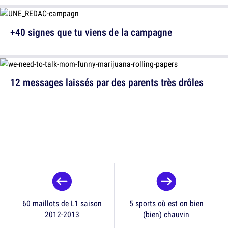
+40 signes que tu viens de la campagne
12 messages laissés par des parents très drôles
60 maillots de L1 saison
5 sports où est on bien
2012-2013
(bien) chauvin