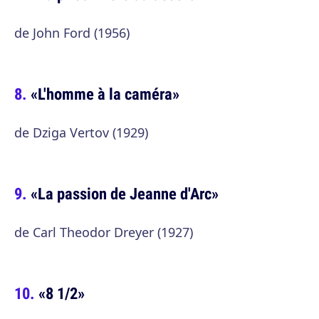
de John Ford (1956)
«L'homme à la caméra»
de Dziga Vertov (1929)
«La passion de Jeanne d'Arc»
de Carl Theodor Dreyer (1927)
«8 1/2»