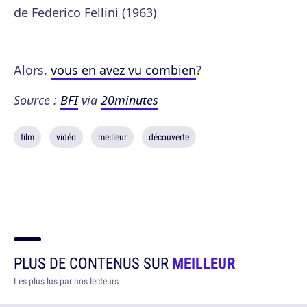
de Federico Fellini (1963)
Alors,
vous en avez vu combien
?
Source :
BFI
via
20minutes
film
vidéo
meilleur
découverte
PLUS DE CONTENUS SUR
MEILLEUR
Les plus lus par nos lecteurs