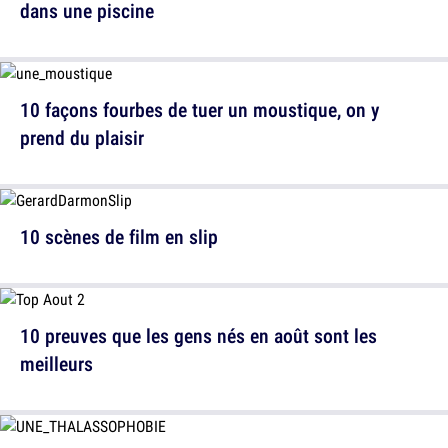
dans une piscine
10 façons fourbes de tuer un moustique, on y
prend du plaisir
10 scènes de film en slip
10 preuves que les gens nés en août sont les
meilleurs