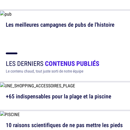
Les meilleures campagnes de pubs de l'histoire
LES DERNIERS
CONTENUS PUBLIÉS
Le contenu chaud, tout juste sorti de notre équipe
+65 indispensables pour la plage et la piscine
10 raisons scientifiques de ne pas mettre les pieds