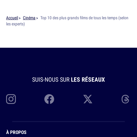
Accueil
Cinéma
Top 10 des plus grands films de tous les temps (selon
les experts)
SUIS-NOUS SUR
LES RÉSEAUX
À PROPOS