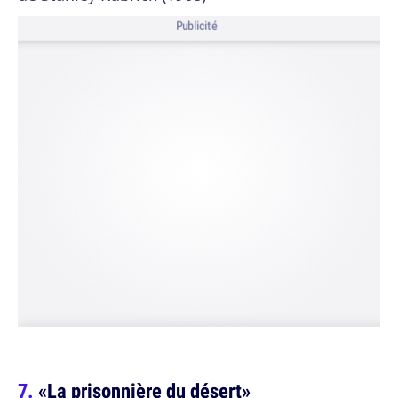
Publicité
«La prisonnière du désert»