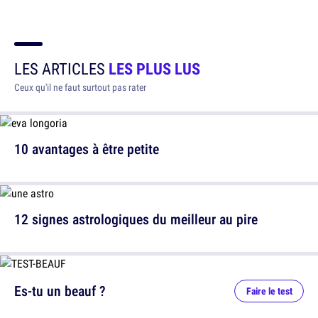
LES ARTICLES
LES PLUS LUS
Ceux qu'il ne faut surtout pas rater
10 avantages à être petite
12 signes astrologiques du meilleur au pire
Es-tu un beauf ?
Faire le test