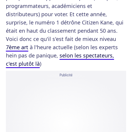
programmateurs, académiciens et
distributeurs) pour voter. Et cette année,
surprise, le numéro 1 détrône Citizen Kane, qui
était en haut du classement pendant 50 ans.
Voici donc ce qu'il s'est fait de mieux niveau
7ème art
à l'heure actuelle (selon les experts
hein pas de panique,
selon les spectateurs,
c'est plutôt là
)
Publicité