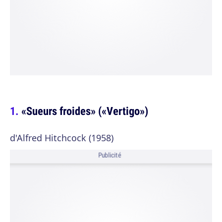
«Sueurs froides» («Vertigo»)
d'Alfred Hitchcock (1958)
Publicité