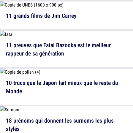
11 grands films de Jim Carrey
11 preuves que Fatal Bazooka est le meilleur
rappeur de sa génération
10 trucs que le Japon fait mieux que le reste du
Monde
18 prénoms qui donnent les surnoms les plus
stylés