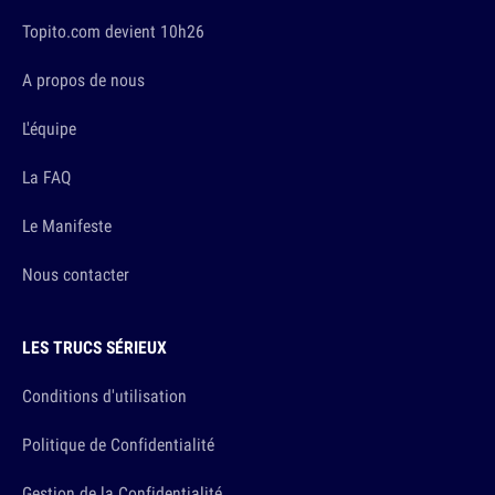
Topito.com devient 10h26
A propos de nous
L'équipe
La FAQ
Le Manifeste
Nous contacter
LES TRUCS SÉRIEUX
Conditions d'utilisation
Politique de Confidentialité
Gestion de la Confidentialité