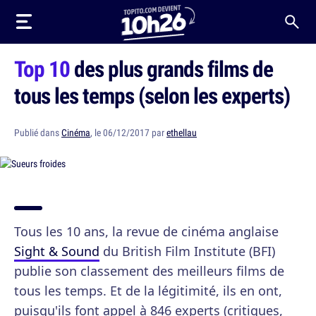
Top 10
des plus grands films de
tous les temps (selon les experts)
Publié dans
Cinéma
, le 06/12/2017 par
ethellau
Tous les 10 ans, la revue de cinéma anglaise
Sight & Sound
du British Film Institute (BFI)
publie son classement des meilleurs films de
tous les temps. Et de la légitimité, ils en ont,
puisqu'ils font appel à 846 experts (critiques,