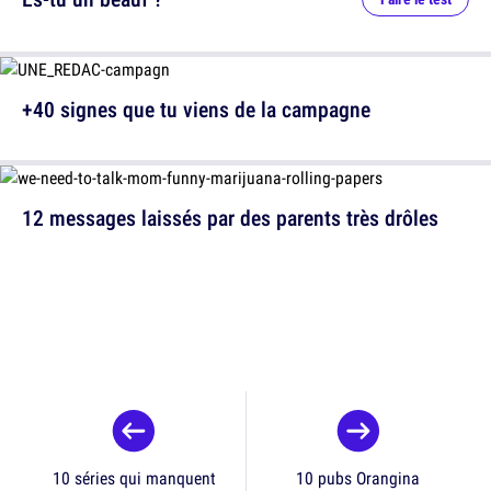
+40 signes que tu viens de la campagne
12 messages laissés par des parents très drôles
10 séries qui manquent
10 pubs Orangina