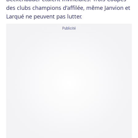
des clubs champions d'affilée, même Janvion et
Larqué ne peuvent pas lutter.
Publicité