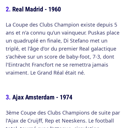
Real Madrid - 1960
La Coupe des Clubs Champion existe depuis 5
ans et n'a connu qu'un vainqueur. Puskas place
un quadruplé en finale, Di Stefano met un
triplé, et l'âge d'or du premier Real galactique
s'achève sur un score de baby-foot, 7-3, dont
l'Eintracht Francfort ne se remettra jamais
vraiment. Le Grand Réal était né.
Ajax Amsterdam - 1974
3ème Coupe des Clubs Champions de suite par
l'Ajax de Cruijff, Rep et Neeskens. Le football