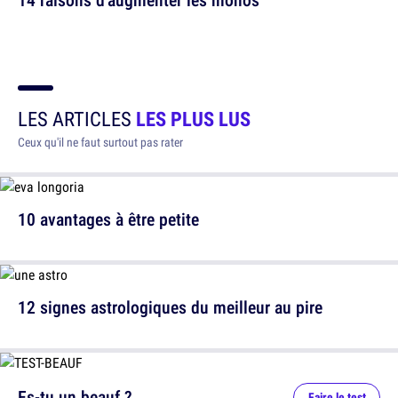
LES ARTICLES
LES PLUS LUS
Ceux qu'il ne faut surtout pas rater
10 avantages à être petite
12 signes astrologiques du meilleur au pire
Es-tu un beauf ?
Faire le test