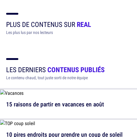
PLUS DE CONTENUS SUR
REAL
Les plus lus par nos lecteurs
LES DERNIERS
CONTENUS PUBLIÉS
Le contenu chaud, tout juste sorti de notre équipe
15 raisons de partir en vacances en août
10 pires endroits pour prendre un coup de soleil