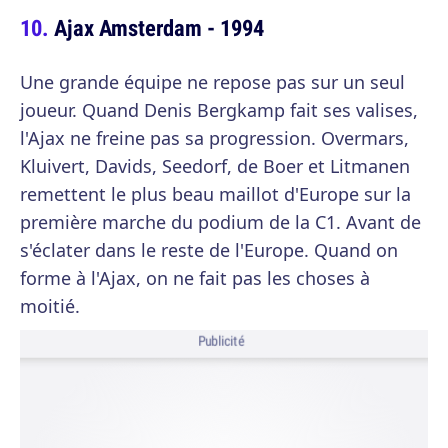
Ajax Amsterdam - 1994
Une grande équipe ne repose pas sur un seul
joueur. Quand Denis Bergkamp fait ses valises,
l'Ajax ne freine pas sa progression. Overmars,
Kluivert, Davids, Seedorf, de Boer et Litmanen
remettent le plus beau maillot d'Europe sur la
première marche du podium de la C1. Avant de
s'éclater dans le reste de l'Europe. Quand on
forme à l'Ajax, on ne fait pas les choses à
moitié.
Publicité