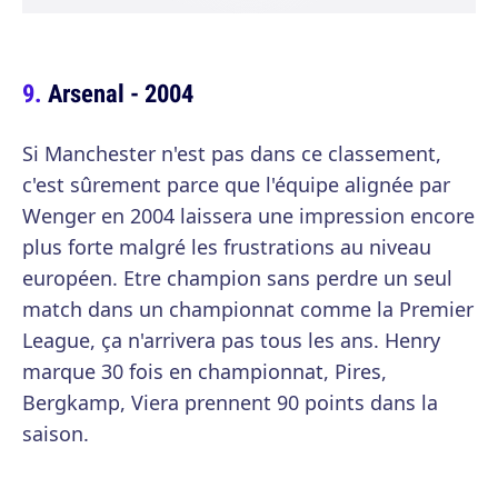
Arsenal - 2004
Si Manchester n'est pas dans ce classement,
c'est sûrement parce que l'équipe alignée par
Wenger en 2004 laissera une impression encore
plus forte malgré les frustrations au niveau
européen. Etre champion sans perdre un seul
match dans un championnat comme la Premier
League, ça n'arrivera pas tous les ans. Henry
marque 30 fois en championnat, Pires,
Bergkamp, Viera prennent 90 points dans la
saison.