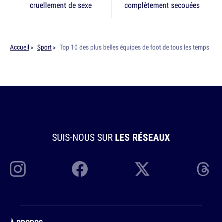
cruellement de sexe
complètement secouées
Accueil
Sport
Top 10 des plus belles équipes de foot de tous les temps
SUIS-NOUS SUR
LES RÉSEAUX