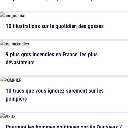
10 illustrations sur le quotidien des gosses
9 plus gros incendies en France, les plus
dévastateurs
10 trucs que vous ignorez sûrement sur les
pompiers
Pourquoi les hommes politiques ont-ils l'air vieux ?