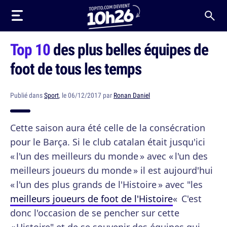
Top 10
des plus belles équipes de
foot de tous les temps
Publié dans
Sport
, le 06/12/2017 par
Ronan Daniel
Cette saison aura été celle de la consécration
pour le Barça. Si le club catalan était jusqu'ici
« l'un des meilleurs du monde » avec « l'un des
meilleurs joueurs du monde » il est aujourd'hui
« l'un des plus grands de l'Histoire » avec "les
meilleurs joueurs de foot de l'Histoire
« C'est
donc l'occasion de se pencher sur cette