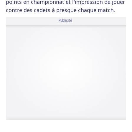
points en championnat et l'impression de jouer
contre des cadets à presque chaque match.
Publicité