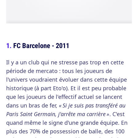
FC Barcelone - 2011
Il y a un club qui ne stresse pas trop en cette
période de mercato : tous les joueurs de
l'univers voudraient évoluer dans cette équipe
historique (à part Eto'o). Et il est peu probable
que les joueurs de l'effectif actuel se lancent
dans un bras de fer,
« Si je suis pas transféré au
Paris Saint Germain, j'arrête ma carrière »
. C'est
quand même le signe d'une grande équipe. En
plus des 70% de possession de balle, des 100