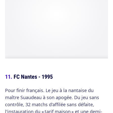
FC Nantes - 1995
Pour finir français. Le jeu à la nantaise du
maître Suaudeau à son apogée. Du jeu sans
contrôle, 32 matchs d'affilée sans défaite,
l'instauration du « tarif maison » et une demi-