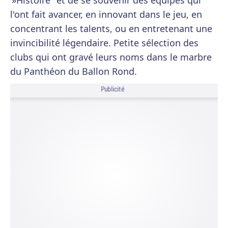
»Histoire" et de se souvenir des équipes qui
l'ont fait avancer, en innovant dans le jeu, en
concentrant les talents, ou en entretenant une
invincibilité légendaire. Petite sélection des
clubs qui ont gravé leurs noms dans le marbre
du Panthéon du Ballon Rond.
Publicité