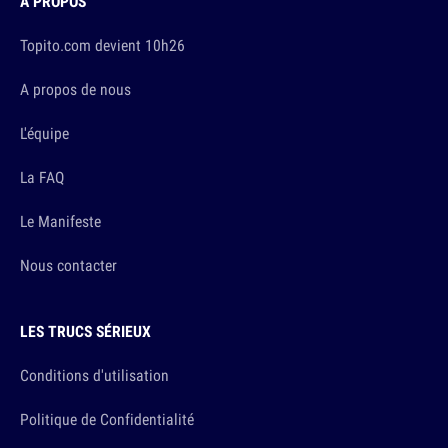
À PROPOS
Topito.com devient 10h26
A propos de nous
L'équipe
La FAQ
Le Manifeste
Nous contacter
LES TRUCS SÉRIEUX
Conditions d'utilisation
Politique de Confidentialité