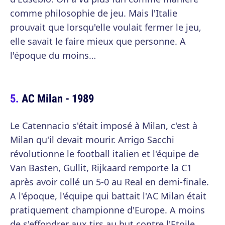
comme philosophie de jeu. Mais l'Italie
prouvait que lorsqu'elle voulait fermer le jeu,
elle savait le faire mieux que personne. A
l'époque du moins…
AC Milan - 1989
Le Catennacio s'était imposé à Milan, c'est à
Milan qu'il devait mourir. Arrigo Sacchi
révolutionne le football italien et l'équipe de
Van Basten, Gullit, Rijkaard remporte la C1
après avoir collé un 5-0 au Real en demi-finale.
A l'époque, l'équipe qui battait l'AC Milan était
pratiquement championne d'Europe. A moins
de s'effondrer aux tirs au but contre l'Etoile