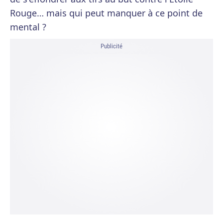
Rouge… mais qui peut manquer à ce point de
mental ?
Publicité