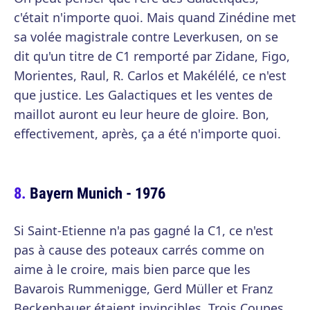
c'était n'importe quoi. Mais quand Zinédine met
sa volée magistrale contre Leverkusen, on se
dit qu'un titre de C1 remporté par Zidane, Figo,
Morientes, Raul, R. Carlos et Makélélé, ce n'est
que justice. Les Galactiques et les ventes de
maillot auront eu leur heure de gloire. Bon,
effectivement, après, ça a été n'importe quoi.
Bayern Munich - 1976
Si Saint-Etienne n'a pas gagné la C1, ce n'est
pas à cause des poteaux carrés comme on
aime à le croire, mais bien parce que les
Bavarois Rummenigge, Gerd Müller et Franz
Beckenbauer étaient invincibles. Trois Coupes