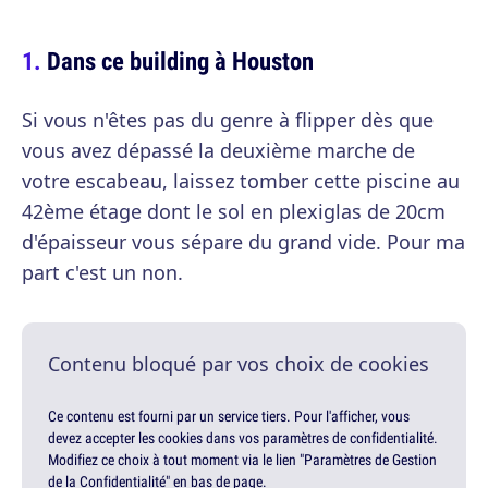
Dans ce building à Houston
Si vous n'êtes pas du genre à flipper dès que
vous avez dépassé la deuxième marche de
votre escabeau, laissez tomber cette piscine au
42ème étage dont le sol en plexiglas de 20cm
d'épaisseur vous sépare du grand vide. Pour ma
part c'est un non.
Contenu bloqué par vos choix de cookies
Ce contenu est fourni par un service tiers. Pour l'afficher, vous
devez accepter les cookies dans vos paramètres de confidentialité.
Modifiez ce choix à tout moment via le lien "Paramètres de Gestion
de la Confidentialité" en bas de page.