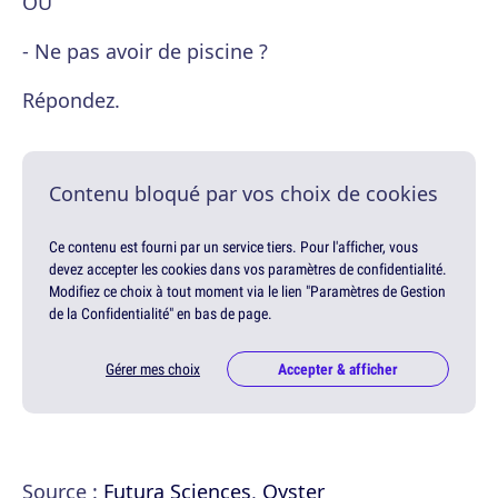
OU
- Ne pas avoir de piscine ?
Répondez.
Contenu bloqué par vos choix de cookies
Ce contenu est fourni par un service tiers. Pour l'afficher, vous
devez accepter les cookies dans vos paramètres de confidentialité.
Modifiez ce choix à tout moment via le lien "Paramètres de Gestion
de la Confidentialité" en bas de page.
Gérer mes choix
Accepter & afficher
Source :
Futura Sciences
,
Oyster