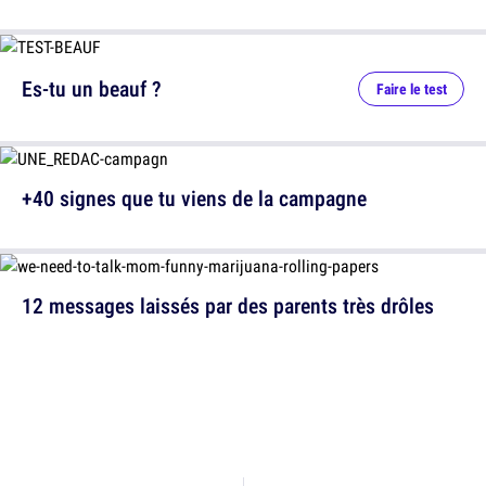
Es-tu un beauf ?
Faire le test
+40 signes que tu viens de la campagne
12 messages laissés par des parents très drôles