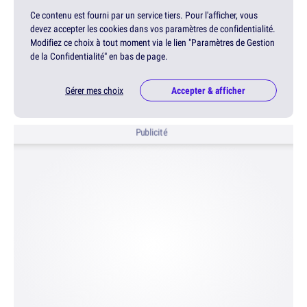
Ce contenu est fourni par un service tiers. Pour l'afficher, vous
devez accepter les cookies dans vos paramètres de confidentialité.
Modifiez ce choix à tout moment via le lien "Paramètres de Gestion
de la Confidentialité" en bas de page.
Gérer mes choix
Accepter & afficher
Publicité