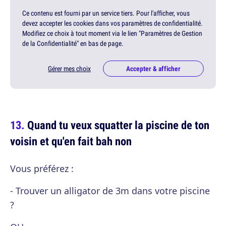
Ce contenu est fourni par un service tiers. Pour l'afficher, vous
devez accepter les cookies dans vos paramètres de confidentialité.
Modifiez ce choix à tout moment via le lien "Paramètres de Gestion
de la Confidentialité" en bas de page.
Gérer mes choix
Accepter & afficher
Quand tu veux squatter la piscine de ton
voisin et qu'en fait bah non
Vous préférez :
- Trouver un alligator de 3m dans votre piscine
?