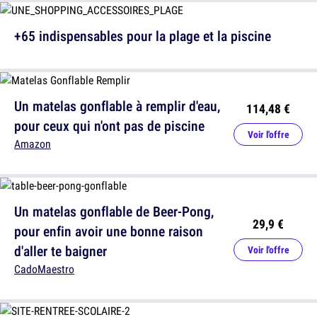
+65 indispensables pour la plage et la piscine
Un matelas gonflable à remplir d'eau,
114,48 €
pour ceux qui n'ont pas de piscine
Voir l'offre
Amazon
Un matelas gonflable de Beer-Pong,
29,9 €
pour enfin avoir une bonne raison
d'aller te baigner
Voir l'offre
CadoMaestro