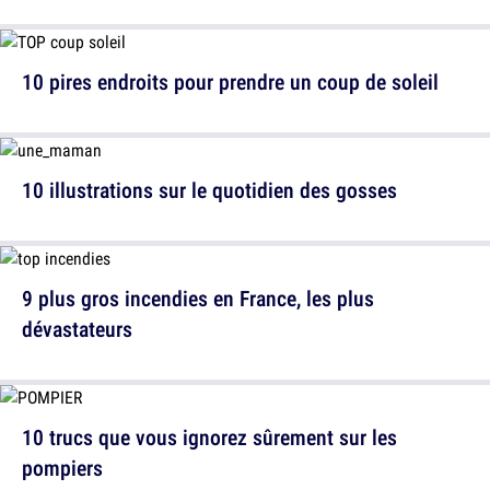
10 pires endroits pour prendre un coup de soleil
10 illustrations sur le quotidien des gosses
9 plus gros incendies en France, les plus
dévastateurs
10 trucs que vous ignorez sûrement sur les
pompiers