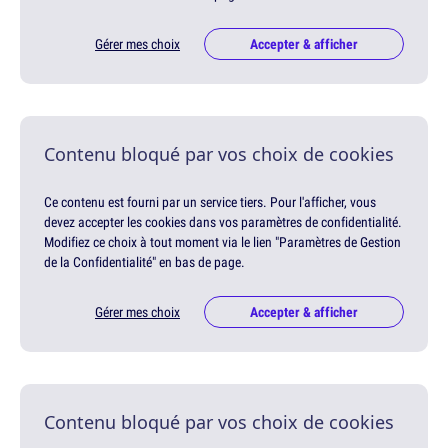
Gérer mes choix
Accepter & afficher
Contenu bloqué par vos choix de cookies
Ce contenu est fourni par un service tiers. Pour l'afficher, vous
devez accepter les cookies dans vos paramètres de confidentialité.
Modifiez ce choix à tout moment via le lien "Paramètres de Gestion
de la Confidentialité" en bas de page.
Gérer mes choix
Accepter & afficher
Contenu bloqué par vos choix de cookies