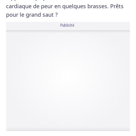
cardiaque de peur en quelques brasses. Prêts
pour le grand saut ?
Publicité