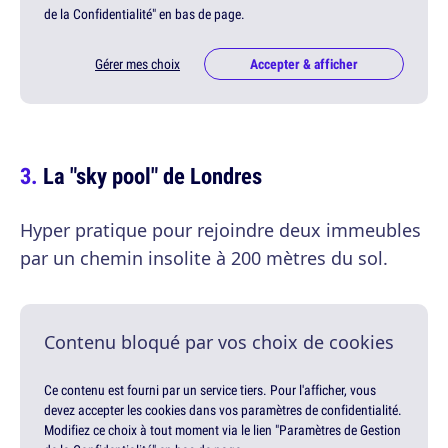
de la Confidentialité" en bas de page.
Gérer mes choix
Accepter & afficher
La "sky pool" de Londres
Hyper pratique pour rejoindre deux immeubles
par un chemin insolite à 200 mètres du sol.
Contenu bloqué par vos choix de cookies
Ce contenu est fourni par un service tiers. Pour l'afficher, vous
devez accepter les cookies dans vos paramètres de confidentialité.
Modifiez ce choix à tout moment via le lien "Paramètres de Gestion