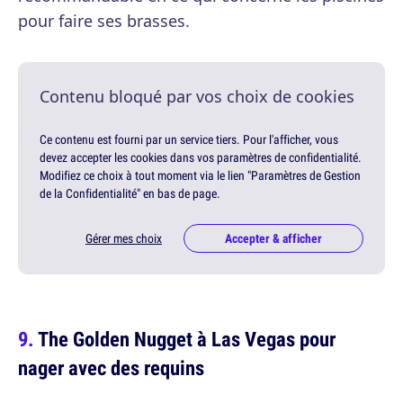
pour faire ses brasses.
Contenu bloqué par vos choix de cookies
Ce contenu est fourni par un service tiers. Pour l'afficher, vous
devez accepter les cookies dans vos paramètres de confidentialité.
Modifiez ce choix à tout moment via le lien "Paramètres de Gestion
de la Confidentialité" en bas de page.
Gérer mes choix
Accepter & afficher
The Golden Nugget à Las Vegas pour
nager avec des requins