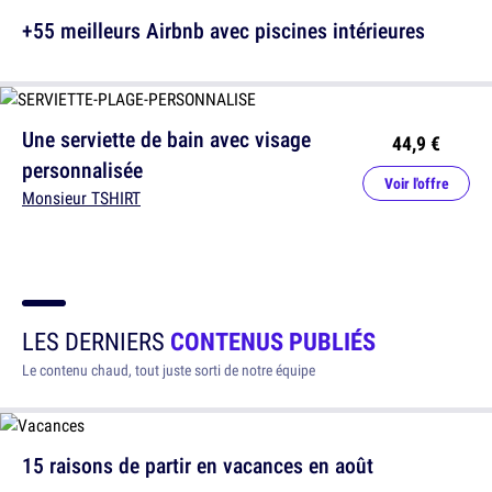
+55 meilleurs Airbnb avec piscines intérieures
Une serviette de bain avec visage
44,9 €
personnalisée
Voir l'offre
Monsieur TSHIRT
LES DERNIERS
CONTENUS PUBLIÉS
Le contenu chaud, tout juste sorti de notre équipe
15 raisons de partir en vacances en août