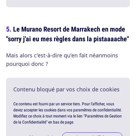
Le Murano Resort de Marrakech en mode
"sorry j'ai eu mes règles dans la pistaaaache"
Mais alors c'est-à-dire qu'en fait néanmoins
pourquoi donc ?
Contenu bloqué par vos choix de cookies
Ce contenu est fourni par un service tiers. Pour l'afficher, vous
devez accepter les cookies dans vos paramètres de confidentialité.
Modifiez ce choix à tout moment via le lien "Paramètres de Gestion
de la Confidentialité" en bas de page.