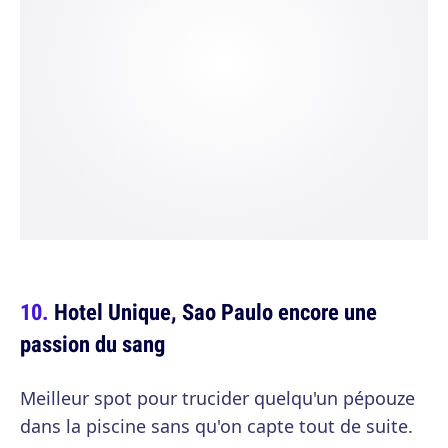
Hotel Unique, Sao Paulo encore une
passion du sang
Meilleur spot pour trucider quelqu'un pépouze
dans la piscine sans qu'on capte tout de suite.