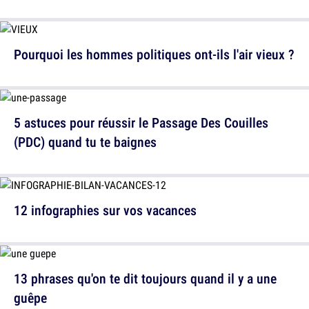
Pourquoi les hommes politiques ont-ils l'air vieux ?
5 astuces pour réussir le Passage Des Couilles
(PDC) quand tu te baignes
12 infographies sur vos vacances
13 phrases qu'on te dit toujours quand il y a une
guêpe