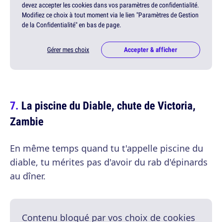
devez accepter les cookies dans vos paramètres de confidentialité.
Modifiez ce choix à tout moment via le lien "Paramètres de Gestion
de la Confidentialité" en bas de page.
Gérer mes choix
Accepter & afficher
La piscine du Diable, chute de Victoria,
Zambie
En même temps quand tu t'appelle piscine du
diable, tu mérites pas d'avoir du rab d'épinards
au dîner.
Contenu bloqué par vos choix de cookies