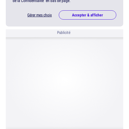
de la Confidentialité" en bas de page.
Gérer mes choix
Accepter & afficher
Publicité