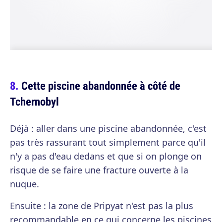
Cette piscine abandonnée à côté de
Tchernobyl
Déjà : aller dans une piscine abandonnée, c'est
pas très rassurant tout simplement parce qu'il
n'y a pas d'eau dedans et que si on plonge on
risque de se faire une fracture ouverte à la
nuque.
Ensuite : la zone de Pripyat n'est pas la plus
recommandable en ce qui concerne les piscines