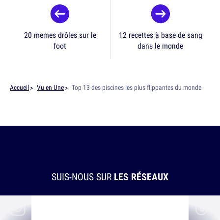
20 memes drôles sur le
12 recettes à base de sang
foot
dans le monde
Accueil
Vu en Une
Top 13 des piscines les plus flippantes du monde
SUIS-NOUS SUR
LES RÉSEAUX