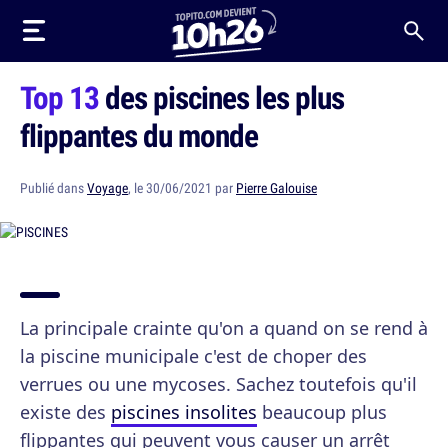
Top 13
des piscines les plus
flippantes du monde
Publié dans
Voyage
, le 30/06/2021 par
Pierre Galouise
La principale crainte qu'on a quand on se rend à
la piscine municipale c'est de choper des
verrues ou une mycoses. Sachez toutefois qu'il
existe des
piscines insolites
beaucoup plus
flippantes qui peuvent vous causer un arrêt