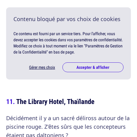
Contenu bloqué par vos choix de cookies
Ce contenu est fourni par un service tiers. Pour l'afficher, vous
devez accepter les cookies dans vos paramètres de confidentialité.
Modifiez ce choix à tout moment via le lien "Paramètres de Gestion
de la Confidentialité" en bas de page.
Gérer mes choix
Accepter & afficher
The Library Hotel, Thaïlande
Décidément il y a un sacré déliross autour de la
piscine rouge. Z'êtes sûrs que les concepteurs
étaient pas daltoniens ?