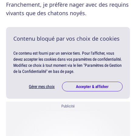
Franchement, je préfère nager avec des requins
vivants que des chatons noyés.
Contenu bloqué par vos choix de cookies
Ce contenu est fourni par un service tiers. Pour l'afficher, vous
devez accepter les cookies dans vos paramètres de confidentialité.
Modifiez ce choix à tout moment via le lien "Paramètres de Gestion
de la Confidentialité" en bas de page.
Gérer mes choix
Accepter & afficher
Publicité