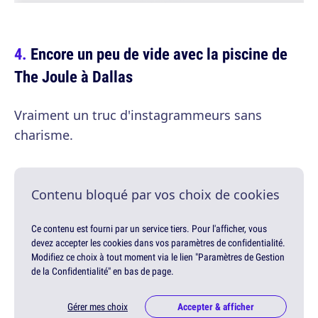
Encore un peu de vide avec la piscine de
The Joule à Dallas
Vraiment un truc d'instagrammeurs sans
charisme.
Contenu bloqué par vos choix de cookies
Ce contenu est fourni par un service tiers. Pour l'afficher, vous
devez accepter les cookies dans vos paramètres de confidentialité.
Modifiez ce choix à tout moment via le lien "Paramètres de Gestion
de la Confidentialité" en bas de page.
Gérer mes choix
Accepter & afficher