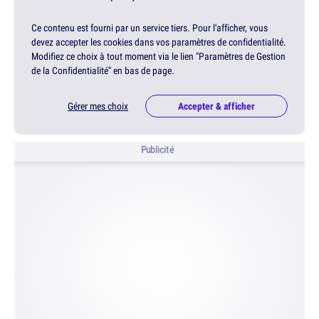
Ce contenu est fourni par un service tiers. Pour l'afficher, vous
devez accepter les cookies dans vos paramètres de confidentialité.
Modifiez ce choix à tout moment via le lien "Paramètres de Gestion
de la Confidentialité" en bas de page.
Gérer mes choix
Accepter & afficher
Publicité