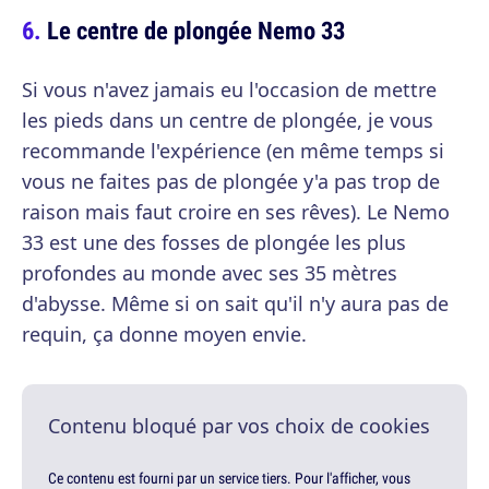
Le centre de plongée Nemo 33
Si vous n'avez jamais eu l'occasion de mettre
les pieds dans un centre de plongée, je vous
recommande l'expérience (en même temps si
vous ne faites pas de plongée y'a pas trop de
raison mais faut croire en ses rêves). Le Nemo
33 est une des fosses de plongée les plus
profondes au monde avec ses 35 mètres
d'abysse. Même si on sait qu'il n'y aura pas de
requin, ça donne moyen envie.
Contenu bloqué par vos choix de cookies
Ce contenu est fourni par un service tiers. Pour l'afficher, vous