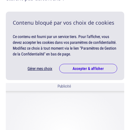
Contenu bloqué par vos choix de cookies
Ce contenu est fourni par un service tiers. Pour l'afficher, vous
devez accepter les cookies dans vos paramètres de confidentialité.
Modifiez ce choix à tout moment via le lien "Paramètres de Gestion
de la Confidentialité" en bas de page.
Gérer mes choix
Accepter & afficher
Publicité