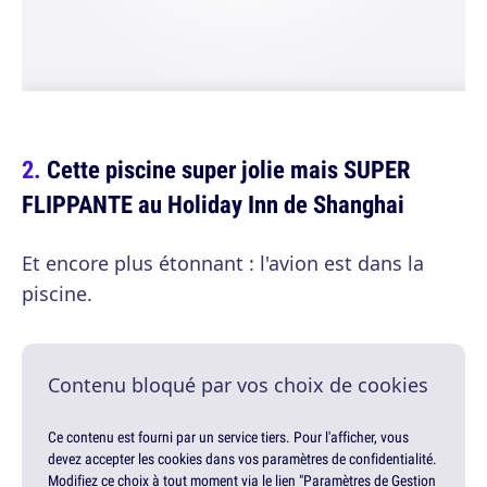
Cette piscine super jolie mais SUPER
FLIPPANTE au Holiday Inn de Shanghai
Et encore plus étonnant : l'avion est dans la
piscine.
Contenu bloqué par vos choix de cookies
Ce contenu est fourni par un service tiers. Pour l'afficher, vous
devez accepter les cookies dans vos paramètres de confidentialité.
Modifiez ce choix à tout moment via le lien "Paramètres de Gestion