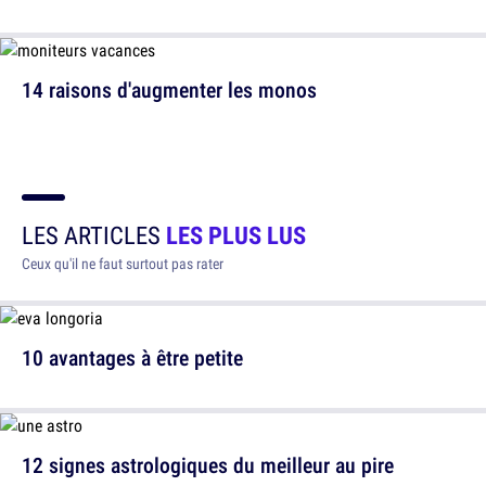
14 raisons d'augmenter les monos
LES ARTICLES
LES PLUS LUS
Ceux qu'il ne faut surtout pas rater
10 avantages à être petite
12 signes astrologiques du meilleur au pire