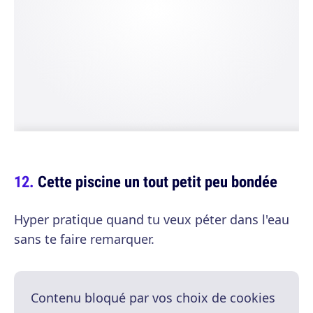
Cette piscine un tout petit peu bondée
Hyper pratique quand tu veux péter dans l'eau
sans te faire remarquer.
Contenu bloqué par vos choix de cookies