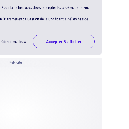
. Pour l'afficher, vous devez accepter les cookies dans vos
en "Paramètres de Gestion de la Confidentialité" en bas de
Accepter & afficher
Gérer mes choix
Publicité