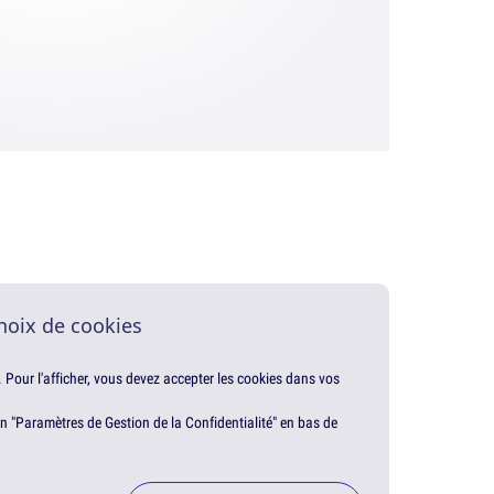
hoix de cookies
. Pour l'afficher, vous devez accepter les cookies dans vos
en "Paramètres de Gestion de la Confidentialité" en bas de