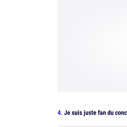
Je suis juste fan du con