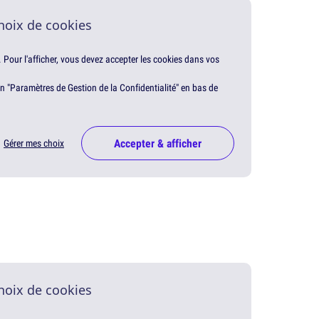
hoix de cookies
. Pour l'afficher, vous devez accepter les cookies dans vos
en "Paramètres de Gestion de la Confidentialité" en bas de
Accepter & afficher
Gérer mes choix
hoix de cookies