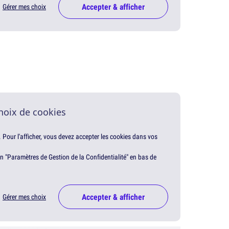
Accepter & afficher
Gérer mes choix
hoix de cookies
. Pour l'afficher, vous devez accepter les cookies dans vos
en "Paramètres de Gestion de la Confidentialité" en bas de
Accepter & afficher
Gérer mes choix