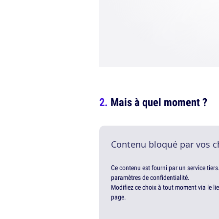
Mais à quel moment ?
Contenu bloqué par vos c
Ce contenu est fourni par un service tiers
paramètres de confidentialité.
Modifiez ce choix à tout moment via le li
page.