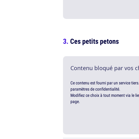
Ces petits petons
Contenu bloqué par vos c
Ce contenu est fourni par un service tiers
paramètres de confidentialité.
Modifiez ce choix à tout moment via le li
page.