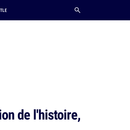
TLE
n de l'histoire,