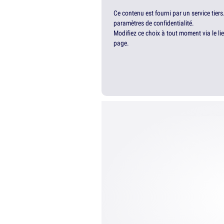
Ce contenu est fourni par un service tiers
paramètres de confidentialité.
Modifiez ce choix à tout moment via le li
page.