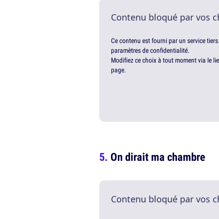
Contenu bloqué par vos c
Ce contenu est fourni par un service tiers
paramètres de confidentialité.
Modifiez ce choix à tout moment via le li
page.
On dirait ma chambre
Contenu bloqué par vos c