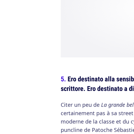
Ero destinato alla sensib
scrittore. Ero destinato a 
Citer un peu de
La grande bel
certainement pas à sa street
moderne de la classe et du
puncline de Patoche Sébasti