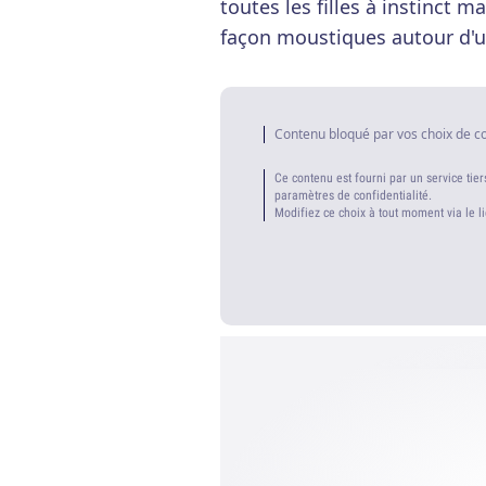
toutes les filles à instinct 
façon moustiques autour d'
Contenu bloqué par vos choix de c
Ce contenu est fourni par un service tier
paramètres de confidentialité.
Modifiez ce choix à tout moment via le l