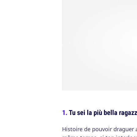
Tu sei la più bella ragazz
Histoire de pouvoir draguer 