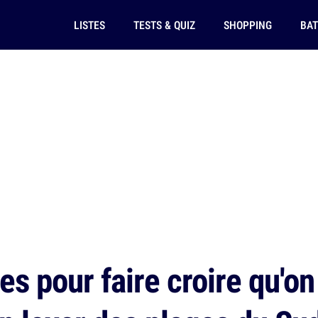
LISTES
TESTS & QUIZ
SHOPPING
BAT
s pour faire croire qu'on 