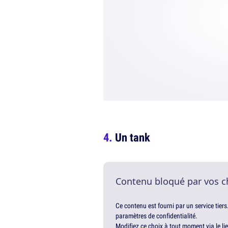
Un tank
Contenu bloqué par vos c
Ce contenu est fourni par un service tiers
paramètres de confidentialité.
Modifiez ce choix à tout moment via le li