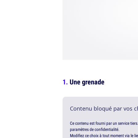
Une grenade
Contenu bloqué par vos c
Ce contenu est fourni par un service tiers
paramètres de confidentialité.
Modifiez ce choix à tout moment via le li