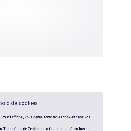
hoix de cookies
. Pour l'afficher, vous devez accepter les cookies dans vos
en "Paramètres de Gestion de la Confidentialité" en bas de