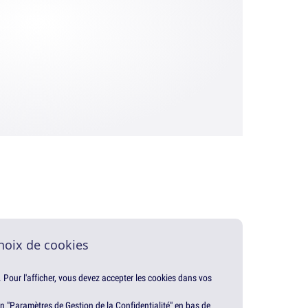
hoix de cookies
. Pour l'afficher, vous devez accepter les cookies dans vos
en "Paramètres de Gestion de la Confidentialité" en bas de