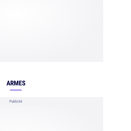
ARMES
Publicité