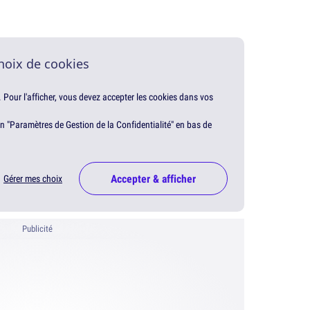
hoix de cookies
. Pour l'afficher, vous devez accepter les cookies dans vos
en "Paramètres de Gestion de la Confidentialité" en bas de
Accepter & afficher
Gérer mes choix
Publicité