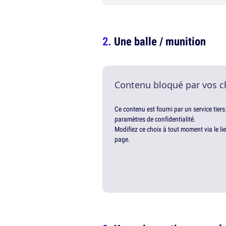
Une balle / munition
Contenu bloqué par vos c
Ce contenu est fourni par un service tiers
paramètres de confidentialité.
Modifiez ce choix à tout moment via le li
page.