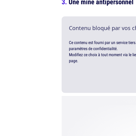
Une mine antipersonnel
Contenu bloqué par vos c
Ce contenu est fourni par un service tiers
paramètres de confidentialité.
Modifiez ce choix à tout moment via le li
page.