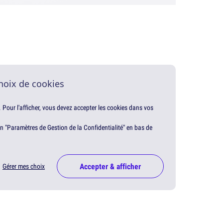
hoix de cookies
. Pour l'afficher, vous devez accepter les cookies dans vos
en "Paramètres de Gestion de la Confidentialité" en bas de
Accepter & afficher
Gérer mes choix