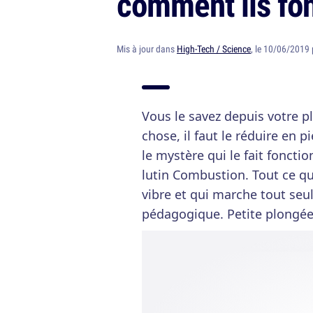
comment ils fo
Mis à jour dans
High-Tech / Science
, le 10/06/2019
Vous le savez depuis votre 
chose, il faut le réduire en
le mystère qui le fait fonction
lutin Combustion. Tout ce qu
vibre et qui marche tout seu
pédagogique. Petite plongée 