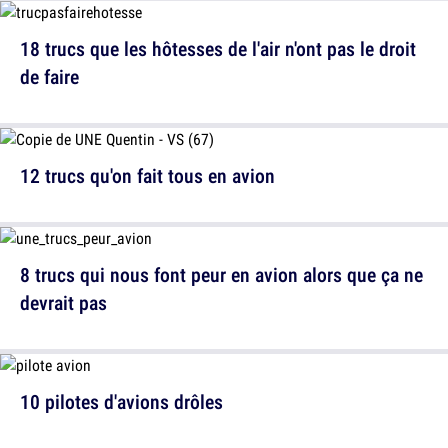
18 trucs que les hôtesses de l'air n'ont pas le droit
de faire
12 trucs qu'on fait tous en avion
8 trucs qui nous font peur en avion alors que ça ne
devrait pas
10 pilotes d'avions drôles