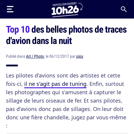
Top 10
des belles photos de traces
d'avion dans la nuit
Publié dans
Art / Photo
, le 06/12/2017 par
pips
Les pilotes d'avions sont des artistes et cette
fois-ci,
il ne s'agit pas de tuning
. Enfin, surtout
les photographes qui s'amusent à capturer le
sillage de leurs oiseaux de fer. Et sans pilotes,
pas d'avions donc pas de sillages. On leur doit
donc une fière chandelle, jugez par vous-même
: