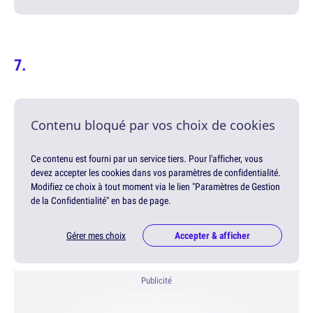
Contenu bloqué par vos choix de cookies
Ce contenu est fourni par un service tiers. Pour l'afficher, vous
devez accepter les cookies dans vos paramètres de confidentialité.
Modifiez ce choix à tout moment via le lien "Paramètres de Gestion
de la Confidentialité" en bas de page.
Gérer mes choix
Accepter & afficher
Publicité