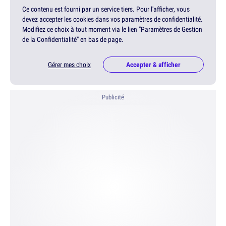
Ce contenu est fourni par un service tiers. Pour l'afficher, vous
devez accepter les cookies dans vos paramètres de confidentialité.
Modifiez ce choix à tout moment via le lien "Paramètres de Gestion
de la Confidentialité" en bas de page.
Gérer mes choix
Accepter & afficher
Publicité