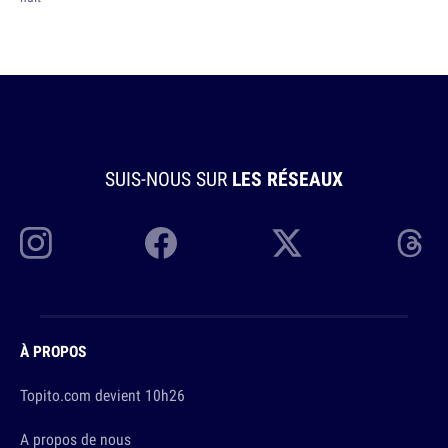
SUIS-NOUS SUR
LES RÉSEAUX
À PROPOS
Topito.com devient 10h26
A propos de nous