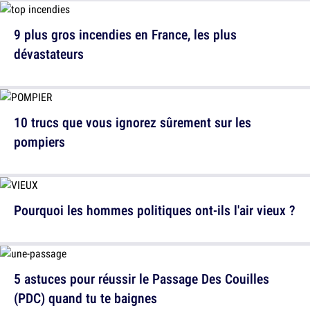
9 plus gros incendies en France, les plus
dévastateurs
10 trucs que vous ignorez sûrement sur les
pompiers
Pourquoi les hommes politiques ont-ils l'air vieux ?
5 astuces pour réussir le Passage Des Couilles
(PDC) quand tu te baignes