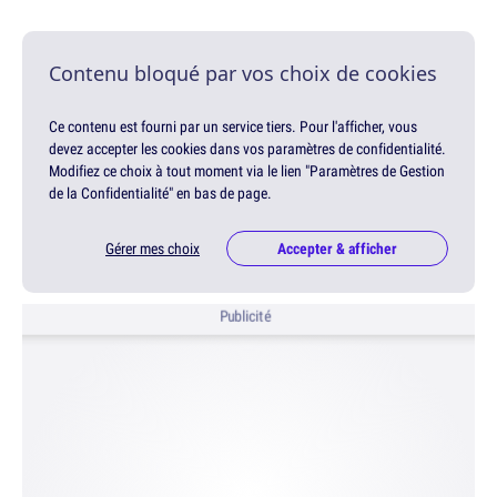
Contenu bloqué par vos choix de cookies
Ce contenu est fourni par un service tiers. Pour l'afficher, vous
devez accepter les cookies dans vos paramètres de confidentialité.
Modifiez ce choix à tout moment via le lien "Paramètres de Gestion
de la Confidentialité" en bas de page.
Gérer mes choix
Accepter & afficher
Publicité