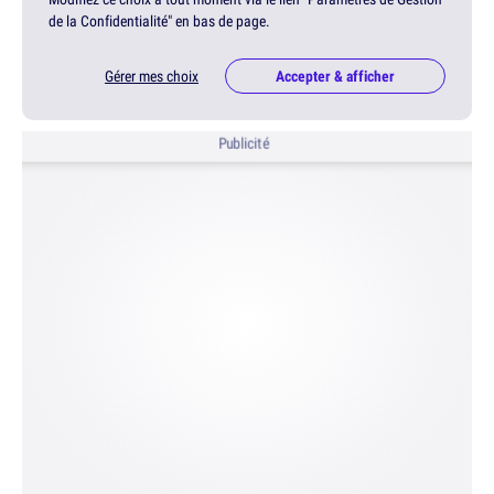
de la Confidentialité" en bas de page.
Gérer mes choix
Accepter & afficher
Publicité