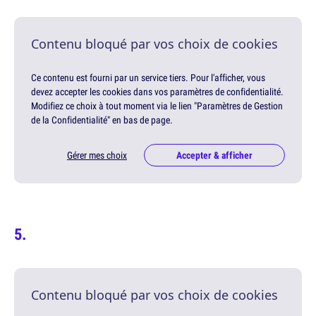
Contenu bloqué par vos choix de cookies
Ce contenu est fourni par un service tiers. Pour l'afficher, vous
devez accepter les cookies dans vos paramètres de confidentialité.
Modifiez ce choix à tout moment via le lien "Paramètres de Gestion
de la Confidentialité" en bas de page.
Gérer mes choix
Accepter & afficher
Contenu bloqué par vos choix de cookies