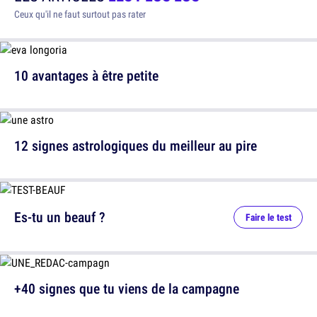
Ceux qu'il ne faut surtout pas rater
10 avantages à être petite
12 signes astrologiques du meilleur au pire
Es-tu un beauf ?
Faire le test
+40 signes que tu viens de la campagne