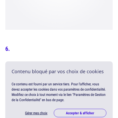
Contenu bloqué par vos choix de cookies
Ce contenu est fourni par un service tiers. Pour l'afficher, vous
devez accepter les cookies dans vos paramètres de confidentialité.
Modifiez ce choix à tout moment via le lien "Paramètres de Gestion
de la Confidentialité" en bas de page.
Gérer mes choix
Accepter & afficher