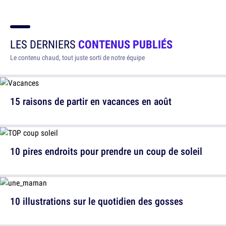
LES DERNIERS
CONTENUS PUBLIÉS
Le contenu chaud, tout juste sorti de notre équipe
15 raisons de partir en vacances en août
10 pires endroits pour prendre un coup de soleil
10 illustrations sur le quotidien des gosses