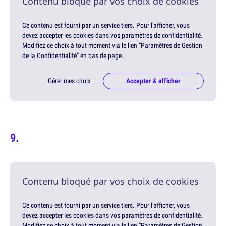
Contenu bloqué par vos choix de cookies
Ce contenu est fourni par un service tiers. Pour l'afficher, vous
devez accepter les cookies dans vos paramètres de confidentialité.
Modifiez ce choix à tout moment via le lien "Paramètres de Gestion
de la Confidentialité" en bas de page.
Gérer mes choix
Accepter & afficher
Contenu bloqué par vos choix de cookies
Ce contenu est fourni par un service tiers. Pour l'afficher, vous
devez accepter les cookies dans vos paramètres de confidentialité.
Modifiez ce choix à tout moment via le lien "Paramètres de Gestion