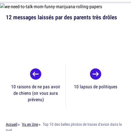
12 messages laissés par des parents très drôles
10 raisons de ne pas avoir
10 lapsus de politiques
de chiens (on vous aura
prévenu)
Accueil
Vu en Une
Top 10 des belles photos de traces d'avion dans la
nuit