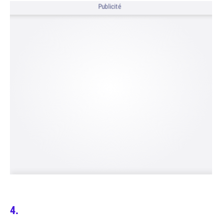
Publicité