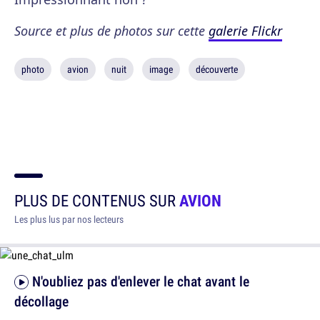
Source et plus de photos sur cette
galerie Flickr
photo
avion
nuit
image
découverte
PLUS DE CONTENUS SUR
AVION
Les plus lus par nos lecteurs
N'oubliez pas d'enlever le chat avant le
décollage