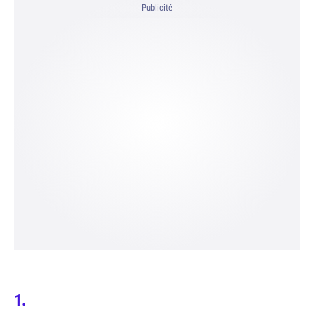
Publicité