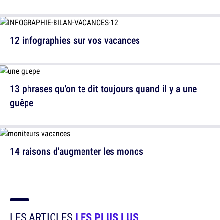
12 infographies sur vos vacances
13 phrases qu'on te dit toujours quand il y a une
guêpe
14 raisons d'augmenter les monos
LES ARTICLES
LES PLUS LUS