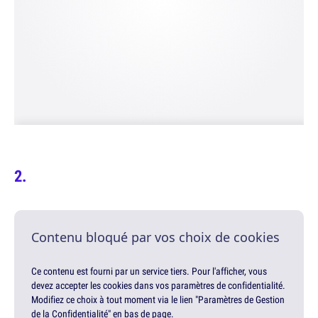
Contenu bloqué par vos choix de cookies
Ce contenu est fourni par un service tiers. Pour l'afficher, vous
devez accepter les cookies dans vos paramètres de confidentialité.
Modifiez ce choix à tout moment via le lien "Paramètres de Gestion
de la Confidentialité" en bas de page.