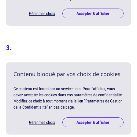
Gérer mes choix
Accepter & afficher
Contenu bloqué par vos choix de cookies
Ce contenu est fourni par un service tiers. Pour l'afficher, vous
devez accepter les cookies dans vos paramètres de confidentialité.
Modifiez ce choix à tout moment via le lien "Paramètres de Gestion
de la Confidentialité" en bas de page.
Gérer mes choix
Accepter & afficher