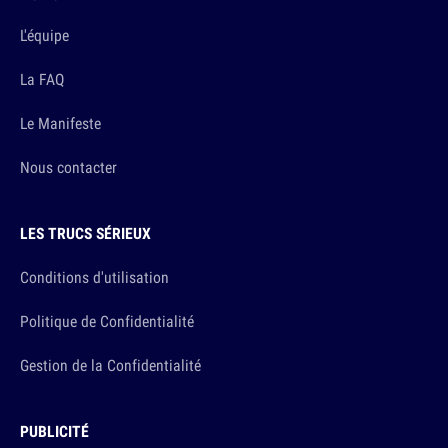
L'équipe
La FAQ
Le Manifeste
Nous contacter
LES TRUCS SÉRIEUX
Conditions d'utilisation
Politique de Confidentialité
Gestion de la Confidentialité
PUBLICITÉ