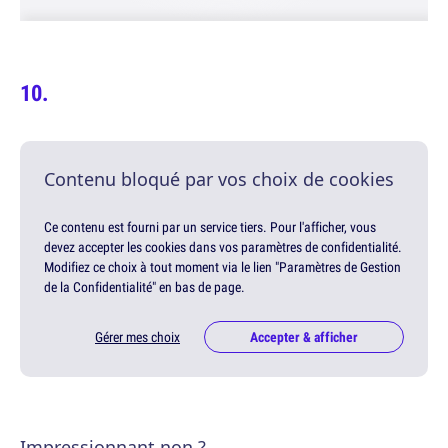
Contenu bloqué par vos choix de cookies
Ce contenu est fourni par un service tiers. Pour l'afficher, vous
devez accepter les cookies dans vos paramètres de confidentialité.
Modifiez ce choix à tout moment via le lien "Paramètres de Gestion
de la Confidentialité" en bas de page.
Gérer mes choix
Accepter & afficher
Impressionnant non ?