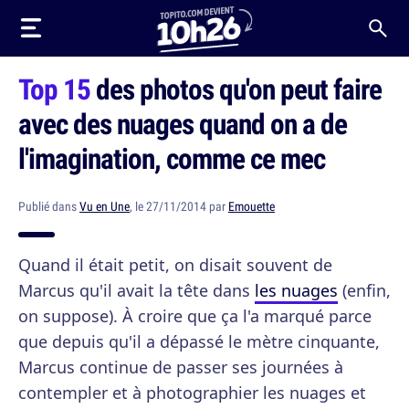
Top 15
des photos qu'on peut faire
avec des nuages quand on a de
l'imagination, comme ce mec
Publié dans
Vu en Une
, le 27/11/2014 par
Emouette
Quand il était petit, on disait souvent de
Marcus qu'il avait la tête dans
les nuages
(enfin,
on suppose). À croire que ça l'a marqué parce
que depuis qu'il a dépassé le mètre cinquante,
Marcus continue de passer ses journées à
contempler et à photographier les nuages et