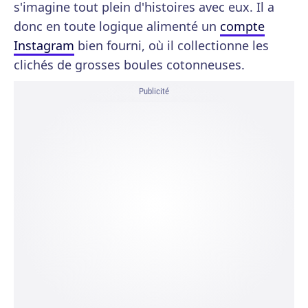
s'imagine tout plein d'histoires avec eux. Il a
donc en toute logique alimenté un
compte
Instagram
bien fourni, où il collectionne les
clichés de grosses boules cotonneuses.
Publicité