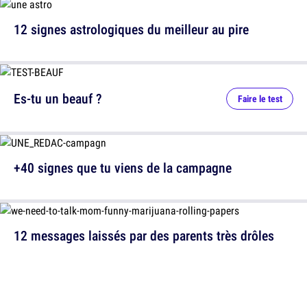
12 signes astrologiques du meilleur au pire
Es-tu un beauf ?
Faire le test
+40 signes que tu viens de la campagne
12 messages laissés par des parents très drôles