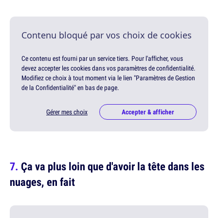
Contenu bloqué par vos choix de cookies
Ce contenu est fourni par un service tiers. Pour l'afficher, vous
devez accepter les cookies dans vos paramètres de confidentialité.
Modifiez ce choix à tout moment via le lien "Paramètres de Gestion
de la Confidentialité" en bas de page.
Gérer mes choix
Accepter & afficher
Ça va plus loin que d'avoir la tête dans les
nuages, en fait