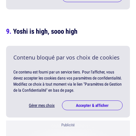
Yoshi is high, sooo high
Contenu bloqué par vos choix de cookies
Ce contenu est fourni par un service tiers. Pour l'afficher, vous
devez accepter les cookies dans vos paramètres de confidentialité.
Modifiez ce choix à tout moment via le lien "Paramètres de Gestion
de la Confidentialité" en bas de page.
Gérer mes choix
Accepter & afficher
Publicité