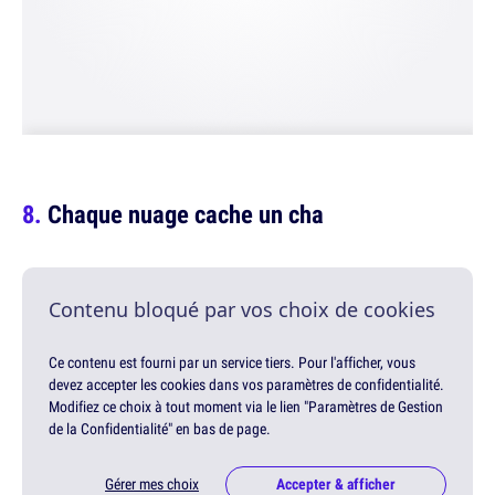
Chaque nuage cache un cha
Contenu bloqué par vos choix de cookies
Ce contenu est fourni par un service tiers. Pour l'afficher, vous
devez accepter les cookies dans vos paramètres de confidentialité.
Modifiez ce choix à tout moment via le lien "Paramètres de Gestion
de la Confidentialité" en bas de page.
Gérer mes choix
Accepter & afficher