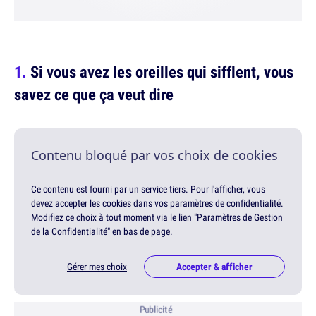
Si vous avez les oreilles qui sifflent, vous
savez ce que ça veut dire
Contenu bloqué par vos choix de cookies
Ce contenu est fourni par un service tiers. Pour l'afficher, vous
devez accepter les cookies dans vos paramètres de confidentialité.
Modifiez ce choix à tout moment via le lien "Paramètres de Gestion
de la Confidentialité" en bas de page.
Gérer mes choix
Accepter & afficher
Publicité