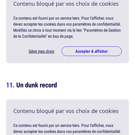
Contenu bloqué par vos choix de cookies
Ce contenu est fourni par un service tiers. Pour l'afficher, vous
devez accepter les cookies dans vos paramètres de confidentialité.
Modifiez ce choix à tout moment via le lien "Paramètres de Gestion
de la Confidentialité" en bas de page.
Gérer mes choix
Accepter & afficher
Un dunk record
Contenu bloqué par vos choix de cookies
Ce contenu est fourni par un service tiers. Pour l'afficher, vous
devez accepter les cookies dans vos paramètres de confidentialité.