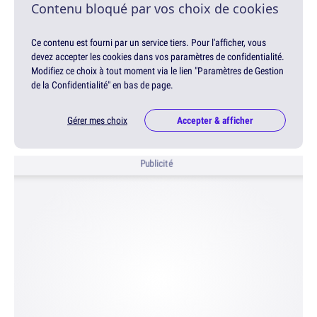
Contenu bloqué par vos choix de cookies
Ce contenu est fourni par un service tiers. Pour l'afficher, vous
devez accepter les cookies dans vos paramètres de confidentialité.
Modifiez ce choix à tout moment via le lien "Paramètres de Gestion
de la Confidentialité" en bas de page.
Gérer mes choix
Accepter & afficher
Publicité