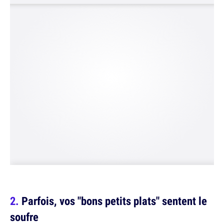
Parfois, vos "bons petits plats" sentent le
soufre