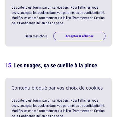
Ce contenu est fourni par un service tiers. Pour l'afficher, vous
devez accepter les cookies dans vos paramètres de confidentialité.
Modifiez ce choix à tout moment via le lien "Paramètres de Gestion
de la Confidentialité" en bas de page.
Gérer mes choix
Accepter & afficher
Les nuages, ça se cueille à la pince
Contenu bloqué par vos choix de cookies
Ce contenu est fourni par un service tiers. Pour l'afficher, vous
devez accepter les cookies dans vos paramètres de confidentialité.
Modifiez ce choix à tout moment via le lien "Paramètres de Gestion
de la Confidentialité" en bas de page.