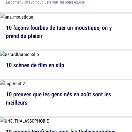
Le contenu chaud, tout juste sorti de notre équipe
10 façons fourbes de tuer un moustique, on y
prend du plaisir
10 scènes de film en slip
10 preuves que les gens nés en août sont les
meilleurs
19 images terrifiantes pour les thalassophobes