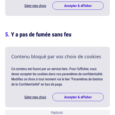
Gérer mes choix
Accepter & afficher
Y a pas de fumée sans feu
Contenu bloqué par vos choix de cookies
Ce contenu est fourni par un service tiers. Pour l'afficher, vous
devez accepter les cookies dans vos paramètres de confidentialité.
Modifiez ce choix à tout moment via le lien "Paramètres de Gestion
de la Confidentialité" en bas de page.
Gérer mes choix
Accepter & afficher
Publicité