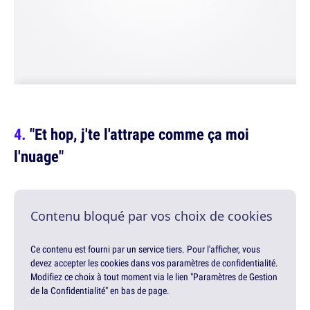
"Et hop, j'te l'attrape comme ça moi
l'nuage"
Contenu bloqué par vos choix de cookies
Ce contenu est fourni par un service tiers. Pour l'afficher, vous
devez accepter les cookies dans vos paramètres de confidentialité.
Modifiez ce choix à tout moment via le lien "Paramètres de Gestion
de la Confidentialité" en bas de page.