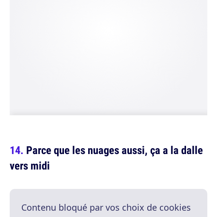
Parce que les nuages aussi, ça a la dalle
vers midi
Contenu bloqué par vos choix de cookies