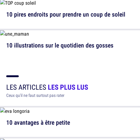
10 pires endroits pour prendre un coup de soleil
10 illustrations sur le quotidien des gosses
LES ARTICLES
LES PLUS LUS
Ceux qu'il ne faut surtout pas rater
10 avantages à être petite