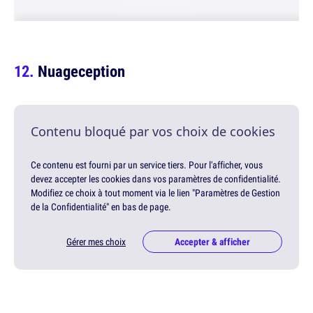
Nuageception
Contenu bloqué par vos choix de cookies
Ce contenu est fourni par un service tiers. Pour l'afficher, vous
devez accepter les cookies dans vos paramètres de confidentialité.
Modifiez ce choix à tout moment via le lien "Paramètres de Gestion
de la Confidentialité" en bas de page.
Gérer mes choix
Accepter & afficher