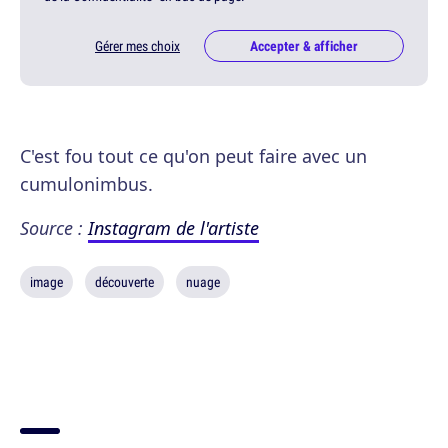
Gérer mes choix
Accepter & afficher
C'est fou tout ce qu'on peut faire avec un
cumulonimbus.
Source :
Instagram de l'artiste
image
découverte
nuage