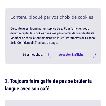
Contenu bloqué par vos choix de cookies
Ce contenu est fourni par un service tiers. Pour l'afficher, vous
devez accepter les cookies dans vos paramètres de confidentialité.
Modifiez ce choix à tout moment via le lien "Paramètres de Gestion
de la Confidentialité" en bas de page.
Gérer mes choix
Accepter & afficher
Toujours faire gaffe de pas se brûler la
langue avec son café