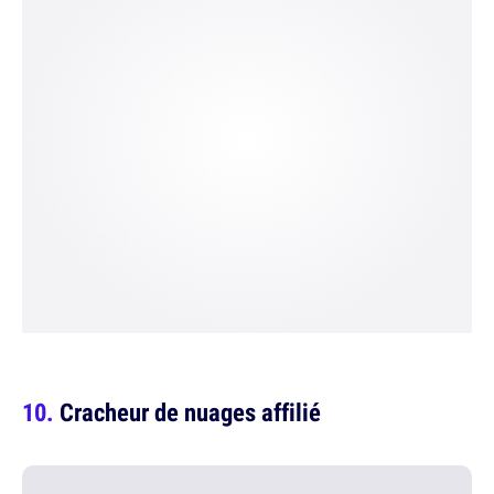
Cracheur de nuages affilié