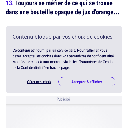
Toujours se méfier de ce qui se trouve
dans une bouteille opaque de jus d'orange...
Contenu bloqué par vos choix de cookies
Ce contenu est fourni par un service tiers. Pour l'afficher, vous
devez accepter les cookies dans vos paramètres de confidentialité.
Modifiez ce choix à tout moment via le lien "Paramètres de Gestion
de la Confidentialité" en bas de page.
Gérer mes choix
Accepter & afficher
Publicité