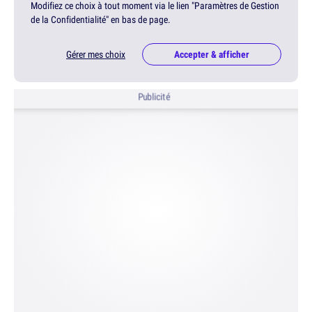
Modifiez ce choix à tout moment via le lien "Paramètres de Gestion
de la Confidentialité" en bas de page.
Gérer mes choix
Accepter & afficher
Publicité