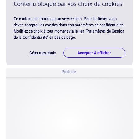
Contenu bloqué par vos choix de cookies
Ce contenu est fourni par un service tiers. Pour l'afficher, vous
devez accepter les cookies dans vos paramètres de confidentialité.
Modifiez ce choix à tout moment via le lien "Paramètres de Gestion
de la Confidentialité" en bas de page.
Gérer mes choix
Accepter & afficher
Publicité