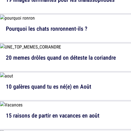
Pourquoi les chats ronronnent-ils ?
20 memes drôles quand on déteste la coriandre
10 galères quand tu es né(e) en Août
15 raisons de partir en vacances en août