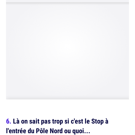
Là on sait pas trop si c'est le Stop à
l'entrée du Pôle Nord ou quoi...