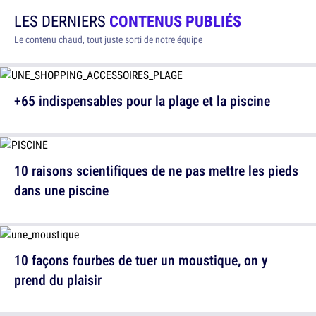
LES DERNIERS
CONTENUS PUBLIÉS
Le contenu chaud, tout juste sorti de notre équipe
+65 indispensables pour la plage et la piscine
10 raisons scientifiques de ne pas mettre les pieds
dans une piscine
10 façons fourbes de tuer un moustique, on y
prend du plaisir