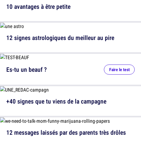
10 avantages à être petite
12 signes astrologiques du meilleur au pire
Es-tu un beauf ?
Faire le test
+40 signes que tu viens de la campagne
12 messages laissés par des parents très drôles