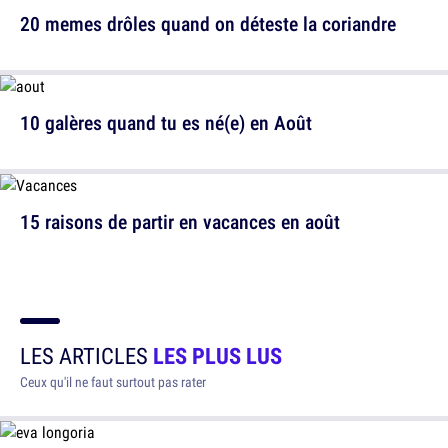
20 memes drôles quand on déteste la coriandre
10 galères quand tu es né(e) en Août
15 raisons de partir en vacances en août
LES ARTICLES
LES PLUS LUS
Ceux qu'il ne faut surtout pas rater