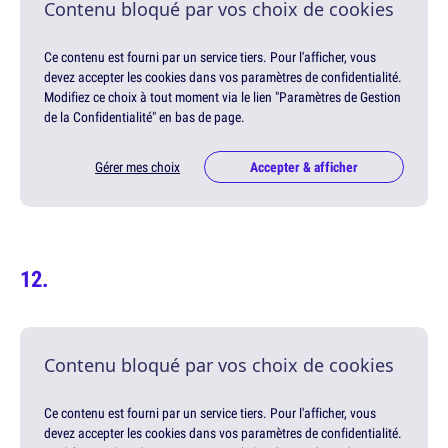
Contenu bloqué par vos choix de cookies
Ce contenu est fourni par un service tiers. Pour l'afficher, vous
devez accepter les cookies dans vos paramètres de confidentialité.
Modifiez ce choix à tout moment via le lien "Paramètres de Gestion
de la Confidentialité" en bas de page.
Gérer mes choix
Accepter & afficher
Contenu bloqué par vos choix de cookies
Ce contenu est fourni par un service tiers. Pour l'afficher, vous
devez accepter les cookies dans vos paramètres de confidentialité.