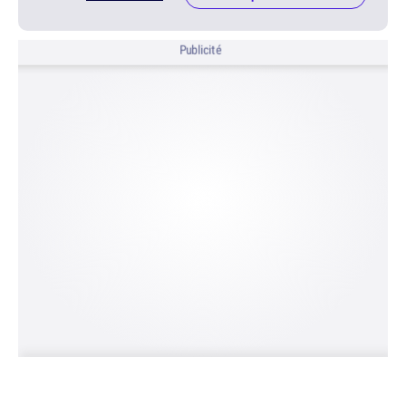
Publicité