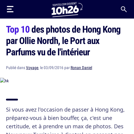
Top 10
des photos de Hong Kong
par Ollie Nordh, le Port aux
Parfums vu de l'intérieur
Publié dans
Voyage
, le 03/09/2016 par
Ronan Daniel
Si vous avez l'occasion de passer à Hong Kong,
préparez-vous à bien bouffer, ça, c'est une
certitude, et à prendre un max de photos. Des