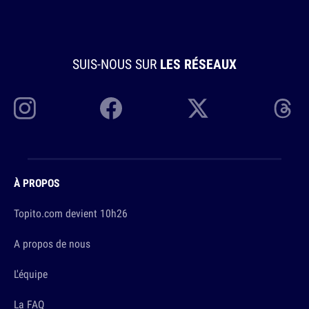
SUIS-NOUS SUR
LES RÉSEAUX
À PROPOS
Topito.com devient 10h26
A propos de nous
L'équipe
La FAQ