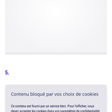
Contenu bloqué par vos choix de cookies
Ce contenu est fourni par un service tiers. Pour l'afficher, vous
devez accepter les cookies dans vos paramètres de confidentialité.