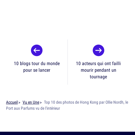
10 blogs tour du monde
10 acteurs qui ont failli
pour se lancer
mourir pendant un
tournage
Accueil
Vu en Une
Top 10 des photos de Hong Kong par Ollie Nordh, le
Port aux Parfums vu de l'intérieur