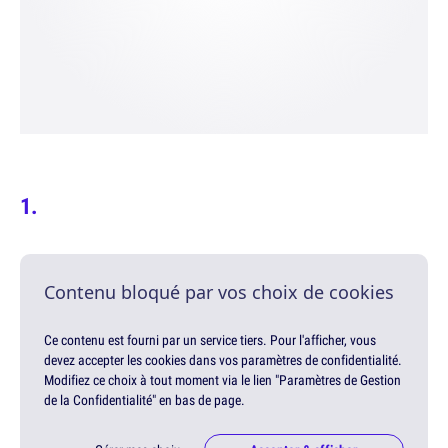
Contenu bloqué par vos choix de cookies
Ce contenu est fourni par un service tiers. Pour l'afficher, vous
devez accepter les cookies dans vos paramètres de confidentialité.
Modifiez ce choix à tout moment via le lien "Paramètres de Gestion
de la Confidentialité" en bas de page.