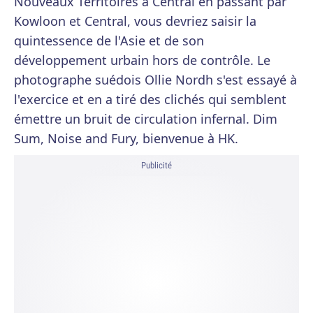
Nouveaux Territoires à Central en passant par
Kowloon et Central, vous devriez saisir la
quintessence de l'Asie et de son
développement urbain hors de contrôle. Le
photographe suédois Ollie Nordh s'est essayé à
l'exercice et en a tiré des clichés qui semblent
émettre un bruit de circulation infernal. Dim
Sum, Noise and Fury, bienvenue à HK.
Publicité