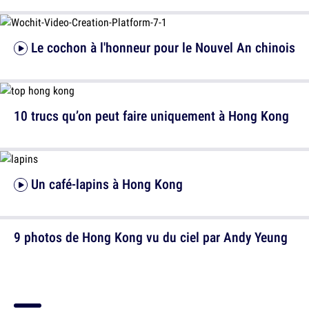
Le cochon à l'honneur pour le Nouvel An chinois
10 trucs qu’on peut faire uniquement à Hong Kong
Un café-lapins à Hong Kong
9 photos de Hong Kong vu du ciel par Andy Yeung