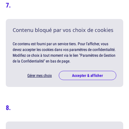
Contenu bloqué par vos choix de cookies
Ce contenu est fourni par un service tiers. Pour l'afficher, vous
devez accepter les cookies dans vos paramètres de confidentialité.
Modifiez ce choix à tout moment via le lien "Paramètres de Gestion
de la Confidentialité" en bas de page.
Gérer mes choix
Accepter & afficher