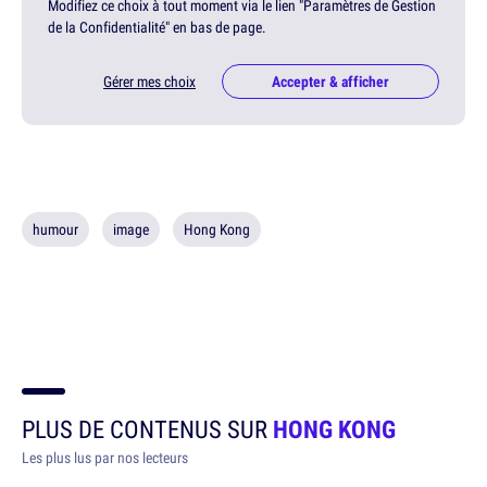
Modifiez ce choix à tout moment via le lien "Paramètres de Gestion
de la Confidentialité" en bas de page.
Gérer mes choix
Accepter & afficher
humour
image
Hong Kong
PLUS DE CONTENUS SUR
HONG KONG
Les plus lus par nos lecteurs