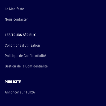
Le Manifeste
Nous contacter
LES TRUCS SÉRIEUX
Conditions d'utilisation
Politique de Confidentialité
Gestion de la Confidentialité
PUBLICITÉ
Annoncer sur 10h26