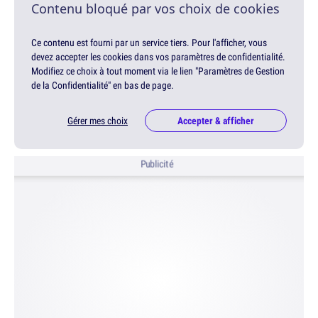
Contenu bloqué par vos choix de cookies
Ce contenu est fourni par un service tiers. Pour l'afficher, vous
devez accepter les cookies dans vos paramètres de confidentialité.
Modifiez ce choix à tout moment via le lien "Paramètres de Gestion
de la Confidentialité" en bas de page.
Gérer mes choix
Accepter & afficher
Publicité