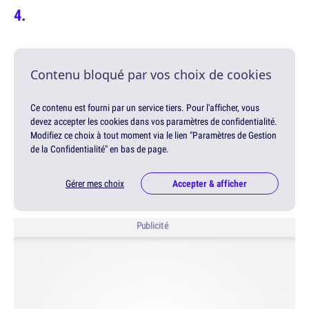
Contenu bloqué par vos choix de cookies
Ce contenu est fourni par un service tiers. Pour l'afficher, vous
devez accepter les cookies dans vos paramètres de confidentialité.
Modifiez ce choix à tout moment via le lien "Paramètres de Gestion
de la Confidentialité" en bas de page.
Gérer mes choix
Accepter & afficher
Publicité