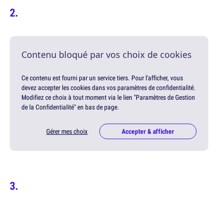
Contenu bloqué par vos choix de cookies
Ce contenu est fourni par un service tiers. Pour l'afficher, vous
devez accepter les cookies dans vos paramètres de confidentialité.
Modifiez ce choix à tout moment via le lien "Paramètres de Gestion
de la Confidentialité" en bas de page.
Gérer mes choix
Accepter & afficher