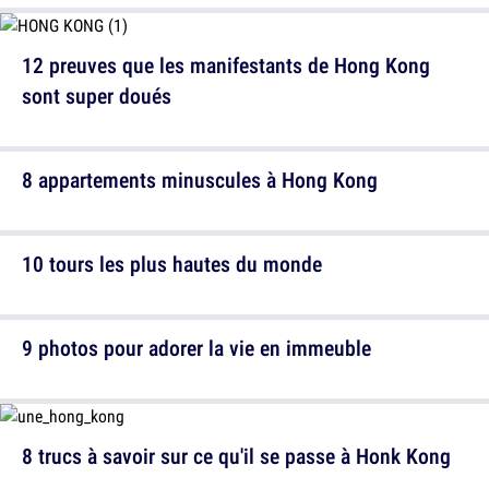
12 preuves que les manifestants de Hong Kong
sont super doués
8 appartements minuscules à Hong Kong
10 tours les plus hautes du monde
9 photos pour adorer la vie en immeuble
8 trucs à savoir sur ce qu'il se passe à Honk Kong