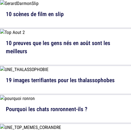
10 scènes de film en slip
10 preuves que les gens nés en août sont les
meilleurs
19 images terrifiantes pour les thalassophobes
Pourquoi les chats ronronnent-ils ?