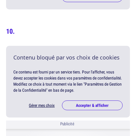
Contenu bloqué par vos choix de cookies
Ce contenu est fourni par un service tiers. Pour l'afficher, vous
devez accepter les cookies dans vos paramètres de confidentialité.
Modifiez ce choix à tout moment via le lien "Paramètres de Gestion
de la Confidentialité" en bas de page.
Gérer mes choix
Accepter & afficher
Publicité