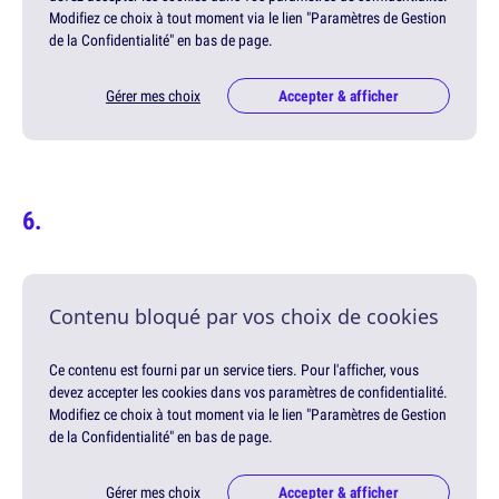
Modifiez ce choix à tout moment via le lien "Paramètres de Gestion
de la Confidentialité" en bas de page.
Gérer mes choix
Accepter & afficher
Contenu bloqué par vos choix de cookies
Ce contenu est fourni par un service tiers. Pour l'afficher, vous
devez accepter les cookies dans vos paramètres de confidentialité.
Modifiez ce choix à tout moment via le lien "Paramètres de Gestion
de la Confidentialité" en bas de page.
Gérer mes choix
Accepter & afficher