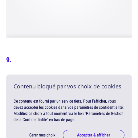
Contenu bloqué par vos choix de cookies
Ce contenu est fourni par un service tiers. Pour l'afficher, vous
devez accepter les cookies dans vos paramètres de confidentialité.
Modifiez ce choix à tout moment via le lien "Paramètres de Gestion
de la Confidentialité" en bas de page.
Gérer mes choix
Accepter & afficher