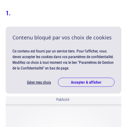
Contenu bloqué par vos choix de cookies
Ce contenu est fourni par un service tiers. Pour l'afficher, vous
devez accepter les cookies dans vos paramètres de confidentialité.
Modifiez ce choix à tout moment via le lien "Paramètres de Gestion
de la Confidentialité" en bas de page.
Gérer mes choix
Accepter & afficher
Publicité