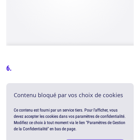
Contenu bloqué par vos choix de cookies
Ce contenu est fourni par un service tiers. Pour l'afficher, vous
devez accepter les cookies dans vos paramètres de confidentialité.
Modifiez ce choix à tout moment via le lien "Paramètres de Gestion
de la Confidentialité" en bas de page.