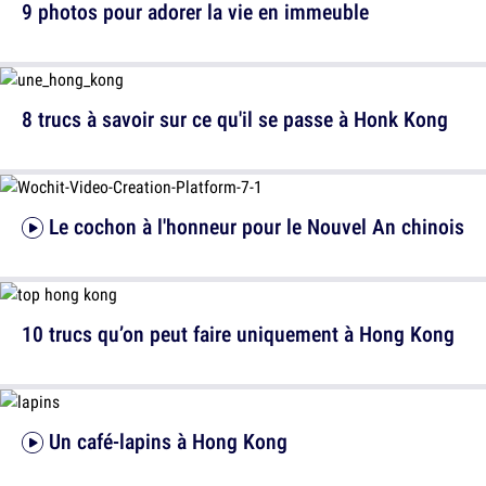
9 photos pour adorer la vie en immeuble
8 trucs à savoir sur ce qu'il se passe à Honk Kong
Le cochon à l'honneur pour le Nouvel An chinois
10 trucs qu’on peut faire uniquement à Hong Kong
Un café-lapins à Hong Kong