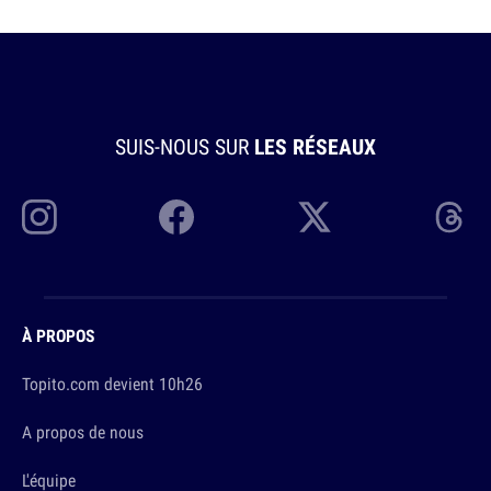
SUIS-NOUS SUR
LES RÉSEAUX
À PROPOS
Topito.com devient 10h26
A propos de nous
L'équipe