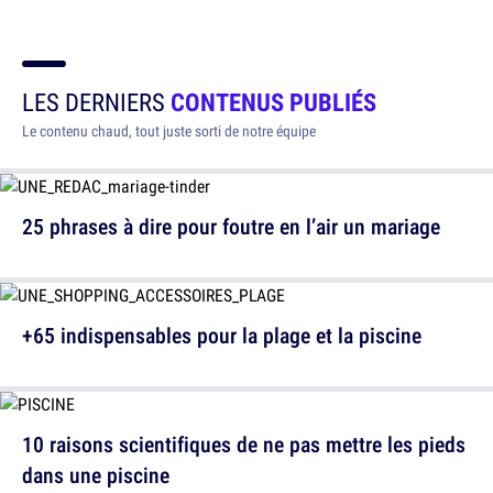
LES DERNIERS
CONTENUS PUBLIÉS
Le contenu chaud, tout juste sorti de notre équipe
25 phrases à dire pour foutre en l’air un mariage
+65 indispensables pour la plage et la piscine
10 raisons scientifiques de ne pas mettre les pieds
dans une piscine