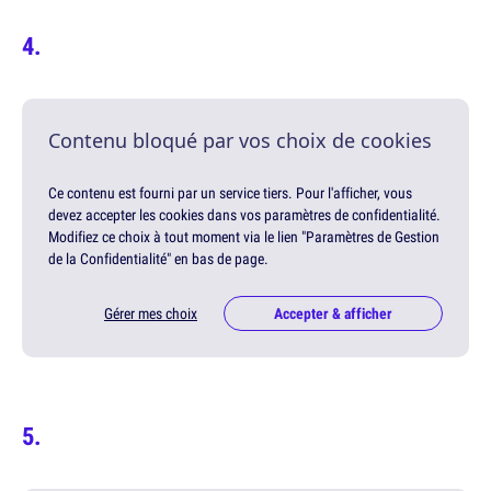
Contenu bloqué par vos choix de cookies
Ce contenu est fourni par un service tiers. Pour l'afficher, vous
devez accepter les cookies dans vos paramètres de confidentialité.
Modifiez ce choix à tout moment via le lien "Paramètres de Gestion
de la Confidentialité" en bas de page.
Gérer mes choix
Accepter & afficher