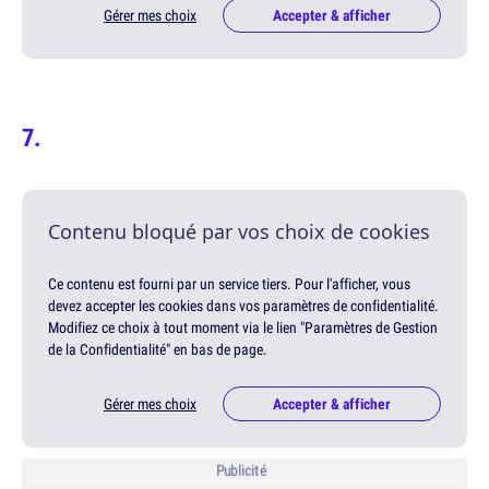
Gérer mes choix
Accepter & afficher
Contenu bloqué par vos choix de cookies
Ce contenu est fourni par un service tiers. Pour l'afficher, vous
devez accepter les cookies dans vos paramètres de confidentialité.
Modifiez ce choix à tout moment via le lien "Paramètres de Gestion
de la Confidentialité" en bas de page.
Gérer mes choix
Accepter & afficher
Publicité