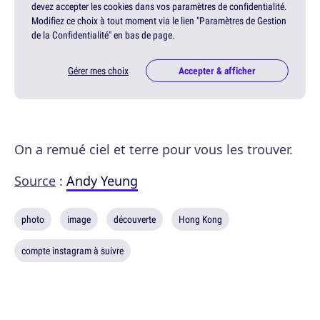
devez accepter les cookies dans vos paramètres de confidentialité.
Modifiez ce choix à tout moment via le lien "Paramètres de Gestion
de la Confidentialité" en bas de page.
Gérer mes choix
Accepter & afficher
On a remué ciel et terre pour vous les trouver.
Source
:
Andy Yeung
photo
image
découverte
Hong Kong
compte instagram à suivre