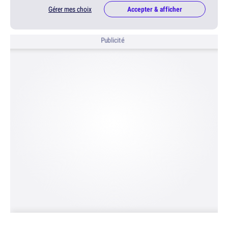
Gérer mes choix
Accepter & afficher
Publicité