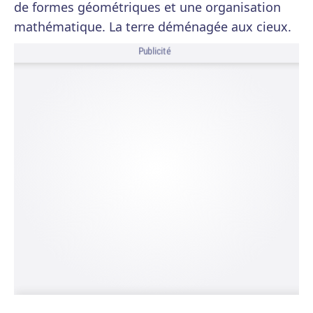
de formes géométriques et une organisation
mathématique. La terre déménagée aux cieux.
Publicité