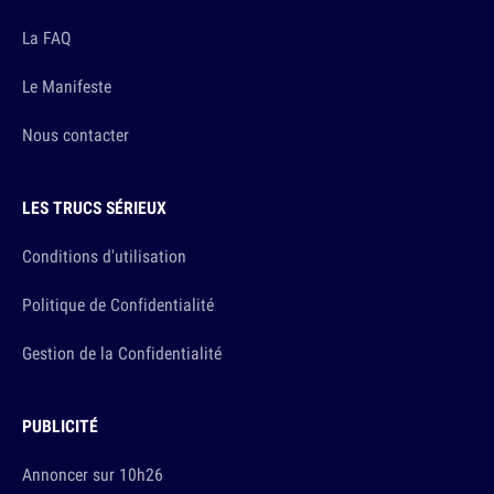
La FAQ
Le Manifeste
Nous contacter
LES TRUCS SÉRIEUX
Conditions d'utilisation
Politique de Confidentialité
Gestion de la Confidentialité
PUBLICITÉ
Annoncer sur 10h26