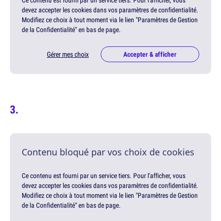
Ce contenu est fourni par un service tiers. Pour l'afficher, vous
devez accepter les cookies dans vos paramètres de confidentialité.
Modifiez ce choix à tout moment via le lien "Paramètres de Gestion
de la Confidentialité" en bas de page.
Gérer mes choix
Accepter & afficher
Contenu bloqué par vos choix de cookies
Ce contenu est fourni par un service tiers. Pour l'afficher, vous
devez accepter les cookies dans vos paramètres de confidentialité.
Modifiez ce choix à tout moment via le lien "Paramètres de Gestion
de la Confidentialité" en bas de page.