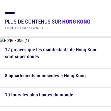
PLUS DE CONTENUS SUR
HONG KONG
Les plus lus par nos lecteurs
12 preuves que les manifestants de Hong Kong
sont super doués
8 appartements minuscules à Hong Kong
10 tours les plus hautes du monde