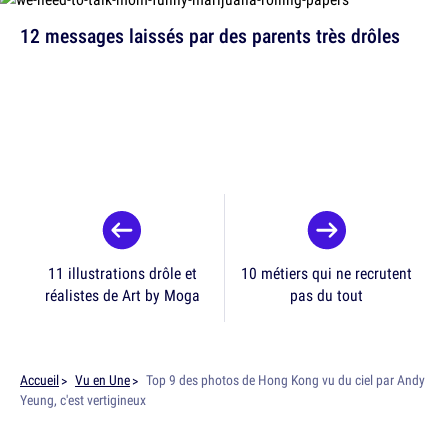
12 messages laissés par des parents très drôles
11 illustrations drôle et
10 métiers qui ne recrutent
réalistes de Art by Moga
pas du tout
Accueil
Vu en Une
Top 9 des photos de Hong Kong vu du ciel par Andy
Yeung, c'est vertigineux