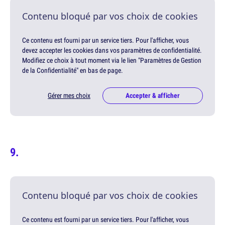
Contenu bloqué par vos choix de cookies
Ce contenu est fourni par un service tiers. Pour l'afficher, vous
devez accepter les cookies dans vos paramètres de confidentialité.
Modifiez ce choix à tout moment via le lien "Paramètres de Gestion
de la Confidentialité" en bas de page.
Gérer mes choix
Accepter & afficher
Contenu bloqué par vos choix de cookies
Ce contenu est fourni par un service tiers. Pour l'afficher, vous