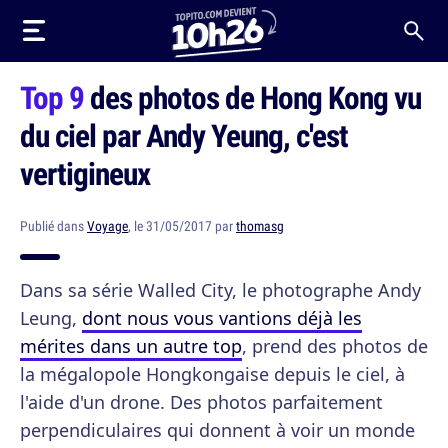
Top 9
des photos de Hong Kong vu
du ciel par Andy Yeung, c'est
vertigineux
Publié dans
Voyage
, le 31/05/2017 par
thomasg
Dans sa série Walled City, le photographe Andy
Leung,
dont nous vous vantions déjà les
mérites dans un autre top
, prend des photos de
la mégalopole Hongkongaise depuis le ciel, à
l'aide d'un drone. Des photos parfaitement
perpendiculaires qui donnent à voir un monde