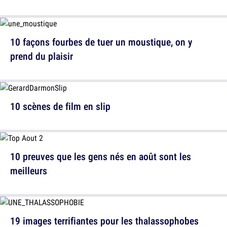
10 façons fourbes de tuer un moustique, on y
prend du plaisir
10 scènes de film en slip
10 preuves que les gens nés en août sont les
meilleurs
19 images terrifiantes pour les thalassophobes