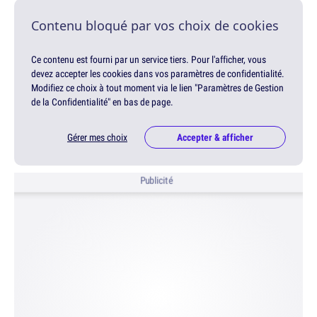
Contenu bloqué par vos choix de cookies
Ce contenu est fourni par un service tiers. Pour l'afficher, vous
devez accepter les cookies dans vos paramètres de confidentialité.
Modifiez ce choix à tout moment via le lien "Paramètres de Gestion
de la Confidentialité" en bas de page.
Gérer mes choix
Accepter & afficher
Publicité