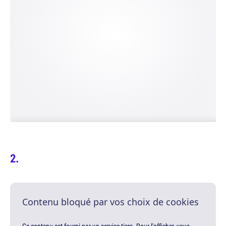
Contenu bloqué par vos choix de cookies