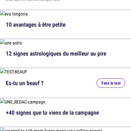
10 avantages à être petite
12 signes astrologiques du meilleur au pire
Es-tu un beauf ?
Faire le test
+40 signes que tu viens de la campagne