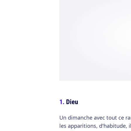
Dieu
Un dimanche avec tout ce ra
les apparitions, d'habitude, il