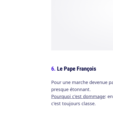
Le Pape François
Pour une marche devenue pa
presque étonnant.
Pourquoi c'est dommage
: e
c'est toujours classe.