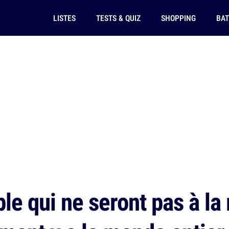
LISTES
TESTS & QUIZ
SHOPPING
BAT
le qui ne seront pas à la