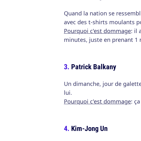
Quand la nation se ressemb
avec des t-shirts moulants p
Pourquoi c'est dommage
: i
minutes, juste en prenant 1 
Patrick Balkany
Un dimanche, jour de galette
lui.
Pourquoi c'est dommage
: ça
Kim-Jong Un