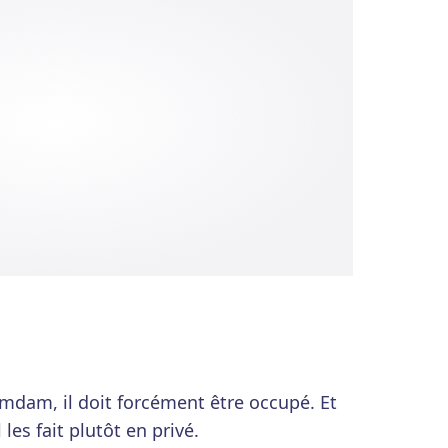
mdam, il doit forcément être occupé. Et
 les fait plutôt en privé.