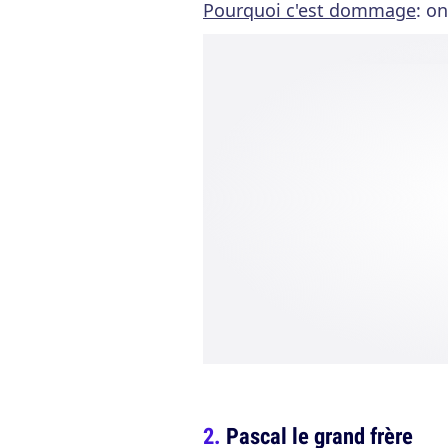
Pourquoi c'est dommage
: o
Pascal le grand frère