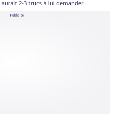
n aurait 2-3 trucs à lui demander…
Publicité