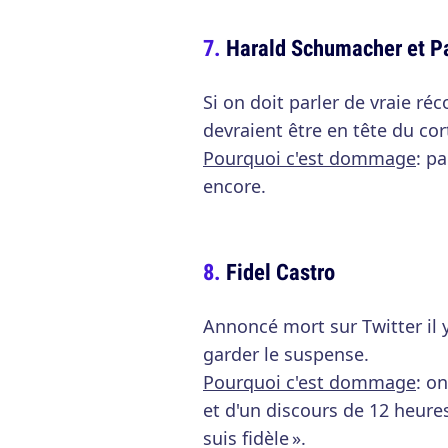
Harald Schumacher et Pa
Si on doit parler de vraie réc
devraient être en tête du cor
Pourquoi c'est dommage
: p
encore.
Fidel Castro
Annoncé mort sur Twitter il y
garder le suspense.
Pourquoi c'est dommage
: o
et d'un discours de 12 heures
suis fidèle ».