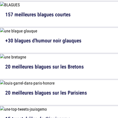
157 meilleures blagues courtes
+30 blagues d'humour noir glauques
20 meilleures blagues sur les Bretons
20 meilleures blagues sur les Parisiens