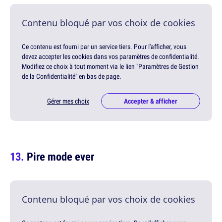
Contenu bloqué par vos choix de cookies
Ce contenu est fourni par un service tiers. Pour l'afficher, vous
devez accepter les cookies dans vos paramètres de confidentialité.
Modifiez ce choix à tout moment via le lien "Paramètres de Gestion
de la Confidentialité" en bas de page.
Gérer mes choix
Accepter & afficher
Pire mode ever
Contenu bloqué par vos choix de cookies