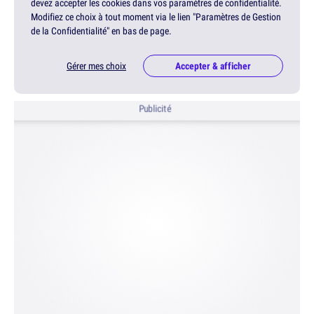
devez accepter les cookies dans vos paramètres de confidentialité.
Modifiez ce choix à tout moment via le lien "Paramètres de Gestion
de la Confidentialité" en bas de page.
Gérer mes choix
Accepter & afficher
Publicité