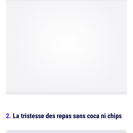
La tristesse des repas sans coca ni chips