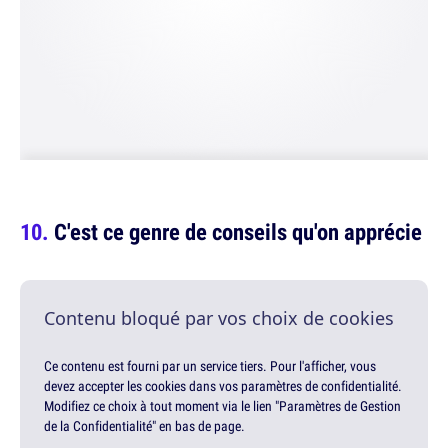
C'est ce genre de conseils qu'on apprécie
Contenu bloqué par vos choix de cookies
Ce contenu est fourni par un service tiers. Pour l'afficher, vous
devez accepter les cookies dans vos paramètres de confidentialité.
Modifiez ce choix à tout moment via le lien "Paramètres de Gestion
de la Confidentialité" en bas de page.