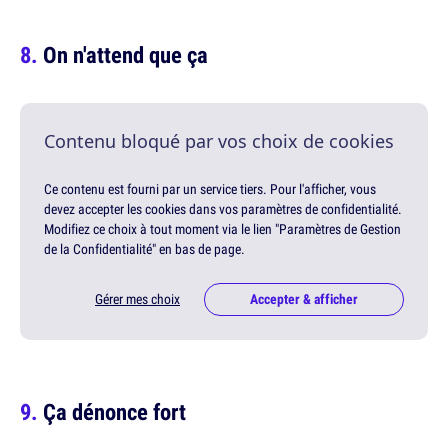
On n'attend que ça
Contenu bloqué par vos choix de cookies
Ce contenu est fourni par un service tiers. Pour l'afficher, vous
devez accepter les cookies dans vos paramètres de confidentialité.
Modifiez ce choix à tout moment via le lien "Paramètres de Gestion
de la Confidentialité" en bas de page.
Gérer mes choix
Accepter & afficher
Ça dénonce fort