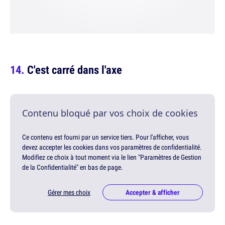
C'est carré dans l'axe
Contenu bloqué par vos choix de cookies
Ce contenu est fourni par un service tiers. Pour l'afficher, vous
devez accepter les cookies dans vos paramètres de confidentialité.
Modifiez ce choix à tout moment via le lien "Paramètres de Gestion
de la Confidentialité" en bas de page.
Gérer mes choix
Accepter & afficher