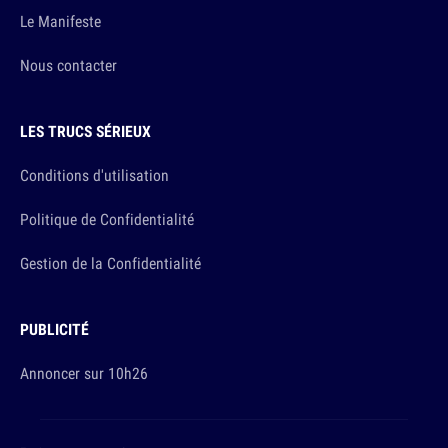
Le Manifeste
Nous contacter
LES TRUCS SÉRIEUX
Conditions d'utilisation
Politique de Confidentialité
Gestion de la Confidentialité
PUBLICITÉ
Annoncer sur 10h26