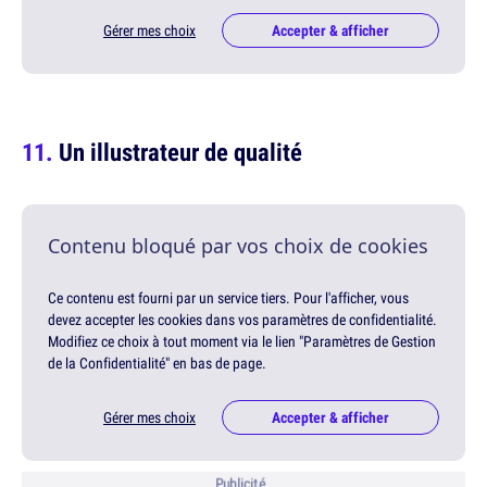
Gérer mes choix
Accepter & afficher
Un illustrateur de qualité
Contenu bloqué par vos choix de cookies
Ce contenu est fourni par un service tiers. Pour l'afficher, vous
devez accepter les cookies dans vos paramètres de confidentialité.
Modifiez ce choix à tout moment via le lien "Paramètres de Gestion
de la Confidentialité" en bas de page.
Gérer mes choix
Accepter & afficher
Publicité