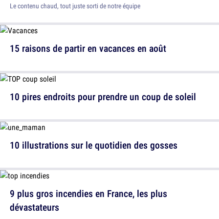
Le contenu chaud, tout juste sorti de notre équipe
15 raisons de partir en vacances en août
10 pires endroits pour prendre un coup de soleil
10 illustrations sur le quotidien des gosses
9 plus gros incendies en France, les plus
dévastateurs