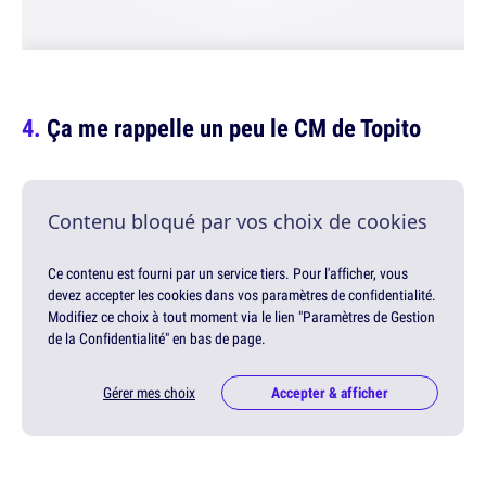
Ça me rappelle un peu le CM de Topito
Contenu bloqué par vos choix de cookies
Ce contenu est fourni par un service tiers. Pour l'afficher, vous
devez accepter les cookies dans vos paramètres de confidentialité.
Modifiez ce choix à tout moment via le lien "Paramètres de Gestion
de la Confidentialité" en bas de page.
Gérer mes choix
Accepter & afficher