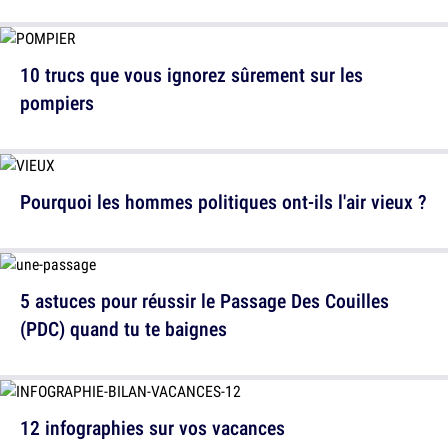
10 trucs que vous ignorez sûrement sur les
pompiers
Pourquoi les hommes politiques ont-ils l'air vieux ?
5 astuces pour réussir le Passage Des Couilles
(PDC) quand tu te baignes
12 infographies sur vos vacances