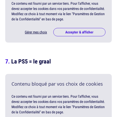
Ce contenu est fourni par un service tiers. Pour l'afficher, vous
devez accepter les cookies dans vos paramètres de confidentialité.
Modifiez ce choix à tout moment via le lien "Paramètres de Gestion
de la Confidentialité" en bas de page.
Gérer mes choix
Accepter & afficher
La PS5 = le graal
Contenu bloqué par vos choix de cookies
Ce contenu est fourni par un service tiers. Pour l'afficher, vous
devez accepter les cookies dans vos paramètres de confidentialité.
Modifiez ce choix à tout moment via le lien "Paramètres de Gestion
de la Confidentialité" en bas de page.