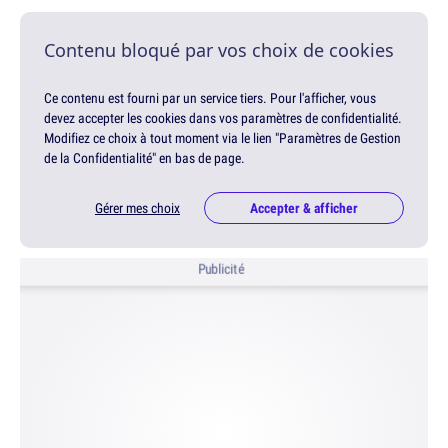
Contenu bloqué par vos choix de cookies
Ce contenu est fourni par un service tiers. Pour l'afficher, vous
devez accepter les cookies dans vos paramètres de confidentialité.
Modifiez ce choix à tout moment via le lien "Paramètres de Gestion
de la Confidentialité" en bas de page.
Gérer mes choix
Accepter & afficher
Publicité