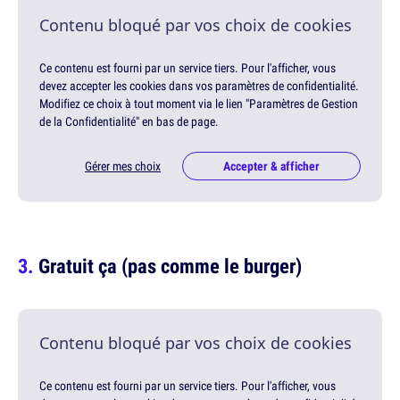
Contenu bloqué par vos choix de cookies
Ce contenu est fourni par un service tiers. Pour l'afficher, vous
devez accepter les cookies dans vos paramètres de confidentialité.
Modifiez ce choix à tout moment via le lien "Paramètres de Gestion
de la Confidentialité" en bas de page.
Gérer mes choix
Accepter & afficher
Gratuit ça (pas comme le burger)
Contenu bloqué par vos choix de cookies
Ce contenu est fourni par un service tiers. Pour l'afficher, vous