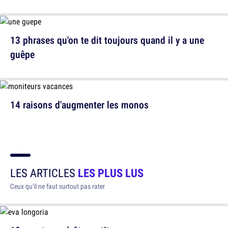
13 phrases qu'on te dit toujours quand il y a une
guêpe
14 raisons d'augmenter les monos
LES ARTICLES
LES PLUS LUS
Ceux qu'il ne faut surtout pas rater