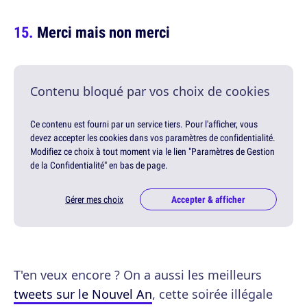
Merci mais non merci
Contenu bloqué par vos choix de cookies
Ce contenu est fourni par un service tiers. Pour l'afficher, vous
devez accepter les cookies dans vos paramètres de confidentialité.
Modifiez ce choix à tout moment via le lien "Paramètres de Gestion
de la Confidentialité" en bas de page.
Gérer mes choix
Accepter & afficher
T'en veux encore ? On a aussi les meilleurs
tweets sur le Nouvel An
, cette soirée illégale