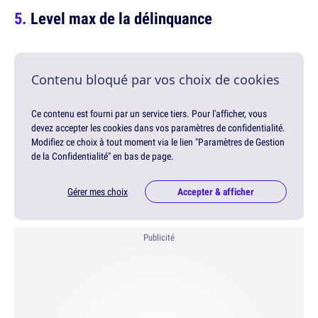
Level max de la délinquance
Contenu bloqué par vos choix de cookies
Ce contenu est fourni par un service tiers. Pour l'afficher, vous
devez accepter les cookies dans vos paramètres de confidentialité.
Modifiez ce choix à tout moment via le lien "Paramètres de Gestion
de la Confidentialité" en bas de page.
Gérer mes choix
Accepter & afficher
Publicité