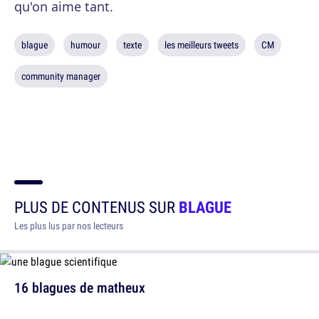
qu'on aime tant.
blague
humour
texte
les meilleurs tweets
CM
community manager
PLUS DE CONTENUS SUR
BLAGUE
Les plus lus par nos lecteurs
16 blagues de matheux