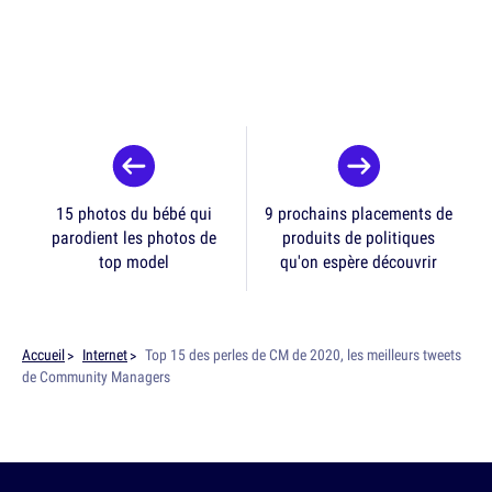
15 photos du bébé qui
9 prochains placements de
parodient les photos de
produits de politiques
top model
qu'on espère découvrir
Accueil
Internet
Top 15 des perles de CM de 2020, les meilleurs tweets
de Community Managers