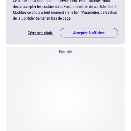
Ce contenu est fourni par un service tiers. Pour l'afficher, vous
devez accepter les cookies dans vos paramètres de confidentialité.
Modifiez ce choix à tout moment via le lien "Paramètres de Gestion
de la Confidentialité" en bas de page.
Gérer mes choix
Accepter & afficher
Publicité