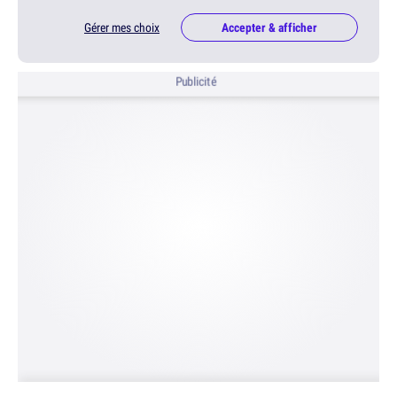
Gérer mes choix
Accepter & afficher
Publicité