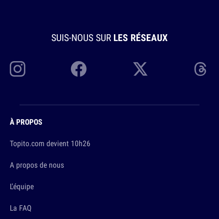
SUIS-NOUS SUR
LES RÉSEAUX
À PROPOS
Topito.com devient 10h26
A propos de nous
L'équipe
La FAQ