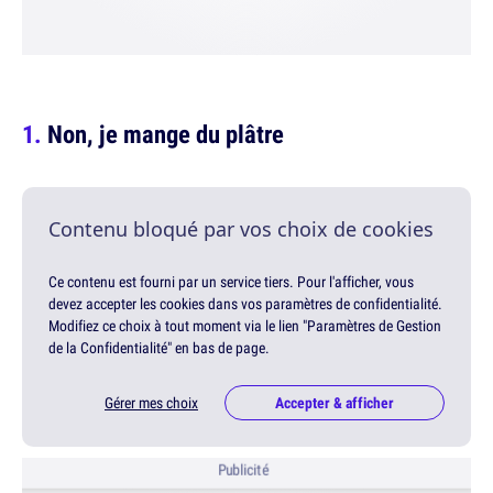
Non, je mange du plâtre
Contenu bloqué par vos choix de cookies
Ce contenu est fourni par un service tiers. Pour l'afficher, vous
devez accepter les cookies dans vos paramètres de confidentialité.
Modifiez ce choix à tout moment via le lien "Paramètres de Gestion
de la Confidentialité" en bas de page.
Gérer mes choix
Accepter & afficher
Publicité