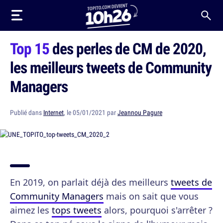
Top 15
des perles de CM de 2020,
les meilleurs tweets de Community
Managers
Publié dans
Internet
, le 05/01/2021 par
Jeannou Pagure
En 2019, on parlait déjà des meilleurs
tweets de
Community Managers
mais on sait que vous
aimez les
tops tweets
alors, pourquoi s'arrêter ?