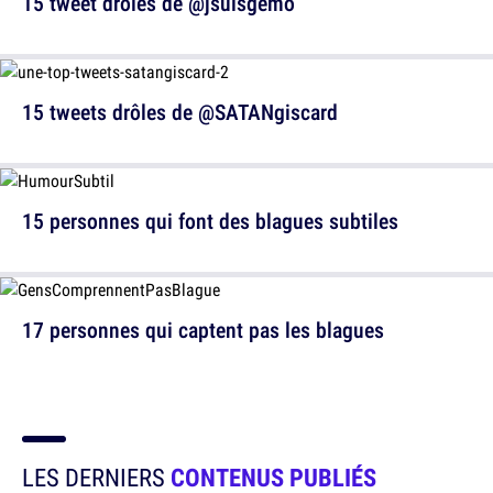
15 tweet drôles de @jsuisgemo
15 tweets drôles de @SATANgiscard
15 personnes qui font des blagues subtiles
17 personnes qui captent pas les blagues
LES DERNIERS
CONTENUS PUBLIÉS