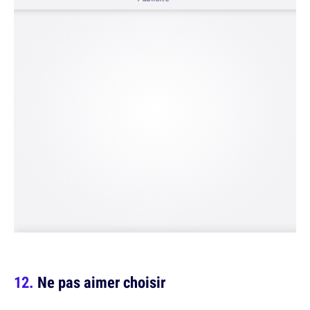
Ne pas aimer choisir