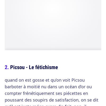
Picsou - Le fétichisme
quand on est gosse et qu’on voit Picsou
barboter à moitié nu dans un océan d’or ou
compter frénétiquement ses piécettes en
poussant des soupirs de satisfaction, on se dit