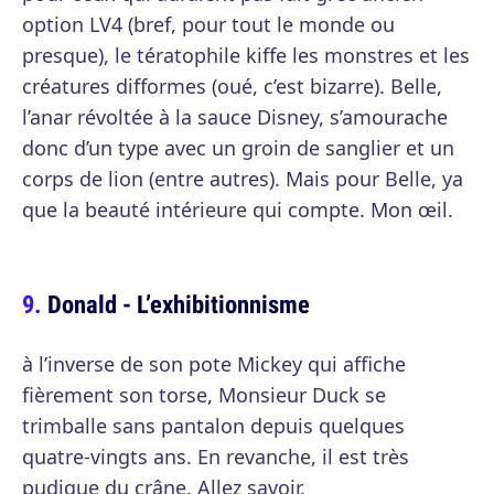
option LV4 (bref, pour tout le monde ou
presque), le tératophile kiffe les monstres et les
créatures difformes (oué, c’est bizarre). Belle,
l’anar révoltée à la sauce Disney, s’amourache
donc d’un type avec un groin de sanglier et un
corps de lion (entre autres). Mais pour Belle, ya
que la beauté intérieure qui compte. Mon œil.
Donald - L’exhibitionnisme
à l’inverse de son pote Mickey qui affiche
fièrement son torse, Monsieur Duck se
trimballe sans pantalon depuis quelques
quatre-vingts ans. En revanche, il est très
pudique du crâne. Allez savoir.