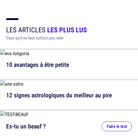
LES ARTICLES
LES PLUS LUS
Ceux qu'il ne faut surtout pas rater
10 avantages à être petite
12 signes astrologiques du meilleur au pire
Es-tu un beauf ?
Faire le test