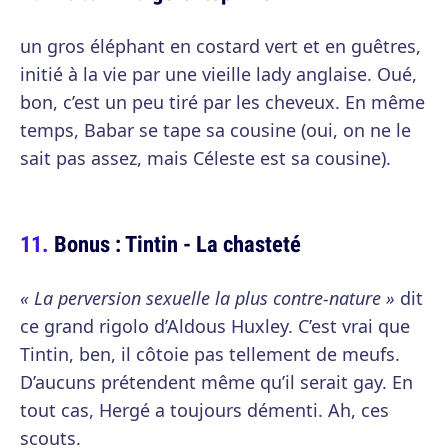
un gros éléphant en costard vert et en guêtres,
initié à la vie par une vieille lady anglaise. Oué,
bon, c’est un peu tiré par les cheveux. En même
temps, Babar se tape sa cousine (oui, on ne le
sait pas assez, mais Céleste est sa cousine).
Bonus : Tintin - La chasteté
« La perversion sexuelle la plus contre-nature »
dit
ce grand rigolo d’Aldous Huxley. C’est vrai que
Tintin, ben, il côtoie pas tellement de meufs.
D’aucuns prétendent même qu’il serait gay. En
tout cas, Hergé a toujours démenti. Ah, ces
scouts.