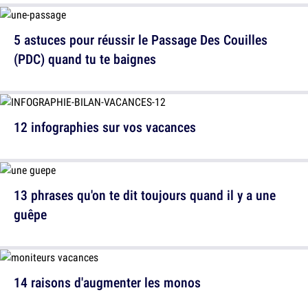
5 astuces pour réussir le Passage Des Couilles
(PDC) quand tu te baignes
12 infographies sur vos vacances
13 phrases qu'on te dit toujours quand il y a une
guêpe
14 raisons d'augmenter les monos