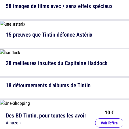
58 images de films avec / sans effets spéciaux
15 preuves que Tintin défonce Astérix
28 meilleures insultes du Capitaine Haddock
18 détournements d'albums de Tintin
10 €
Des BD Tintin, pour toutes les avoir
Amazon
Voir l'offre