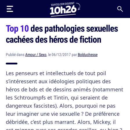
Top 10
des pathologies sexuelles
cachées des héros de fiction
Publié dans
Amour / Sexo
, le 06/12/2017 par
Bolduchesse
Les penseurs et intellectuels de tout poil
s’intéressent aux idéologies politiques des
héros de bds et de dessins animés (notamment
les Schtroumpfs et Tintin, qui seraient de
dangereux fascistes). Alors, pourquoi ne pas
leur imaginer une vie sexuelle ? De préférence
débridée, c’est plus marrant. Alors, Mickey, il