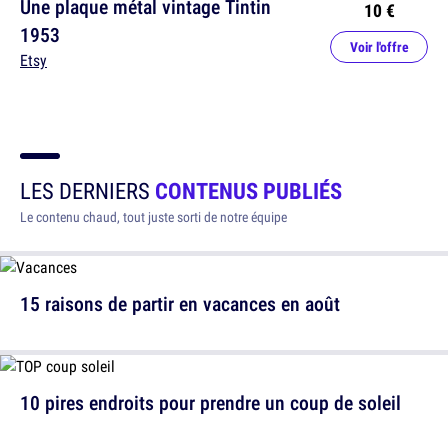
Une plaque métal vintage Tintin
10 €
1953
Voir l'offre
Etsy
LES DERNIERS
CONTENUS PUBLIÉS
Le contenu chaud, tout juste sorti de notre équipe
15 raisons de partir en vacances en août
10 pires endroits pour prendre un coup de soleil