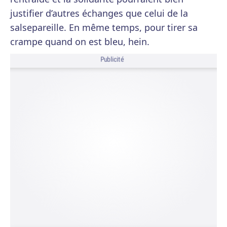
justifier d’autres échanges que celui de la
salsepareille. En même temps, pour tirer sa
crampe quand on est bleu, hein.
Publicité