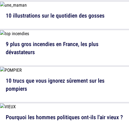
10 illustrations sur le quotidien des gosses
9 plus gros incendies en France, les plus
dévastateurs
10 trucs que vous ignorez sûrement sur les
pompiers
Pourquoi les hommes politiques ont-ils l'air vieux ?