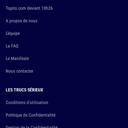
Topito.com devient 10h26
A propos de nous
L'équipe
La FAQ
Le Manifeste
Nous contacter
LES TRUCS SÉRIEUX
Conditions d'utilisation
Politique de Confidentialité
Gestion de la Confidentialité