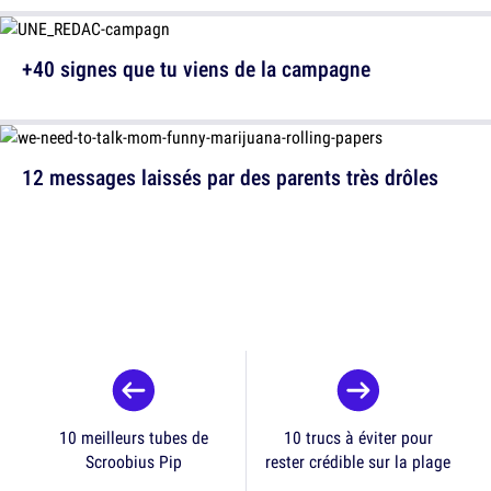
+40 signes que tu viens de la campagne
12 messages laissés par des parents très drôles
10 meilleurs tubes de
10 trucs à éviter pour
Scroobius Pip
rester crédible sur la plage