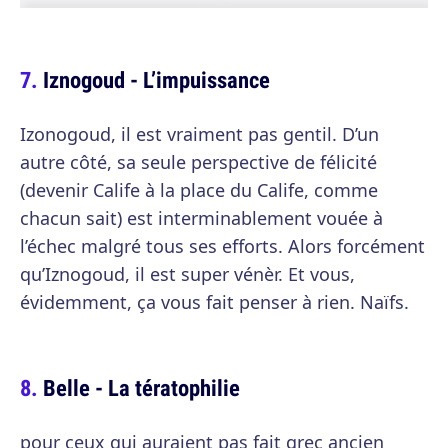
Iznogoud - L’impuissance
Izonogoud, il est vraiment pas gentil. D’un
autre côté, sa seule perspective de félicité
(devenir Calife à la place du Calife, comme
chacun sait) est interminablement vouée à
l’échec malgré tous ses efforts. Alors forcément
qu’Iznogoud, il est super vénèr. Et vous,
évidemment, ça vous fait penser à rien. Naïfs.
Belle - La tératophilie
pour ceux qui auraient pas fait grec ancien