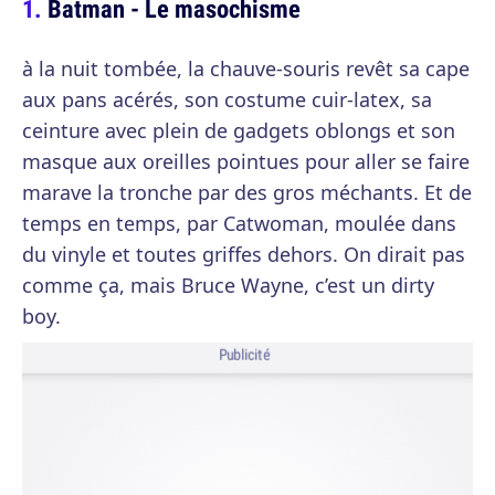
Batman - Le masochisme
à la nuit tombée, la chauve-souris revêt sa cape
aux pans acérés, son costume cuir-latex, sa
ceinture avec plein de gadgets oblongs et son
masque aux oreilles pointues pour aller se faire
marave la tronche par des gros méchants. Et de
temps en temps, par Catwoman, moulée dans
du vinyle et toutes griffes dehors. On dirait pas
comme ça, mais Bruce Wayne, c’est un dirty
boy.
Publicité