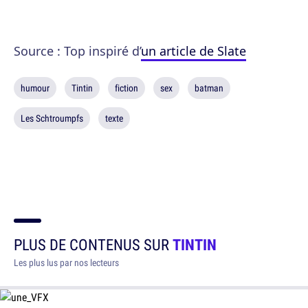
Source : Top inspiré d’
un article de Slate
humour
Tintin
fiction
sex
batman
Les Schtroumpfs
texte
PLUS DE CONTENUS SUR
TINTIN
Les plus lus par nos lecteurs