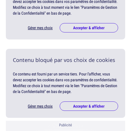
devez accepter les cookies dans vos paramètres de confidentialité.
Modifiez ce choix à tout moment via le lien "Paramètres de Gestion
de la Confidentialité" en bas de page.
Gérer mes choix
Accepter & afficher
Contenu bloqué par vos choix de cookies
Ce contenu est fourni par un service tiers. Pour l'afficher, vous
devez accepter les cookies dans vos paramètres de confidentialité.
Modifiez ce choix à tout moment via le lien "Paramètres de Gestion
de la Confidentialité" en bas de page.
Gérer mes choix
Accepter & afficher
Publicité