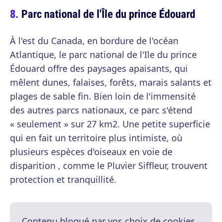
Parc national de l'Île du prince Édouard
À l'est du Canada, en bordure de l'océan
Atlantique, le parc national de l'Ile du prince
Édouard offre des paysages apaisants, qui
mêlent dunes, falaises, forêts, marais salants et
plages de sable fin. Bien loin de l'immensité
des autres parcs nationaux, ce parc s'étend
« seulement » sur 27 km2. Une petite superficie
qui en fait un territoire plus intimiste, où
plusieurs espèces d'oiseaux en voie de
disparition , comme le Pluvier Siffleur, trouvent
protection et tranquillité.
Contenu bloqué par vos choix de cookies