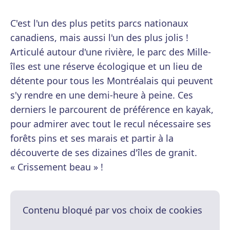
C'est l'un des plus petits parcs nationaux
canadiens, mais aussi l'un des plus jolis !
Articulé autour d'une rivière, le parc des Mille-
îles est une réserve écologique et un lieu de
détente pour tous les Montréalais qui peuvent
s'y rendre en une demi-heure à peine. Ces
derniers le parcourent de préférence en kayak,
pour admirer avec tout le recul nécessaire ses
forêts pins et ses marais et partir à la
découverte de ses dizaines d'îles de granit.
« Crissement beau » !
Contenu bloqué par vos choix de cookies