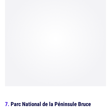
Parc National de la Péninsule Bruce