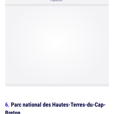
Publicité
Parc national des Hautes-Terres-du-Cap-
Breton