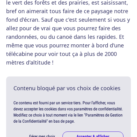
le vert des forêts et des prairies, est saisissant,
bref on aimerait tous faire de ce paysage notre
fond d'écran. Sauf que c'est seulement si vous y
allez pour de vrai que vous pourrez faire des
randonnées, ou du canoë dans les rapides. Et
même que vous pourrez monter à bord d'une
télécabine pour voir tout ça à plus de 2000
mètres d'altitude !
Contenu bloqué par vos choix de cookies
Ce contenu est fourni par un service tiers. Pour l'afficher, vous
devez accepter les cookies dans vos paramètres de confidentialité.
Modifiez ce choix à tout moment via le lien "Paramètres de Gestion
de la Confidentialité" en bas de page.
Gérer mes choix
Accepter & afficher