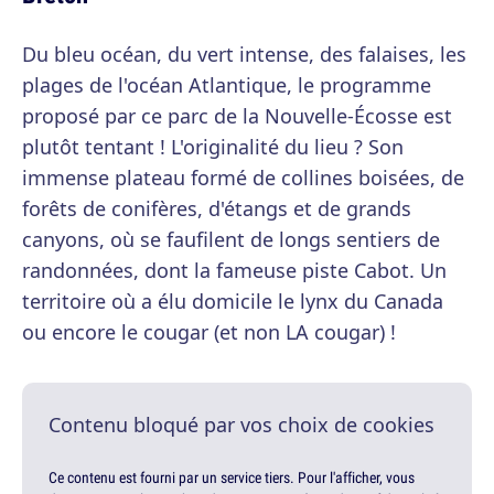
Du bleu océan, du vert intense, des falaises, les
plages de l'océan Atlantique, le programme
proposé par ce parc de la Nouvelle-Écosse est
plutôt tentant ! L'originalité du lieu ? Son
immense plateau formé de collines boisées, de
forêts de conifères, d'étangs et de grands
canyons, où se faufilent de longs sentiers de
randonnées, dont la fameuse piste Cabot. Un
territoire où a élu domicile le lynx du Canada
ou encore le cougar (et non LA cougar) !
Contenu bloqué par vos choix de cookies
Ce contenu est fourni par un service tiers. Pour l'afficher, vous