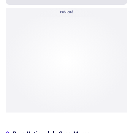
Publicité