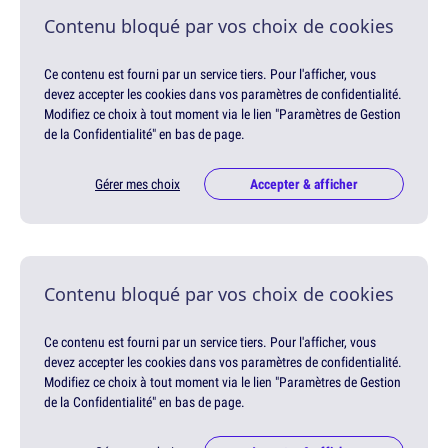
Contenu bloqué par vos choix de cookies
Ce contenu est fourni par un service tiers. Pour l'afficher, vous
devez accepter les cookies dans vos paramètres de confidentialité.
Modifiez ce choix à tout moment via le lien "Paramètres de Gestion
de la Confidentialité" en bas de page.
Gérer mes choix
Accepter & afficher
Contenu bloqué par vos choix de cookies
Ce contenu est fourni par un service tiers. Pour l'afficher, vous
devez accepter les cookies dans vos paramètres de confidentialité.
Modifiez ce choix à tout moment via le lien "Paramètres de Gestion
de la Confidentialité" en bas de page.