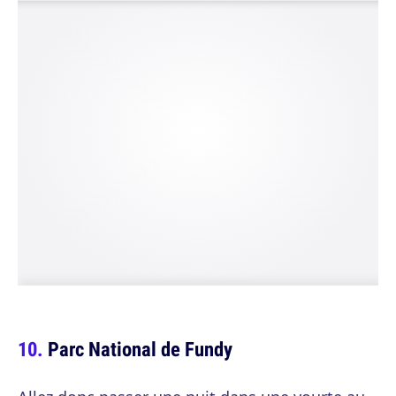
Parc National de Fundy