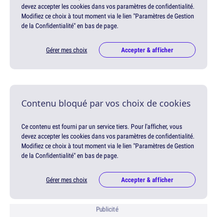
devez accepter les cookies dans vos paramètres de confidentialité.
Modifiez ce choix à tout moment via le lien "Paramètres de Gestion
de la Confidentialité" en bas de page.
Gérer mes choix
Accepter & afficher
Contenu bloqué par vos choix de cookies
Ce contenu est fourni par un service tiers. Pour l'afficher, vous
devez accepter les cookies dans vos paramètres de confidentialité.
Modifiez ce choix à tout moment via le lien "Paramètres de Gestion
de la Confidentialité" en bas de page.
Gérer mes choix
Accepter & afficher
Publicité