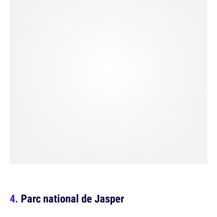
Parc national de Jasper