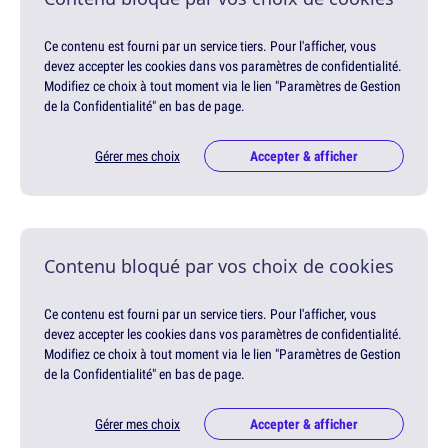
Ce contenu est fourni par un service tiers. Pour l'afficher, vous
devez accepter les cookies dans vos paramètres de confidentialité.
Modifiez ce choix à tout moment via le lien "Paramètres de Gestion
de la Confidentialité" en bas de page.
Gérer mes choix
Accepter & afficher
Contenu bloqué par vos choix de cookies
Ce contenu est fourni par un service tiers. Pour l'afficher, vous
devez accepter les cookies dans vos paramètres de confidentialité.
Modifiez ce choix à tout moment via le lien "Paramètres de Gestion
de la Confidentialité" en bas de page.
Gérer mes choix
Accepter & afficher