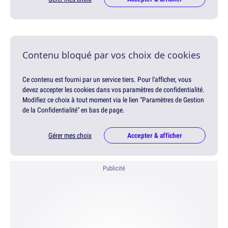
Contenu bloqué par vos choix de cookies
Ce contenu est fourni par un service tiers. Pour l'afficher, vous
devez accepter les cookies dans vos paramètres de confidentialité.
Modifiez ce choix à tout moment via le lien "Paramètres de Gestion
de la Confidentialité" en bas de page.
Gérer mes choix
Accepter & afficher
Publicité