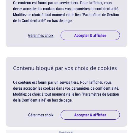
Ce contenu est fourni par un service tiers. Pour l'afficher, vous
devez accepter les cookies dans vos paramètres de confidentialité.
Modifiez ce choix à tout moment via le lien "Paramètres de Gestion
de la Confidentialité" en bas de page.
Gérer mes choix
Accepter & afficher
Contenu bloqué par vos choix de cookies
Ce contenu est fourni par un service tiers. Pour l'afficher, vous
devez accepter les cookies dans vos paramètres de confidentialité.
Modifiez ce choix à tout moment via le lien "Paramètres de Gestion
de la Confidentialité" en bas de page.
Gérer mes choix
Accepter & afficher