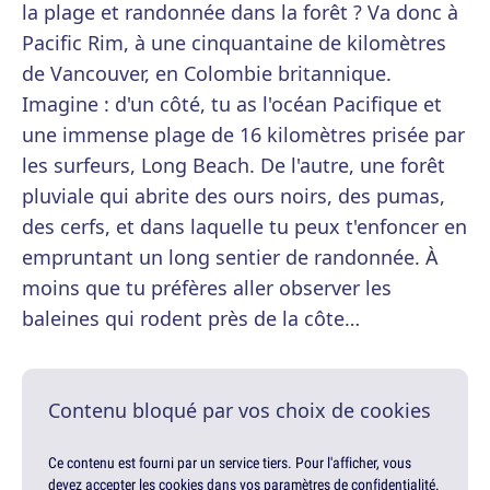
la plage et randonnée dans la forêt ? Va donc à
Pacific Rim, à une cinquantaine de kilomètres
de Vancouver, en Colombie britannique.
Imagine : d'un côté, tu as l'océan Pacifique et
une immense plage de 16 kilomètres prisée par
les surfeurs, Long Beach. De l'autre, une forêt
pluviale qui abrite des ours noirs, des pumas,
des cerfs, et dans laquelle tu peux t'enfoncer en
empruntant un long sentier de randonnée. À
moins que tu préfères aller observer les
baleines qui rodent près de la côte…
Contenu bloqué par vos choix de cookies
Ce contenu est fourni par un service tiers. Pour l'afficher, vous
devez accepter les cookies dans vos paramètres de confidentialité.