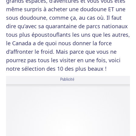
grands espaces, d'aventures et vous vous êtes
même surpris à acheter une doudoune ET une
sous doudoune, comme ça, au cas où. Il faut
dire qu'avec sa quarantaine de parcs nationaux
tous plus époustouflants les uns que les autres,
le Canada a de quoi nous donner la force
d'affronter le froid. Mais parce que vous ne
pourrez pas tous les visiter en une fois, voici
notre sélection des 10 des plus beaux !
Publicité