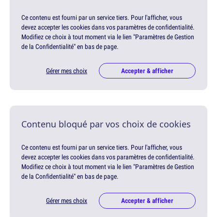
Ce contenu est fourni par un service tiers. Pour l'afficher, vous
devez accepter les cookies dans vos paramètres de confidentialité.
Modifiez ce choix à tout moment via le lien "Paramètres de Gestion
de la Confidentialité" en bas de page.
Gérer mes choix
Accepter & afficher
Contenu bloqué par vos choix de cookies
Ce contenu est fourni par un service tiers. Pour l'afficher, vous
devez accepter les cookies dans vos paramètres de confidentialité.
Modifiez ce choix à tout moment via le lien "Paramètres de Gestion
de la Confidentialité" en bas de page.
Gérer mes choix
Accepter & afficher