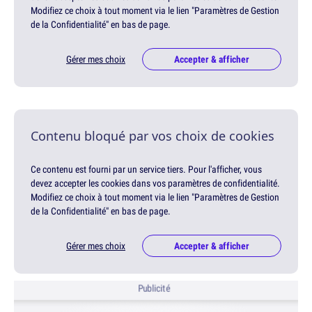
Modifiez ce choix à tout moment via le lien "Paramètres de Gestion
de la Confidentialité" en bas de page.
Gérer mes choix
Accepter & afficher
Contenu bloqué par vos choix de cookies
Ce contenu est fourni par un service tiers. Pour l'afficher, vous
devez accepter les cookies dans vos paramètres de confidentialité.
Modifiez ce choix à tout moment via le lien "Paramètres de Gestion
de la Confidentialité" en bas de page.
Gérer mes choix
Accepter & afficher
Publicité