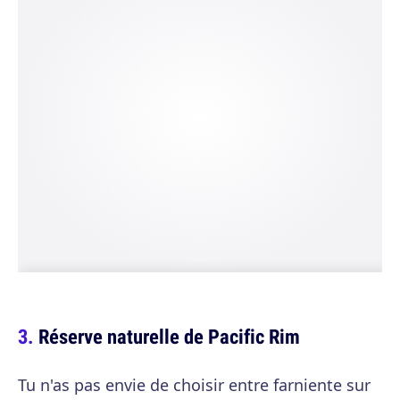
Réserve naturelle de Pacific Rim
Tu n'as pas envie de choisir entre farniente sur