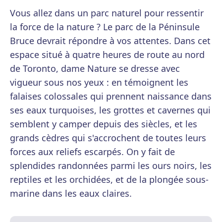
Vous allez dans un parc naturel pour ressentir
la force de la nature ? Le parc de la Péninsule
Bruce devrait répondre à vos attentes. Dans cet
espace situé à quatre heures de route au nord
de Toronto, dame Nature se dresse avec
vigueur sous nos yeux : en témoignent les
falaises colossales qui prennent naissance dans
ses eaux turquoises, les grottes et cavernes qui
semblent y camper depuis des siècles, et les
grands cèdres qui s'accrochent de toutes leurs
forces aux reliefs escarpés. On y fait de
splendides randonnées parmi les ours noirs, les
reptiles et les orchidées, et de la plongée sous-
marine dans les eaux claires.