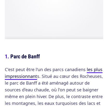
Parc de Banff
C'est peut être l'un des parcs canadiens
les plus
impressionnant
s. Situé au cœur des Rocheuses,
le parc de Banff a été aménagé autour de
sources d'eau chaude, où l'on peut se baigner
même en plein hiver. De plus, le contraste entre
les montagnes, les eaux turquoises des lacs et