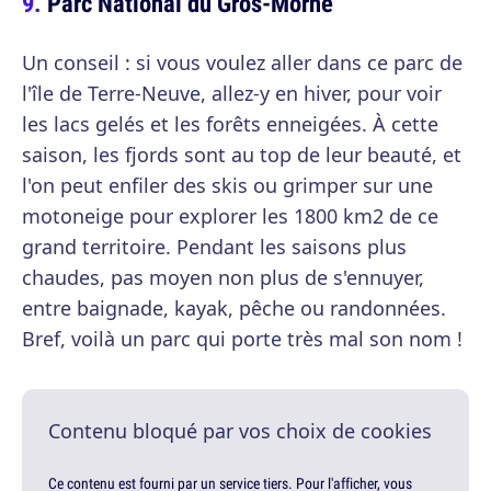
Parc National du Gros-Morne
Un conseil : si vous voulez aller dans ce parc de
l'île de Terre-Neuve, allez-y en hiver, pour voir
les lacs gelés et les forêts enneigées. À cette
saison, les fjords sont au top de leur beauté, et
l'on peut enfiler des skis ou grimper sur une
motoneige pour explorer les 1800 km2 de ce
grand territoire. Pendant les saisons plus
chaudes, pas moyen non plus de s'ennuyer,
entre baignade, kayak, pêche ou randonnées.
Bref, voilà un parc qui porte très mal son nom !
Contenu bloqué par vos choix de cookies
Ce contenu est fourni par un service tiers. Pour l'afficher, vous