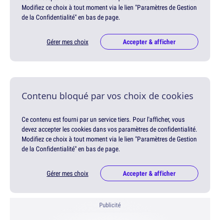
Modifiez ce choix à tout moment via le lien "Paramètres de Gestion
de la Confidentialité" en bas de page.
Gérer mes choix
Accepter & afficher
Contenu bloqué par vos choix de cookies
Ce contenu est fourni par un service tiers. Pour l'afficher, vous
devez accepter les cookies dans vos paramètres de confidentialité.
Modifiez ce choix à tout moment via le lien "Paramètres de Gestion
de la Confidentialité" en bas de page.
Gérer mes choix
Accepter & afficher
Publicité