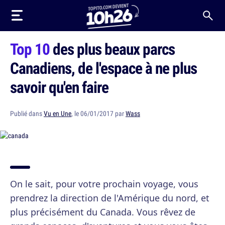
Top 10
des plus beaux parcs
Canadiens, de l'espace à ne plus
savoir qu'en faire
Publié dans
Vu en Une
, le 06/01/2017 par
Wass
On le sait, pour votre prochain voyage, vous
prendrez la direction de l'Amérique du nord, et
plus précisément du Canada. Vous rêvez de