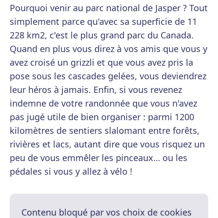
Pourquoi venir au parc national de Jasper ? Tout
simplement parce qu'avec sa superficie de 11
228 km2, c'est le plus grand parc du Canada.
Quand en plus vous direz à vos amis que vous y
avez croisé un grizzli et que vous avez pris la
pose sous les cascades gelées, vous deviendrez
leur héros à jamais. Enfin, si vous revenez
indemne de votre randonnée que vous n'avez
pas jugé utile de bien organiser : parmi 1200
kilomètres de sentiers slalomant entre forêts,
rivières et lacs, autant dire que vous risquez un
peu de vous emmêler les pinceaux… ou les
pédales si vous y allez à vélo !
Contenu bloqué par vos choix de cookies