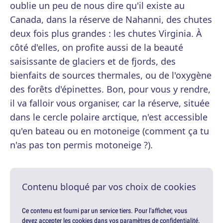
oublie un peu de nous dire qu'il existe au
Canada, dans la réserve de Nahanni, des chutes
deux fois plus grandes : les chutes Virginia. À
côté d'elles, on profite aussi de la beauté
saisissante de glaciers et de fjords, des
bienfaits de sources thermales, ou de l'oxygène
des forêts d'épinettes. Bon, pour vous y rendre,
il va falloir vous organiser, car la réserve, située
dans le cercle polaire arctique, n'est accessible
qu'en bateau ou en motoneige (comment ça tu
n'as pas ton permis motoneige ?).
Contenu bloqué par vos choix de cookies
Ce contenu est fourni par un service tiers. Pour l'afficher, vous
devez accepter les cookies dans vos paramètres de confidentialité.