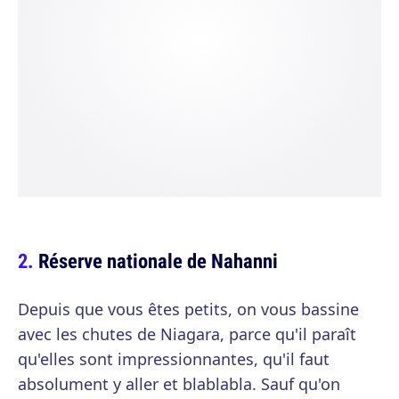
Réserve nationale de Nahanni
Depuis que vous êtes petits, on vous bassine
avec les chutes de Niagara, parce qu'il paraît
qu'elles sont impressionnantes, qu'il faut
absolument y aller et blablabla. Sauf qu'on