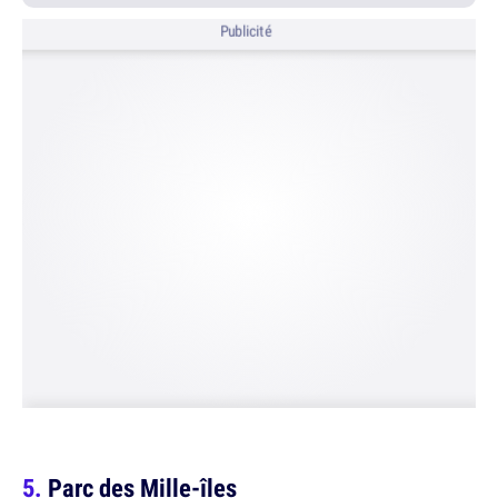
Publicité
Parc des Mille-îles