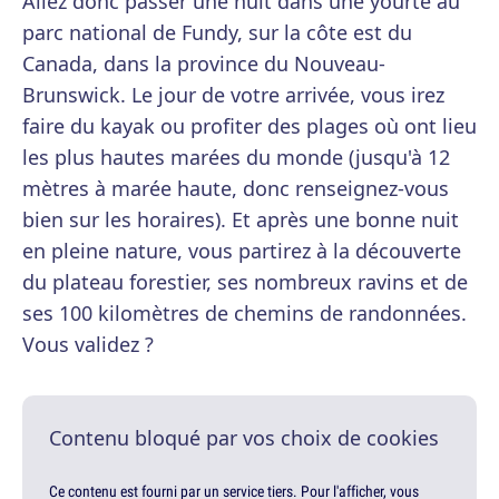
Allez donc passer une nuit dans une yourte au
parc national de Fundy, sur la côte est du
Canada, dans la province du Nouveau-
Brunswick. Le jour de votre arrivée, vous irez
faire du kayak ou profiter des plages où ont lieu
les plus hautes marées du monde (jusqu'à 12
mètres à marée haute, donc renseignez-vous
bien sur les horaires). Et après une bonne nuit
en pleine nature, vous partirez à la découverte
du plateau forestier, ses nombreux ravins et de
ses 100 kilomètres de chemins de randonnées.
Vous validez ?
Contenu bloqué par vos choix de cookies
Ce contenu est fourni par un service tiers. Pour l'afficher, vous