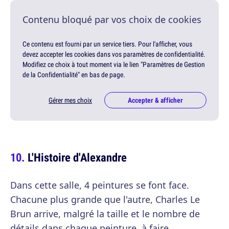
Contenu bloqué par vos choix de cookies
Ce contenu est fourni par un service tiers. Pour l'afficher, vous
devez accepter les cookies dans vos paramètres de confidentialité.
Modifiez ce choix à tout moment via le lien "Paramètres de Gestion
de la Confidentialité" en bas de page.
Gérer mes choix
Accepter & afficher
L'Histoire d'Alexandre
Dans cette salle, 4 peintures se font face.
Chacune plus grande que l'autre, Charles Le
Brun arrive, malgré la taille et le nombre de
détails dans chaque peinture, à faire