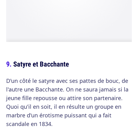
Satyre et Bacchante
D'un côté le satyre avec ses pattes de bouc, de
l'autre une Bacchante. On ne saura jamais si la
jeune fille repousse ou attire son partenaire.
Quoi qu'il en soit, il en résulte un groupe en
marbre d'un érotisme puissant qui a fait
scandale en 1834.