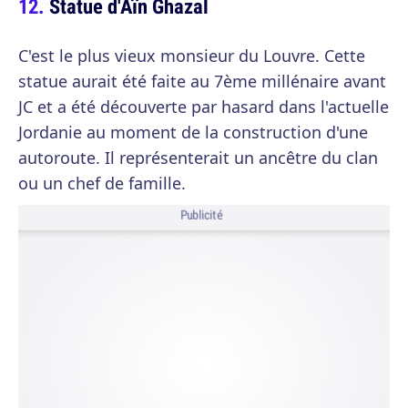
Statue d'Aïn Ghazal
C'est le plus vieux monsieur du Louvre. Cette
statue aurait été faite au 7ème millénaire avant
JC et a été découverte par hasard dans l'actuelle
Jordanie au moment de la construction d'une
autoroute. Il représenterait un ancêtre du clan
ou un chef de famille.
Publicité