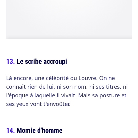
Le scribe accroupi
Là encore, une célébrité du Louvre. On ne
connaît rien de lui, ni son nom, ni ses titres, ni
l'époque à laquelle il vivait. Mais sa posture et
ses yeux vont t'envoûter.
Momie d'homme