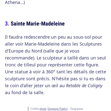
Athena…)
Sainte Marie-Madeleine
Il faudra redescendre un peu au sous-sol pour
aller voir Marie-Madeleine dans les Sculptures
d'Europe du Nord (salle que je vous
recommande). Le sculpteur a taillé dans un seul
tronc de tilleul pour représenter cette figure.
Une statue à voir à 360° tant les détails de cette
sculpture sont précis. N'hésite pas si tu es dans
le coin d'aller jeter un œil au
Retable de Coligny
au fond de la salle.
Crédits
photo
(
Domaine Public
) :
Tangopaso