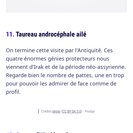
Taureau androcéphale ailé
On termine cette visite par l'Antiquité. Ces
quatre énormes génies protecteurs nous
viennent d'Irak et de la période néo-assyrienne.
Regarde bien le nombre de pattes, une en trop
pour pouvoir les admirer de face comme de
profil.
Crédits
photo
(
CC BY-SA 3.0
) :
Poulpy