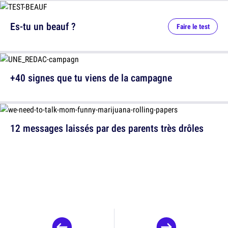
Es-tu un beauf ?
Faire le test
+40 signes que tu viens de la campagne
12 messages laissés par des parents très drôles