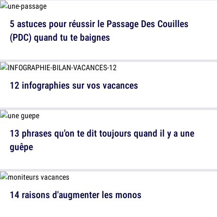
5 astuces pour réussir le Passage Des Couilles
(PDC) quand tu te baignes
12 infographies sur vos vacances
13 phrases qu'on te dit toujours quand il y a une
guêpe
14 raisons d'augmenter les monos