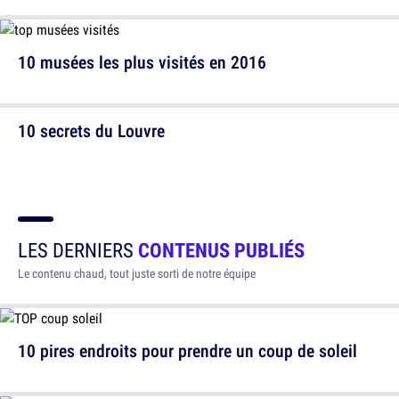
10 musées les plus visités en 2016
10 secrets du Louvre
LES DERNIERS
CONTENUS PUBLIÉS
Le contenu chaud, tout juste sorti de notre équipe
10 pires endroits pour prendre un coup de soleil