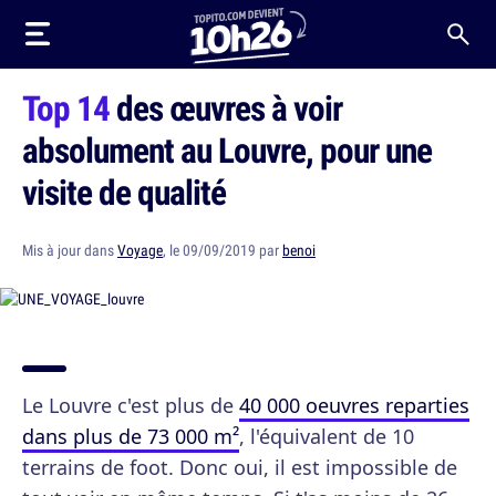
Top 14
des œuvres à voir
absolument au Louvre, pour une
visite de qualité
Mis à jour dans
Voyage
, le 09/09/2019 par
benoi
Le Louvre c'est plus de
40 000 oeuvres reparties
dans plus de 73 000 m²
, l'équivalent de 10
terrains de foot. Donc oui, il est impossible de