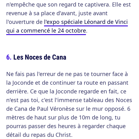
n'empêche que son regard te captivera. Elle est
revenue à sa place d'avant, juste avant
l'ouverture de
l'expo spéciale Léonard de Vinci
qui a commencé le 24 octobre
.
Les Noces de Cana
Ne fais pas l'erreur de ne pas te tourner face à
la Joconde et de continuer ta route en passant
derrière. Ce que la Joconde regarde en fait, ce
n'est pas toi, c'est l'immense tableau des Noces
de Cana de Paul Véronèse sur le mur opposé. 6
mètres de haut sur plus de 10m de long, tu
pourras passer des heures à regarder chaque
détail du repas du Christ.