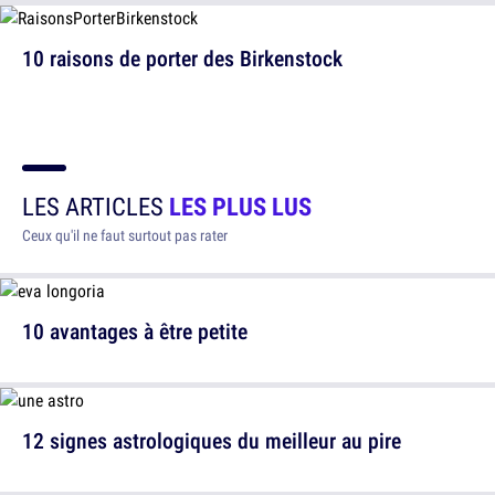
10 raisons de porter des Birkenstock
LES ARTICLES
LES PLUS LUS
Ceux qu'il ne faut surtout pas rater
10 avantages à être petite
12 signes astrologiques du meilleur au pire