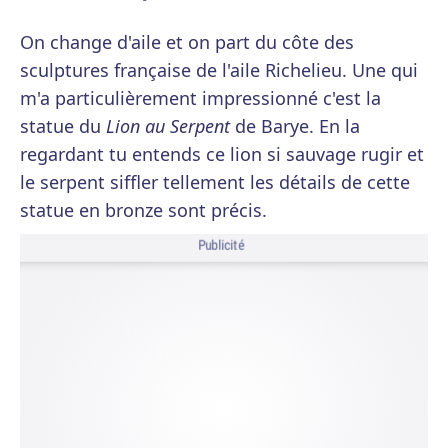
On change d'aile et on part du côte des
sculptures française de l'aile Richelieu. Une qui
m'a particulièrement impressionné c'est la
statue du
Lion au Serpent
de Barye. En la
regardant tu entends ce lion si sauvage rugir et
le serpent siffler tellement les détails de cette
statue en bronze sont précis.
Publicité