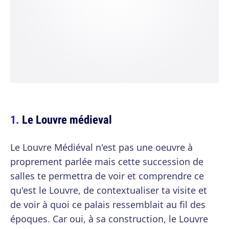
Le Louvre médieval
Le Louvre Médiéval n'est pas une oeuvre à
proprement parlée mais cette succession de
salles te permettra de voir et comprendre ce
qu'est le Louvre, de contextualiser ta visite et
de voir à quoi ce palais ressemblait au fil des
époques. Car oui, à sa construction, le Louvre