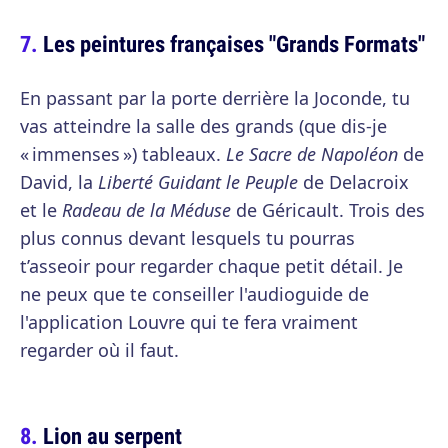
Les peintures françaises "Grands Formats"
En passant par la porte derrière la Joconde, tu
vas atteindre la salle des grands (que dis-je
« immenses ») tableaux.
Le Sacre de Napoléon
de
David, la
Liberté Guidant le Peuple
de Delacroix
et le
Radeau de la Méduse
de Géricault. Trois des
plus connus devant lesquels tu pourras
t’asseoir pour regarder chaque petit détail. Je
ne peux que te conseiller l'audioguide de
l'application Louvre qui te fera vraiment
regarder où il faut.
Lion au serpent