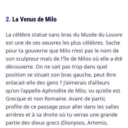
La Venus de Milo
La célèbre statue sans bras du Musée du Louvre
est une de ses oeuvres les plus célèbres. Sache
pour ta gouverne que Milo n'est pas le nom de
son sculpteur mais de l'île de Milos où elle a été
découverte. On ne sait pas trop dans quel
position se situait son bras gauche, peut être
enlacait-elle des gens ? J'aimerais d'ailleurs
qu'on l'appelle Aphrodite de Milo, vu qu'elle est
Grecque et non Romaine. Avant de partir,
profite de ce passage pour aller dans les salles
arrières et à sa droite où tu verras une grande
partie des dieux grecs (Dionysos, Artemis,