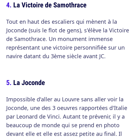
La Victoire de Samothrace
Tout en haut des escaliers qui mènent à la
Joconde (suis le flot de gens), s'élève la Victoire
de Samothrace. Un monument immense
représentant une victoire personnifiée sur un
navire datant du 3ème siècle avant JC.
La Joconde
Impossible d'aller au Louvre sans aller voir la
Joconde, une des 3 oeuvres rapportées d'Italie
par Leonard de Vinci. Autant te prévenir, il y a
beaucoup de monde qui se prend en photo
devant elle et elle est assez petite au final. Il