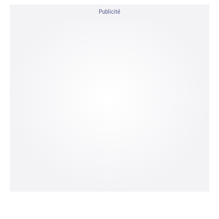
Publicité