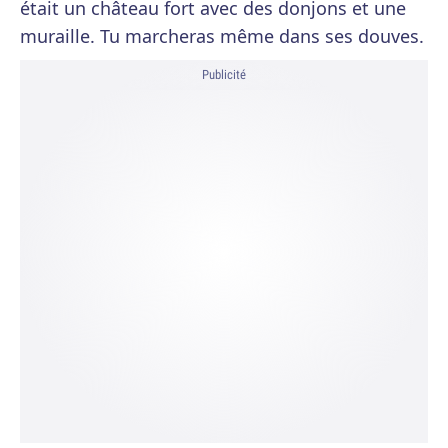
était un château fort avec des donjons et une
muraille. Tu marcheras même dans ses douves.
Publicité