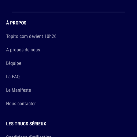
À PROPOS
Topito.com devient 10h26
A propos de nous
L'équipe
La FAQ
Le Manifeste
Nous contacter
LES TRUCS SÉRIEUX