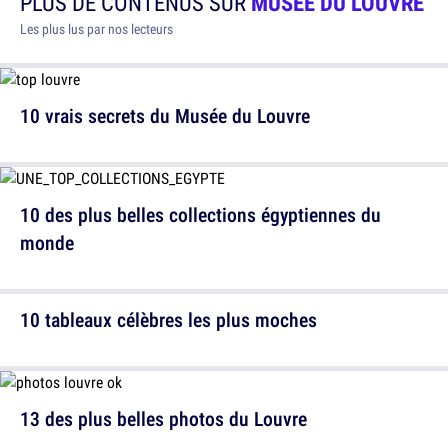
PLUS DE CONTENUS SUR
MUSÉE DU LOUVRE
Les plus lus par nos lecteurs
10 vrais secrets du Musée du Louvre
10 des plus belles collections égyptiennes du
monde
10 tableaux célèbres les plus moches
13 des plus belles photos du Louvre