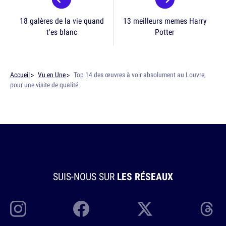
18 galères de la vie quand
13 meilleurs memes Harry
t'es blanc
Potter
Accueil
Vu en Une
Top 14 des œuvres à voir absolument au Louvre,
pour une visite de qualité
SUIS-NOUS SUR
LES RÉSEAUX