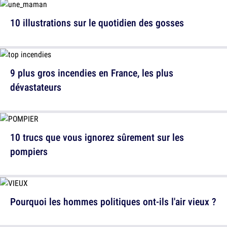
10 illustrations sur le quotidien des gosses
9 plus gros incendies en France, les plus
dévastateurs
10 trucs que vous ignorez sûrement sur les
pompiers
Pourquoi les hommes politiques ont-ils l'air vieux ?