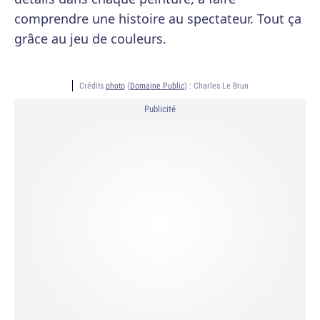
comprendre une histoire au spectateur. Tout ça
grâce au jeu de couleurs.
Crédits
photo
(
Domaine Public
) :
Charles Le Brun
Publicité