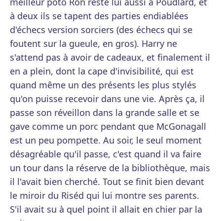
meilleur poto Ron reste lui aussi à Poudlard, et
à deux ils se tapent des parties endiablées
d'échecs version sorciers (des échecs qui se
foutent sur la gueule, en gros). Harry ne
s'attend pas à avoir de cadeaux, et finalement il
en a plein, dont la cape d'invisibilité, qui est
quand même un des présents les plus stylés
qu'on puisse recevoir dans une vie. Après ça, il
passe son réveillon dans la grande salle et se
gave comme un porc pendant que McGonagall
est un peu pompette. Au soir, le seul moment
désagréable qu'il passe, c'est quand il va faire
un tour dans la réserve de la bibliothèque, mais
il l'avait bien cherché. Tout se finit bien devant
le miroir du Riséd qui lui montre ses parents.
S'il avait su à quel point il allait en chier par la