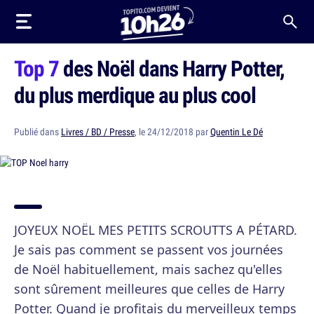
Top 7
des Noël dans Harry Potter,
du plus merdique au plus cool
Publié dans
Livres / BD / Presse
, le 24/12/2018 par
Quentin Le Dé
JOYEUX NOËL MES PETITS SCROUTTS A PÉTARD.
Je sais pas comment se passent vos journées
de Noël habituellement, mais sachez qu'elles
sont sûrement meilleures que celles de Harry
Potter. Quand je profitais du merveilleux temps