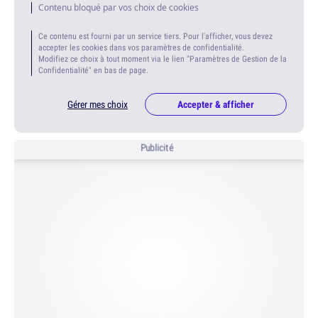
Contenu bloqué par vos choix de cookies
Ce contenu est fourni par un service tiers. Pour l'afficher, vous devez
accepter les cookies dans vos paramètres de confidentialité.
Modifiez ce choix à tout moment via le lien "Paramètres de Gestion de la
Confidentialité" en bas de page.
Gérer mes choix
Accepter & afficher
Publicité