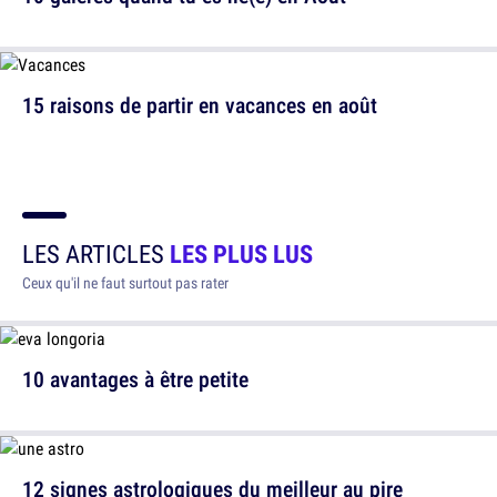
15 raisons de partir en vacances en août
LES ARTICLES
LES PLUS LUS
Ceux qu'il ne faut surtout pas rater
10 avantages à être petite
12 signes astrologiques du meilleur au pire