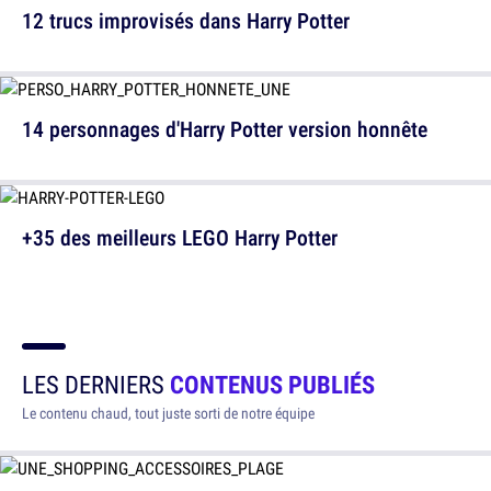
12 trucs improvisés dans Harry Potter
14 personnages d'Harry Potter version honnête
+35 des meilleurs LEGO Harry Potter
LES DERNIERS
CONTENUS PUBLIÉS
Le contenu chaud, tout juste sorti de notre équipe