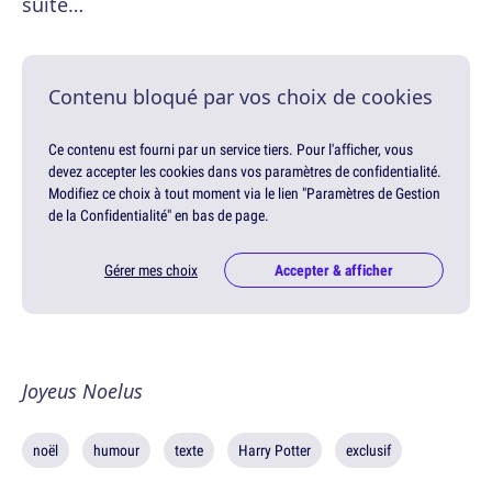
suite…
Contenu bloqué par vos choix de cookies
Ce contenu est fourni par un service tiers. Pour l'afficher, vous
devez accepter les cookies dans vos paramètres de confidentialité.
Modifiez ce choix à tout moment via le lien "Paramètres de Gestion
de la Confidentialité" en bas de page.
Gérer mes choix
Accepter & afficher
Joyeus Noelus
noël
humour
texte
Harry Potter
exclusif