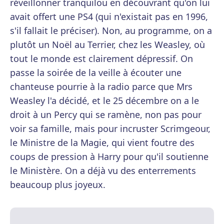
réveillonner tranquilou en découvrant qu'on lui
avait offert une PS4 (qui n'existait pas en 1996,
s'il fallait le préciser). Non, au programme, on a
plutôt un Noël au Terrier, chez les Weasley, où
tout le monde est clairement dépressif. On
passe la soirée de la veille à écouter une
chanteuse pourrie à la radio parce que Mrs
Weasley l'a décidé, et le 25 décembre on a le
droit à un Percy qui se ramène, non pas pour
voir sa famille, mais pour incruster Scrimgeour,
le Ministre de la Magie, qui vient foutre des
coups de pression à Harry pour qu'il soutienne
le Ministère. On a déjà vu des enterrements
beaucoup plus joyeux.