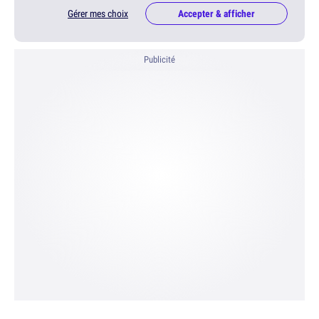
Gérer mes choix
Accepter & afficher
Publicité