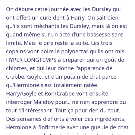
On débute cette journée avec les Dursley qui
ont offert un cure-dent à Harry. On sait bien
qu'ils sont méchants les Dursley, mais là on est
quand même sur un acte d'une bassesse sans
limite. Mais le pire reste la suite. Les trois
copains vont boire le polynectar qu'ils ont mis
HYPER LONGTEMPS à préparer, qui un goût de
chiottes, et qui leur donne l'apparence de
Crabbe, Goyle, et d'un putain de chat parce
qu'Hermione s'est totalement ratée.
Harry/Goyle et Ron/Crabbe vont ensuite
interroger Malefoy pour… ne rien apprendre du
tout d'intéressant. Tout ça pour rien du tout.
Des semaines d'efforts à voler des ingrédients,
Hermione à l'infirmerie avec une gueule de chat