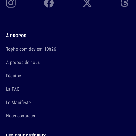
À PROPOS
Topito.com devient 10h26
A propos de nous
L'équipe
La FAQ
Le Manifeste
Nous contacter
LES TRUCS SÉRIEUX