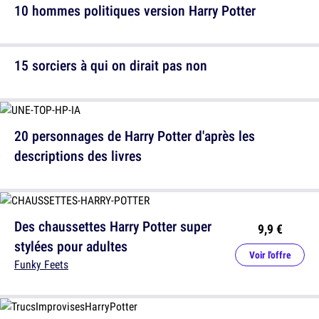
10 hommes politiques version Harry Potter
15 sorciers à qui on dirait pas non
20 personnages de Harry Potter d'après les
descriptions des livres
Des chaussettes Harry Potter super
9,9 €
stylées pour adultes
Voir l'offre
Funky Feets