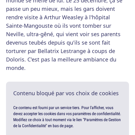
monde se méfie de lui. Le 25 décembre, ça se
passe un peu mieux, mais les gars doivent
rendre visite à Arthur Weasley à l'hôpital
Sainte-Mangouste où ils vont tomber sur
Neville, ultra-gêné, qui vient voir ses parents
devenus teubés depuis qu'ils se sont fait
torturer par Bellatrix Lestrange à coups de
Doloris. C'est pas la meilleure ambiance du
monde.
Contenu bloqué par vos choix de cookies
Ce contenu est fourni par un service tiers. Pour l'afficher, vous
devez accepter les cookies dans vos paramètres de confidentialité.
Modifiez ce choix à tout moment via le lien "Paramètres de Gestion
de la Confidentialité" en bas de page.