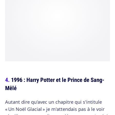
1996 : Harry Potter et le Prince de Sang-
Mêlé
Autant dire qu'avec un chapitre qui s'intitule
« Un Noël Glacial » je m'attendais pas à le voir