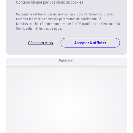
Contenu bloqué par vos choix de cookies
Ce contenu est fourni par un service tiers. Pour l'afficher, vous devez
accepter les cookies dans vos paramètres de confidentialité.
Modifiez ce choix à tout moment via le lien "Paramètres de Gestion de la
Confidentialité" en bas de page.
Gérer mes choix
Accepter & afficher
Publicité