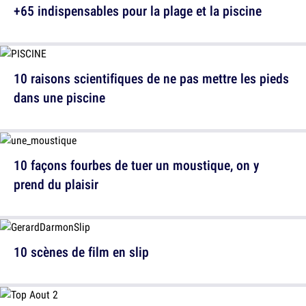
+65 indispensables pour la plage et la piscine
10 raisons scientifiques de ne pas mettre les pieds
dans une piscine
10 façons fourbes de tuer un moustique, on y
prend du plaisir
10 scènes de film en slip