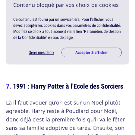
Contenu bloqué par vos choix de cookies
Ce contenu est fourni par un service tiers. Pour l'afficher, vous
devez accepter les cookies dans vos paramètres de confidentialité.
Modifiez ce choix à tout moment via le lien "Paramètres de Gestion
de la Confidentialité" en bas de page.
Gérer mes choix
Accepter & afficher
1991 : Harry Potter à l'Ecole des Sorciers
Là il faut avouer qu'on est sur un Noël plutôt
agréable. Harry reste à Poudlard pour Noël,
donc déjà c'est la première fois qu'il va le fêter
sans sa famille adoptive de tarés. Ensuite, son