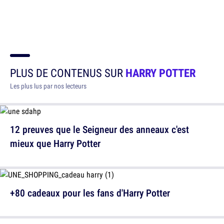
PLUS DE CONTENUS SUR
HARRY POTTER
Les plus lus par nos lecteurs
12 preuves que le Seigneur des anneaux c'est
mieux que Harry Potter
+80 cadeaux pour les fans d'Harry Potter