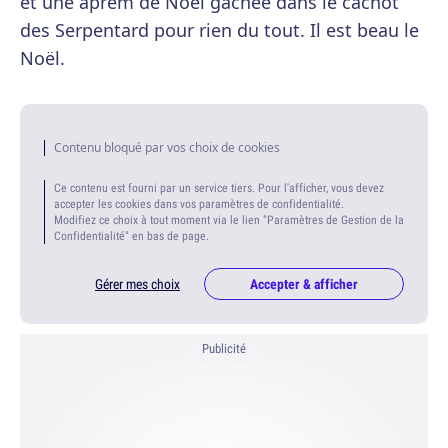
et une aprem de Noël gâchée dans le cachot
des Serpentard pour rien du tout. Il est beau le
Noël.
Contenu bloqué par vos choix de cookies
Ce contenu est fourni par un service tiers. Pour l'afficher, vous devez
accepter les cookies dans vos paramètres de confidentialité.
Modifiez ce choix à tout moment via le lien "Paramètres de Gestion de la
Confidentialité" en bas de page.
Gérer mes choix
Accepter & afficher
Publicité