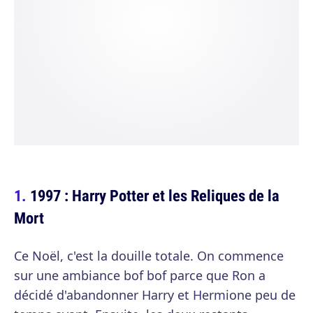
1997 : Harry Potter et les Reliques de la
Mort
Ce Noël, c'est la douille totale. On commence
sur une ambiance bof bof parce que Ron a
décidé d'abandonner Harry et Hermione peu de