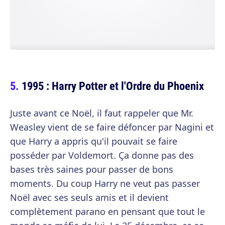
1995 : Harry Potter et l'Ordre du Phoenix
Juste avant ce Noël, il faut rappeler que Mr.
Weasley vient de se faire défoncer par Nagini et
que Harry a appris qu'il pouvait se faire
posséder par Voldemort. Ça donne pas des
bases très saines pour passer de bons
moments. Du coup Harry ne veut pas passer
Noël avec ses seuls amis et il devient
complètement parano en pensant que tout le