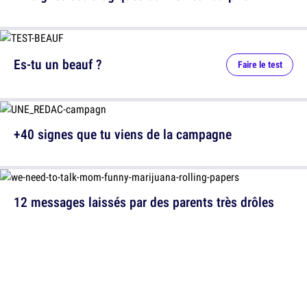
Es-tu un beauf ?
Faire le test
+40 signes que tu viens de la campagne
12 messages laissés par des parents très drôles