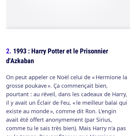
1993 : Harry Potter et le Prisonnier
d'Azkaban
On peut appeler ce Noël celui de « Hermione la
grosse poukave ». Ça commençait bien,
pourtant : au réveil, dans les cadeaux de Harry,
il y avait un Éclair de Feu, « le meilleur balai qui
existe au monde », comme dit Ron. L'engin
avait été offert anonymement (par Sirius,
comme tu le sais très bien). Mais Harry n'a pas