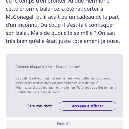
eu le temps d'en profiter vu que Hermione,
cette énorme balance, a été rapporter à
McGonagall qu'il avait eu un cadeau de la part
d'un inconnu. Du coup il s'est fait confisquer
son balai. Mais de quoi elle se mêle ? On sait
très bien qu'elle était juste totalement jalouse.
Contenu bloqué par vos choix de cookies
Ce contenu est fourni par un service tiers. Pour l'afficher, vous devez
accepter les cookies dans vos paramètres de confidentialité.
Modifiez ce choix à tout moment via le lien "Paramètres de Gestion de la
Confidentialité" en bas de page.
Gérer mes choix
Accepter & afficher
Publicité