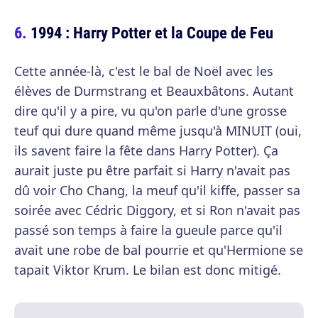
1994 : Harry Potter et la Coupe de Feu
Cette année-là, c'est le bal de Noël avec les
élèves de Durmstrang et Beauxbâtons. Autant
dire qu'il y a pire, vu qu'on parle d'une grosse
teuf qui dure quand même jusqu'à MINUIT (oui,
ils savent faire la fête dans Harry Potter). Ça
aurait juste pu être parfait si Harry n'avait pas
dû voir Cho Chang, la meuf qu'il kiffe, passer sa
soirée avec Cédric Diggory, et si Ron n'avait pas
passé son temps à faire la gueule parce qu'il
avait une robe de bal pourrie et qu'Hermione se
tapait Viktor Krum. Le bilan est donc mitigé.