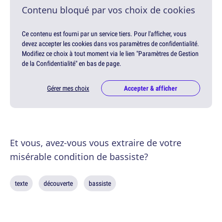
Contenu bloqué par vos choix de cookies
Ce contenu est fourni par un service tiers. Pour l'afficher, vous
devez accepter les cookies dans vos paramètres de confidentialité.
Modifiez ce choix à tout moment via le lien "Paramètres de Gestion
de la Confidentialité" en bas de page.
Gérer mes choix
Accepter & afficher
Et vous, avez-vous vous extraire de votre
misérable condition de bassiste?
texte
découverte
bassiste