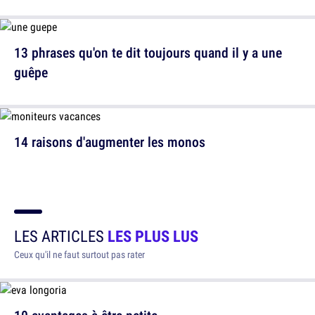
13 phrases qu'on te dit toujours quand il y a une
guêpe
14 raisons d'augmenter les monos
LES ARTICLES
LES PLUS LUS
Ceux qu'il ne faut surtout pas rater