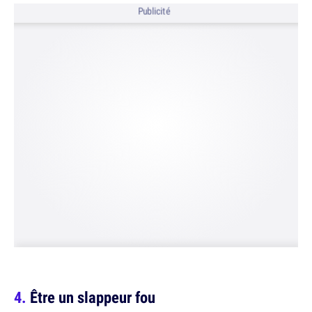
Publicité
Être un slappeur fou