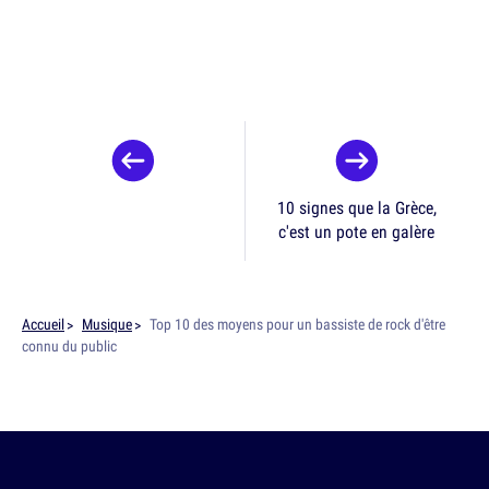
10 signes que la Grèce,
c'est un pote en galère
Accueil
Musique
Top 10 des moyens pour un bassiste de rock d'être
connu du public