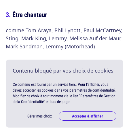
Être chanteur
comme Tom Araya, Phil Lynott, Paul McCartney,
Sting, Mark King, Lemmy, Melissa Auf der Maur,
Mark Sandman, Lemmy (Motorhead)
Contenu bloqué par vos choix de cookies
Ce contenu est fourni par un service tiers. Pour l'afficher, vous
devez accepter les cookies dans vos paramètres de confidentialité.
Modifiez ce choix à tout moment via le lien "Paramètres de Gestion
de la Confidentialité" en bas de page.
Gérer mes choix
Accepter & afficher