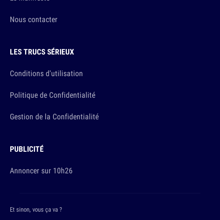
Nous contacter
LES TRUCS SÉRIEUX
Conditions d'utilisation
Politique de Confidentialité
Gestion de la Confidentialité
PUBLICITÉ
Annoncer sur 10h26
Et sinon, vous ça va ?