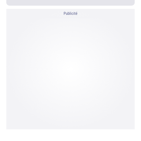
Publicité