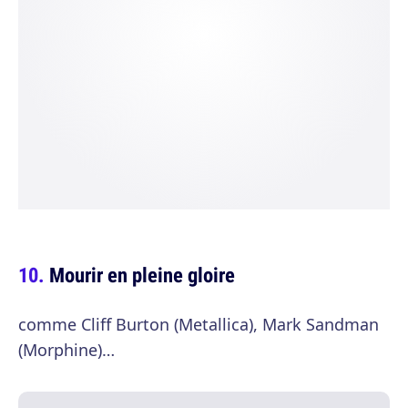
Mourir en pleine gloire
comme Cliff Burton (Metallica), Mark Sandman
(Morphine)…