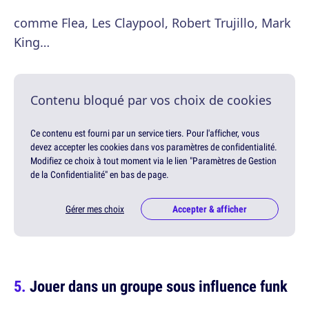
comme Flea, Les Claypool, Robert Trujillo, Mark
King…
Contenu bloqué par vos choix de cookies
Ce contenu est fourni par un service tiers. Pour l'afficher, vous
devez accepter les cookies dans vos paramètres de confidentialité.
Modifiez ce choix à tout moment via le lien "Paramètres de Gestion
de la Confidentialité" en bas de page.
Gérer mes choix
Accepter & afficher
Jouer dans un groupe sous influence funk