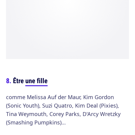
Être
une fille
comme Melissa Auf der Maur, Kim Gordon
(Sonic Youth), Suzi Quatro, Kim Deal (Pixies),
Tina Weymouth, Corey Parks, D'Arcy Wretzky
(Smashing Pumpkins)…