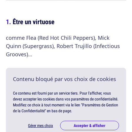
Être un virtuose
comme Flea (Red Hot Chili Peppers), Mick
Quinn (Supergrass), Robert Trujillo (Infectious
Grooves)…
Contenu bloqué par vos choix de cookies
Ce contenu est fourni par un service tiers. Pour l'afficher, vous
devez accepter les cookies dans vos paramètres de confidentialité.
Modifiez ce choix à tout moment via le lien "Paramètres de Gestion
de la Confidentialité" en bas de page.
Gérer mes choix
Accepter & afficher