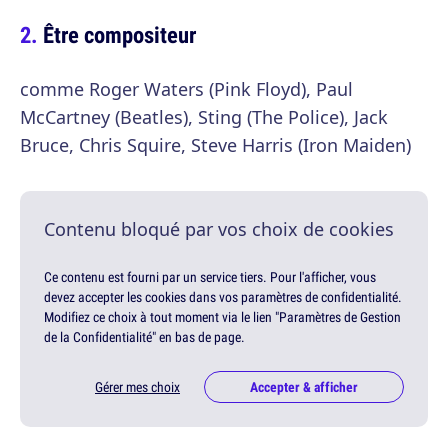
Être compositeur
comme Roger Waters (Pink Floyd), Paul
McCartney (Beatles), Sting (The Police), Jack
Bruce, Chris Squire, Steve Harris (Iron Maiden)
Contenu bloqué par vos choix de cookies
Ce contenu est fourni par un service tiers. Pour l'afficher, vous
devez accepter les cookies dans vos paramètres de confidentialité.
Modifiez ce choix à tout moment via le lien "Paramètres de Gestion
de la Confidentialité" en bas de page.
Gérer mes choix
Accepter & afficher