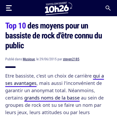
Top 10
des moyens pour un
bassiste de rock d'être connu du
public
Publié dans
Musique
, le 29/06/2015 par
steven2185
Etre bassiste, c'est un choix de carrière
qui a
ses avantages
, mais aussi l'inconvénient de
garantir un anonymat total. Néanmoins,
certains
grands noms de la basse
au sein de
groupes de rock ont su se faire un nom par
leurs jeux, leurs attitudes ou par leurs