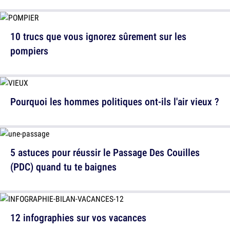
10 trucs que vous ignorez sûrement sur les
pompiers
Pourquoi les hommes politiques ont-ils l'air vieux ?
5 astuces pour réussir le Passage Des Couilles
(PDC) quand tu te baignes
12 infographies sur vos vacances