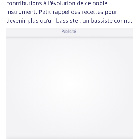
contributions à l'évolution de ce noble
instrument. Petit rappel des recettes pour
devenir plus qu'un bassiste : un bassiste connu.
Publicité