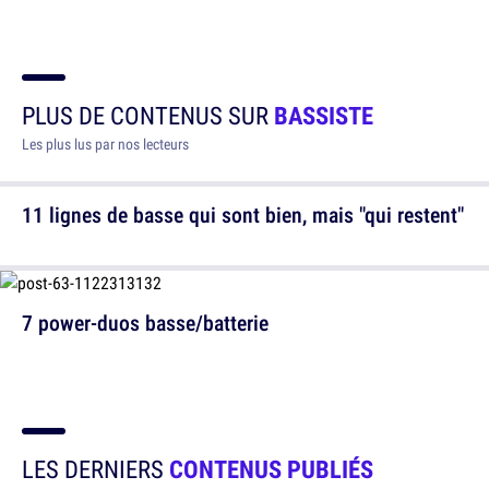
PLUS DE CONTENUS SUR
BASSISTE
Les plus lus par nos lecteurs
11 lignes de basse qui sont bien, mais "qui restent"
7 power-duos basse/batterie
LES DERNIERS
CONTENUS PUBLIÉS