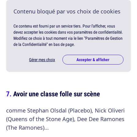
Contenu bloqué par vos choix de cookies
Ce contenu est fourni par un service tiers. Pour l'afficher, vous
devez accepter les cookies dans vos paramètres de confidentialité.
Modifiez ce choix à tout moment via le lien "Paramètres de Gestion
de la Confidentialité" en bas de page.
Gérer mes choix
Accepter & afficher
Avoir une classe folle sur scène
comme Stephan Olsdal (Placebo), Nick Oliveri
(Queens of the Stone Age), Dee Dee Ramones
(The Ramones)…