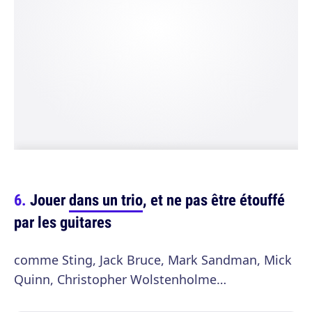
Jouer
dans un trio
, et ne pas être étouffé
par les guitares
comme Sting, Jack Bruce, Mark Sandman, Mick
Quinn, Christopher Wolstenholme…