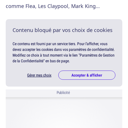
comme Flea, Les Claypool, Mark King…
Contenu bloqué par vos choix de cookies
Ce contenu est fourni par un service tiers. Pour l'afficher, vous
devez accepter les cookies dans vos paramètres de confidentialité.
Modifiez ce choix à tout moment via le lien "Paramètres de Gestion
de la Confidentialité" en bas de page.
Gérer mes choix
Accepter & afficher
Publicité