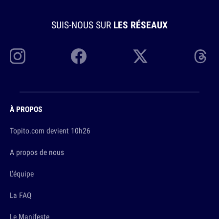
SUIS-NOUS SUR
LES RÉSEAUX
À PROPOS
Topito.com devient 10h26
A propos de nous
L'équipe
La FAQ
Le Manifeste