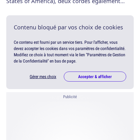
States of America), deux cordes également…
Contenu bloqué par vos choix de cookies
Ce contenu est fourni par un service tiers. Pour l'afficher, vous
devez accepter les cookies dans vos paramètres de confidentialité.
Modifiez ce choix à tout moment via le lien "Paramètres de Gestion
de la Confidentialité" en bas de page.
Gérer mes choix
Accepter & afficher
Publicité