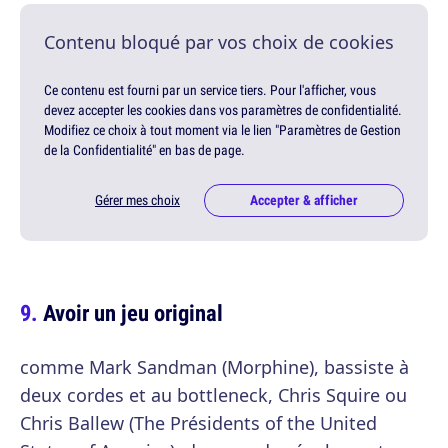
Contenu bloqué par vos choix de cookies
Ce contenu est fourni par un service tiers. Pour l'afficher, vous
devez accepter les cookies dans vos paramètres de confidentialité.
Modifiez ce choix à tout moment via le lien "Paramètres de Gestion
de la Confidentialité" en bas de page.
Gérer mes choix
Accepter & afficher
Avoir un jeu original
comme Mark Sandman (Morphine), bassiste à
deux cordes et au bottleneck, Chris Squire ou
Chris Ballew (The Présidents of the United