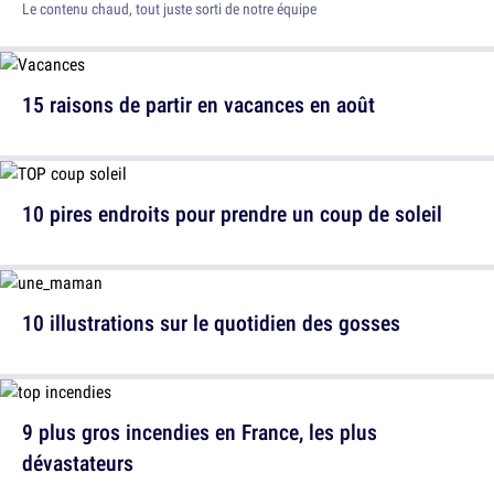
Le contenu chaud, tout juste sorti de notre équipe
15 raisons de partir en vacances en août
10 pires endroits pour prendre un coup de soleil
10 illustrations sur le quotidien des gosses
9 plus gros incendies en France, les plus
dévastateurs