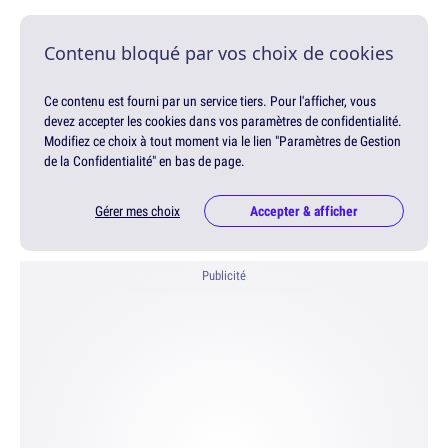
Contenu bloqué par vos choix de cookies
Ce contenu est fourni par un service tiers. Pour l'afficher, vous
devez accepter les cookies dans vos paramètres de confidentialité.
Modifiez ce choix à tout moment via le lien "Paramètres de Gestion
de la Confidentialité" en bas de page.
Gérer mes choix
Accepter & afficher
Publicité