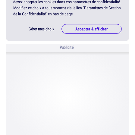
devez accepter les cookies dans vos paramètres de confidentialité.
Modifiez ce choix à tout moment via le lien "Paramètres de Gestion
de la Confidentialité" en bas de page.
Gérer mes choix
Accepter & afficher
Publicité