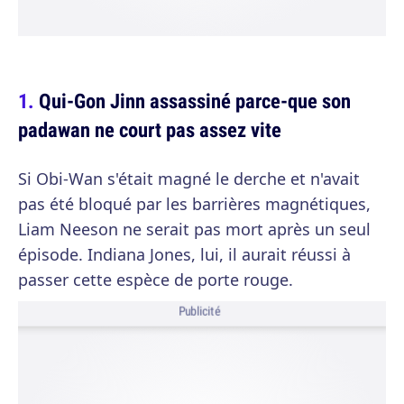
Qui-Gon Jinn assassiné parce-que son
padawan ne court pas assez vite
Si Obi-Wan s'était magné le derche et n'avait
pas été bloqué par les barrières magnétiques,
Liam Neeson ne serait pas mort après un seul
épisode. Indiana Jones, lui, il aurait réussi à
passer cette espèce de porte rouge.
Publicité