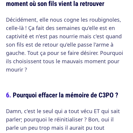
moment où son fils vient la retrouver
Décidément, elle nous cogne les roubignoles,
celle-là ! Ça fait des semaines qu'elle est en
captivité et n'est pas nourrie mais c'est quand
son fils est de retour qu'elle passe l'arme à
gauche. Tout ça pour se faire désirer. Pourquoi
ils choisissent tous le mauvais moment pour
mourir ?
Pourquoi effacer la mémoire de C3PO ?
Damn, c'est le seul qui a tout vécu ET qui sait
parler; pourquoi le réinitialiser ? Bon, oui il
parle un peu trop mais il aurait pu tout