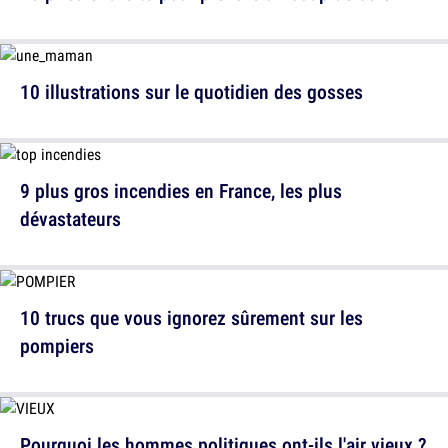
10 illustrations sur le quotidien des gosses
9 plus gros incendies en France, les plus
dévastateurs
10 trucs que vous ignorez sûrement sur les
pompiers
Pourquoi les hommes politiques ont-ils l'air vieux ?