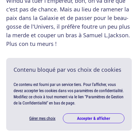
Windu va tuer l'Empereur, bon, on va dire que
c'est pas de chance. Mais au lieu de ramener la
paix dans la Galaxie et de passer pour le beau-
gosse de l'Univers, il préfère foutre un peu plus
la merde et couper un bras à Samuel L.Jackson.
Plus con tu meurs !
Contenu bloqué par vos choix de cookies
Ce contenu est fourni par un service tiers. Pour l'afficher, vous
devez accepter les cookies dans vos paramètres de confidentialité.
Modifiez ce choix à tout moment via le lien "Paramètres de Gestion
de la Confidentialité" en bas de page.
Gérer mes choix
Accepter & afficher