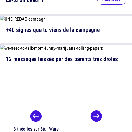
Faire le test
+40 signes que tu viens de la campagne
12 messages laissés par des parents très drôles
8 théories sur Star Wars