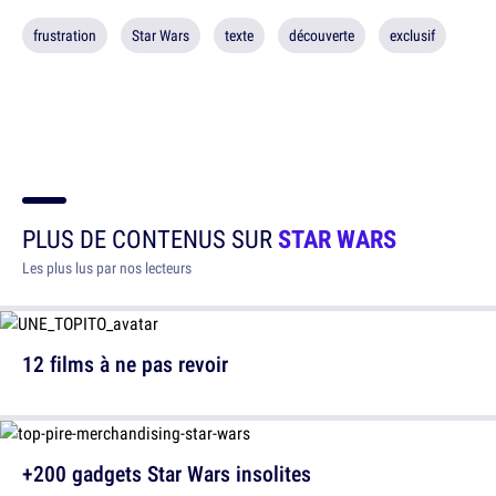
frustration
Star Wars
texte
découverte
exclusif
PLUS DE CONTENUS SUR
STAR WARS
Les plus lus par nos lecteurs
12 films à ne pas revoir
+200 gadgets Star Wars insolites