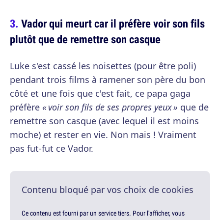
Vador qui meurt car il préfère voir son fils
plutôt que de remettre son casque
Luke s'est cassé les noisettes (pour être poli)
pendant trois films à ramener son père du bon
côté et une fois que c'est fait, ce papa gaga
préfère
« voir son fils de ses propres yeux »
que de
remettre son casque (avec lequel il est moins
moche) et rester en vie. Non mais ! Vraiment
pas fut-fut ce Vador.
Contenu bloqué par vos choix de cookies
Ce contenu est fourni par un service tiers. Pour l'afficher, vous