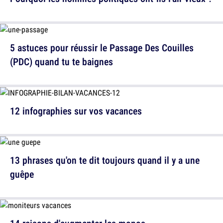
5 astuces pour réussir le Passage Des Couilles
(PDC) quand tu te baignes
12 infographies sur vos vacances
13 phrases qu'on te dit toujours quand il y a une
guêpe