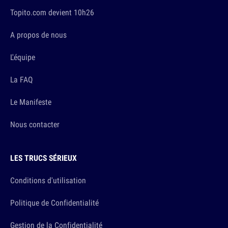
Topito.com devient 10h26
A propos de nous
L'équipe
La FAQ
Le Manifeste
Nous contacter
LES TRUCS SÉRIEUX
Conditions d'utilisation
Politique de Confidentialité
Gestion de la Confidentialité