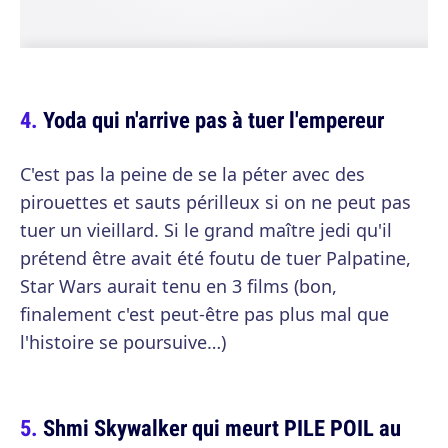
Yoda qui n'arrive pas à tuer l'empereur
C'est pas la peine de se la péter avec des
pirouettes et sauts périlleux si on ne peut pas
tuer un vieillard. Si le grand maître jedi qu'il
prétend être avait été foutu de tuer Palpatine,
Star Wars aurait tenu en 3 films (bon,
finalement c'est peut-être pas plus mal que
l'histoire se poursuive…)
Shmi Skywalker qui meurt PILE POIL au