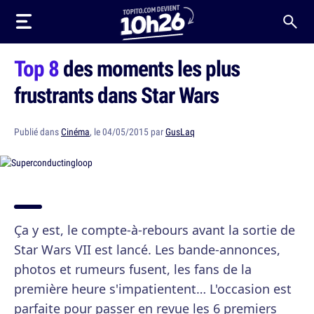
Top 8
des moments les plus
frustrants dans Star Wars
Publié dans
Cinéma
, le 04/05/2015 par
GusLaq
Ça y est, le compte-à-rebours avant la sortie de
Star Wars VII est lancé. Les bande-annonces,
photos et rumeurs fusent, les fans de la
première heure s'impatientent… L'occasion est
parfaite pour passer en revue les 6 premiers