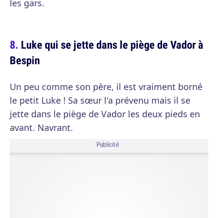
les gars.
Luke qui se jette dans le piège de Vador à
Bespin
Un peu comme son père, il est vraiment borné
le petit Luke ! Sa sœur l'a prévenu mais il se
jette dans le piège de Vador les deux pieds en
avant. Navrant.
Publicité