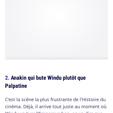
Anakin qui bute Windu plutôt que
Palpatine
C'est la scène la plus frustrante de l'Histoire du
cinéma. Déjà, il arrive tout juste au moment où