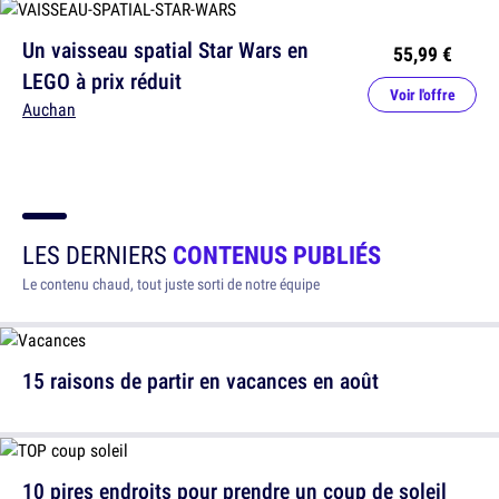
Un vaisseau spatial Star Wars en
55,99 €
LEGO à prix réduit
Voir l'offre
Auchan
LES DERNIERS
CONTENUS PUBLIÉS
Le contenu chaud, tout juste sorti de notre équipe
15 raisons de partir en vacances en août
10 pires endroits pour prendre un coup de soleil