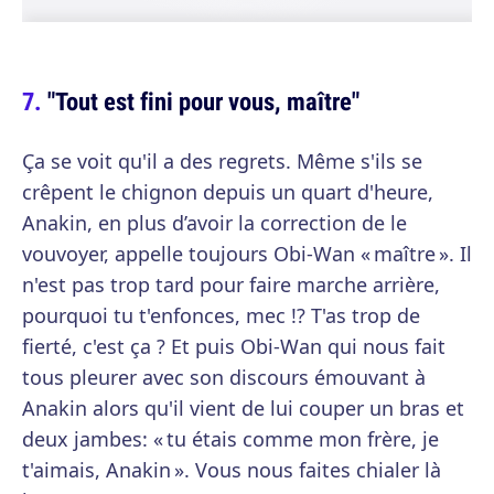
"Tout est fini pour vous, maître"
Ça se voit qu'il a des regrets. Même s'ils se
crêpent le chignon depuis un quart d'heure,
Anakin, en plus d’avoir la correction de le
vouvoyer, appelle toujours Obi-Wan « maître ». Il
n'est pas trop tard pour faire marche arrière,
pourquoi tu t'enfonces, mec !? T'as trop de
fierté, c'est ça ? Et puis Obi-Wan qui nous fait
tous pleurer avec son discours émouvant à
Anakin alors qu'il vient de lui couper un bras et
deux jambes: « tu étais comme mon frère, je
t'aimais, Anakin ». Vous nous faites chialer là