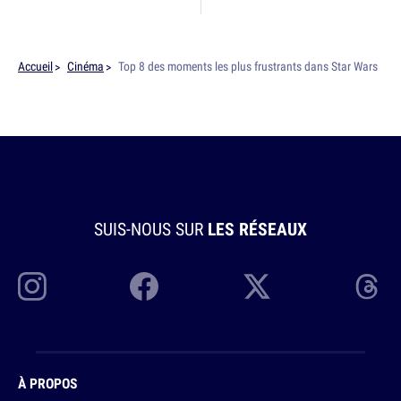
Accueil
Cinéma
Top 8 des moments les plus frustrants dans Star Wars
SUIS-NOUS SUR
LES RÉSEAUX
À PROPOS