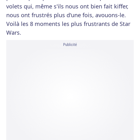
volets qui, même s'ils nous ont bien fait kiffer,
nous ont frustrés plus d'une fois, avouons-le.
Voilà les 8 moments les plus frustrants de Star
Wars.
Publicité