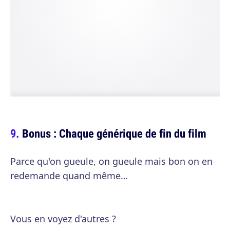
Bonus : Chaque générique de fin du film
Parce qu'on gueule, on gueule mais bon on en
redemande quand même…
Vous en voyez d'autres ?