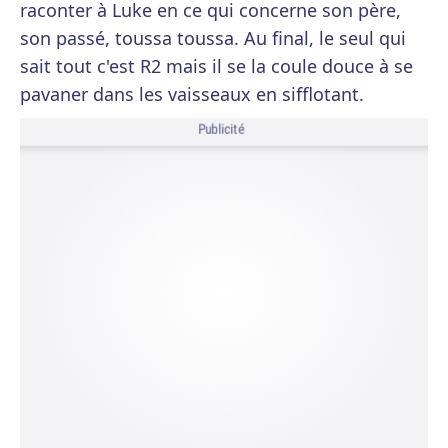
raconter à Luke en ce qui concerne son père,
son passé, toussa toussa. Au final, le seul qui
sait tout c'est R2 mais il se la coule douce à se
pavaner dans les vaisseaux en sifflotant.
Publicité