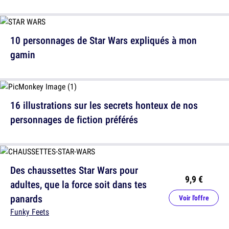
10 personnages de Star Wars expliqués à mon
gamin
16 illustrations sur les secrets honteux de nos
personnages de fiction préférés
Des chaussettes Star Wars pour
9,9 €
adultes, que la force soit dans tes
panards
Voir l'offre
Funky Feets