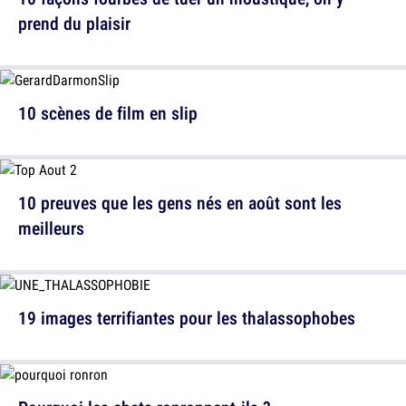
prend du plaisir
10 scènes de film en slip
10 preuves que les gens nés en août sont les
meilleurs
19 images terrifiantes pour les thalassophobes