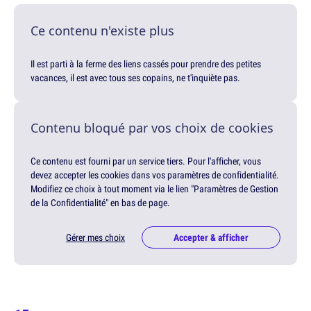
Ce contenu n'existe plus
Il est parti à la ferme des liens cassés pour prendre des petites
vacances, il est avec tous ses copains, ne t'inquiète pas.
Contenu bloqué par vos choix de cookies
Ce contenu est fourni par un service tiers. Pour l'afficher, vous
devez accepter les cookies dans vos paramètres de confidentialité.
Modifiez ce choix à tout moment via le lien "Paramètres de Gestion
de la Confidentialité" en bas de page.
Gérer mes choix
Accepter & afficher