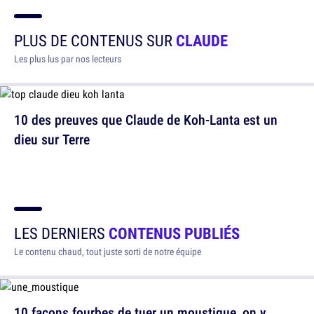
PLUS DE CONTENUS SUR
CLAUDE
Les plus lus par nos lecteurs
10 des preuves que Claude de Koh-Lanta est un
dieu sur Terre
LES DERNIERS
CONTENUS PUBLIÉS
Le contenu chaud, tout juste sorti de notre équipe
10 façons fourbes de tuer un moustique, on y