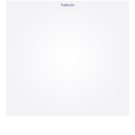
Publicité