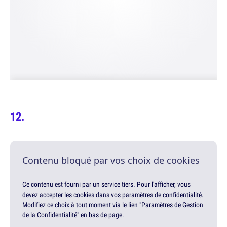
Contenu bloqué par vos choix de cookies
Ce contenu est fourni par un service tiers. Pour l'afficher, vous
devez accepter les cookies dans vos paramètres de confidentialité.
Modifiez ce choix à tout moment via le lien "Paramètres de Gestion
de la Confidentialité" en bas de page.