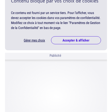
Contenu bloqué par vos choix de cookies
Ce contenu est fourni par un service tiers. Pour l'afficher, vous
devez accepter les cookies dans vos paramètres de confidentialité.
Modifiez ce choix à tout moment via le lien "Paramètres de Gestion
de la Confidentialité" en bas de page.
Gérer mes choix
Accepter & afficher
Publicité