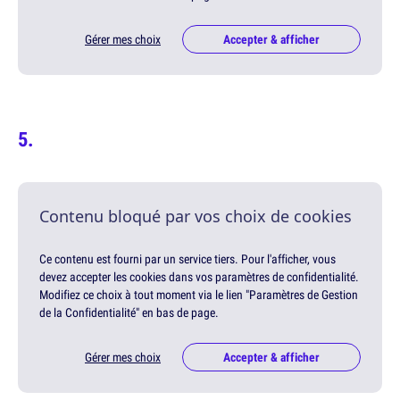
Gérer mes choix
Accepter & afficher
Contenu bloqué par vos choix de cookies
Ce contenu est fourni par un service tiers. Pour l'afficher, vous
devez accepter les cookies dans vos paramètres de confidentialité.
Modifiez ce choix à tout moment via le lien "Paramètres de Gestion
de la Confidentialité" en bas de page.
Gérer mes choix
Accepter & afficher