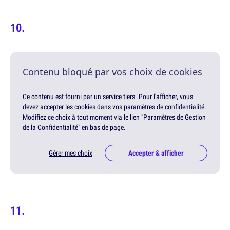
Contenu bloqué par vos choix de cookies
Ce contenu est fourni par un service tiers. Pour l'afficher, vous
devez accepter les cookies dans vos paramètres de confidentialité.
Modifiez ce choix à tout moment via le lien "Paramètres de Gestion
de la Confidentialité" en bas de page.
Gérer mes choix
Accepter & afficher