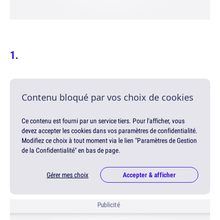
Contenu bloqué par vos choix de cookies
Ce contenu est fourni par un service tiers. Pour l'afficher, vous
devez accepter les cookies dans vos paramètres de confidentialité.
Modifiez ce choix à tout moment via le lien "Paramètres de Gestion
de la Confidentialité" en bas de page.
Gérer mes choix
Accepter & afficher
Publicité