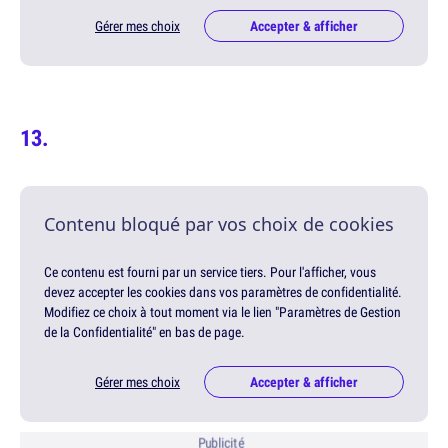
Gérer mes choix
Accepter & afficher
Contenu bloqué par vos choix de cookies
Ce contenu est fourni par un service tiers. Pour l'afficher, vous
devez accepter les cookies dans vos paramètres de confidentialité.
Modifiez ce choix à tout moment via le lien "Paramètres de Gestion
de la Confidentialité" en bas de page.
Gérer mes choix
Accepter & afficher
Publicité