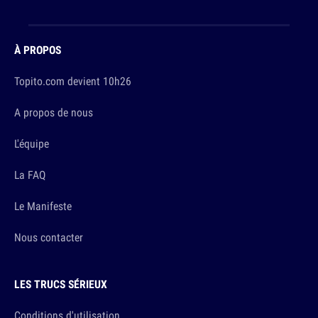
À PROPOS
Topito.com devient 10h26
A propos de nous
L'équipe
La FAQ
Le Manifeste
Nous contacter
LES TRUCS SÉRIEUX
Conditions d'utilisation