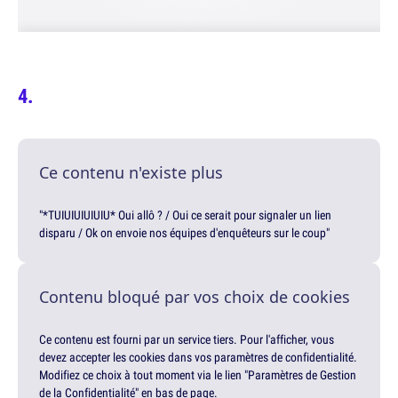
Ce contenu n'existe plus
"*TUIUIUIUIUIU* Oui allô ? / Oui ce serait pour signaler un lien
disparu / Ok on envoie nos équipes d'enquêteurs sur le coup"
Contenu bloqué par vos choix de cookies
Ce contenu est fourni par un service tiers. Pour l'afficher, vous
devez accepter les cookies dans vos paramètres de confidentialité.
Modifiez ce choix à tout moment via le lien "Paramètres de Gestion
de la Confidentialité" en bas de page.