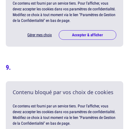
Ce contenu est fourni par un service tiers. Pour l'afficher, vous
devez accepter les cookies dans vos paramètres de confidentialité.
Modifiez ce choix à tout moment via le lien "Paramètres de Gestion
de la Confidentialité" en bas de page.
Gérer mes choix
Accepter & afficher
Contenu bloqué par vos choix de cookies
Ce contenu est fourni par un service tiers. Pour l'afficher, vous
devez accepter les cookies dans vos paramètres de confidentialité.
Modifiez ce choix à tout moment via le lien "Paramètres de Gestion
de la Confidentialité" en bas de page.