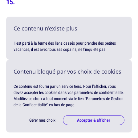
Ce contenu n'existe plus
Il est parti à la ferme des liens cassés pour prendre des petites
vacances, il est avec tous ses copains, ne t'inquiète pas.
Contenu bloqué par vos choix de cookies
Ce contenu est fourni par un service tiers. Pour l'afficher, vous
devez accepter les cookies dans vos paramètres de confidentialité.
Modifiez ce choix à tout moment via le lien "Paramètres de Gestion
de la Confidentialité" en bas de page.
Gérer mes choix
Accepter & afficher