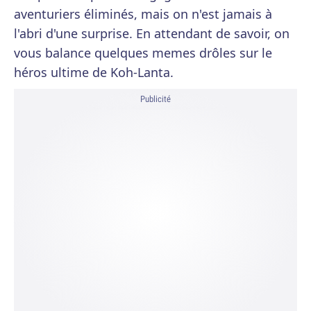
aventuriers éliminés, mais on n'est jamais à
l'abri d'une surprise. En attendant de savoir, on
vous balance quelques memes drôles sur le
héros ultime de Koh-Lanta.
Publicité