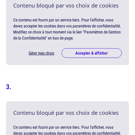
Contenu bloqué par vos choix de cookies
Ce contenu est fourni par un service tiers. Pour l'afficher, vous
devez accepter les cookies dans vos paramètres de confidentialité.
Modifiez ce choix à tout moment via le lien "Paramètres de Gestion
de la Confidentialité" en bas de page.
Gérer mes choix
Accepter & afficher
Contenu bloqué par vos choix de cookies
Ce contenu est fourni par un service tiers. Pour l'afficher, vous
devez accepter les cookies dans vos paramètres de confidentialité.