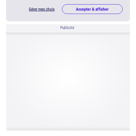
Gérer mes choix
Accepter & afficher
Publicité