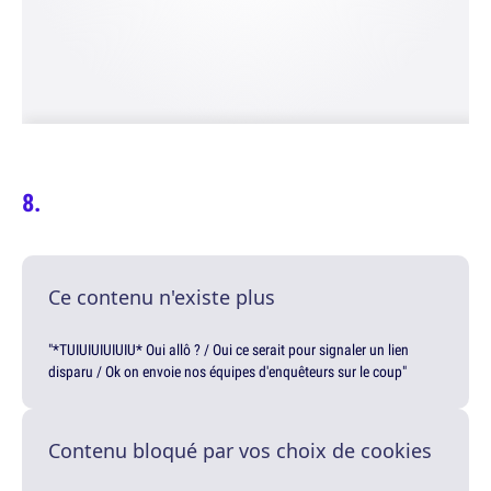
Ce contenu n'existe plus
"*TUIUIUIUIUIU* Oui allô ? / Oui ce serait pour signaler un lien
disparu / Ok on envoie nos équipes d'enquêteurs sur le coup"
Contenu bloqué par vos choix de cookies