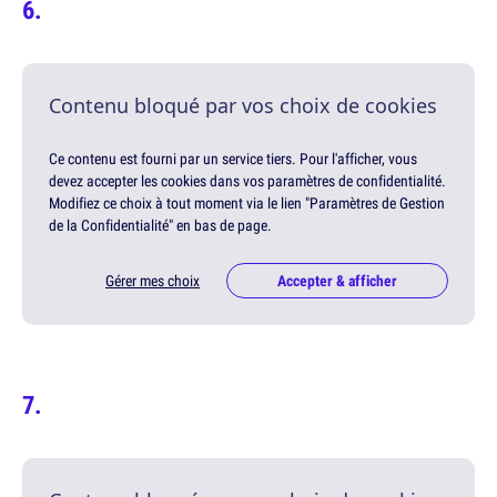
Contenu bloqué par vos choix de cookies
Ce contenu est fourni par un service tiers. Pour l'afficher, vous
devez accepter les cookies dans vos paramètres de confidentialité.
Modifiez ce choix à tout moment via le lien "Paramètres de Gestion
de la Confidentialité" en bas de page.
Gérer mes choix
Accepter & afficher