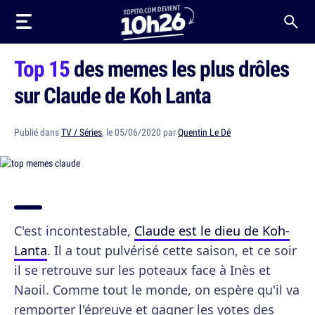
Top 15
des memes les plus drôles
sur Claude de Koh Lanta
Publié dans
TV / Séries
, le 05/06/2020 par
Quentin Le Dé
C'est incontestable,
Claude est le dieu de Koh-
Lanta
. Il a tout pulvérisé cette saison, et ce soir
il se retrouve sur les poteaux face à Inès et
Naoil. Comme tout le monde, on espère qu'il va
remporter l'épreuve et gagner les votes des