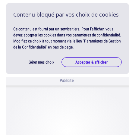
Contenu bloqué par vos choix de cookies
Ce contenu est fourni par un service tiers. Pour l'afficher, vous
devez accepter les cookies dans vos paramètres de confidentialité.
Modifiez ce choix à tout moment via le lien "Paramètres de Gestion
de la Confidentialité" en bas de page.
Gérer mes choix
Accepter & afficher
Publicité