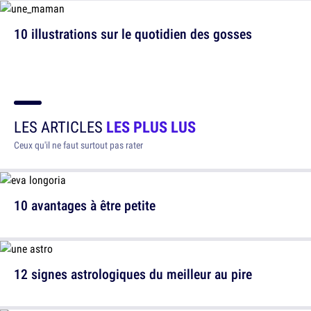
10 illustrations sur le quotidien des gosses
LES ARTICLES
LES PLUS LUS
Ceux qu'il ne faut surtout pas rater
10 avantages à être petite
12 signes astrologiques du meilleur au pire