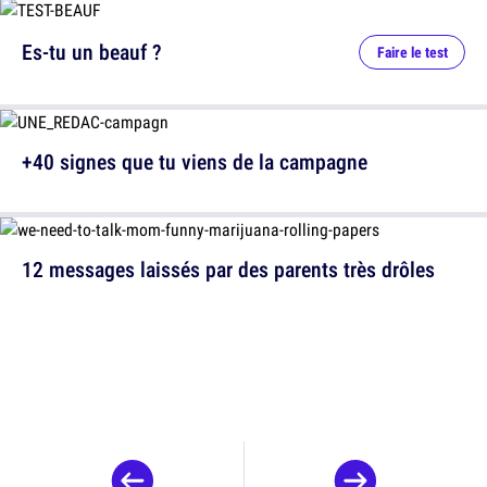
Es-tu un beauf ?
Faire le test
+40 signes que tu viens de la campagne
12 messages laissés par des parents très drôles