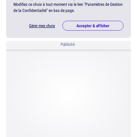
Modifiez ce choix à tout moment via le lien "Paramètres de Gestion
de la Confidentialité" en bas de page.
Gérer mes choix
Accepter & afficher
Publicité