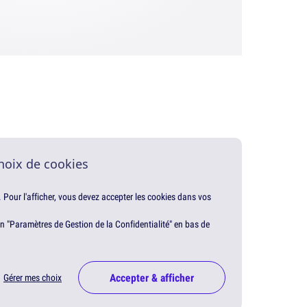
hoix de cookies
. Pour l'afficher, vous devez accepter les cookies dans vos
en "Paramètres de Gestion de la Confidentialité" en bas de
Accepter & afficher
Gérer mes choix