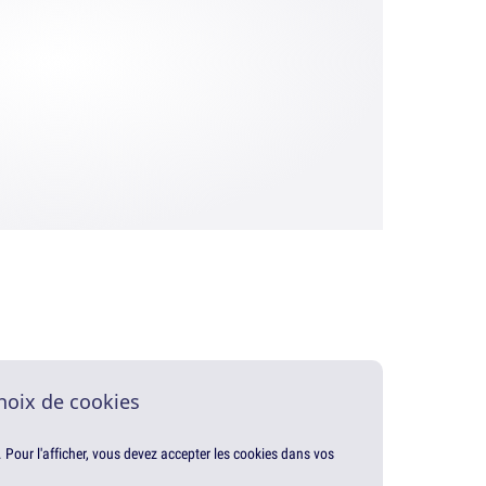
hoix de cookies
. Pour l'afficher, vous devez accepter les cookies dans vos