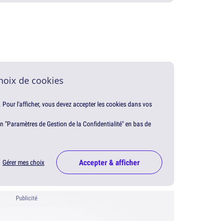
hoix de cookies
. Pour l'afficher, vous devez accepter les cookies dans vos
en "Paramètres de Gestion de la Confidentialité" en bas de
Accepter & afficher
Gérer mes choix
Publicité