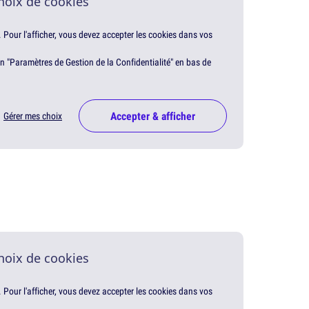
hoix de cookies
. Pour l'afficher, vous devez accepter les cookies dans vos
en "Paramètres de Gestion de la Confidentialité" en bas de
Accepter & afficher
Gérer mes choix
hoix de cookies
. Pour l'afficher, vous devez accepter les cookies dans vos