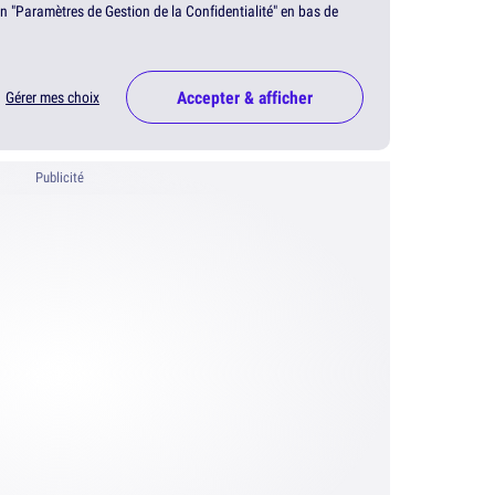
en "Paramètres de Gestion de la Confidentialité" en bas de
Accepter & afficher
Gérer mes choix
Publicité