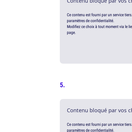
Contenu bloqué par vos c
Ce contenu est fourni par un service tiers
paramètres de confidentialité.
Modifiez ce choix à tout moment via le li
page.
Contenu bloqué par vos c
Ce contenu est fourni par un service tiers
paramètres de confidentialité.