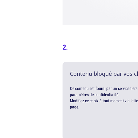
Contenu bloqué par vos c
Ce contenu est fourni par un service tiers
paramètres de confidentialité.
Modifiez ce choix à tout moment via le li
page.