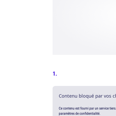
Contenu bloqué par vos c
Ce contenu est fourni par un service tiers
paramètres de confidentialité.