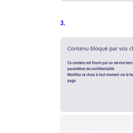
Contenu bloqué par vos c
Ce contenu est fourni par un service tiers
paramètres de confidentialité.
Modifiez ce choix à tout moment via le li
page.