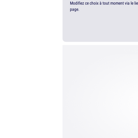
Modifiez ce choix à tout moment via le li
page.