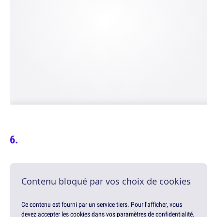
Contenu bloqué par vos choix de cookies
Ce contenu est fourni par un service tiers. Pour l'afficher, vous
devez accepter les cookies dans vos paramètres de confidentialité.