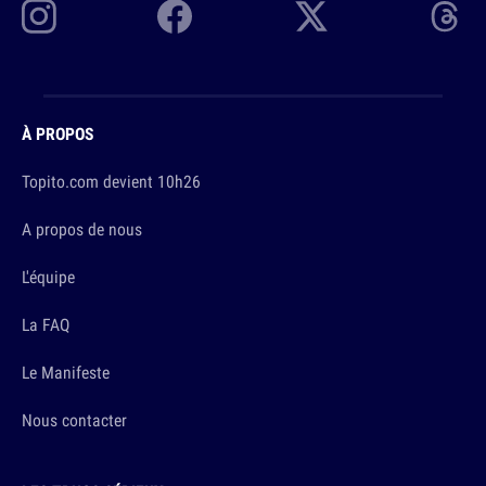
À PROPOS
Topito.com devient 10h26
A propos de nous
L'équipe
La FAQ
Le Manifeste
Nous contacter