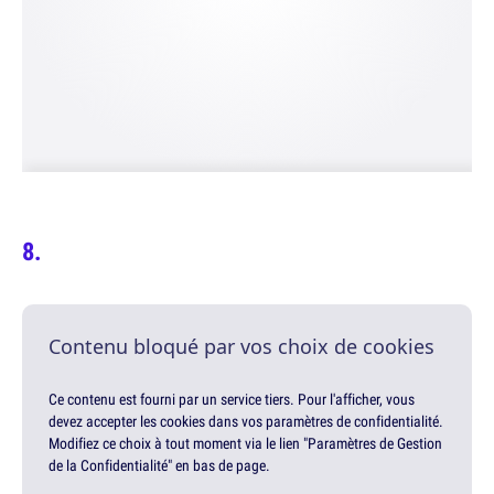
Contenu bloqué par vos choix de cookies
Ce contenu est fourni par un service tiers. Pour l'afficher, vous
devez accepter les cookies dans vos paramètres de confidentialité.
Modifiez ce choix à tout moment via le lien "Paramètres de Gestion
de la Confidentialité" en bas de page.