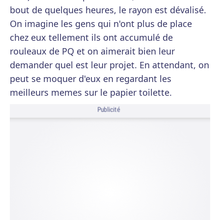
bout de quelques heures, le rayon est dévalisé.
On imagine les gens qui n'ont plus de place
chez eux tellement ils ont accumulé de
rouleaux de PQ et on aimerait bien leur
demander quel est leur projet. En attendant, on
peut se moquer d'eux en regardant les
meilleurs memes sur le papier toilette.
Publicité