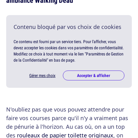
ambiance Walking Dead
Contenu bloqué par vos choix de cookies
Ce contenu est fourni par un service tiers. Pour l'afficher, vous
devez accepter les cookies dans vos paramètres de confidentialité.
Modifiez ce choix à tout moment via le lien "Paramètres de Gestion
de la Confidentialité" en bas de page.
Gérer mes choix
Accepter & afficher
N'oubliez pas que vous pouvez attendre pour
faire vos courses parce qu'il n'y a vraiment pas
de pénurie à l'horizon. Au cas où, on a un top
des
rouleaux de papier toilette originaux
, on