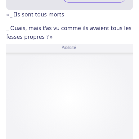
« _ Ils sont tous morts
_ Ouais, mais t'as vu comme ils avaient tous les
fesses propres ? »
Publicité