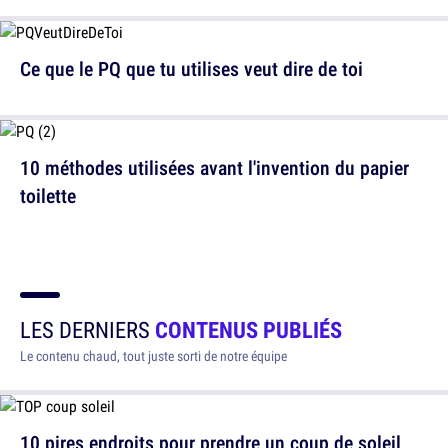
Ce que le PQ que tu utilises veut dire de toi
10 méthodes utilisées avant l'invention du papier
toilette
LES DERNIERS
CONTENUS PUBLIÉS
Le contenu chaud, tout juste sorti de notre équipe
10 pires endroits pour prendre un coup de soleil