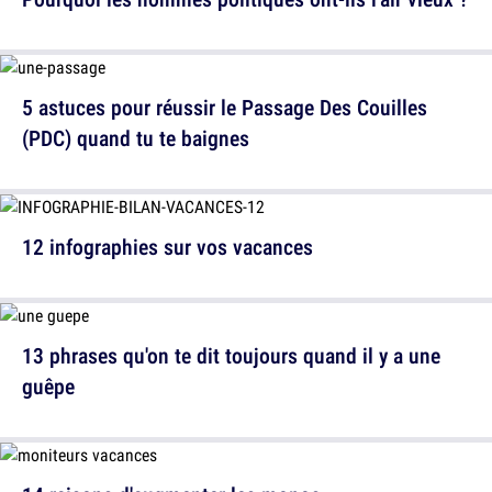
5 astuces pour réussir le Passage Des Couilles
(PDC) quand tu te baignes
12 infographies sur vos vacances
13 phrases qu'on te dit toujours quand il y a une
guêpe