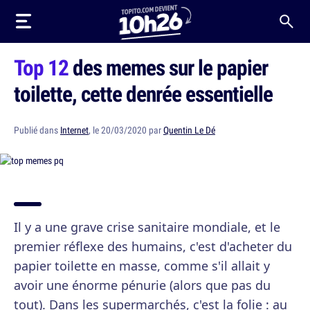
Top 12
des memes sur le papier
toilette, cette denrée essentielle
Publié dans
Internet
, le 20/03/2020 par
Quentin Le Dé
Il y a une grave crise sanitaire mondiale, et le
premier réflexe des humains, c'est d'acheter du
papier toilette en masse, comme s'il allait y
avoir une énorme pénurie (alors que pas du
tout). Dans les supermarchés, c'est la folie : au