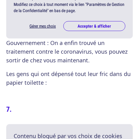
Modifiez ce choix à tout moment via le lien "Paramètres de Gestion
de la Confidentialité" en bas de page.
Gérer mes choix
Accepter & afficher
Gouvernement : On a enfin trouvé un
traitement contre le coronavirus, vous pouvez
sortir de chez vous maintenant.
Les gens qui ont dépensé tout leur fric dans du
papier toilette :
Contenu bloqué par vos choix de cookies