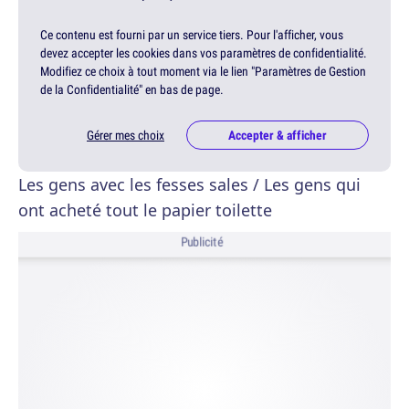
Ce contenu est fourni par un service tiers. Pour l'afficher, vous
devez accepter les cookies dans vos paramètres de confidentialité.
Modifiez ce choix à tout moment via le lien "Paramètres de Gestion
de la Confidentialité" en bas de page.
Gérer mes choix
Accepter & afficher
Les gens avec les fesses sales / Les gens qui
ont acheté tout le papier toilette
Publicité