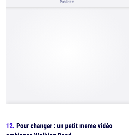
Publicité
Pour changer : un petit meme vidéo