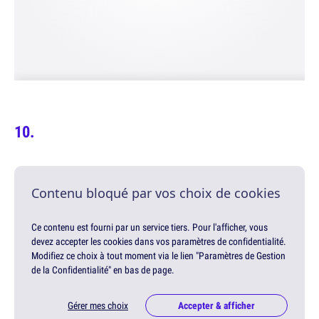
Contenu bloqué par vos choix de cookies
Ce contenu est fourni par un service tiers. Pour l'afficher, vous
devez accepter les cookies dans vos paramètres de confidentialité.
Modifiez ce choix à tout moment via le lien "Paramètres de Gestion
de la Confidentialité" en bas de page.
Gérer mes choix
Accepter & afficher