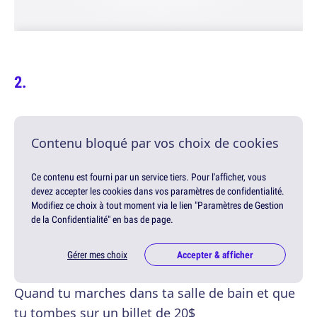
Contenu bloqué par vos choix de cookies
Ce contenu est fourni par un service tiers. Pour l'afficher, vous
devez accepter les cookies dans vos paramètres de confidentialité.
Modifiez ce choix à tout moment via le lien "Paramètres de Gestion
de la Confidentialité" en bas de page.
Gérer mes choix
Accepter & afficher
Quand tu marches dans ta salle de bain et que
tu tombes sur un billet de 20$