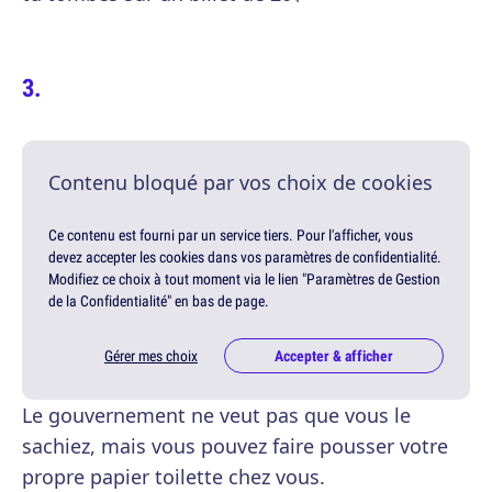
Contenu bloqué par vos choix de cookies
Ce contenu est fourni par un service tiers. Pour l'afficher, vous
devez accepter les cookies dans vos paramètres de confidentialité.
Modifiez ce choix à tout moment via le lien "Paramètres de Gestion
de la Confidentialité" en bas de page.
Gérer mes choix
Accepter & afficher
Le gouvernement ne veut pas que vous le
sachiez, mais vous pouvez faire pousser votre
propre papier toilette chez vous.