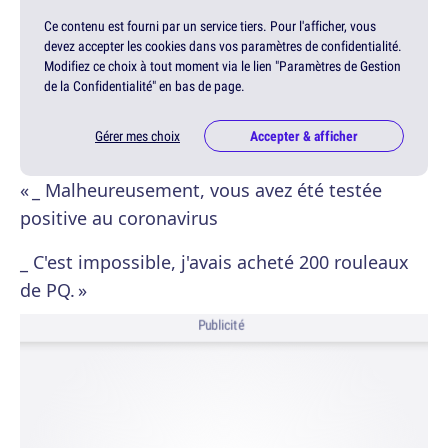
Ce contenu est fourni par un service tiers. Pour l'afficher, vous
devez accepter les cookies dans vos paramètres de confidentialité.
Modifiez ce choix à tout moment via le lien "Paramètres de Gestion
de la Confidentialité" en bas de page.
Gérer mes choix
Accepter & afficher
« _ Malheureusement, vous avez été testée
positive au coronavirus
_ C'est impossible, j'avais acheté 200 rouleaux
de PQ. »
Publicité