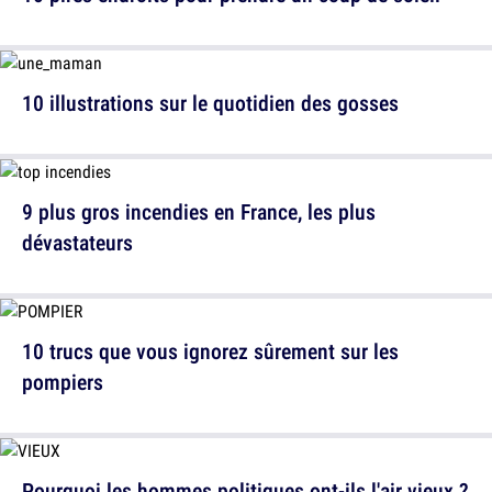
10 illustrations sur le quotidien des gosses
9 plus gros incendies en France, les plus
dévastateurs
10 trucs que vous ignorez sûrement sur les
pompiers
Pourquoi les hommes politiques ont-ils l'air vieux ?