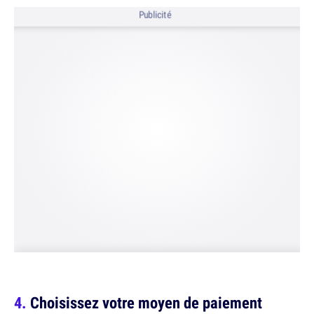
Publicité
Choisissez votre moyen de paiement