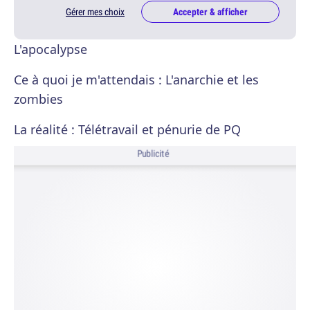
Gérer mes choix
Accepter & afficher
L'apocalypse
Ce à quoi je m'attendais : L'anarchie et les
zombies
La réalité : Télétravail et pénurie de PQ
Publicité