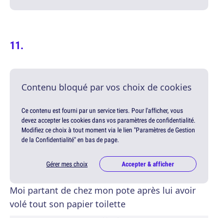
Contenu bloqué par vos choix de cookies
Ce contenu est fourni par un service tiers. Pour l'afficher, vous
devez accepter les cookies dans vos paramètres de confidentialité.
Modifiez ce choix à tout moment via le lien "Paramètres de Gestion
de la Confidentialité" en bas de page.
Gérer mes choix
Accepter & afficher
Moi partant de chez mon pote après lui avoir
volé tout son papier toilette