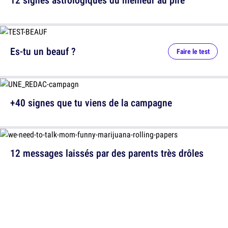
Es-tu un beauf ?
Faire le test
+40 signes que tu viens de la campagne
12 messages laissés par des parents très drôles