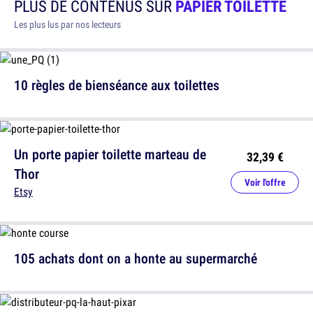
PLUS DE CONTENUS SUR
PAPIER TOILETTE
Les plus lus par nos lecteurs
10 règles de bienséance aux toilettes
Un porte papier toilette marteau de
32,39 €
Thor
Voir l'offre
Etsy
105 achats dont on a honte au supermarché