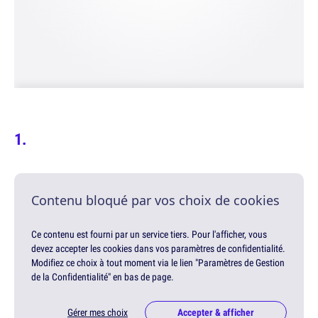
Contenu bloqué par vos choix de cookies
Ce contenu est fourni par un service tiers. Pour l'afficher, vous
devez accepter les cookies dans vos paramètres de confidentialité.
Modifiez ce choix à tout moment via le lien "Paramètres de Gestion
de la Confidentialité" en bas de page.
Gérer mes choix
Accepter & afficher