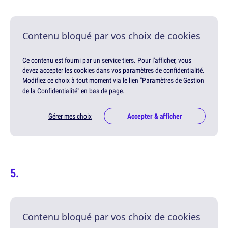
Contenu bloqué par vos choix de cookies
Ce contenu est fourni par un service tiers. Pour l'afficher, vous
devez accepter les cookies dans vos paramètres de confidentialité.
Modifiez ce choix à tout moment via le lien "Paramètres de Gestion
de la Confidentialité" en bas de page.
Gérer mes choix
Accepter & afficher
Contenu bloqué par vos choix de cookies