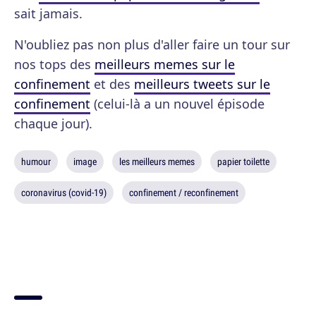
sait jamais.
N'oubliez pas non plus d'aller faire un tour sur
nos tops des
meilleurs memes sur le
confinement
et des
meilleurs tweets sur le
confinement
(celui-là a un nouvel épisode
chaque jour).
humour
image
les meilleurs memes
papier toilette
coronavirus (covid-19)
confinement / reconfinement