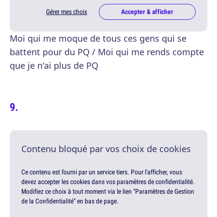
Gérer mes choix
Accepter & afficher
Moi qui me moque de tous ces gens qui se
battent pour du PQ / Moi qui me rends compte
que je n'ai plus de PQ
Contenu bloqué par vos choix de cookies
Ce contenu est fourni par un service tiers. Pour l'afficher, vous
devez accepter les cookies dans vos paramètres de confidentialité.
Modifiez ce choix à tout moment via le lien "Paramètres de Gestion
de la Confidentialité" en bas de page.