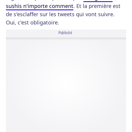
sushis n'importe comment
. Et la première est
de s'esclaffer sur les tweets qui vont suivre.
Oui, c'est obligatoire.
Publicité