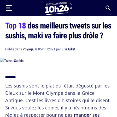
Top 18
des meilleurs tweets sur les
sushis, maki va faire plus drôle ?
Publié dans
Voyage
, le 05/11/2021 par
Lise Gillet
Les sushis sont le plat qui était dégusté par les
Dieux sur le Mont Olympe dans la Grèce
Antique. C'est les livres d'histoires qui le disent.
Si vous voulez les copier, il y a néanmoins des
règles à respecter pour ne pas
manger ses