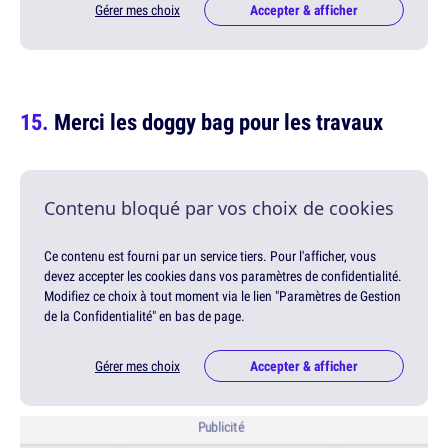
Gérer mes choix
Accepter & afficher
Merci les doggy bag pour les travaux
Contenu bloqué par vos choix de cookies
Ce contenu est fourni par un service tiers. Pour l'afficher, vous
devez accepter les cookies dans vos paramètres de confidentialité.
Modifiez ce choix à tout moment via le lien "Paramètres de Gestion
de la Confidentialité" en bas de page.
Gérer mes choix
Accepter & afficher
Publicité