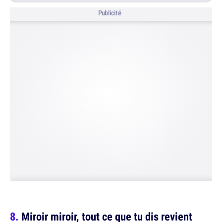
Publicité
Miroir miroir, tout ce que tu dis revient