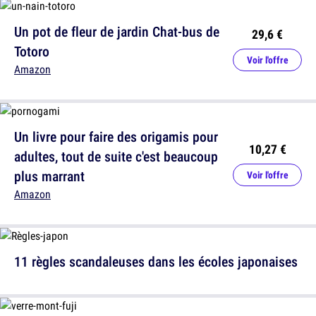
Un pot de fleur de jardin Chat-bus de
29,6 €
Totoro
Voir l'offre
Amazon
Un livre pour faire des origamis pour
10,27 €
adultes, tout de suite c'est beaucoup
plus marrant
Voir l'offre
Amazon
11 règles scandaleuses dans les écoles japonaises