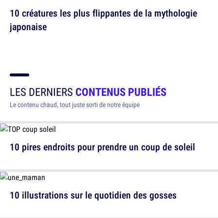
10 créatures les plus flippantes de la mythologie
japonaise
LES DERNIERS
CONTENUS PUBLIÉS
Le contenu chaud, tout juste sorti de notre équipe
10 pires endroits pour prendre un coup de soleil
10 illustrations sur le quotidien des gosses