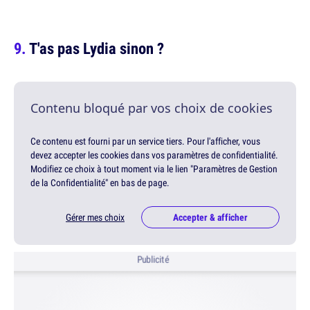
T'as pas Lydia sinon ?
Contenu bloqué par vos choix de cookies
Ce contenu est fourni par un service tiers. Pour l'afficher, vous
devez accepter les cookies dans vos paramètres de confidentialité.
Modifiez ce choix à tout moment via le lien "Paramètres de Gestion
de la Confidentialité" en bas de page.
Gérer mes choix
Accepter & afficher
Publicité