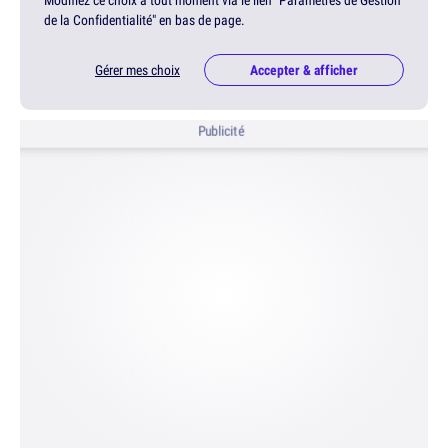
de la Confidentialité" en bas de page.
Gérer mes choix
Accepter & afficher
Publicité