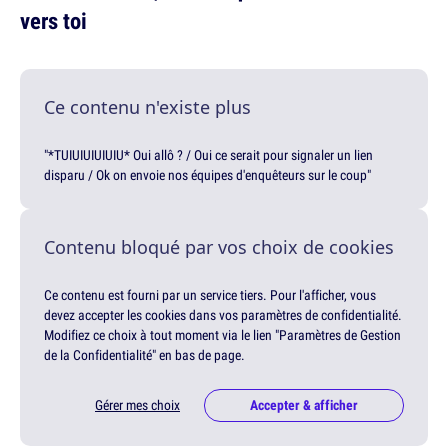
vers toi
Ce contenu n'existe plus
"*TUIUIUIUIUIU* Oui allô ? / Oui ce serait pour signaler un lien
disparu / Ok on envoie nos équipes d'enquêteurs sur le coup"
Contenu bloqué par vos choix de cookies
Ce contenu est fourni par un service tiers. Pour l'afficher, vous
devez accepter les cookies dans vos paramètres de confidentialité.
Modifiez ce choix à tout moment via le lien "Paramètres de Gestion
de la Confidentialité" en bas de page.
Gérer mes choix
Accepter & afficher