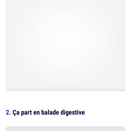
Ça part en balade digestive