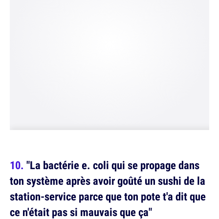
"La bactérie e. coli qui se propage dans
ton système après avoir goûté un sushi de la
station-service parce que ton pote t'a dit que
ce n'était pas si mauvais que ça"