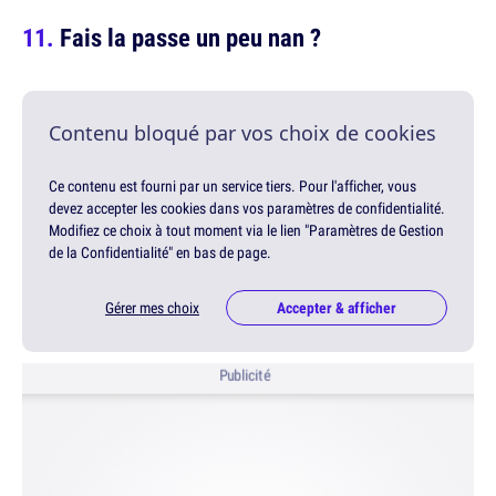
Fais la passe un peu nan ?
Contenu bloqué par vos choix de cookies
Ce contenu est fourni par un service tiers. Pour l'afficher, vous
devez accepter les cookies dans vos paramètres de confidentialité.
Modifiez ce choix à tout moment via le lien "Paramètres de Gestion
de la Confidentialité" en bas de page.
Gérer mes choix
Accepter & afficher
Publicité