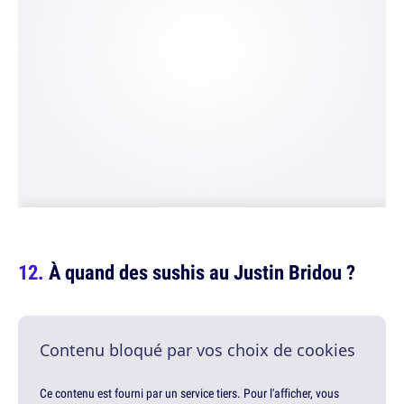
À quand des sushis au Justin Bridou ?
Contenu bloqué par vos choix de cookies
Ce contenu est fourni par un service tiers. Pour l'afficher, vous