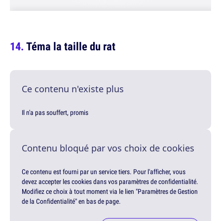
Téma la taille du rat
Ce contenu n'existe plus
Il n'a pas souffert, promis
Contenu bloqué par vos choix de cookies
Ce contenu est fourni par un service tiers. Pour l'afficher, vous
devez accepter les cookies dans vos paramètres de confidentialité.
Modifiez ce choix à tout moment via le lien "Paramètres de Gestion
de la Confidentialité" en bas de page.