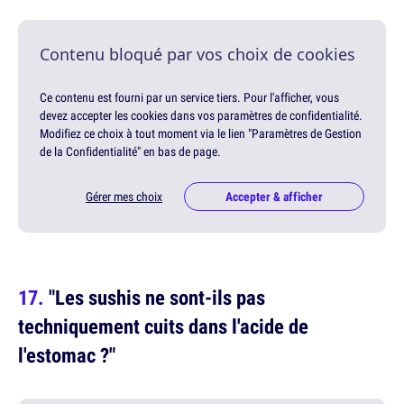
Contenu bloqué par vos choix de cookies
Ce contenu est fourni par un service tiers. Pour l'afficher, vous
devez accepter les cookies dans vos paramètres de confidentialité.
Modifiez ce choix à tout moment via le lien "Paramètres de Gestion
de la Confidentialité" en bas de page.
Gérer mes choix
Accepter & afficher
"Les sushis ne sont-ils pas
techniquement cuits dans l'acide de
l'estomac ?"