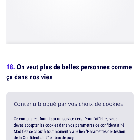
On veut plus de belles personnes comme
ça dans nos vies
Contenu bloqué par vos choix de cookies
Ce contenu est fourni par un service tiers. Pour l'afficher, vous
devez accepter les cookies dans vos paramètres de confidentialité.
Modifiez ce choix à tout moment via le lien "Paramètres de Gestion
de la Confidentialité" en bas de page.