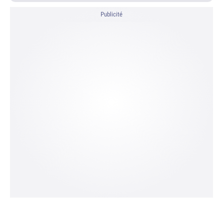
Publicité