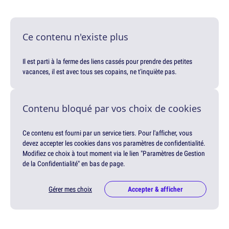
Ce contenu n'existe plus
Il est parti à la ferme des liens cassés pour prendre des petites
vacances, il est avec tous ses copains, ne t'inquiète pas.
Contenu bloqué par vos choix de cookies
Ce contenu est fourni par un service tiers. Pour l'afficher, vous
devez accepter les cookies dans vos paramètres de confidentialité.
Modifiez ce choix à tout moment via le lien "Paramètres de Gestion
de la Confidentialité" en bas de page.
Gérer mes choix
Accepter & afficher