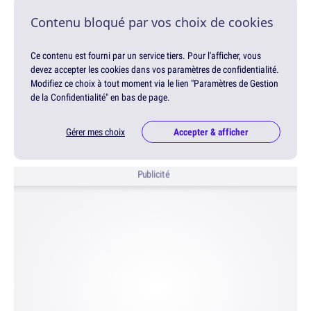
Contenu bloqué par vos choix de cookies
Ce contenu est fourni par un service tiers. Pour l'afficher, vous
devez accepter les cookies dans vos paramètres de confidentialité.
Modifiez ce choix à tout moment via le lien "Paramètres de Gestion
de la Confidentialité" en bas de page.
Gérer mes choix
Accepter & afficher
Publicité