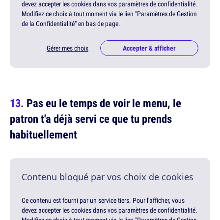
devez accepter les cookies dans vos paramètres de confidentialité.
Modifiez ce choix à tout moment via le lien "Paramètres de Gestion
de la Confidentialité" en bas de page.
Gérer mes choix
Accepter & afficher
Pas eu le temps de voir le menu, le
patron t'a déjà servi ce que tu prends
habituellement
Contenu bloqué par vos choix de cookies
Ce contenu est fourni par un service tiers. Pour l'afficher, vous
devez accepter les cookies dans vos paramètres de confidentialité.
Modifiez ce choix à tout moment via le lien "Paramètres de Gestion