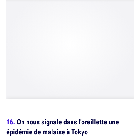
On nous signale dans l'oreillette une
épidémie de malaise à Tokyo