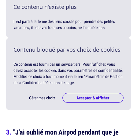
Ce contenu n'existe plus
Il est parti à la ferme des liens cassés pour prendre des petites
vacances, il est avec tous ses copains, ne t'inquiète pas.
Contenu bloqué par vos choix de cookies
Ce contenu est fourni par un service tiers. Pour l'afficher, vous
devez accepter les cookies dans vos paramètres de confidentialité.
Modifiez ce choix à tout moment via le lien "Paramètres de Gestion
de la Confidentialité" en bas de page.
Gérer mes choix
Accepter & afficher
"J'ai oublié mon Airpod pendant que je