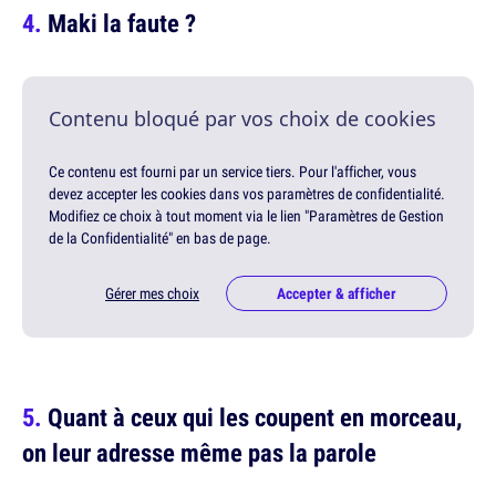
Maki la faute ?
Contenu bloqué par vos choix de cookies
Ce contenu est fourni par un service tiers. Pour l'afficher, vous
devez accepter les cookies dans vos paramètres de confidentialité.
Modifiez ce choix à tout moment via le lien "Paramètres de Gestion
de la Confidentialité" en bas de page.
Gérer mes choix
Accepter & afficher
Quant à ceux qui les coupent en morceau,
on leur adresse même pas la parole