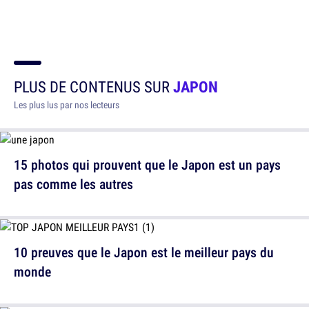
PLUS DE CONTENUS SUR
JAPON
Les plus lus par nos lecteurs
15 photos qui prouvent que le Japon est un pays
pas comme les autres
10 preuves que le Japon est le meilleur pays du
monde