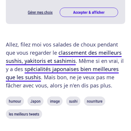
Gérer mes choix
Accepter & afficher
Allez, filez moi vos salades de choux pendant
que vous regarder le
classement des meilleurs
sushis, yakitoris et sashimis
. Même si en vrai, il
y a des
spécialités japonaises bien meilleures
que les sushis
. Mais bon, ne je veux pas me
fâcher avec vous, alors je n'en dis pas plus.
humour
Japon
image
sushi
nourriture
les meilleurs tweets