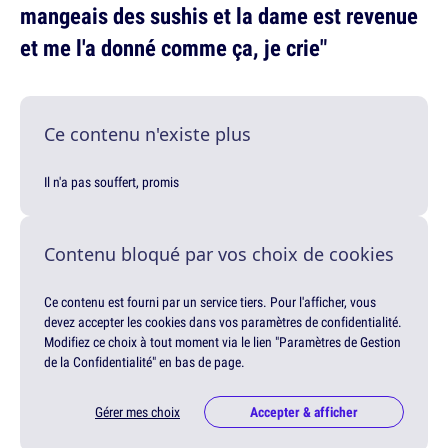
mangeais des sushis et la dame est revenue
et me l'a donné comme ça, je crie"
Ce contenu n'existe plus
Il n'a pas souffert, promis
Contenu bloqué par vos choix de cookies
Ce contenu est fourni par un service tiers. Pour l'afficher, vous
devez accepter les cookies dans vos paramètres de confidentialité.
Modifiez ce choix à tout moment via le lien "Paramètres de Gestion
de la Confidentialité" en bas de page.
Gérer mes choix
Accepter & afficher