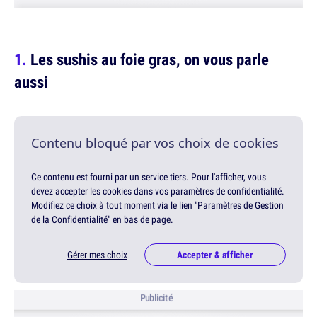
Les sushis au foie gras, on vous parle
aussi
Contenu bloqué par vos choix de cookies
Ce contenu est fourni par un service tiers. Pour l'afficher, vous
devez accepter les cookies dans vos paramètres de confidentialité.
Modifiez ce choix à tout moment via le lien "Paramètres de Gestion
de la Confidentialité" en bas de page.
Gérer mes choix
Accepter & afficher
Publicité