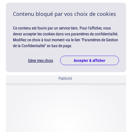
Contenu bloqué par vos choix de cookies
Ce contenu est fourni par un service tiers. Pour l'afficher, vous
devez accepter les cookies dans vos paramètres de confidentialité.
Modifiez ce choix à tout moment via le lien "Paramètres de Gestion
de la Confidentialité" en bas de page.
Gérer mes choix
Accepter & afficher
Publicité