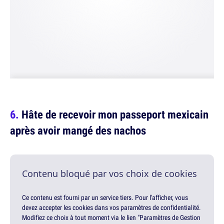
Hâte de recevoir mon passeport mexicain
après avoir mangé des nachos
Contenu bloqué par vos choix de cookies
Ce contenu est fourni par un service tiers. Pour l'afficher, vous
devez accepter les cookies dans vos paramètres de confidentialité.
Modifiez ce choix à tout moment via le lien "Paramètres de Gestion