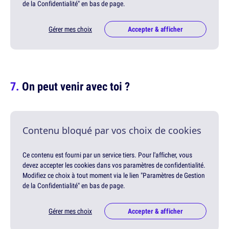
de la Confidentialité" en bas de page.
Gérer mes choix
Accepter & afficher
On peut venir avec toi ?
Contenu bloqué par vos choix de cookies
Ce contenu est fourni par un service tiers. Pour l'afficher, vous
devez accepter les cookies dans vos paramètres de confidentialité.
Modifiez ce choix à tout moment via le lien "Paramètres de Gestion
de la Confidentialité" en bas de page.
Gérer mes choix
Accepter & afficher