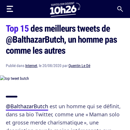
Top 15
des meilleurs tweets de
@BalthazarButch, un homme pas
comme les autres
Publié dans
Internet
, le 20/08/2020 par
Quentin Le Dé
@BalthazarButch
est un homme qui se définit,
dans sa bio Twitter, comme une « Maman solo
et grosse merde charismatique », une