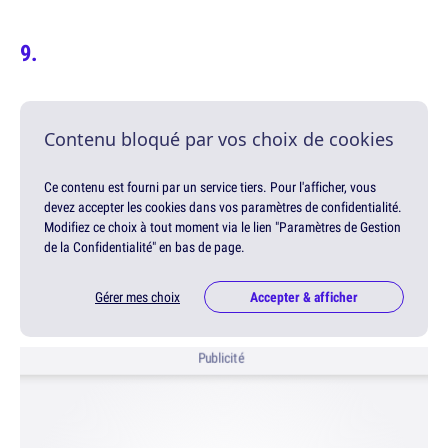
Contenu bloqué par vos choix de cookies
Ce contenu est fourni par un service tiers. Pour l'afficher, vous
devez accepter les cookies dans vos paramètres de confidentialité.
Modifiez ce choix à tout moment via le lien "Paramètres de Gestion
de la Confidentialité" en bas de page.
Gérer mes choix
Accepter & afficher
Publicité