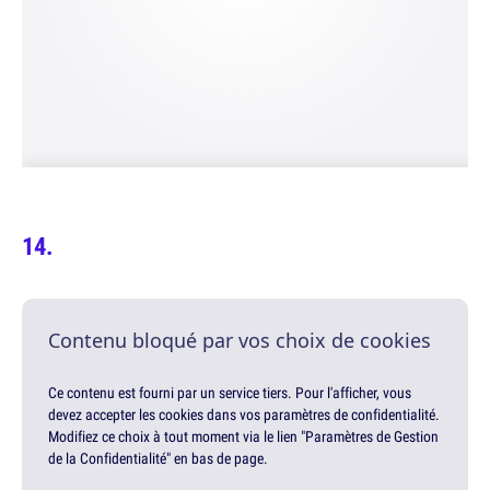
Contenu bloqué par vos choix de cookies
Ce contenu est fourni par un service tiers. Pour l'afficher, vous
devez accepter les cookies dans vos paramètres de confidentialité.
Modifiez ce choix à tout moment via le lien "Paramètres de Gestion
de la Confidentialité" en bas de page.