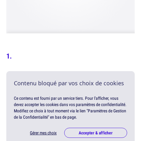
Contenu bloqué par vos choix de cookies
Ce contenu est fourni par un service tiers. Pour l'afficher, vous
devez accepter les cookies dans vos paramètres de confidentialité.
Modifiez ce choix à tout moment via le lien "Paramètres de Gestion
de la Confidentialité" en bas de page.
Gérer mes choix
Accepter & afficher