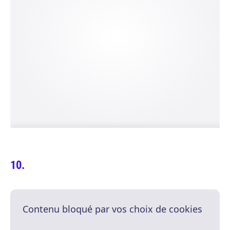
Contenu bloqué par vos choix de cookies