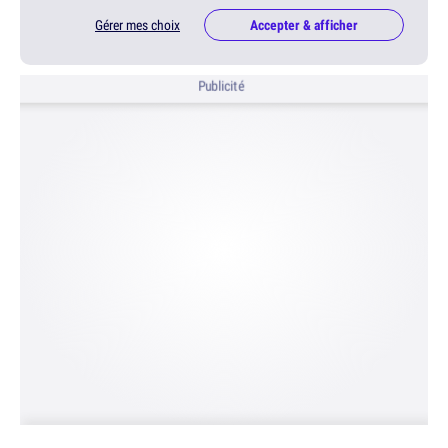
Gérer mes choix
Accepter & afficher
Publicité