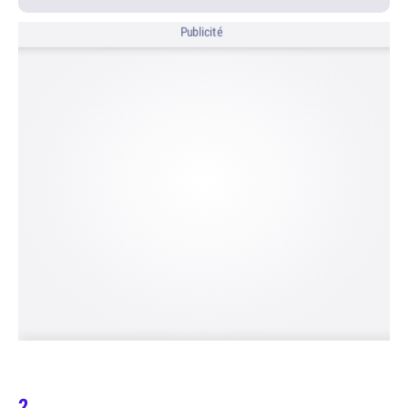
Publicité