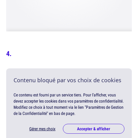
Contenu bloqué par vos choix de cookies
Ce contenu est fourni par un service tiers. Pour l'afficher, vous
devez accepter les cookies dans vos paramètres de confidentialité.
Modifiez ce choix à tout moment via le lien "Paramètres de Gestion
de la Confidentialité" en bas de page.
Gérer mes choix
Accepter & afficher