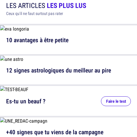
LES ARTICLES
LES PLUS LUS
Ceux qu'il ne faut surtout pas rater
10 avantages à être petite
12 signes astrologiques du meilleur au pire
Es-tu un beauf ?
Faire le test
+40 signes que tu viens de la campagne