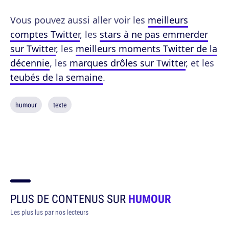
Vous pouvez aussi aller voir les
meilleurs
comptes Twitter
, les
stars à ne pas emmerder
sur Twitter
, les
meilleurs moments Twitter de la
décennie
, les
marques drôles sur Twitter
, et les
teubés de la semaine
.
humour
texte
PLUS DE CONTENUS SUR
HUMOUR
Les plus lus par nos lecteurs