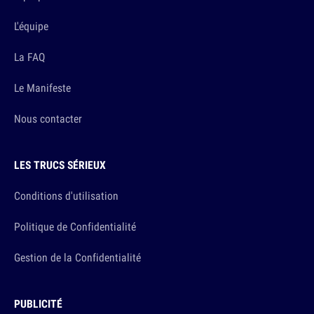
L'équipe
La FAQ
Le Manifeste
Nous contacter
LES TRUCS SÉRIEUX
Conditions d'utilisation
Politique de Confidentialité
Gestion de la Confidentialité
PUBLICITÉ