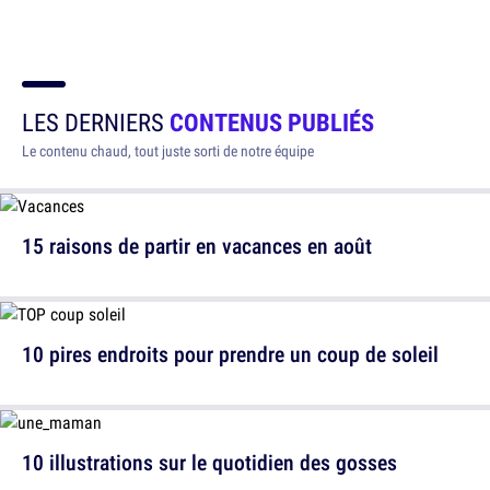
LES DERNIERS
CONTENUS PUBLIÉS
Le contenu chaud, tout juste sorti de notre équipe
15 raisons de partir en vacances en août
10 pires endroits pour prendre un coup de soleil
10 illustrations sur le quotidien des gosses