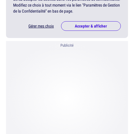
Modifiez ce choix à tout moment via le lien "Paramètres de Gestion
de la Confidentialité" en bas de page.
Gérer mes choix
Accepter & afficher
Publicité