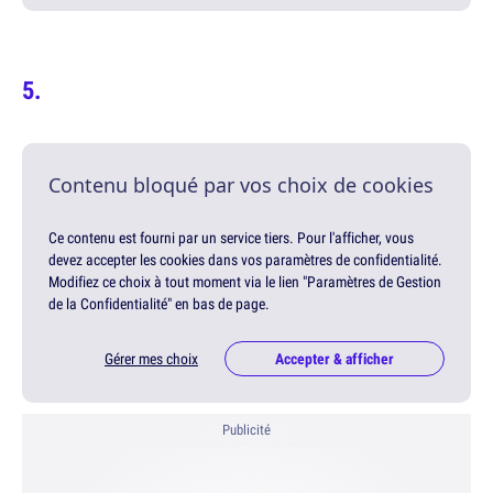
Contenu bloqué par vos choix de cookies
Ce contenu est fourni par un service tiers. Pour l'afficher, vous
devez accepter les cookies dans vos paramètres de confidentialité.
Modifiez ce choix à tout moment via le lien "Paramètres de Gestion
de la Confidentialité" en bas de page.
Gérer mes choix
Accepter & afficher
Publicité