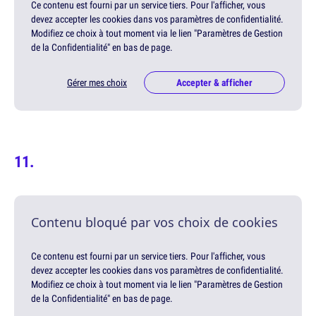
Ce contenu est fourni par un service tiers. Pour l'afficher, vous
devez accepter les cookies dans vos paramètres de confidentialité.
Modifiez ce choix à tout moment via le lien "Paramètres de Gestion
de la Confidentialité" en bas de page.
Gérer mes choix
Accepter & afficher
Contenu bloqué par vos choix de cookies
Ce contenu est fourni par un service tiers. Pour l'afficher, vous
devez accepter les cookies dans vos paramètres de confidentialité.
Modifiez ce choix à tout moment via le lien "Paramètres de Gestion
de la Confidentialité" en bas de page.