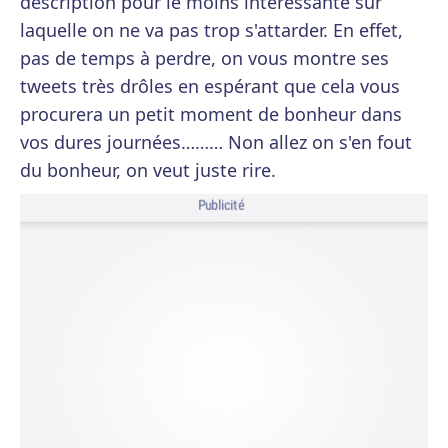
description pour le moins intéressante sur
laquelle on ne va pas trop s'attarder. En effet,
pas de temps à perdre, on vous montre ses
tweets très drôles en espérant que cela vous
procurera un petit moment de bonheur dans
vos dures journées……… Non allez on s'en fout
du bonheur, on veut juste rire.
Publicité