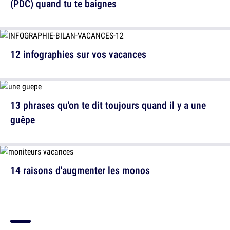
(PDC) quand tu te baignes
12 infographies sur vos vacances
13 phrases qu'on te dit toujours quand il y a une
guêpe
14 raisons d'augmenter les monos