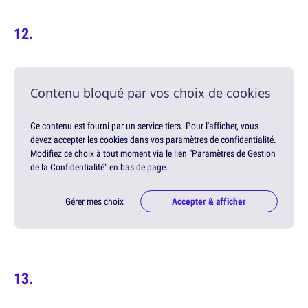
Contenu bloqué par vos choix de cookies
Ce contenu est fourni par un service tiers. Pour l'afficher, vous
devez accepter les cookies dans vos paramètres de confidentialité.
Modifiez ce choix à tout moment via le lien "Paramètres de Gestion
de la Confidentialité" en bas de page.
Gérer mes choix
Accepter & afficher