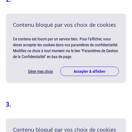
Contenu bloqué par vos choix de cookies
Ce contenu est fourni par un service tiers. Pour l'afficher, vous
devez accepter les cookies dans vos paramètres de confidentialité.
Modifiez ce choix à tout moment via le lien "Paramètres de Gestion
de la Confidentialité" en bas de page.
Gérer mes choix
Accepter & afficher
Contenu bloqué par vos choix de cookies