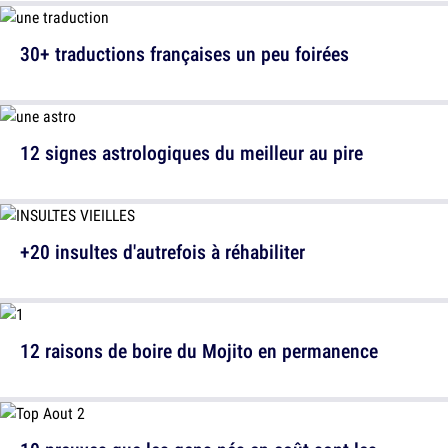
30+ traductions françaises un peu foirées
12 signes astrologiques du meilleur au pire
+20 insultes d'autrefois à réhabiliter
12 raisons de boire du Mojito en permanence