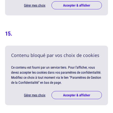
Gérer mes choix
Accepter & afficher
Contenu bloqué par vos choix de cookies
Ce contenu est fourni par un service tiers. Pour l'afficher, vous
devez accepter les cookies dans vos paramètres de confidentialité.
Modifiez ce choix à tout moment via le lien "Paramètres de Gestion
de la Confidentialité" en bas de page.
Gérer mes choix
Accepter & afficher