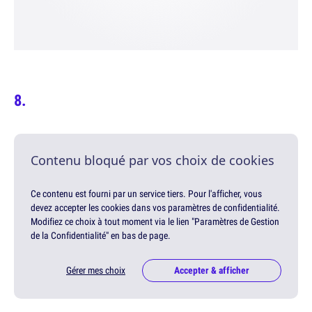
Contenu bloqué par vos choix de cookies
Ce contenu est fourni par un service tiers. Pour l'afficher, vous
devez accepter les cookies dans vos paramètres de confidentialité.
Modifiez ce choix à tout moment via le lien "Paramètres de Gestion
de la Confidentialité" en bas de page.
Gérer mes choix
Accepter & afficher