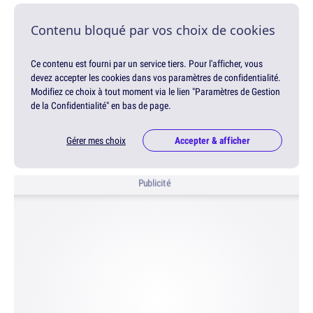
Contenu bloqué par vos choix de cookies
Ce contenu est fourni par un service tiers. Pour l'afficher, vous
devez accepter les cookies dans vos paramètres de confidentialité.
Modifiez ce choix à tout moment via le lien "Paramètres de Gestion
de la Confidentialité" en bas de page.
Gérer mes choix
Accepter & afficher
Publicité