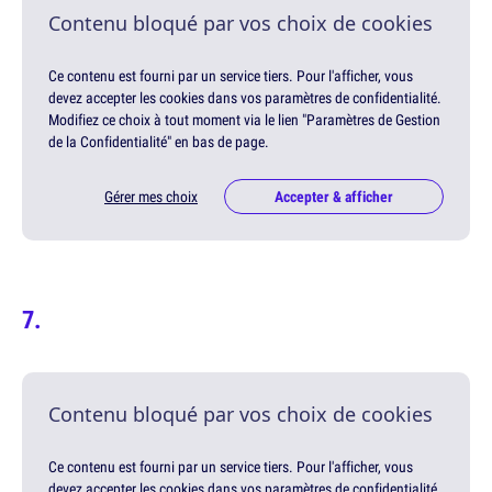
Contenu bloqué par vos choix de cookies
Ce contenu est fourni par un service tiers. Pour l'afficher, vous
devez accepter les cookies dans vos paramètres de confidentialité.
Modifiez ce choix à tout moment via le lien "Paramètres de Gestion
de la Confidentialité" en bas de page.
Gérer mes choix
Accepter & afficher
Contenu bloqué par vos choix de cookies
Ce contenu est fourni par un service tiers. Pour l'afficher, vous
devez accepter les cookies dans vos paramètres de confidentialité.