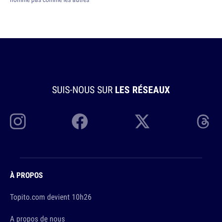
SUIS-NOUS SUR
LES RÉSEAUX
À PROPOS
Topito.com devient 10h26
A propos de nous