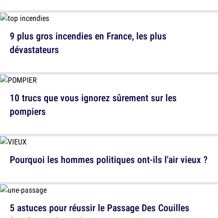
9 plus gros incendies en France, les plus
dévastateurs
10 trucs que vous ignorez sûrement sur les
pompiers
Pourquoi les hommes politiques ont-ils l'air vieux ?
5 astuces pour réussir le Passage Des Couilles