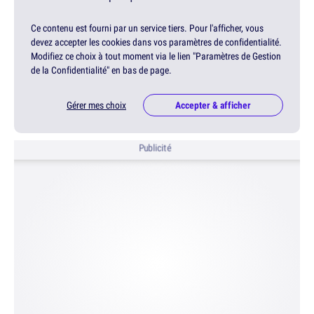
Ce contenu est fourni par un service tiers. Pour l'afficher, vous
devez accepter les cookies dans vos paramètres de confidentialité.
Modifiez ce choix à tout moment via le lien "Paramètres de Gestion
de la Confidentialité" en bas de page.
Gérer mes choix
Accepter & afficher
Publicité