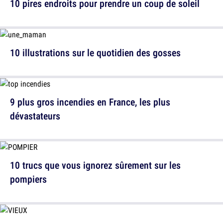
10 pires endroits pour prendre un coup de soleil
10 illustrations sur le quotidien des gosses
9 plus gros incendies en France, les plus
dévastateurs
10 trucs que vous ignorez sûrement sur les
pompiers