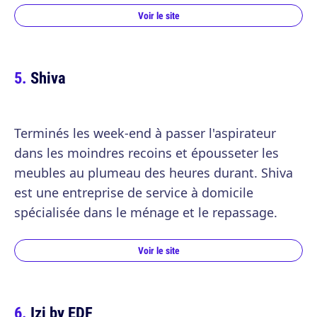
Voir le site
Shiva
Terminés les week-end à passer l'aspirateur
dans les moindres recoins et épousseter les
meubles au plumeau des heures durant. Shiva
est une entreprise de service à domicile
spécialisée dans le ménage et le repassage.
Voir le site
Izi by EDF