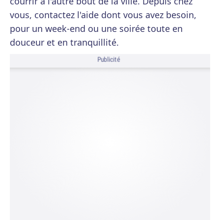
courrir à l'autre bout de la ville. Depuis chez
vous, contactez l'aide dont vous avez besoin,
pour un week-end ou une soirée toute en
douceur et en tranquillité.
Publicité