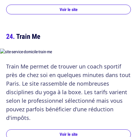
Voir le site
Train Me
Train Me permet de trouver un coach sportif
près de chez soi en quelques minutes dans tout
Paris. Le site rassemble de nombreuses
disciplines du yoga à la boxe. Les tarifs varient
selon le professionnel sélectionné mais vous
pouvez parfois bénéficier d'une réduction
d'impôts.
Voir le site