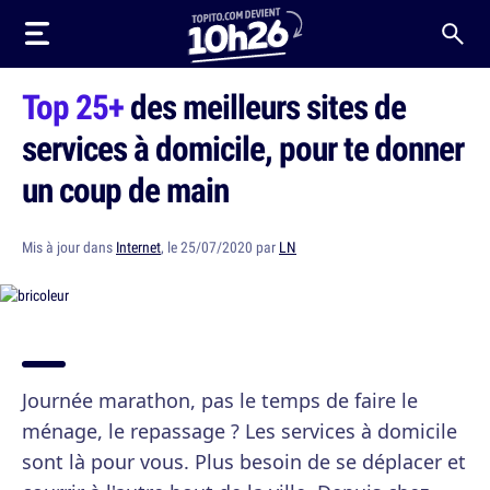
Top 25+
des meilleurs sites de
services à domicile, pour te donner
un coup de main
Mis à jour dans
Internet
, le 25/07/2020 par
LN
Journée marathon, pas le temps de faire le
ménage, le repassage ? Les services à domicile
sont là pour vous. Plus besoin de se déplacer et