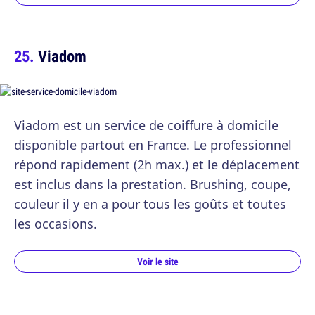
Viadom
Viadom est un service de coiffure à domicile
disponible partout en France. Le professionnel
répond rapidement (2h max.) et le déplacement
est inclus dans la prestation. Brushing, coupe,
couleur il y en a pour tous les goûts et toutes
les occasions.
Voir le site