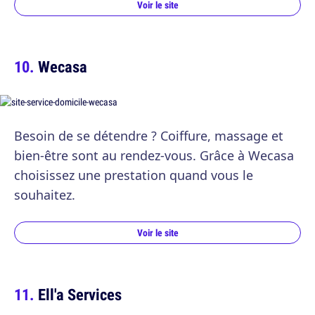
Voir le site
Wecasa
Besoin de se détendre ? Coiffure, massage et
bien-être sont au rendez-vous. Grâce à Wecasa
choisissez une prestation quand vous le
souhaitez.
Voir le site
Ell'a Services