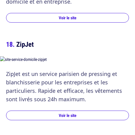
domicile et en entreprise.
Voir le site
ZipJet
ZipJet est un service parisien de pressing et
blanchisserie pour les entreprises et les
particuliers. Rapide et efficace, les vêtements
sont livrés sous 24h maximum.
Voir le site