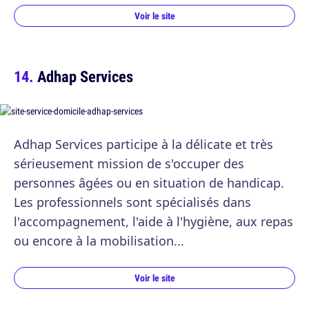
Voir le site
Adhap Services
Adhap Services participe à la délicate et très
sérieusement mission de s'occuper des
personnes âgées ou en situation de handicap.
Les professionnels sont spécialisés dans
l'accompagnement, l'aide à l'hygiène, aux repas
ou encore à la mobilisation...
Voir le site