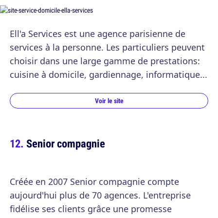
Ell'a Services est une agence parisienne de
services à la personne. Les particuliers peuvent
choisir dans une large gamme de prestations:
cuisine à domicile, gardiennage, informatique...
Voir le site
Senior compagnie
Créée en 2007 Senior compagnie compte
aujourd'hui plus de 70 agences. L'entreprise
fidélise ses clients grâce une promesse