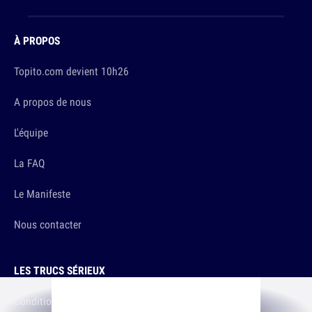
À PROPOS
Topito.com devient 10h26
A propos de nous
L'équipe
La FAQ
Le Manifeste
Nous contacter
LES TRUCS SÉRIEUX
Conditions d'utilisation