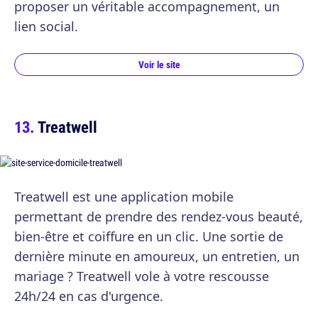
proposer un véritable accompagnement, un
lien social.
Voir le site
Treatwell
Treatwell est une application mobile
permettant de prendre des rendez-vous beauté,
bien-être et coiffure en un clic. Une sortie de
dernière minute en amoureux, un entretien, un
mariage ? Treatwell vole à votre rescousse
24h/24 en cas d'urgence.