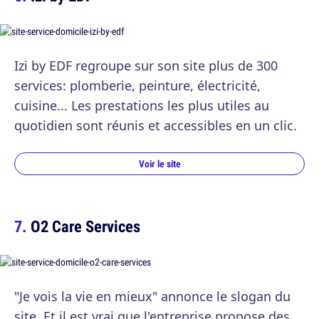
Izi by EDF regroupe sur son site plus de 300
services: plomberie, peinture, électricité,
cuisine... Les prestations les plus utiles au
quotidien sont réunis et accessibles en un clic.
Voir le site
O2 Care Services
"Je vois la vie en mieux" annonce le slogan du
site. Et il est vrai que l'entreprise propose des