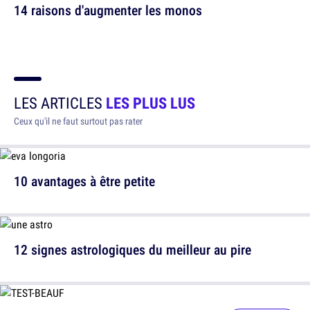
14 raisons d'augmenter les monos
LES ARTICLES
LES PLUS LUS
Ceux qu'il ne faut surtout pas rater
10 avantages à être petite
12 signes astrologiques du meilleur au pire