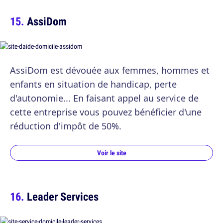
AssiDom
AssiDom est dévouée aux femmes, hommes et
enfants en situation de handicap, perte
d'autonomie... En faisant appel au service de
cette entreprise vous pouvez bénéficier d'une
réduction d'impôt de 50%.
Voir le site
Leader Services