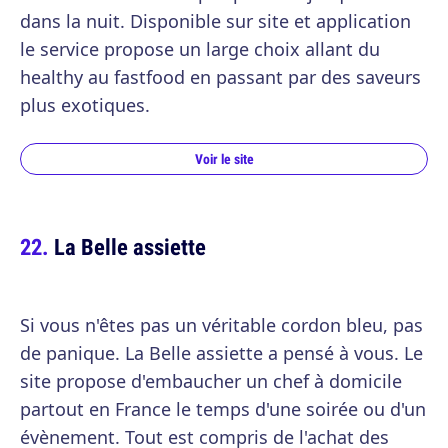
dans la nuit. Disponible sur site et application
le service propose un large choix allant du
healthy au fastfood en passant par des saveurs
plus exotiques.
Voir le site
La Belle assiette
Si vous n'êtes pas un véritable cordon bleu, pas
de panique. La Belle assiette a pensé à vous. Le
site propose d'embaucher un chef à domicile
partout en France le temps d'une soirée ou d'un
évènement. Tout est compris de l'achat des