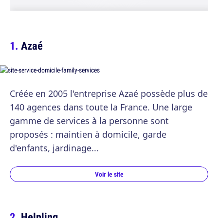
Azaé
Créée en 2005 l'entreprise Azaé possède plus de
140 agences dans toute la France. Une large
gamme de services à la personne sont
proposés : maintien à domicile, garde
d'enfants, jardinage...
Voir le site
Helpling