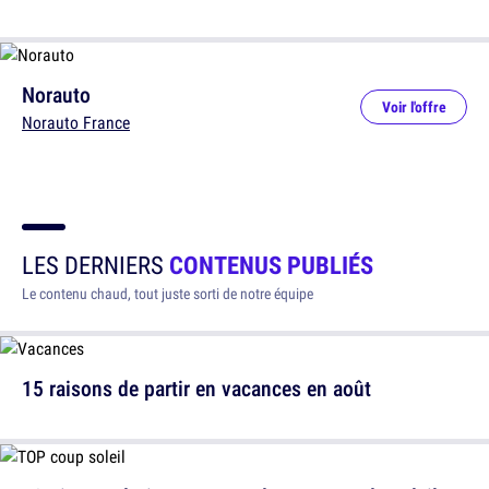
Norauto
Voir l'offre
Norauto France
LES DERNIERS
CONTENUS PUBLIÉS
Le contenu chaud, tout juste sorti de notre équipe
15 raisons de partir en vacances en août