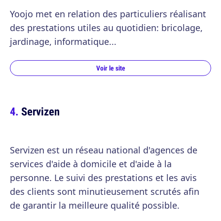
Yoojo met en relation des particuliers réalisant
des prestations utiles au quotidien: bricolage,
jardinage, informatique...
Voir le site
Servizen
Servizen est un réseau national d'agences de
services d'aide à domicile et d'aide à la
personne. Le suivi des prestations et les avis
des clients sont minutieusement scrutés afin
de garantir la meilleure qualité possible.