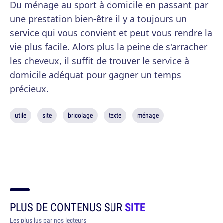
Du ménage au sport à domicile en passant par
une prestation bien-être il y a toujours un
service qui vous convient et peut vous rendre la
vie plus facile. Alors plus la peine de s'arracher
les cheveux, il suffit de trouver le service à
domicile adéquat pour gagner un temps
précieux.
utile
site
bricolage
texte
ménage
PLUS DE CONTENUS SUR
SITE
Les plus lus par nos lecteurs