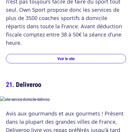
n'est pas toujours facile de faire du sport tout
seul. Own Sport propose donc les services de
plus de 3500 coaches sportifs à domicile
répartis dans toute la France. Avant déduction
fiscale comptez entre 38 à 50€ la séance d'une
heure.
Voir le site
Deliveroo
Avis aux gourmands et aux gourmets ! Présent
dans la plupart des grandes villes de France,
Deliveroo livre vos repas préférés jusqu'à tard