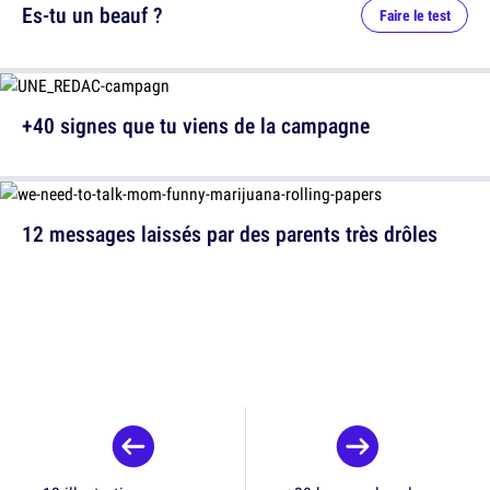
Es-tu un beauf ?
Faire le test
+40 signes que tu viens de la campagne
12 messages laissés par des parents très drôles