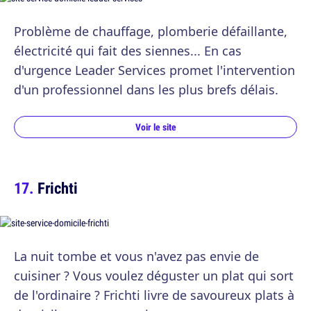
Problème de chauffage, plomberie défaillante,
électricité qui fait des siennes... En cas
d'urgence Leader Services promet l'intervention
d'un professionnel dans les plus brefs délais.
Voir le site
Frichti
La nuit tombe et vous n'avez pas envie de
cuisiner ? Vous voulez déguster un plat qui sort
de l'ordinaire ? Frichti livre de savoureux plats à