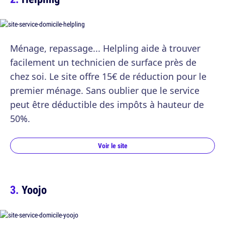
Ménage, repassage... Helpling aide à trouver
facilement un technicien de surface près de
chez soi. Le site offre 15€ de réduction pour le
premier ménage. Sans oublier que le service
peut être déductible des impôts à hauteur de
50%.
Voir le site
Yoojo