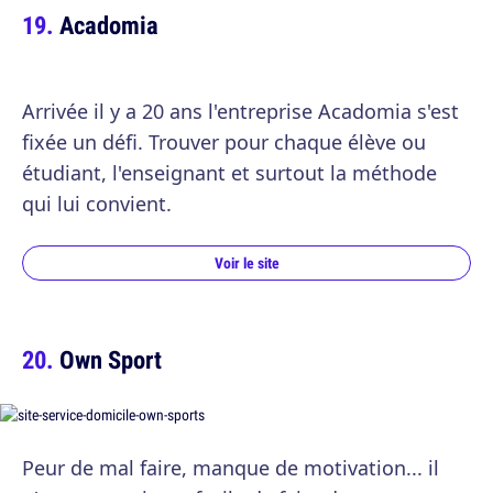
Acadomia
Arrivée il y a 20 ans l'entreprise Acadomia s'est
fixée un défi. Trouver pour chaque élève ou
étudiant, l'enseignant et surtout la méthode
qui lui convient.
Voir le site
Own Sport
Peur de mal faire, manque de motivation... il