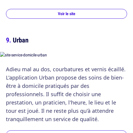
Voir le site
Urban
Adieu mal au dos, courbatures et vernis écaillé.
L'application Urban propose des soins de bien-
être à domicile pratiqués par des
professionnels. Il suffit de choisir une
prestation, un praticien, l'heure, le lieu et le
tour est joué. Il ne reste plus qu'à attendre
tranquillement un service de qualité.