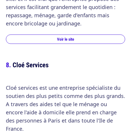
services facilitant grandement le quotidien :
repassage, ménage, garde d'enfants mais
encore bricolage ou jardinage.
Voir le site
Cloé Services
Cloé services est une entreprise spécialiste du
soutien des plus petits comme des plus grands.
A travers des aides tel que le ménage ou
encore l'aide à domicile elle prend en charge
des personnes à Paris et dans toute l'Ile de
France.