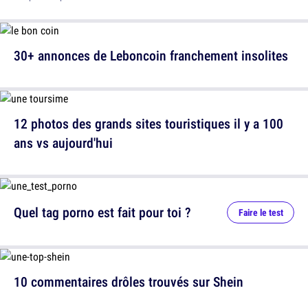
30+ annonces de Leboncoin franchement insolites
12 photos des grands sites touristiques il y a 100
ans vs aujourd'hui
Quel tag porno est fait pour toi ?
Faire le test
10 commentaires drôles trouvés sur Shein