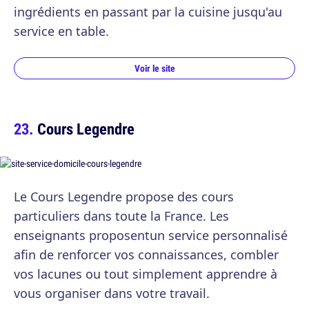
ingrédients en passant par la cuisine jusqu'au
service en table.
Voir le site
Cours Legendre
Le Cours Legendre propose des cours
particuliers dans toute la France. Les
enseignants proposentun service personnalisé
afin de renforcer vos connaissances, combler
vos lacunes ou tout simplement apprendre à
vous organiser dans votre travail.