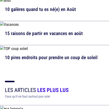
10 galères quand tu es né(e) en Août
15 raisons de partir en vacances en août
10 pires endroits pour prendre un coup de soleil
LES ARTICLES
LES PLUS LUS
Ceux qu'il ne faut surtout pas rater