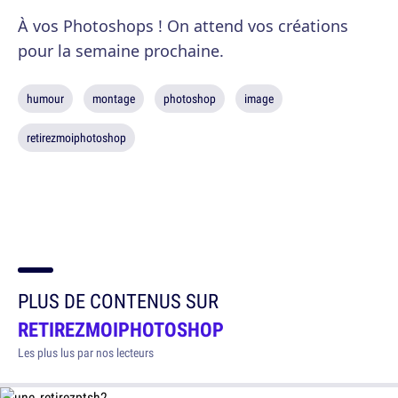
À vos Photoshops ! On attend vos créations
pour la semaine prochaine.
humour
montage
photoshop
image
retirezmoiphotoshop
PLUS DE CONTENUS SUR
RETIREZMOIPHOTOSHOP
Les plus lus par nos lecteurs