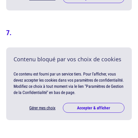
Contenu bloqué par vos choix de cookies
Ce contenu est fourni par un service tiers. Pour l'afficher, vous
devez accepter les cookies dans vos paramètres de confidentialité.
Modifiez ce choix à tout moment via le lien "Paramètres de Gestion
de la Confidentialité" en bas de page.
Gérer mes choix
Accepter & afficher