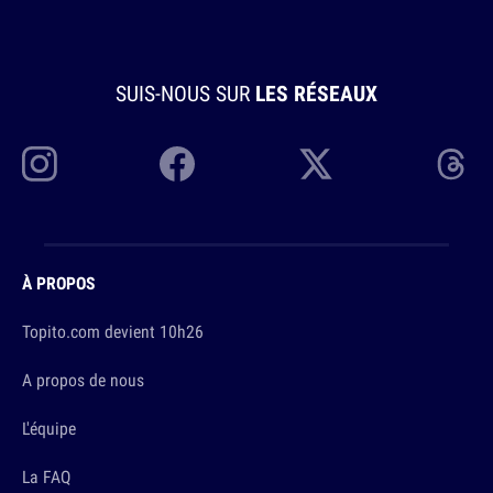
SUIS-NOUS SUR
LES RÉSEAUX
À PROPOS
Topito.com devient 10h26
A propos de nous
L'équipe
La FAQ