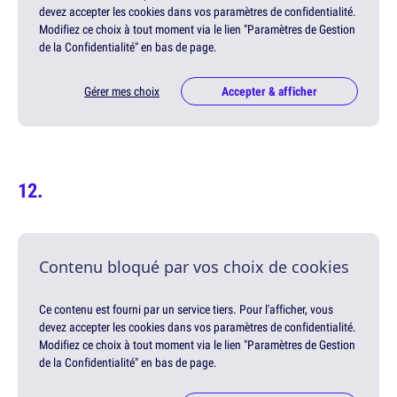
devez accepter les cookies dans vos paramètres de confidentialité.
Modifiez ce choix à tout moment via le lien "Paramètres de Gestion
de la Confidentialité" en bas de page.
Gérer mes choix
Accepter & afficher
Contenu bloqué par vos choix de cookies
Ce contenu est fourni par un service tiers. Pour l'afficher, vous
devez accepter les cookies dans vos paramètres de confidentialité.
Modifiez ce choix à tout moment via le lien "Paramètres de Gestion
de la Confidentialité" en bas de page.