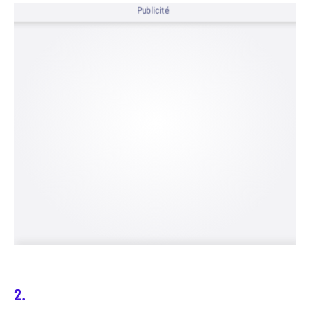
Publicité