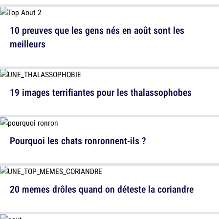
10 preuves que les gens nés en août sont les
meilleurs
19 images terrifiantes pour les thalassophobes
Pourquoi les chats ronronnent-ils ?
20 memes drôles quand on déteste la coriandre