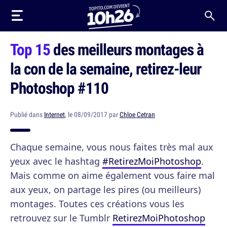
Top 15
des meilleurs montages à
la con de la semaine, retirez-leur
Photoshop #110
Publié dans
Internet
, le 08/09/2017 par
Chloe Cetran
Chaque semaine, vous nous faites très mal aux
yeux avec le hashtag
#RetirezMoiPhotoshop
.
Mais comme on aime également vous faire mal
aux yeux, on partage les pires (ou meilleurs)
montages. Toutes ces créations vous les
retrouvez sur le Tumblr
RetirezMoiPhotoshop