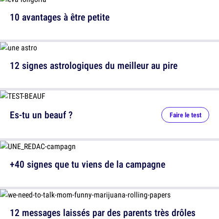
10 avantages à être petite
12 signes astrologiques du meilleur au pire
Es-tu un beauf ?
Faire le test
+40 signes que tu viens de la campagne
12 messages laissés par des parents très drôles