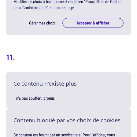
Modifiez ce choix à tout moment via le lien "Paramètres de Gestion
de la Confidentialité" en bas de page.
Gérer mes choix
Accepter & afficher
Ce contenu n'existe plus
Il n'a pas souffert, promis
Contenu bloqué par vos choix de cookies
Ce contenu est fourni par un service tiers. Pour l'afficher, vous