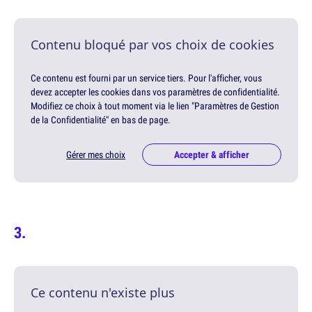
Contenu bloqué par vos choix de cookies
Ce contenu est fourni par un service tiers. Pour l'afficher, vous
devez accepter les cookies dans vos paramètres de confidentialité.
Modifiez ce choix à tout moment via le lien "Paramètres de Gestion
de la Confidentialité" en bas de page.
Gérer mes choix
Accepter & afficher
Ce contenu n'existe plus