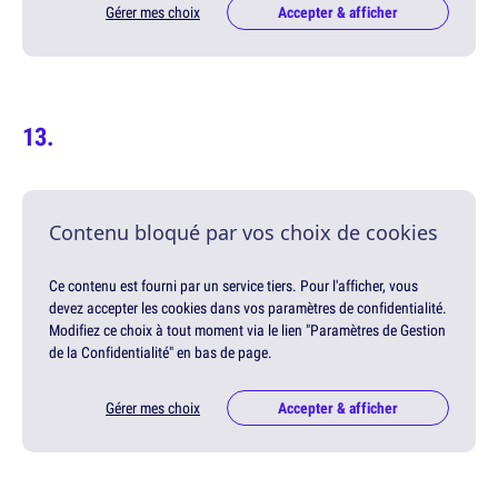
Gérer mes choix
Accepter & afficher
Contenu bloqué par vos choix de cookies
Ce contenu est fourni par un service tiers. Pour l'afficher, vous
devez accepter les cookies dans vos paramètres de confidentialité.
Modifiez ce choix à tout moment via le lien "Paramètres de Gestion
de la Confidentialité" en bas de page.
Gérer mes choix
Accepter & afficher