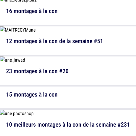
16 montages à la con
12 montages à la con de la semaine #51
23 montages à la con #20
15 montages à la con
10 meilleurs montages à la con de la semaine #231