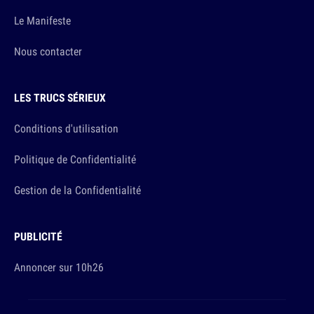
Le Manifeste
Nous contacter
LES TRUCS SÉRIEUX
Conditions d'utilisation
Politique de Confidentialité
Gestion de la Confidentialité
PUBLICITÉ
Annoncer sur 10h26