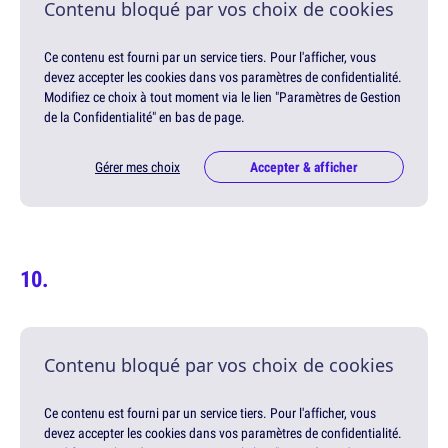
Contenu bloqué par vos choix de cookies
Ce contenu est fourni par un service tiers. Pour l'afficher, vous
devez accepter les cookies dans vos paramètres de confidentialité.
Modifiez ce choix à tout moment via le lien "Paramètres de Gestion
de la Confidentialité" en bas de page.
Gérer mes choix
Accepter & afficher
Contenu bloqué par vos choix de cookies
Ce contenu est fourni par un service tiers. Pour l'afficher, vous
devez accepter les cookies dans vos paramètres de confidentialité.