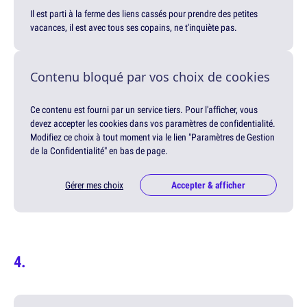
Il est parti à la ferme des liens cassés pour prendre des petites
vacances, il est avec tous ses copains, ne t'inquiète pas.
Contenu bloqué par vos choix de cookies
Ce contenu est fourni par un service tiers. Pour l'afficher, vous
devez accepter les cookies dans vos paramètres de confidentialité.
Modifiez ce choix à tout moment via le lien "Paramètres de Gestion
de la Confidentialité" en bas de page.
Gérer mes choix
Accepter & afficher