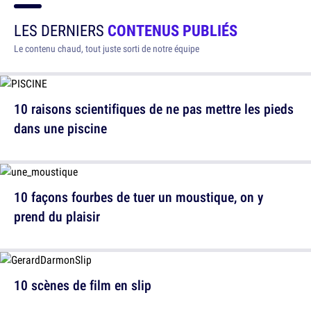
LES DERNIERS
CONTENUS PUBLIÉS
Le contenu chaud, tout juste sorti de notre équipe
10 raisons scientifiques de ne pas mettre les pieds
dans une piscine
10 façons fourbes de tuer un moustique, on y
prend du plaisir
10 scènes de film en slip