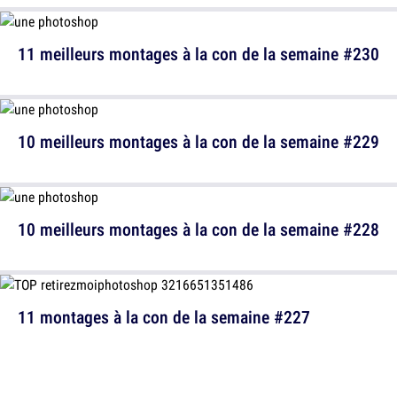
11 meilleurs montages à la con de la semaine #230
10 meilleurs montages à la con de la semaine #229
10 meilleurs montages à la con de la semaine #228
11 montages à la con de la semaine #227