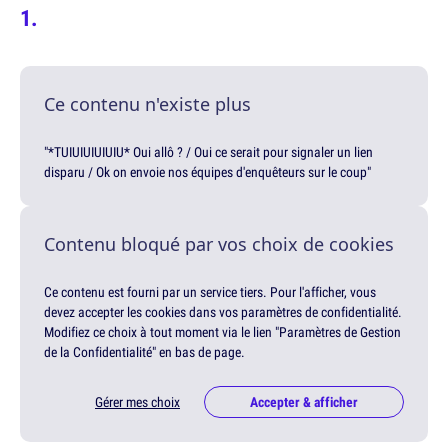
Ce contenu n'existe plus
"*TUIUIUIUIUIU* Oui allô ? / Oui ce serait pour signaler un lien
disparu / Ok on envoie nos équipes d'enquêteurs sur le coup"
Contenu bloqué par vos choix de cookies
Ce contenu est fourni par un service tiers. Pour l'afficher, vous
devez accepter les cookies dans vos paramètres de confidentialité.
Modifiez ce choix à tout moment via le lien "Paramètres de Gestion
de la Confidentialité" en bas de page.
Gérer mes choix
Accepter & afficher