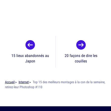
15 lieux abandonnés au
20 façons de dire les
Japon
couilles
Accueil
Internet
Top 15 des meilleurs montages à la con de la semaine,
retirez-leur Photoshop #110