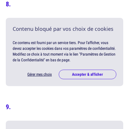
Contenu bloqué par vos choix de cookies
Ce contenu est fourni par un service tiers. Pour l'afficher, vous
devez accepter les cookies dans vos paramètres de confidentialité.
Modifiez ce choix à tout moment via le lien "Paramètres de Gestion
de la Confidentialité" en bas de page.
Gérer mes choix
Accepter & afficher