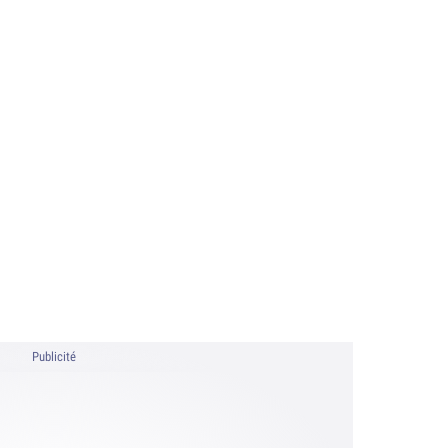
Publicité