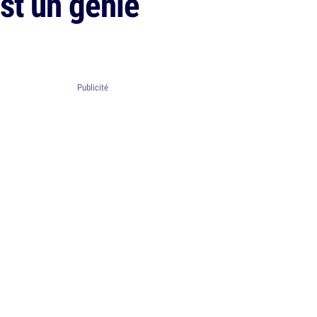
st un génie