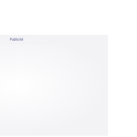
Publicité