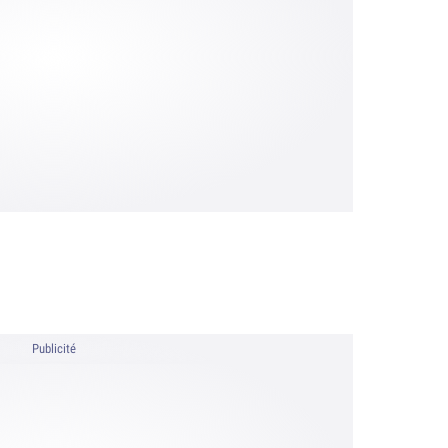
Publicité