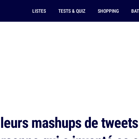
LISTES
TESTS & QUIZ
SHOPPING
BAT
leurs mashups de tweets 