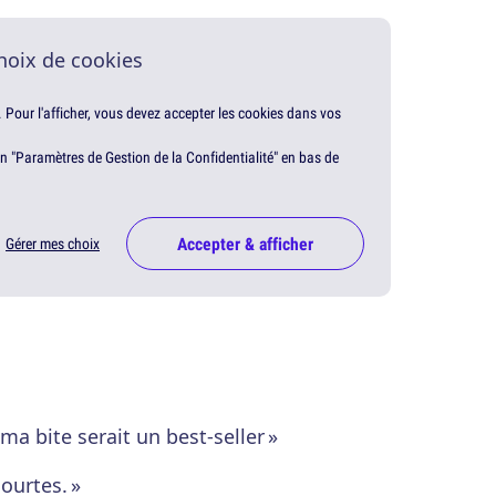
hoix de cookies
. Pour l'afficher, vous devez accepter les cookies dans vos
en "Paramètres de Gestion de la Confidentialité" en bas de
Accepter & afficher
Gérer mes choix
 ma bite serait un best-seller »
courtes. »