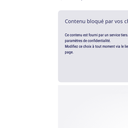
Contenu bloqué par vos c
Ce contenu est fourni par un service tiers
paramètres de confidentialité.
Modifiez ce choix à tout moment via le li
page.