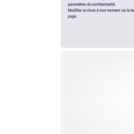
paramètres de confidentialité.
Modifiez ce choix à tout moment via le li
page.