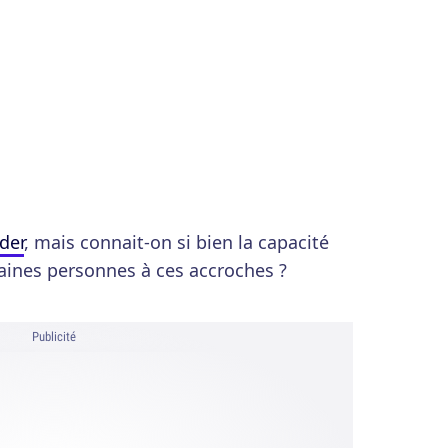
der
, mais connait-on si bien la capacité
aines personnes à ces accroches ?
Publicité