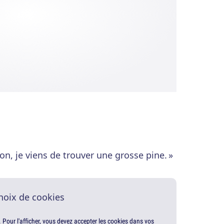
Non, je viens de trouver une grosse pine. »
hoix de cookies
. Pour l'afficher, vous devez accepter les cookies dans vos