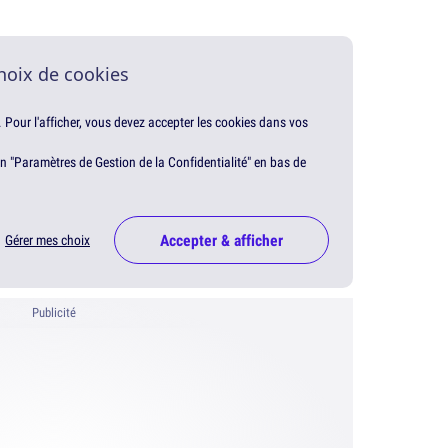
hoix de cookies
. Pour l'afficher, vous devez accepter les cookies dans vos
en "Paramètres de Gestion de la Confidentialité" en bas de
Accepter & afficher
Gérer mes choix
Publicité