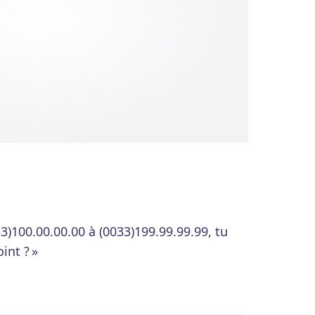
3)100.00.00.00 à (0033)199.99.99.99, tu
int ? »