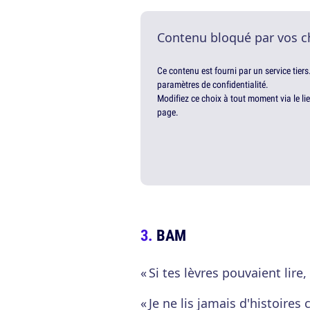
Contenu bloqué par vos c
Ce contenu est fourni par un service tiers
paramètres de confidentialité.
Modifiez ce choix à tout moment via le li
page.
BAM
« Si tes lèvres pouvaient lire,
« Je ne lis jamais d'histoires 