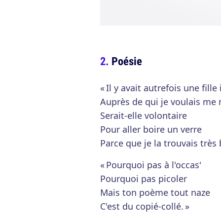
Poésie
« Il y avait autrefois une fille
Auprès de qui je voulais me 
Serait-elle volontaire
Pour aller boire un verre
Parce que je la trouvais très b
« Pourquoi pas à l'occas'
Pourquoi pas picoler
Mais ton poème tout naze
C'est du copié-collé. »