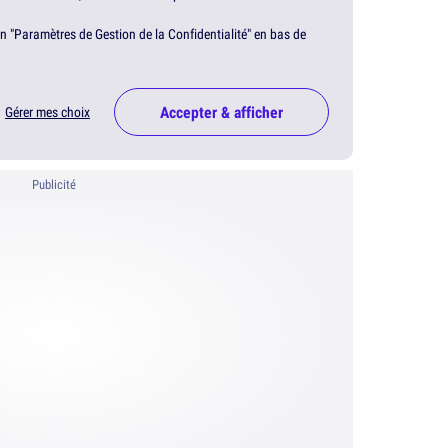
en "Paramètres de Gestion de la Confidentialité" en bas de
Accepter & afficher
Gérer mes choix
Publicité