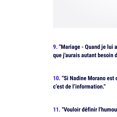
"Mariage - Quand je lui 
que j'aurais autant besoin 
"Si Nadine Morano est c
c’est de l’information."
"Vouloir définir l'humou