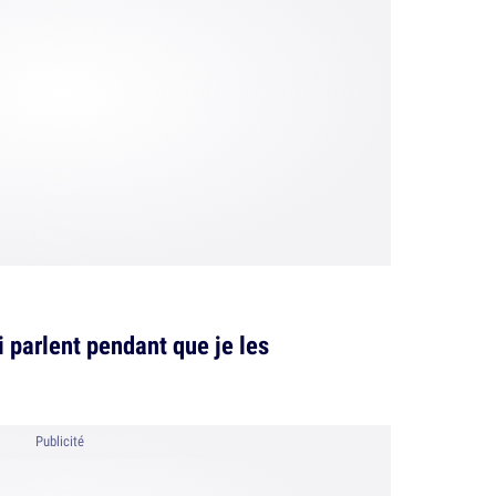
i parlent pendant que je les
Publicité