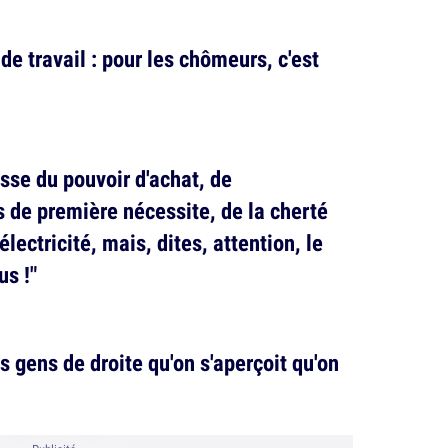
de travail : pour les chômeurs, c'est
isse du pouvoir d'achat, de
s de première nécessite, de la cherté
électricité, mais, dites, attention, le
us !"
s gens de droite qu'on s'aperçoit qu'on