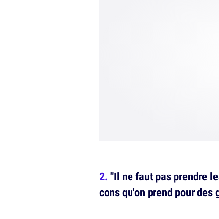
"Il ne faut pas prendre l
cons qu'on prend pour des 