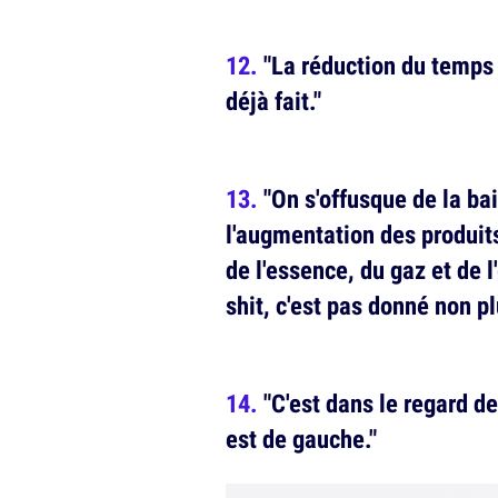
"La réduction du temps 
déjà fait."
"On s'offusque de la ba
l'augmentation des produit
de l'essence, du gaz et de l'
shit, c'est pas donné non pl
"C'est dans le regard de
est de gauche."