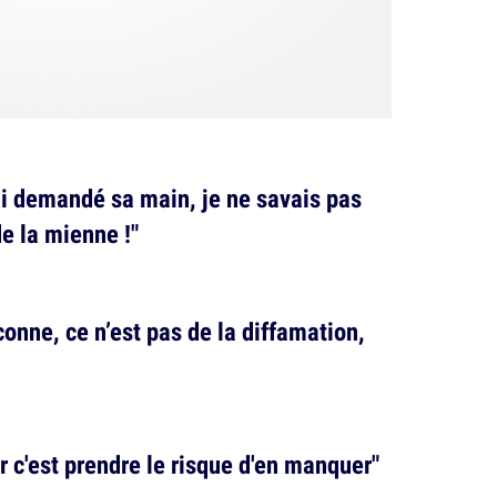
ai demandé sa main, je ne savais pas
de la mienne !"
onne, ce n’est pas de la diffamation,
r c'est prendre le risque d'en manquer"