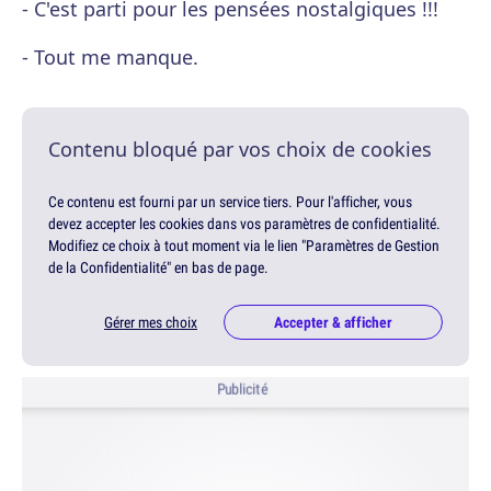
- C'est parti pour les pensées nostalgiques !!!
- Tout me manque.
Contenu bloqué par vos choix de cookies
Ce contenu est fourni par un service tiers. Pour l'afficher, vous
devez accepter les cookies dans vos paramètres de confidentialité.
Modifiez ce choix à tout moment via le lien "Paramètres de Gestion
de la Confidentialité" en bas de page.
Gérer mes choix
Accepter & afficher
Publicité