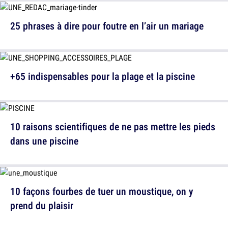
25 phrases à dire pour foutre en l’air un mariage
+65 indispensables pour la plage et la piscine
10 raisons scientifiques de ne pas mettre les pieds
dans une piscine
10 façons fourbes de tuer un moustique, on y
prend du plaisir