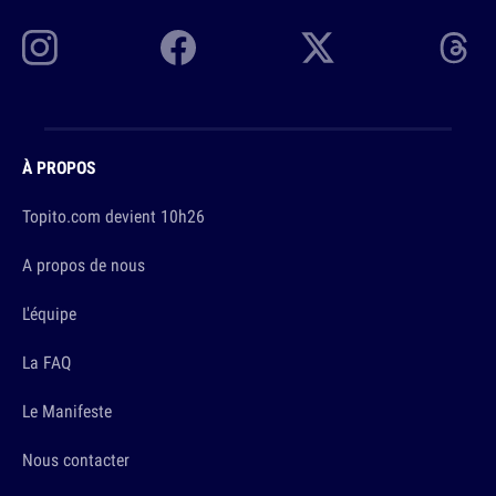
À PROPOS
Topito.com devient 10h26
A propos de nous
L'équipe
La FAQ
Le Manifeste
Nous contacter