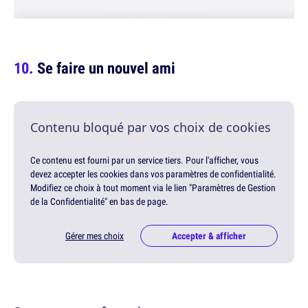
Se faire un nouvel ami
Contenu bloqué par vos choix de cookies
Ce contenu est fourni par un service tiers. Pour l'afficher, vous
devez accepter les cookies dans vos paramètres de confidentialité.
Modifiez ce choix à tout moment via le lien "Paramètres de Gestion
de la Confidentialité" en bas de page.
Gérer mes choix
Accepter & afficher