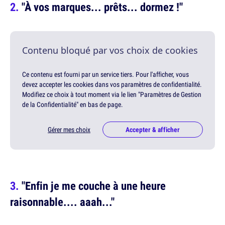
"À vos marques... prêts... dormez !"
Contenu bloqué par vos choix de cookies
Ce contenu est fourni par un service tiers. Pour l'afficher, vous
devez accepter les cookies dans vos paramètres de confidentialité.
Modifiez ce choix à tout moment via le lien "Paramètres de Gestion
de la Confidentialité" en bas de page.
Gérer mes choix
Accepter & afficher
"Enfin je me couche à une heure
raisonnable.... aaah..."