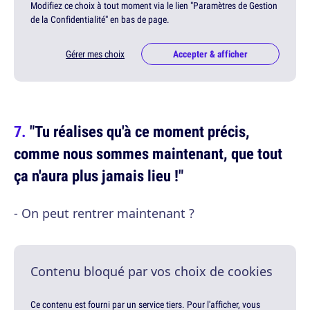
Modifiez ce choix à tout moment via le lien "Paramètres de Gestion
de la Confidentialité" en bas de page.
Gérer mes choix
Accepter & afficher
"Tu réalises qu'à ce moment précis,
comme nous sommes maintenant, que tout
ça n'aura plus jamais lieu !"
- On peut rentrer maintenant ?
Contenu bloqué par vos choix de cookies
Ce contenu est fourni par un service tiers. Pour l'afficher, vous