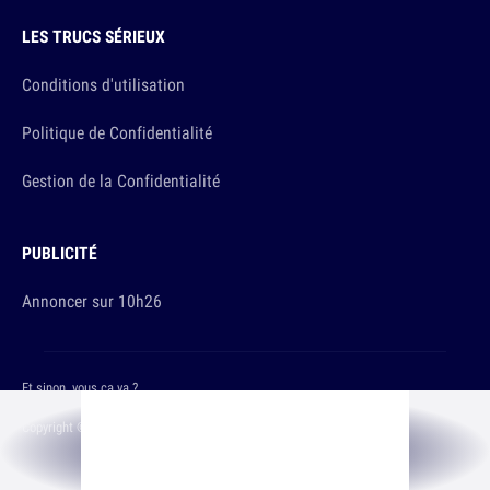
LES TRUCS SÉRIEUX
Conditions d'utilisation
Politique de Confidentialité
Gestion de la Confidentialité
PUBLICITÉ
Annoncer sur 10h26
Et sinon, vous ça va ?
Copyright © 2026 The Original Publishing Studio