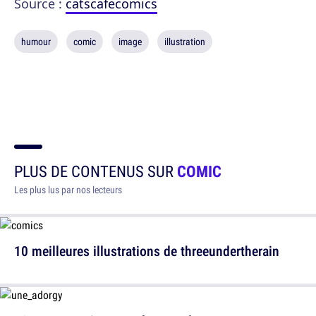
Source :
catscafecomics
humour
comic
image
illustration
PLUS DE CONTENUS SUR
COMIC
Les plus lus par nos lecteurs
10 meilleures illustrations de threeundertherain