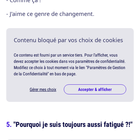
- Comme ça !
- J'aime ce genre de changement.
Contenu bloqué par vos choix de cookies
Ce contenu est fourni par un service tiers. Pour l'afficher, vous
devez accepter les cookies dans vos paramètres de confidentialité.
Modifiez ce choix à tout moment via le lien "Paramètres de Gestion
de la Confidentialité" en bas de page.
Gérer mes choix
Accepter & afficher
"Pourquoi je suis toujours aussi fatigué ?!"