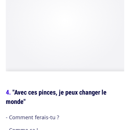
"Avec ces pinces, je peux changer le
monde"
- Comment ferais-tu ?