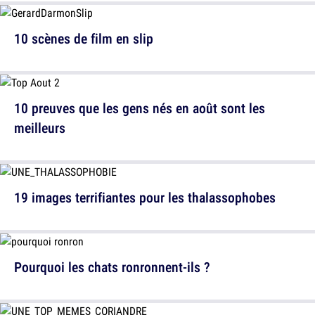
10 scènes de film en slip
10 preuves que les gens nés en août sont les
meilleurs
19 images terrifiantes pour les thalassophobes
Pourquoi les chats ronronnent-ils ?