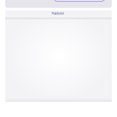
Publicité