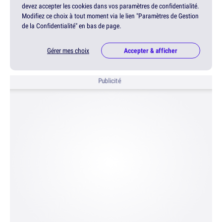
devez accepter les cookies dans vos paramètres de confidentialité.
Modifiez ce choix à tout moment via le lien "Paramètres de Gestion
de la Confidentialité" en bas de page.
Gérer mes choix
Accepter & afficher
Publicité