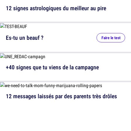
12 signes astrologiques du meilleur au pire
Es-tu un beauf ?
Faire le test
+40 signes que tu viens de la campagne
12 messages laissés par des parents très drôles