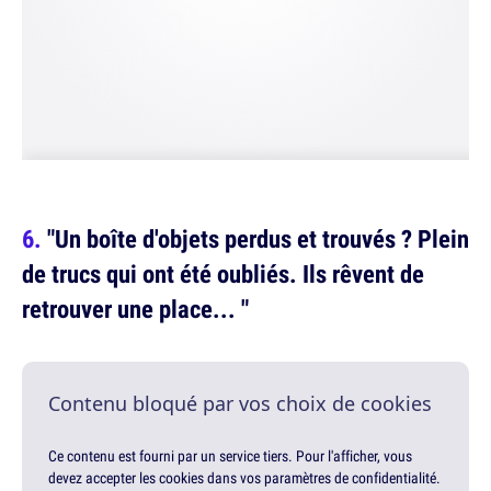
"Un boîte d'objets perdus et trouvés ? Plein
de trucs qui ont été oubliés. Ils rêvent de
retrouver une place... "
Contenu bloqué par vos choix de cookies
Ce contenu est fourni par un service tiers. Pour l'afficher, vous
devez accepter les cookies dans vos paramètres de confidentialité.