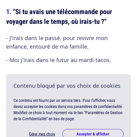
"Si tu avais une télécommande pour
voyager dans le temps, où irais-tu ?"
- J'irais dans le passé, pour revivre mon
enfance, entouré de ma famille.
- Moi j'irais dans le futur au mardi tacos.
Contenu bloqué par vos choix de cookies
Ce contenu est fourni par un service tiers. Pour l'afficher, vous
devez accepter les cookies dans vos paramètres de confidentialité.
Modifiez ce choix à tout moment via le lien "Paramètres de Gestion
de la Confidentialité" en bas de page.
Gérer mes choix
Accepter & afficher