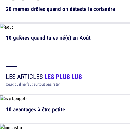
20 memes drôles quand on déteste la coriandre
10 galères quand tu es né(e) en Août
LES ARTICLES
LES PLUS LUS
Ceux qu'il ne faut surtout pas rater
10 avantages à être petite