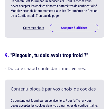
Ce contenu est fourni par un service tiers. Pour l'afficher, vous
devez accepter les cookies dans vos paramètres de confidentialité.
Modifiez ce choix à tout moment via le lien "Paramètres de Gestion
de la Confidentialité" en bas de page.
Gérer mes choix
Accepter & afficher
"Pingouin, tu dois avoir trop froid ?"
- Du café chaud coule dans mes veines.
Contenu bloqué par vos choix de cookies
Ce contenu est fourni par un service tiers. Pour l'afficher, vous
devez accepter les cookies dans vos paramètres de confidentialité.