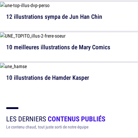
12 illustrations sympa de Jun Han Chin
10 meilleures illustrations de Mary Comics
10 illustrations de Hamder Kasper
LES DERNIERS
CONTENUS PUBLIÉS
Le contenu chaud, tout juste sorti de notre équipe