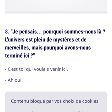
"Je pensais... pourquoi sommes-nous là ?
L'univers est plein de mystères et de
merveilles, mais pourquoi avons-nous
terminé ici ?"
- C'est toi qui voulais venir ici.
- Ah oui.
Contenu bloqué par vos choix de cookies