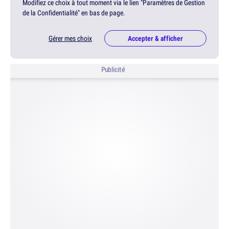
Modifiez ce choix à tout moment via le lien "Paramètres de Gestion
de la Confidentialité" en bas de page.
Gérer mes choix
Accepter & afficher
Publicité