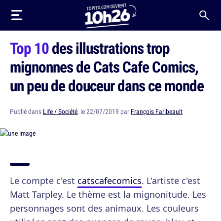
Top 10
des illustrations trop
mignonnes de Cats Cafe Comics,
un peu de douceur dans ce monde
Publié dans
Life / Société
, le 22/07/2019 par
François Faribeault
Le compte c'est
catscafecomics
. L'artiste c'est
Matt Tarpley. Le thème est la mignonitude. Les
personnages sont des animaux. Les couleurs