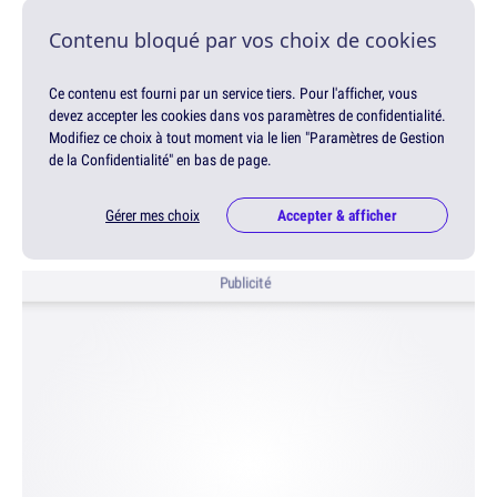
Contenu bloqué par vos choix de cookies
Ce contenu est fourni par un service tiers. Pour l'afficher, vous
devez accepter les cookies dans vos paramètres de confidentialité.
Modifiez ce choix à tout moment via le lien "Paramètres de Gestion
de la Confidentialité" en bas de page.
Gérer mes choix
Accepter & afficher
Publicité