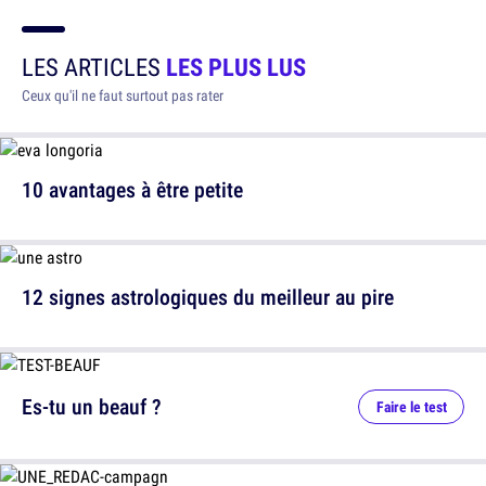
LES ARTICLES
LES PLUS LUS
Ceux qu'il ne faut surtout pas rater
10 avantages à être petite
12 signes astrologiques du meilleur au pire
Es-tu un beauf ?
Faire le test