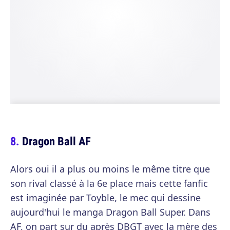
Dragon Ball AF
Alors oui il a plus ou moins le même titre que
son rival classé à la 6e place mais cette fanfic
est imaginée par Toyble, le mec qui dessine
aujourd'hui le manga Dragon Ball Super. Dans
AF, on part sur du après DBGT avec la mère des