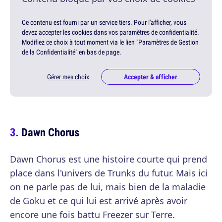
Ce contenu est fourni par un service tiers. Pour l'afficher, vous
devez accepter les cookies dans vos paramètres de confidentialité.
Modifiez ce choix à tout moment via le lien "Paramètres de Gestion
de la Confidentialité" en bas de page.
Gérer mes choix
Accepter & afficher
Dawn Chorus
Dawn Chorus est une histoire courte qui prend
place dans l'univers de Trunks du futur. Mais ici
on ne parle pas de lui, mais bien de la maladie
de Goku et ce qui lui est arrivé après avoir
encore une fois battu Freezer sur Terre.