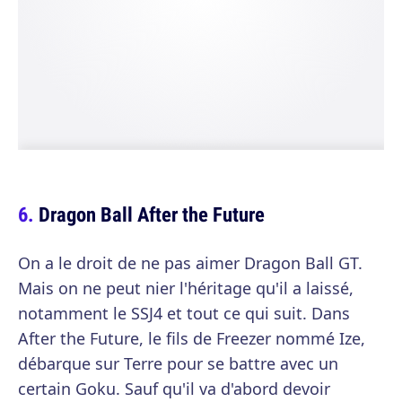
Dragon Ball After the Future
On a le droit de ne pas aimer Dragon Ball GT.
Mais on ne peut nier l'héritage qu'il a laissé,
notamment le SSJ4 et tout ce qui suit. Dans
After the Future, le fils de Freezer nommé Ize,
débarque sur Terre pour se battre avec un
certain Goku. Sauf qu'il va d'abord devoir