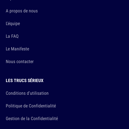
A propos de nous
L'équipe
La FAQ
Le Manifeste
Nous contacter
LES TRUCS SÉRIEUX
Conditions d'utilisation
Politique de Confidentialité
Gestion de la Confidentialité