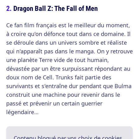
Dragon Ball Z: The Fall of Men
Ce fan film français est le meilleur du moment,
à croire qu'on défonce tout dans ce domaine. Il
se déroule dans un univers sombre et réaliste
qui n'apparaît pas dans le manga. On y retrouve
une planète Terre vide de tout humain,
dévastée par un être surpuissant répondant au
doux nom de Cell. Trunks fait partie des
survivants et s'entraîne dur pendant que Bulma
construit une machine pour revenir dans le
passé et prévenir un certain guerrier
légendaire…
Contenu bloqué par vos choix de cookies