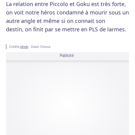
La relation entre Piccolo et Goku est très forte,
on voit notre héros condamné à mourir sous un
autre angle et même si on connait son
destin, on finit par se mettre en PLS de larmes.
Crédits
photo
: Dawn Chorus
Publicité