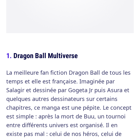
Dragon Ball Multiverse
La meilleure fan fiction Dragon Ball de tous les
temps et elle est française. Imaginée par
Salagir et dessinée par Gogeta Jr puis Asura et
quelques autres dessinateurs sur certains
chapitres, ce manga est une pépite. Le concept
est simple : après la mort de Buu, un tournoi
entre différents univers est organisé. Il en
existe pas mal : celui de nos héros, celui de