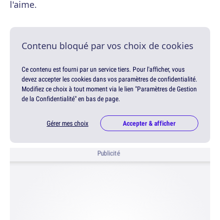
l'aime.
Contenu bloqué par vos choix de cookies
Ce contenu est fourni par un service tiers. Pour l'afficher, vous
devez accepter les cookies dans vos paramètres de confidentialité.
Modifiez ce choix à tout moment via le lien "Paramètres de Gestion
de la Confidentialité" en bas de page.
Gérer mes choix
Accepter & afficher
Publicité