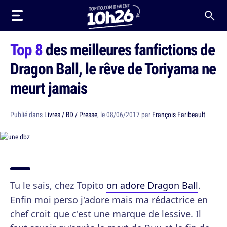
Top 8
des meilleures fanfictions de
Dragon Ball, le rêve de Toriyama ne
meurt jamais
Publié dans
Livres / BD / Presse
, le 08/06/2017 par
François Faribeault
Tu le sais, chez Topito
on adore Dragon Ball
.
Enfin moi perso j'adore mais ma rédactrice en
chef croit que c'est une marque de lessive. Il