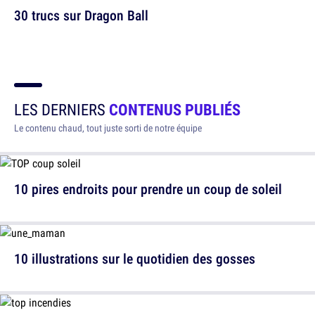
30 trucs sur Dragon Ball
LES DERNIERS
CONTENUS PUBLIÉS
Le contenu chaud, tout juste sorti de notre équipe
10 pires endroits pour prendre un coup de soleil
10 illustrations sur le quotidien des gosses