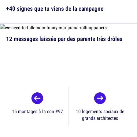
+40 signes que tu viens de la campagne
12 messages laissés par des parents très drôles
15 montages à la con #97
10 logements sociaux de
grands architectes