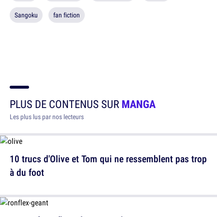
Sangoku
fan fiction
PLUS DE CONTENUS SUR
MANGA
Les plus lus par nos lecteurs
10 trucs d'Olive et Tom qui ne ressemblent pas trop
à du foot