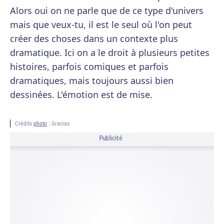
Alors oui on ne parle que de ce type d'univers
mais que veux-tu, il est le seul où l'on peut
créer des choses dans un contexte plus
dramatique. Ici on a le droit à plusieurs petites
histoires, parfois comiques et parfois
dramatiques, mais toujours aussi bien
dessinées. L'émotion est de mise.
Crédits
photo
: Gracias
Publicité