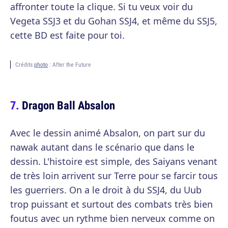
affronter toute la clique. Si tu veux voir du
Vegeta SSJ3 et du Gohan SSJ4, et même du SSJ5,
cette BD est faite pour toi.
Crédits
photo
: After the Future
Dragon Ball Absalon
Avec le dessin animé Absalon, on part sur du
nawak autant dans le scénario que dans le
dessin. L'histoire est simple, des Saiyans venant
de très loin arrivent sur Terre pour se farcir tous
les guerriers. On a le droit à du SSJ4, du Uub
trop puissant et surtout des combats très bien
foutus avec un rythme bien nerveux comme on