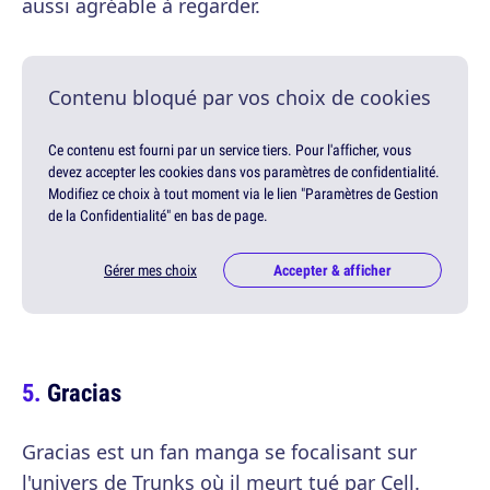
aussi agréable à regarder.
Contenu bloqué par vos choix de cookies
Ce contenu est fourni par un service tiers. Pour l'afficher, vous
devez accepter les cookies dans vos paramètres de confidentialité.
Modifiez ce choix à tout moment via le lien "Paramètres de Gestion
de la Confidentialité" en bas de page.
Gérer mes choix
Accepter & afficher
Gracias
Gracias est un fan manga se focalisant sur
l'univers de Trunks où il meurt tué par Cell.