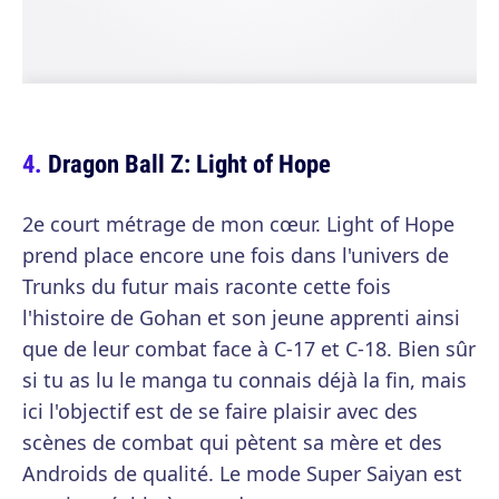
Dragon Ball Z: Light of Hope
2e court métrage de mon cœur. Light of Hope
prend place encore une fois dans l'univers de
Trunks du futur mais raconte cette fois
l'histoire de Gohan et son jeune apprenti ainsi
que de leur combat face à C-17 et C-18. Bien sûr
si tu as lu le manga tu connais déjà la fin, mais
ici l'objectif est de se faire plaisir avec des
scènes de combat qui pètent sa mère et des
Androids de qualité. Le mode Super Saiyan est