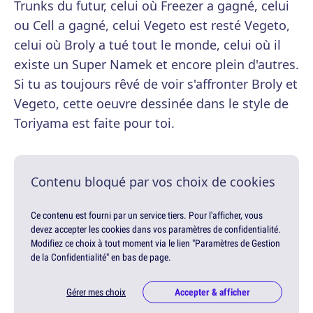
Trunks du futur, celui où Freezer a gagné, celui
ou Cell a gagné, celui Vegeto est resté Vegeto,
celui où Broly a tué tout le monde, celui où il
existe un Super Namek et encore plein d'autres.
Si tu as toujours rêvé de voir s'affronter Broly et
Vegeto, cette oeuvre dessinée dans le style de
Toriyama est faite pour toi.
Contenu bloqué par vos choix de cookies
Ce contenu est fourni par un service tiers. Pour l'afficher, vous
devez accepter les cookies dans vos paramètres de confidentialité.
Modifiez ce choix à tout moment via le lien "Paramètres de Gestion
de la Confidentialité" en bas de page.
Gérer mes choix
Accepter & afficher