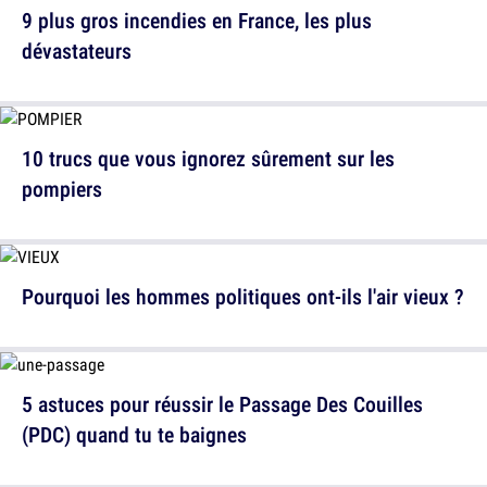
9 plus gros incendies en France, les plus
dévastateurs
10 trucs que vous ignorez sûrement sur les
pompiers
Pourquoi les hommes politiques ont-ils l'air vieux ?
5 astuces pour réussir le Passage Des Couilles
(PDC) quand tu te baignes