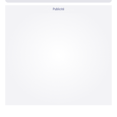
Publicité