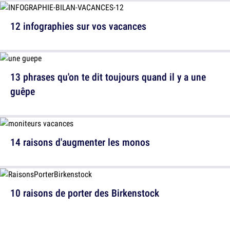
12 infographies sur vos vacances
13 phrases qu'on te dit toujours quand il y a une
guêpe
14 raisons d'augmenter les monos
10 raisons de porter des Birkenstock