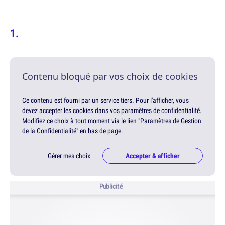
Contenu bloqué par vos choix de cookies
Ce contenu est fourni par un service tiers. Pour l'afficher, vous
devez accepter les cookies dans vos paramètres de confidentialité.
Modifiez ce choix à tout moment via le lien "Paramètres de Gestion
de la Confidentialité" en bas de page.
Gérer mes choix
Accepter & afficher
Publicité