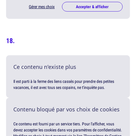
Gérer mes choix
Accepter & afficher
Ce contenu n'existe plus
Il est parti à la ferme des liens cassés pour prendre des petites
vacances, il est avec tous ses copains, ne t'inquiète pas.
Contenu bloqué par vos choix de cookies
Ce contenu est fourni par un service tiers. Pour l'afficher, vous
devez accepter les cookies dans vos paramètres de confidentialité.