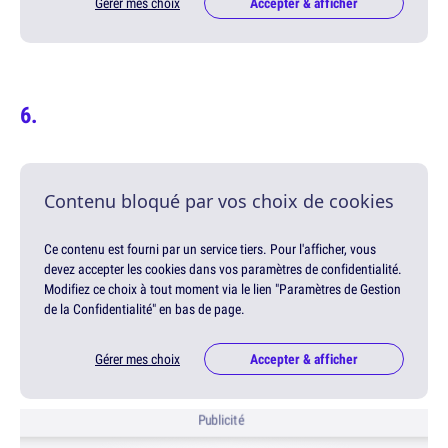
Gérer mes choix
Accepter & afficher
Contenu bloqué par vos choix de cookies
Ce contenu est fourni par un service tiers. Pour l'afficher, vous
devez accepter les cookies dans vos paramètres de confidentialité.
Modifiez ce choix à tout moment via le lien "Paramètres de Gestion
de la Confidentialité" en bas de page.
Gérer mes choix
Accepter & afficher
Publicité