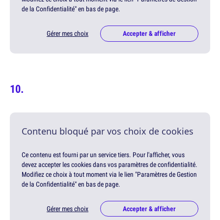
de la Confidentialité" en bas de page.
Gérer mes choix
Accepter & afficher
Contenu bloqué par vos choix de cookies
Ce contenu est fourni par un service tiers. Pour l'afficher, vous
devez accepter les cookies dans vos paramètres de confidentialité.
Modifiez ce choix à tout moment via le lien "Paramètres de Gestion
de la Confidentialité" en bas de page.
Gérer mes choix
Accepter & afficher