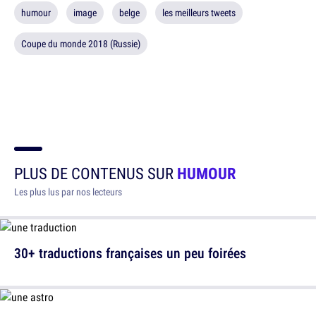
humour
image
belge
les meilleurs tweets
Coupe du monde 2018 (Russie)
PLUS DE CONTENUS SUR
HUMOUR
Les plus lus par nos lecteurs
30+ traductions françaises un peu foirées