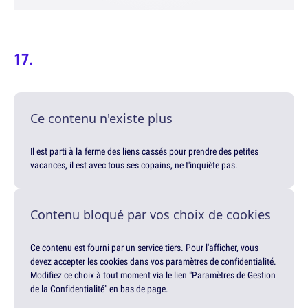
Ce contenu n'existe plus
Il est parti à la ferme des liens cassés pour prendre des petites
vacances, il est avec tous ses copains, ne t'inquiète pas.
Contenu bloqué par vos choix de cookies
Ce contenu est fourni par un service tiers. Pour l'afficher, vous
devez accepter les cookies dans vos paramètres de confidentialité.
Modifiez ce choix à tout moment via le lien "Paramètres de Gestion
de la Confidentialité" en bas de page.