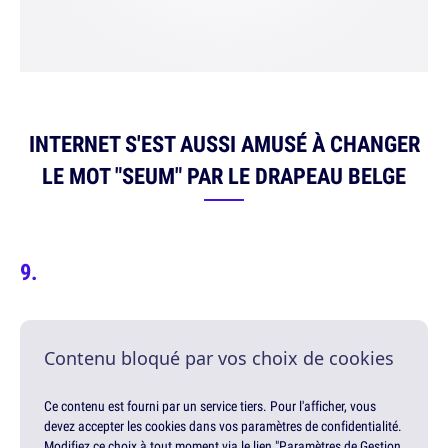
INTERNET S'EST AUSSI AMUSÉ À CHANGER
LE MOT "SEUM" PAR LE DRAPEAU BELGE
Contenu bloqué par vos choix de cookies
Ce contenu est fourni par un service tiers. Pour l'afficher, vous
devez accepter les cookies dans vos paramètres de confidentialité.
Modifiez ce choix à tout moment via le lien "Paramètres de Gestion