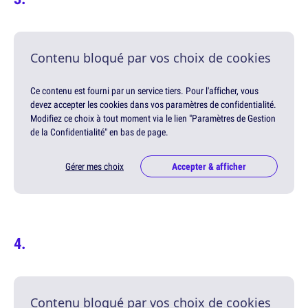
Contenu bloqué par vos choix de cookies
Ce contenu est fourni par un service tiers. Pour l'afficher, vous
devez accepter les cookies dans vos paramètres de confidentialité.
Modifiez ce choix à tout moment via le lien "Paramètres de Gestion
de la Confidentialité" en bas de page.
Gérer mes choix
Accepter & afficher
Contenu bloqué par vos choix de cookies