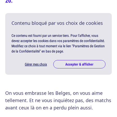
Contenu bloqué par vos choix de cookies
Ce contenu est fourni par un service tiers. Pour l'afficher, vous
devez accepter les cookies dans vos paramètres de confidentialité.
Modifiez ce choix à tout moment via le lien "Paramètres de Gestion
de la Confidentialité" en bas de page.
Gérer mes choix
Accepter & afficher
On vous embrasse les Belges, on vous aime
tellement. Et ne vous inquiétez pas, des matchs
avant ceux là on en a perdu plein aussi.