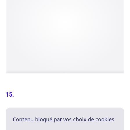
Contenu bloqué par vos choix de cookies