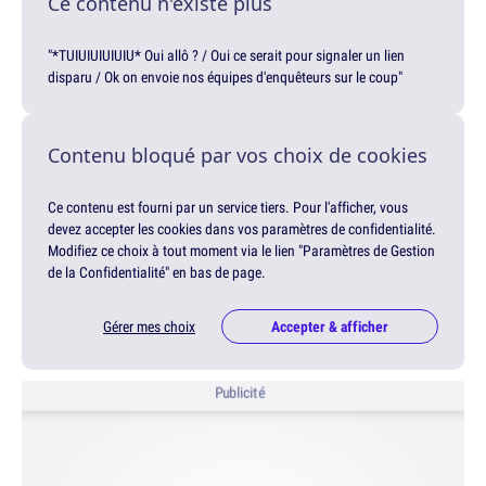
Ce contenu n'existe plus
"*TUIUIUIUIUIU* Oui allô ? / Oui ce serait pour signaler un lien
disparu / Ok on envoie nos équipes d'enquêteurs sur le coup"
Contenu bloqué par vos choix de cookies
Ce contenu est fourni par un service tiers. Pour l'afficher, vous
devez accepter les cookies dans vos paramètres de confidentialité.
Modifiez ce choix à tout moment via le lien "Paramètres de Gestion
de la Confidentialité" en bas de page.
Gérer mes choix
Accepter & afficher
Publicité