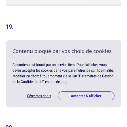
Contenu bloqué par vos choix de cookies
Ce contenu est fourni par un service tiers. Pour l'afficher, vous
devez accepter les cookies dans vos paramètres de confidentialité.
Modifiez ce choix à tout moment via le lien "Paramètres de Gestion
de la Confidentialité" en bas de page.
Gérer mes choix
Accepter & afficher