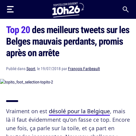
Top 20
des meilleurs tweets sur les
Belges mauvais perdants, promis
après on arrête
Publié dans
Sport
, le 19/07/2018 par
François Faribeault
Vraiment on est
désolé pour la Belgique
, mais
là il faut évidemment qu'on fasse ce top. Encore
une fois, ça parle sur la toile, et ça part en