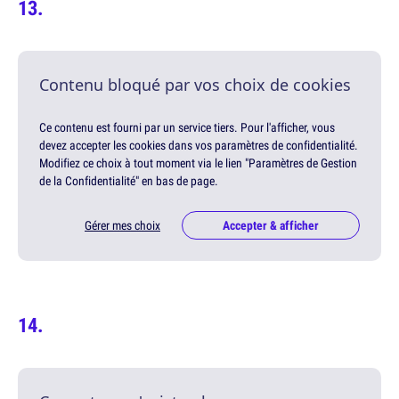
Contenu bloqué par vos choix de cookies
Ce contenu est fourni par un service tiers. Pour l'afficher, vous
devez accepter les cookies dans vos paramètres de confidentialité.
Modifiez ce choix à tout moment via le lien "Paramètres de Gestion
de la Confidentialité" en bas de page.
Gérer mes choix
Accepter & afficher