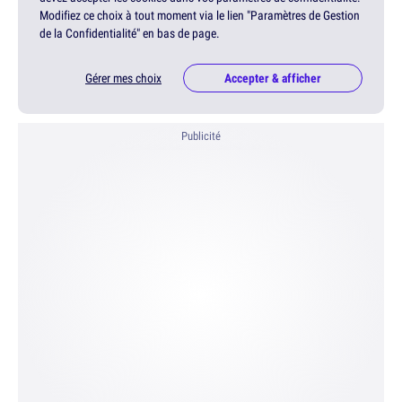
Modifiez ce choix à tout moment via le lien "Paramètres de Gestion
de la Confidentialité" en bas de page.
Gérer mes choix
Accepter & afficher
Publicité