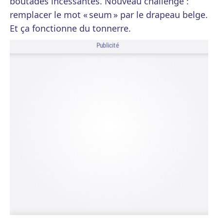
boutades incessantes. Nouveau challenge :
remplacer le mot « seum » par le drapeau belge.
Et ça fonctionne du tonnerre.
Publicité