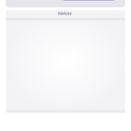
Publicité