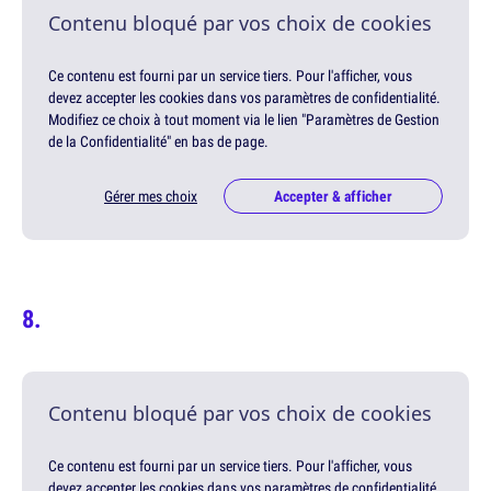
Contenu bloqué par vos choix de cookies
Ce contenu est fourni par un service tiers. Pour l'afficher, vous
devez accepter les cookies dans vos paramètres de confidentialité.
Modifiez ce choix à tout moment via le lien "Paramètres de Gestion
de la Confidentialité" en bas de page.
Gérer mes choix
Accepter & afficher
Contenu bloqué par vos choix de cookies
Ce contenu est fourni par un service tiers. Pour l'afficher, vous
devez accepter les cookies dans vos paramètres de confidentialité.