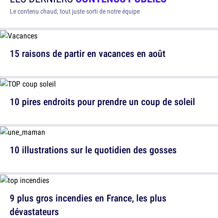
Le contenu chaud, tout juste sorti de notre équipe
15 raisons de partir en vacances en août
10 pires endroits pour prendre un coup de soleil
10 illustrations sur le quotidien des gosses
9 plus gros incendies en France, les plus
dévastateurs