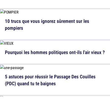
10 trucs que vous ignorez sûrement sur les
pompiers
Pourquoi les hommes politiques ont-ils l'air vieux ?
5 astuces pour réussir le Passage Des Couilles
(PDC) quand tu te baignes
12 infographies sur vos vacances