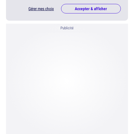
Gérer mes choix
Accepter & afficher
Publicité