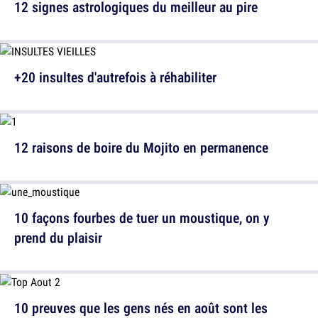
12 signes astrologiques du meilleur au pire
+20 insultes d'autrefois à réhabiliter
12 raisons de boire du Mojito en permanence
10 façons fourbes de tuer un moustique, on y
prend du plaisir
10 preuves que les gens nés en août sont les