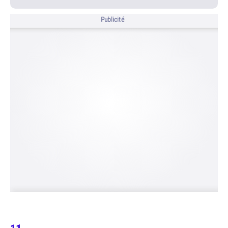
Publicité