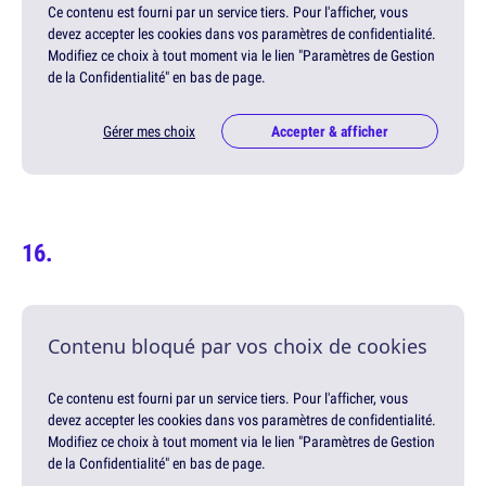
Ce contenu est fourni par un service tiers. Pour l'afficher, vous
devez accepter les cookies dans vos paramètres de confidentialité.
Modifiez ce choix à tout moment via le lien "Paramètres de Gestion
de la Confidentialité" en bas de page.
Gérer mes choix
Accepter & afficher
Contenu bloqué par vos choix de cookies
Ce contenu est fourni par un service tiers. Pour l'afficher, vous
devez accepter les cookies dans vos paramètres de confidentialité.
Modifiez ce choix à tout moment via le lien "Paramètres de Gestion
de la Confidentialité" en bas de page.