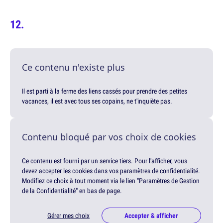
Ce contenu n'existe plus
Il est parti à la ferme des liens cassés pour prendre des petites
vacances, il est avec tous ses copains, ne t'inquiète pas.
Contenu bloqué par vos choix de cookies
Ce contenu est fourni par un service tiers. Pour l'afficher, vous
devez accepter les cookies dans vos paramètres de confidentialité.
Modifiez ce choix à tout moment via le lien "Paramètres de Gestion
de la Confidentialité" en bas de page.
Gérer mes choix
Accepter & afficher