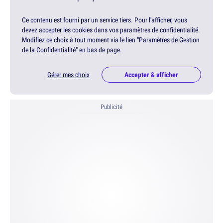
Ce contenu est fourni par un service tiers. Pour l'afficher, vous
devez accepter les cookies dans vos paramètres de confidentialité.
Modifiez ce choix à tout moment via le lien "Paramètres de Gestion
de la Confidentialité" en bas de page.
Gérer mes choix
Accepter & afficher
Publicité