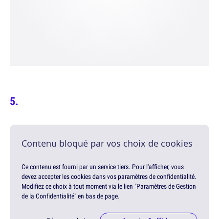
Contenu bloqué par vos choix de cookies
Ce contenu est fourni par un service tiers. Pour l'afficher, vous
devez accepter les cookies dans vos paramètres de confidentialité.
Modifiez ce choix à tout moment via le lien "Paramètres de Gestion
de la Confidentialité" en bas de page.