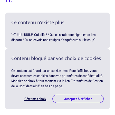
Ce contenu n'existe plus
"*TUIUIUIUIUIU* Oui allô ? / Oui ce serait pour signaler un lien
disparu / Ok on envoie nos équipes d'enquêteurs sur le coup"
Contenu bloqué par vos choix de cookies
Ce contenu est fourni par un service tiers. Pour l'afficher, vous
devez accepter les cookies dans vos paramètres de confidentialité.
Modifiez ce choix à tout moment via le lien "Paramètres de Gestion
de la Confidentialité" en bas de page.
Gérer mes choix
Accepter & afficher