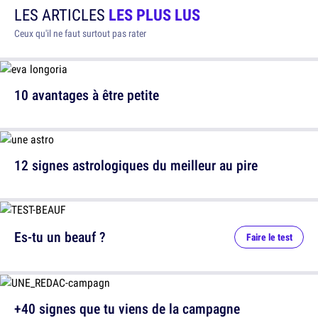
LES ARTICLES
LES PLUS LUS
Ceux qu'il ne faut surtout pas rater
10 avantages à être petite
12 signes astrologiques du meilleur au pire
Es-tu un beauf ?
Faire le test
+40 signes que tu viens de la campagne