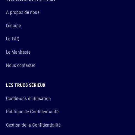
A propos de nous
L'équipe
La FAQ
Le Manifeste
Nous contacter
LES TRUCS SÉRIEUX
Conditions d'utilisation
Politique de Confidentialité
Gestion de la Confidentialité