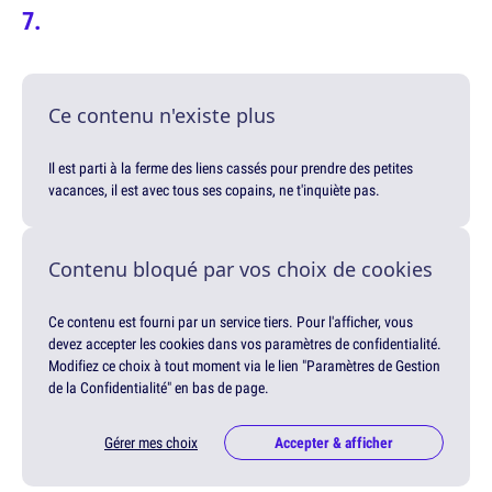
Ce contenu n'existe plus
Il est parti à la ferme des liens cassés pour prendre des petites
vacances, il est avec tous ses copains, ne t'inquiète pas.
Contenu bloqué par vos choix de cookies
Ce contenu est fourni par un service tiers. Pour l'afficher, vous
devez accepter les cookies dans vos paramètres de confidentialité.
Modifiez ce choix à tout moment via le lien "Paramètres de Gestion
de la Confidentialité" en bas de page.
Gérer mes choix
Accepter & afficher