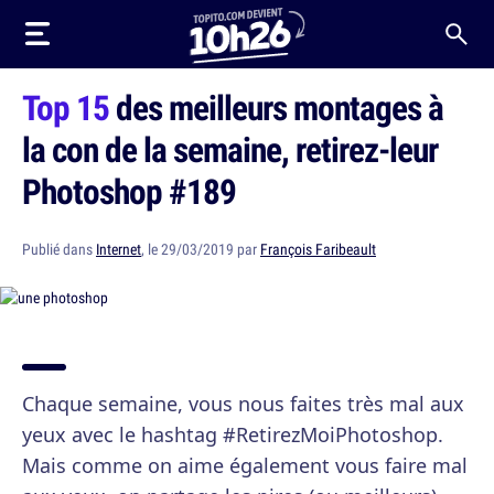
Top 15
des meilleurs montages à
la con de la semaine, retirez-leur
Photoshop #189
Publié dans
Internet
, le 29/03/2019 par
François Faribeault
Chaque semaine, vous nous faites très mal aux
yeux avec le hashtag #RetirezMoiPhotoshop.
Mais comme on aime également vous faire mal