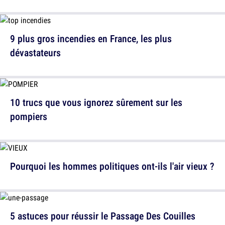
9 plus gros incendies en France, les plus
dévastateurs
10 trucs que vous ignorez sûrement sur les
pompiers
Pourquoi les hommes politiques ont-ils l'air vieux ?
5 astuces pour réussir le Passage Des Couilles