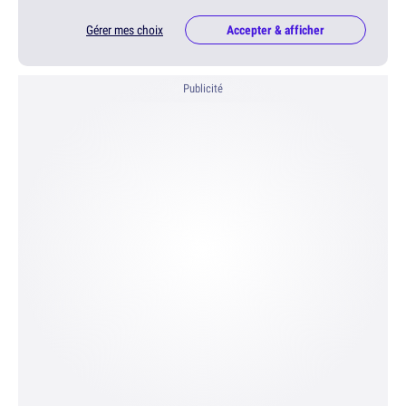
Gérer mes choix
Accepter & afficher
Publicité