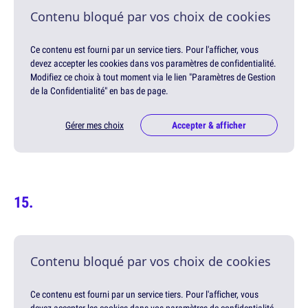
Contenu bloqué par vos choix de cookies
Ce contenu est fourni par un service tiers. Pour l'afficher, vous
devez accepter les cookies dans vos paramètres de confidentialité.
Modifiez ce choix à tout moment via le lien "Paramètres de Gestion
de la Confidentialité" en bas de page.
Gérer mes choix
Accepter & afficher
Contenu bloqué par vos choix de cookies
Ce contenu est fourni par un service tiers. Pour l'afficher, vous
devez accepter les cookies dans vos paramètres de confidentialité.