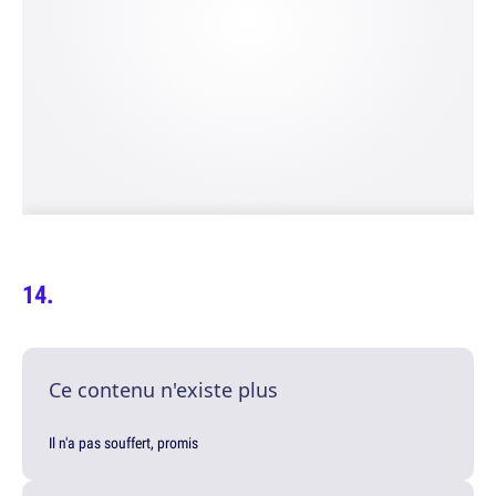
Ce contenu n'existe plus
Il n'a pas souffert, promis