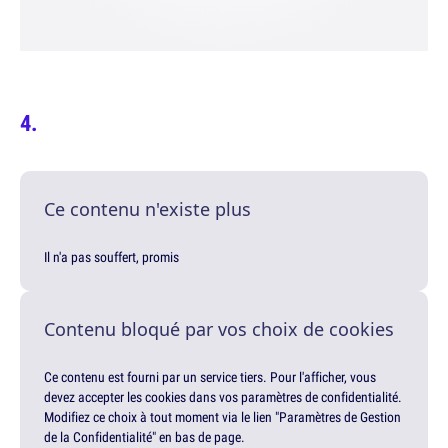
Ce contenu n'existe plus
Il n'a pas souffert, promis
Contenu bloqué par vos choix de cookies
Ce contenu est fourni par un service tiers. Pour l'afficher, vous
devez accepter les cookies dans vos paramètres de confidentialité.
Modifiez ce choix à tout moment via le lien "Paramètres de Gestion
de la Confidentialité" en bas de page.