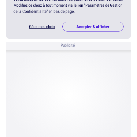
Modifiez ce choix à tout moment via le lien "Paramètres de Gestion
de la Confidentialité" en bas de page.
Gérer mes choix
Accepter & afficher
Publicité