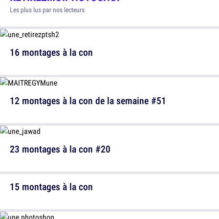
Les plus lus par nos lecteurs
16 montages à la con
12 montages à la con de la semaine #51
23 montages à la con #20
15 montages à la con