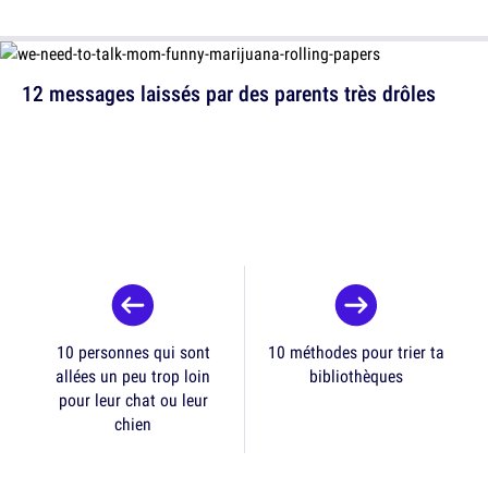
12 messages laissés par des parents très drôles
10 personnes qui sont
10 méthodes pour trier ta
allées un peu trop loin
bibliothèques
pour leur chat ou leur
chien