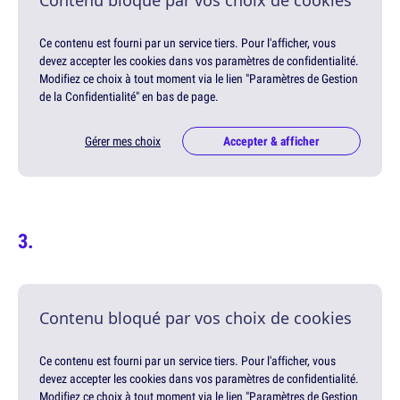
Contenu bloqué par vos choix de cookies
Ce contenu est fourni par un service tiers. Pour l'afficher, vous
devez accepter les cookies dans vos paramètres de confidentialité.
Modifiez ce choix à tout moment via le lien "Paramètres de Gestion
de la Confidentialité" en bas de page.
Gérer mes choix
Accepter & afficher
Contenu bloqué par vos choix de cookies
Ce contenu est fourni par un service tiers. Pour l'afficher, vous
devez accepter les cookies dans vos paramètres de confidentialité.
Modifiez ce choix à tout moment via le lien "Paramètres de Gestion