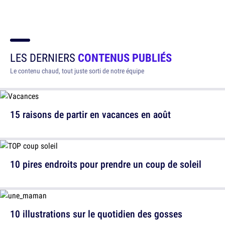
LES DERNIERS
CONTENUS PUBLIÉS
Le contenu chaud, tout juste sorti de notre équipe
15 raisons de partir en vacances en août
10 pires endroits pour prendre un coup de soleil
10 illustrations sur le quotidien des gosses