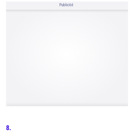
Publicité