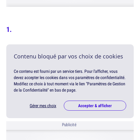
Contenu bloqué par vos choix de cookies
Ce contenu est fourni par un service tiers. Pour l'afficher, vous
devez accepter les cookies dans vos paramètres de confidentialité.
Modifiez ce choix à tout moment via le lien "Paramètres de Gestion
de la Confidentialité" en bas de page.
Gérer mes choix
Accepter & afficher
Publicité