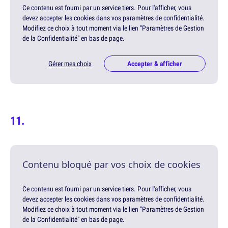
Ce contenu est fourni par un service tiers. Pour l'afficher, vous
devez accepter les cookies dans vos paramètres de confidentialité.
Modifiez ce choix à tout moment via le lien "Paramètres de Gestion
de la Confidentialité" en bas de page.
Gérer mes choix
Accepter & afficher
Contenu bloqué par vos choix de cookies
Ce contenu est fourni par un service tiers. Pour l'afficher, vous
devez accepter les cookies dans vos paramètres de confidentialité.
Modifiez ce choix à tout moment via le lien "Paramètres de Gestion
de la Confidentialité" en bas de page.