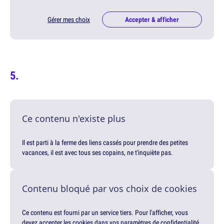
Gérer mes choix
Accepter & afficher
Ce contenu n'existe plus
Il est parti à la ferme des liens cassés pour prendre des petites
vacances, il est avec tous ses copains, ne t'inquiète pas.
Contenu bloqué par vos choix de cookies
Ce contenu est fourni par un service tiers. Pour l'afficher, vous
devez accepter les cookies dans vos paramètres de confidentialité.