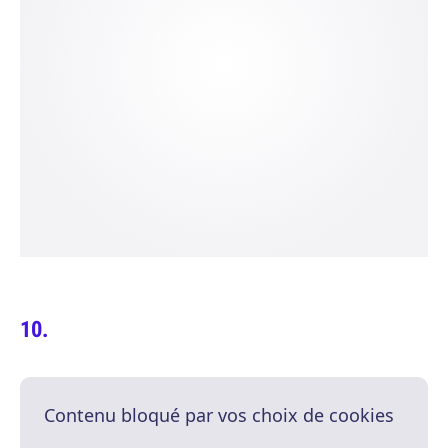
Contenu bloqué par vos choix de cookies