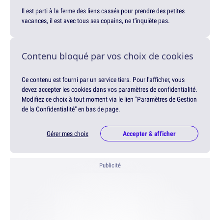
Il est parti à la ferme des liens cassés pour prendre des petites
vacances, il est avec tous ses copains, ne t'inquiète pas.
Contenu bloqué par vos choix de cookies
Ce contenu est fourni par un service tiers. Pour l'afficher, vous
devez accepter les cookies dans vos paramètres de confidentialité.
Modifiez ce choix à tout moment via le lien "Paramètres de Gestion
de la Confidentialité" en bas de page.
Gérer mes choix
Accepter & afficher
Publicité