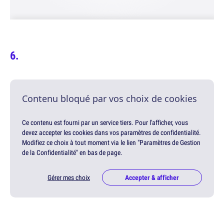
Contenu bloqué par vos choix de cookies
Ce contenu est fourni par un service tiers. Pour l'afficher, vous
devez accepter les cookies dans vos paramètres de confidentialité.
Modifiez ce choix à tout moment via le lien "Paramètres de Gestion
de la Confidentialité" en bas de page.
Gérer mes choix
Accepter & afficher