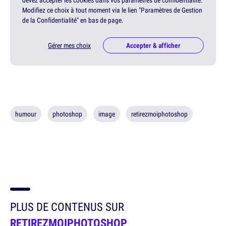
Modifiez ce choix à tout moment via le lien "Paramètres de Gestion
de la Confidentialité" en bas de page.
Gérer mes choix
Accepter & afficher
humour
photoshop
image
retirezmoiphotoshop
PLUS DE CONTENUS SUR
RETIREZMOIPHOTOSHOP