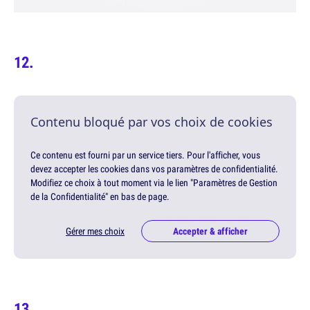
Contenu bloqué par vos choix de cookies
Ce contenu est fourni par un service tiers. Pour l'afficher, vous
devez accepter les cookies dans vos paramètres de confidentialité.
Modifiez ce choix à tout moment via le lien "Paramètres de Gestion
de la Confidentialité" en bas de page.
Gérer mes choix
Accepter & afficher