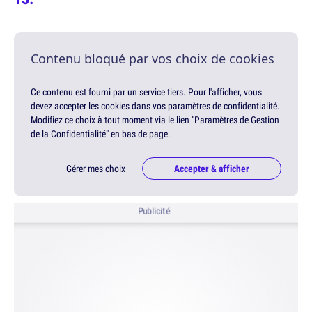
Contenu bloqué par vos choix de cookies
Ce contenu est fourni par un service tiers. Pour l'afficher, vous
devez accepter les cookies dans vos paramètres de confidentialité.
Modifiez ce choix à tout moment via le lien "Paramètres de Gestion
de la Confidentialité" en bas de page.
Gérer mes choix
Accepter & afficher
Publicité