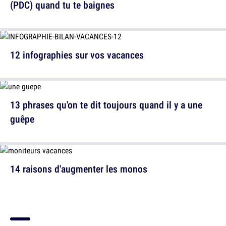
(PDC) quand tu te baignes
12 infographies sur vos vacances
13 phrases qu'on te dit toujours quand il y a une
guêpe
14 raisons d'augmenter les monos