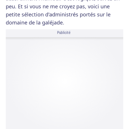
peu. Et si vous ne me croyez pas, voici une
petite sélection d'administrés portés sur le
domaine de la galéjade.
Publicité