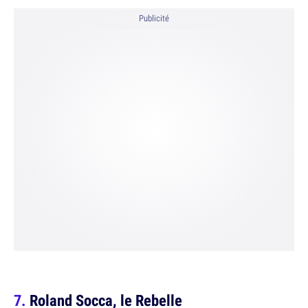
Publicité
Roland Socca, le Rebelle