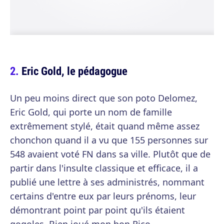
Eric Gold, le pédagogue
Un peu moins direct que son poto Delomez,
Eric Gold, qui porte un nom de famille
extrêmement stylé, était quand même assez
chonchon quand il a vu que 155 personnes sur
548 avaient voté FN dans sa ville. Plutôt que de
partir dans l'insulte classique et efficace, il a
publié une lettre à ses administrés, nommant
certains d'entre eux par leurs prénoms, leur
démontrant point par point qu'ils étaient