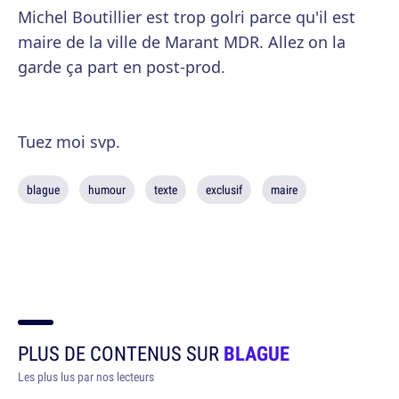
Michel Boutillier est trop golri parce qu'il est
maire de la ville de Marant MDR. Allez on la
garde ça part en post-prod.
Tuez moi svp.
blague
humour
texte
exclusif
maire
PLUS DE CONTENUS SUR
BLAGUE
Les plus lus par nos lecteurs