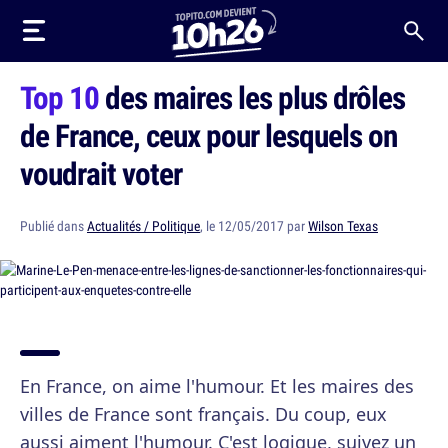
Top 10
des maires les plus drôles
de France, ceux pour lesquels on
voudrait voter
Publié dans
Actualités / Politique
, le 12/05/2017 par
Wilson Texas
En France, on aime l'humour. Et les maires des
villes de France sont français. Du coup, eux
aussi aiment l'humour. C'est logique, suivez un