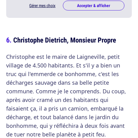
Gérer mes choix
Accepter & afficher
Christophe Dietrich, Monsieur Propre
Christophe est le maire de Laigneville, petit
village de 4.500 habitants. Et s'il y a bien un
truc qui l'emmerde ce bonhomme, c'est les
décharges sauvage dans sa belle petite
commune. Comme je le comprends. Du coup,
après avoir cramé un des habitants qui
faisaient ça, il a pris un camion, embarqué la
décharge, et tout balancé dans le jardin du
bonhomme, qui y réfléchira à deux fois avant
de tuer notre belle planète à petit feu.