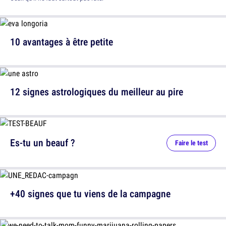
10 avantages à être petite
12 signes astrologiques du meilleur au pire
Es-tu un beauf ?
Faire le test
+40 signes que tu viens de la campagne