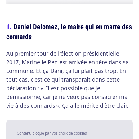
Daniel Delomez, le maire qui en marre des
connards
Au premier tour de l'élection présidentielle
2017, Marine le Pen est arrivée en tête dans sa
commune. Et ça Dani, ça lui plaît pas trop. En
tout cas, c'est ce qui transparaît dans cette
déclaration : « Il est possible que je
démissionne, car je ne veux pas consacrer ma
vie à des connards ». Ça a le mérite d'être clair.
Contenu bloqué par vos choix de cookies