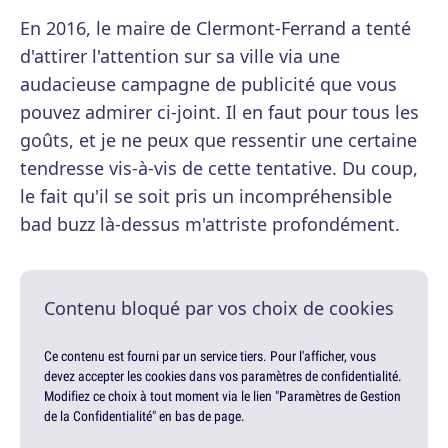
En 2016, le maire de Clermont-Ferrand a tenté
d'attirer l'attention sur sa ville via une
audacieuse campagne de publicité que vous
pouvez admirer ci-joint. Il en faut pour tous les
goûts, et je ne peux que ressentir une certaine
tendresse vis-à-vis de cette tentative. Du coup,
le fait qu'il se soit pris un incompréhensible
bad buzz là-dessus m'attriste profondément.
Contenu bloqué par vos choix de cookies
Ce contenu est fourni par un service tiers. Pour l'afficher, vous
devez accepter les cookies dans vos paramètres de confidentialité.
Modifiez ce choix à tout moment via le lien "Paramètres de Gestion
de la Confidentialité" en bas de page.