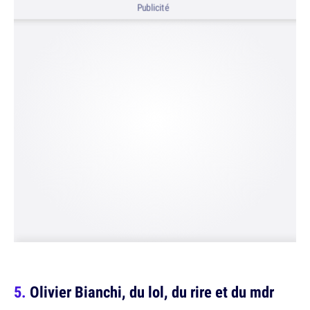
Publicité
Olivier Bianchi, du lol, du rire et du mdr