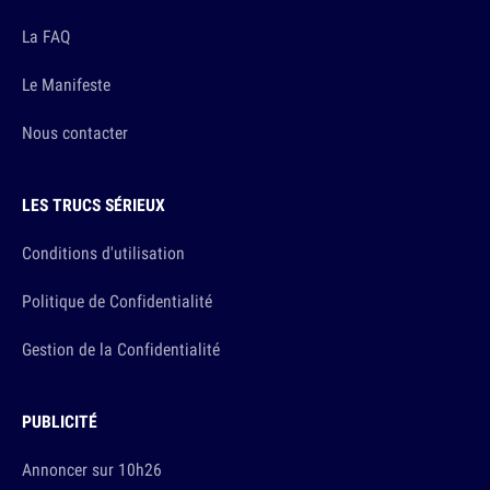
La FAQ
Le Manifeste
Nous contacter
LES TRUCS SÉRIEUX
Conditions d'utilisation
Politique de Confidentialité
Gestion de la Confidentialité
PUBLICITÉ
Annoncer sur 10h26