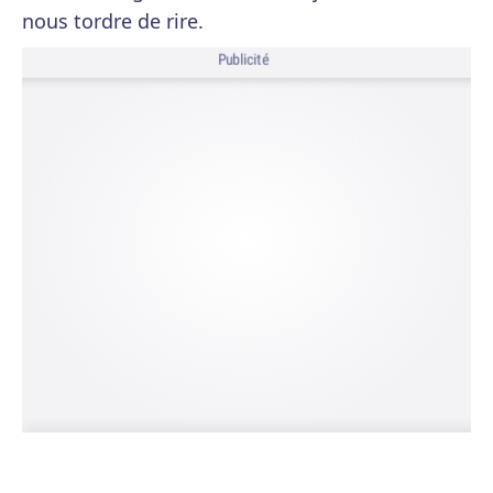
nous tordre de rire.
Publicité