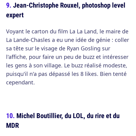
Jean-Christophe Rouxel, photoshop level
expert
Voyant le carton du film La La Land, le maire de
La Lande-Chasles a eu une idée de génie : coller
sa tête sur le visage de Ryan Gosling sur
l'affiche, pour faire un peu de buzz et intéresser
les gens à son village. Le buzz réalisé modeste,
puisqu'il n'a pas dépassé les 8 likes. Bien tenté
cependant.
Michel Boutillier, du LOL, du rire et du
MDR