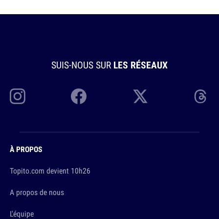
SUIS-NOUS SUR
LES RÉSEAUX
À PROPOS
Topito.com devient 10h26
A propos de nous
L'équipe