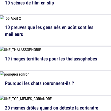
10 scènes de film en slip
10 preuves que les gens nés en août sont les
meilleurs
19 images terrifiantes pour les thalassophobes
Pourquoi les chats ronronnent-ils ?
20 memes drôles quand on déteste la coriandre