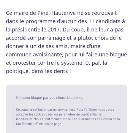
Ce maire de Pinel Hauterive ne se retrouvait
dans le programme d'aucun des 11 candidats à
la présidentielle 2017. Du coup, il ne leur a pas
accordé son parrainage et a plutôt chois de le
donner à un de ses amis, maire d'une
commune avoisinante, pour lui faire une blague
et protester contre le système. Et paf, la
politique, dans les dents !
Contenu bloqué par vos choix de cookies
Ce contenu est fourni par un service tiers. Pour l'afficher, vous devez
accepter les cookies dans vos paramètres de confidentialité.
Modifiez ce choix à tout moment via le lien "Paramètres de Gestion de la
Confidentialité" en bas de page.