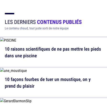
LES DERNIERS
CONTENUS PUBLIÉS
Le contenu chaud, tout juste sorti de notre équipe
10 raisons scientifiques de ne pas mettre les pieds
dans une piscine
10 façons fourbes de tuer un moustique, on y
prend du plaisir