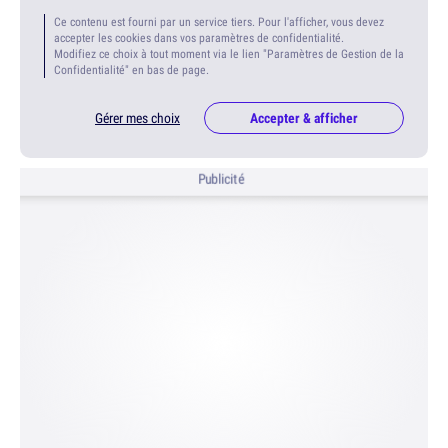
Ce contenu est fourni par un service tiers. Pour l'afficher, vous devez
accepter les cookies dans vos paramètres de confidentialité.
Modifiez ce choix à tout moment via le lien "Paramètres de Gestion de la
Confidentialité" en bas de page.
Gérer mes choix
Accepter & afficher
Publicité