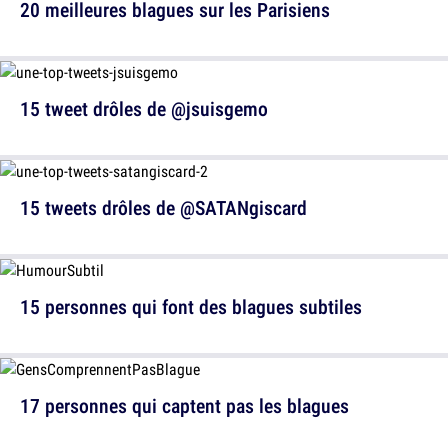
20 meilleures blagues sur les Parisiens
15 tweet drôles de @jsuisgemo
15 tweets drôles de @SATANgiscard
15 personnes qui font des blagues subtiles
17 personnes qui captent pas les blagues