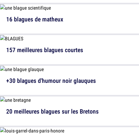
16 blagues de matheux
157 meilleures blagues courtes
+30 blagues d'humour noir glauques
20 meilleures blagues sur les Bretons