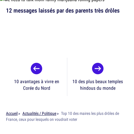
12 messages laissés par des parents très drôles
10 avantages à vivre en
10 des plus beaux temples
Corée du Nord
hindous du monde
Accueil
Actualités / Politique
Top 10 des maires les plus drôles de
France, ceux pour lesquels on voudrait voter