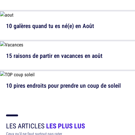
10 galères quand tu es né(e) en Août
15 raisons de partir en vacances en août
10 pires endroits pour prendre un coup de soleil
LES ARTICLES
LES PLUS LUS
Ceux qu'il ne faut surtout pas rater