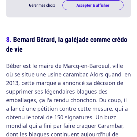
Gérer mes choix
Accepter & afficher
Bernard Gérard, la galéjade comme crédo
de vie
Béber est le maire de Marcq-en-Baroeul, ville
où se situe une usine carambar. Alors quand, en
2013, cette marque a annoncé sa décision de
supprimer ses légendaires blagues des
emballages, ça l'a rendu chonchon. Du coup, il
a lancé une pétition contre cette mesure, qui a
obtenu le total de 150 signatures. Un buzz
mondial qui a fini par faire craquer Carambar,
dont les blagues continuent aujourd'hui de