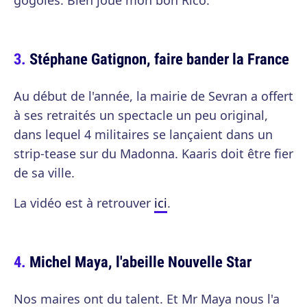
gogoles. Bien joué mon bon Rico.
Stéphane Gatignon, faire bander la France
Au début de l'année, la mairie de Sevran a offert
à ses retraités un spectacle un peu original,
dans lequel 4 militaires se lançaient dans un
strip-tease sur du Madonna. Kaaris doit être fier
de sa ville.
La vidéo est à retrouver
ici
.
Michel Maya, l'abeille Nouvelle Star
Nos maires ont du talent. Et Mr Maya nous l'a