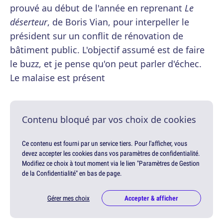
prouvé au début de l'année en reprenant
Le
déserteur
, de Boris Vian, pour interpeller le
président sur un conflit de rénovation de
bâtiment public. L'objectif assumé est de faire
le buzz, et je pense qu'on peut parler d'échec.
Le malaise est présent
Contenu bloqué par vos choix de cookies
Ce contenu est fourni par un service tiers. Pour l'afficher, vous
devez accepter les cookies dans vos paramètres de confidentialité.
Modifiez ce choix à tout moment via le lien "Paramètres de Gestion
de la Confidentialité" en bas de page.
Gérer mes choix
Accepter & afficher