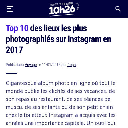
Top 10
des lieux les plus
photographiés sur Instagram en
2017
Publié dans
Voyage
, le 11/01/2018 par
Ringo
Gigantesque album photo en ligne où tout le
monde publie les clichés de ses vacances, de
son repas au restaurant, de ses séances de
muscu, de ses enfants ou de son petit chien
chez le toiletteur, Instagram a acquis avec les
années une importance capitale. Un outil qui