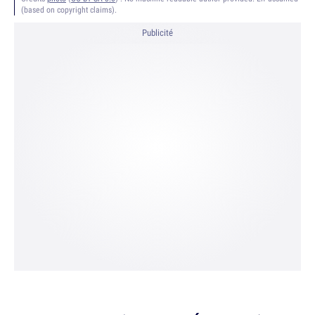
(based on copyright claims).
Publicité