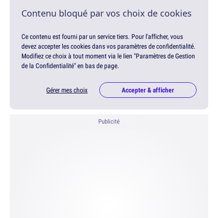
Contenu bloqué par vos choix de cookies
Ce contenu est fourni par un service tiers. Pour l'afficher, vous
devez accepter les cookies dans vos paramètres de confidentialité.
Modifiez ce choix à tout moment via le lien "Paramètres de Gestion
de la Confidentialité" en bas de page.
Gérer mes choix
Accepter & afficher
Publicité