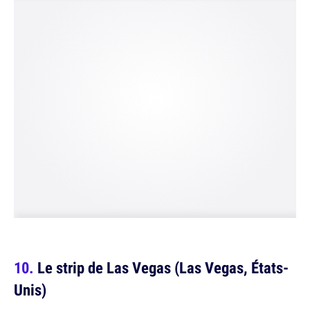
Le strip de Las Vegas (Las Vegas, États-
Unis)