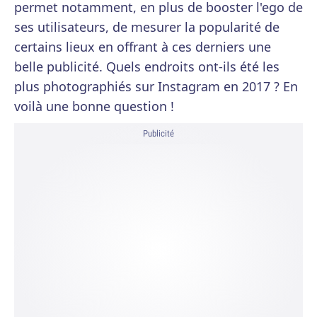
permet notamment, en plus de booster l'ego de
ses utilisateurs, de mesurer la popularité de
certains lieux en offrant à ces derniers une
belle publicité. Quels endroits ont-ils été les
plus photographiés sur Instagram en 2017 ? En
voilà une bonne question !
Publicité