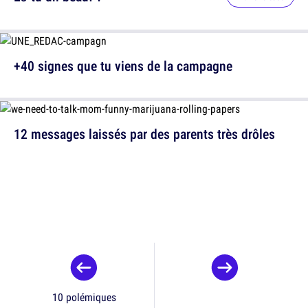
+40 signes que tu viens de la campagne
12 messages laissés par des parents très drôles
10 polémiques