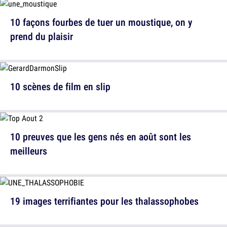
10 façons fourbes de tuer un moustique, on y
prend du plaisir
10 scènes de film en slip
10 preuves que les gens nés en août sont les
meilleurs
19 images terrifiantes pour les thalassophobes