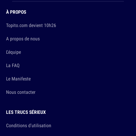
À PROPOS
Topito.com devient 10h26
A propos de nous
L'équipe
La FAQ
Le Manifeste
Nous contacter
LES TRUCS SÉRIEUX
Conditions d'utilisation