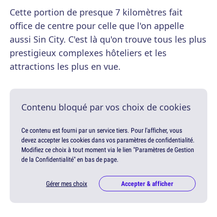
Cette portion de presque 7 kilomètres fait
office de centre pour celle que l'on appelle
aussi Sin City. C'est là qu'on trouve tous les plus
prestigieux complexes hôteliers et les
attractions les plus en vue.
Contenu bloqué par vos choix de cookies
Ce contenu est fourni par un service tiers. Pour l'afficher, vous
devez accepter les cookies dans vos paramètres de confidentialité.
Modifiez ce choix à tout moment via le lien "Paramètres de Gestion
de la Confidentialité" en bas de page.
Gérer mes choix
Accepter & afficher