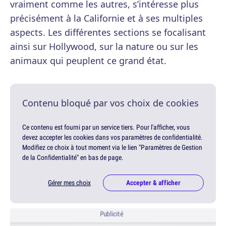
vraiment comme les autres, s’intéresse plus
précisément à la Californie et à ses multiples
aspects. Les différentes sections se focalisant
ainsi sur Hollywood, sur la nature ou sur les
animaux qui peuplent ce grand état.
Contenu bloqué par vos choix de cookies
Ce contenu est fourni par un service tiers. Pour l'afficher, vous
devez accepter les cookies dans vos paramètres de confidentialité.
Modifiez ce choix à tout moment via le lien "Paramètres de Gestion
de la Confidentialité" en bas de page.
Gérer mes choix
Accepter & afficher
Publicité