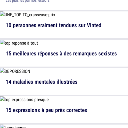
Les plus lus par nos lecteurs
10 personnes vraiment tendues sur Vinted
15 meilleures réponses à des remarques sexistes
14 maladies mentales illustrées
15 expressions à peu près correctes