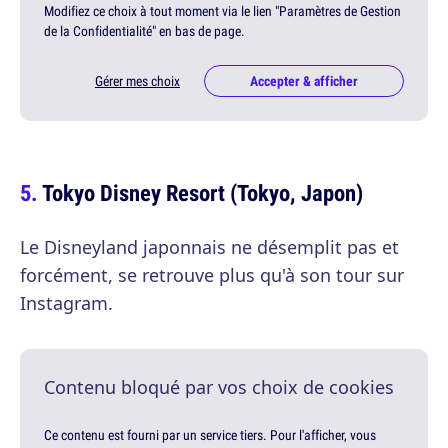
Modifiez ce choix à tout moment via le lien "Paramètres de Gestion
de la Confidentialité" en bas de page.
Gérer mes choix
Accepter & afficher
Tokyo Disney Resort (Tokyo, Japon)
Le Disneyland japonnais ne désemplit pas et
forcément, se retrouve plus qu'à son tour sur
Instagram.
Contenu bloqué par vos choix de cookies
Ce contenu est fourni par un service tiers. Pour l'afficher, vous