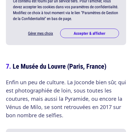
Ce contenu est fourni par un service tiers. Pour l'afficher, vous
devez accepter les cookies dans vos paramètres de confidentialité.
Modifiez ce choix à tout moment via le lien "Paramètres de Gestion
de la Confidentialité" en bas de page.
Gérer mes choix
Accepter & afficher
Le Musée du Louvre (Paris, France)
Enfin un peu de culture. La Joconde bien sûr, qui
est photographiée de loin, sous toutes les
coutures, mais aussi la Pyramide, ou encore la
Vénus de Milo, se sont retrouvées en 2017 sur
bon nombre de selfies.