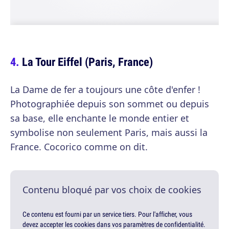
La Tour Eiffel (Paris, France)
La Dame de fer a toujours une côte d'enfer !
Photographiée depuis son sommet ou depuis
sa base, elle enchante le monde entier et
symbolise non seulement Paris, mais aussi la
France. Cocorico comme on dit.
Contenu bloqué par vos choix de cookies
Ce contenu est fourni par un service tiers. Pour l'afficher, vous
devez accepter les cookies dans vos paramètres de confidentialité.