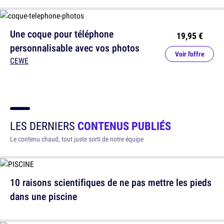
Une coque pour téléphone
19,95 €
personnalisable avec vos photos
Voir l'offre
CEWE
LES DERNIERS
CONTENUS PUBLIÉS
Le contenu chaud, tout juste sorti de notre équipe
10 raisons scientifiques de ne pas mettre les pieds
dans une piscine