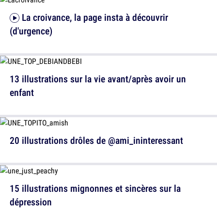
La croivance, la page insta à découvrir
(d'urgence)
13 illustrations sur la vie avant/après avoir un
enfant
20 illustrations drôles de @ami_ininteressant
15 illustrations mignonnes et sincères sur la
dépression