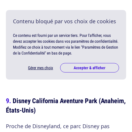
Contenu bloqué par vos choix de cookies
Ce contenu est fourni par un service tiers. Pour l'afficher, vous
devez accepter les cookies dans vos paramètres de confidentialité.
Modifiez ce choix à tout moment via le lien "Paramètres de Gestion
de la Confidentialité" en bas de page.
Gérer mes choix
Accepter & afficher
Disney California Aventure Park (Anaheim,
États-Unis)
Proche de Disneyland, ce parc Disney pas