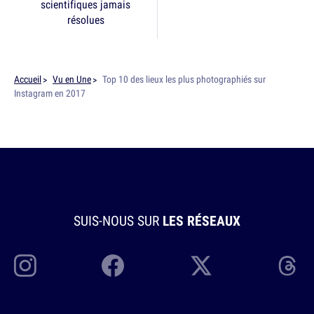
scientifiques jamais
résolues
Accueil
Vu en Une
Top 10 des lieux les plus photographiés sur
Instagram en 2017
SUIS-NOUS SUR
LES RÉSEAUX