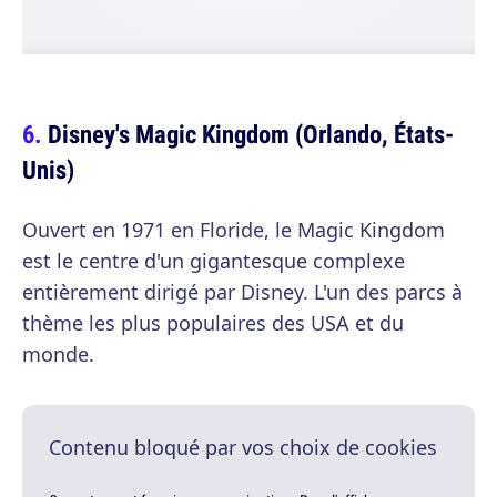
Disney's Magic Kingdom (Orlando, États-
Unis)
Ouvert en 1971 en Floride, le Magic Kingdom
est le centre d'un gigantesque complexe
entièrement dirigé par Disney. L'un des parcs à
thème les plus populaires des USA et du
monde.
Contenu bloqué par vos choix de cookies