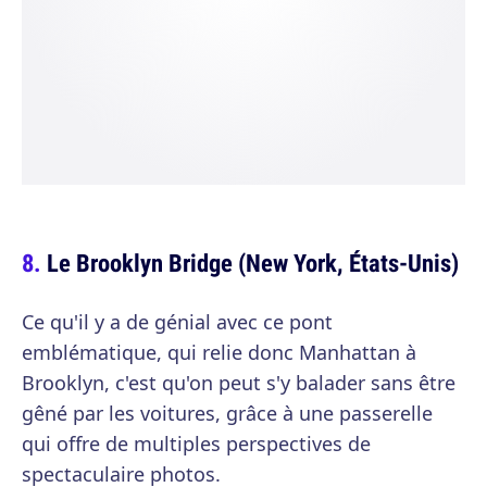
Le Brooklyn Bridge (New York, États-Unis)
Ce qu'il y a de génial avec ce pont
emblématique, qui relie donc Manhattan à
Brooklyn, c'est qu'on peut s'y balader sans être
gêné par les voitures, grâce à une passerelle
qui offre de multiples perspectives de
spectaculaire photos.