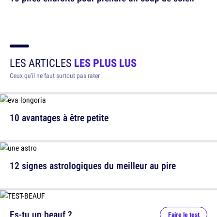
LES ARTICLES
LES PLUS LUS
Ceux qu'il ne faut surtout pas rater
10 avantages à être petite
12 signes astrologiques du meilleur au pire
Es-tu un beauf ?
Faire le test