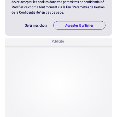
devez accepter les cookies dans vos paramètres de confidentialité.
Modifiez ce choix à tout moment via le lien "Paramètres de Gestion
de la Confidentialité" en bas de page.
Gérer mes choix
Accepter & afficher
Publicité