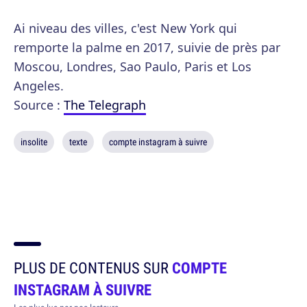
Ai niveau des villes, c'est New York qui
remporte la palme en 2017, suivie de près par
Moscou, Londres, Sao Paulo, Paris et Los
Angeles.
Source :
The Telegraph
insolite
texte
compte instagram à suivre
PLUS DE CONTENUS SUR
COMPTE
INSTAGRAM À SUIVRE