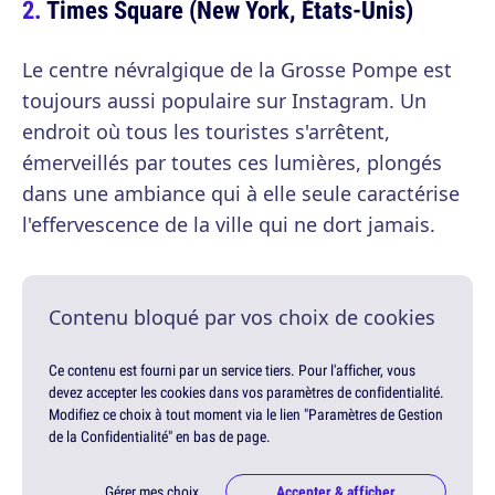
Times Square (New York, États-Unis)
Le centre névralgique de la Grosse Pompe est
toujours aussi populaire sur Instagram. Un
endroit où tous les touristes s'arrêtent,
émerveillés par toutes ces lumières, plongés
dans une ambiance qui à elle seule caractérise
l'effervescence de la ville qui ne dort jamais.
Contenu bloqué par vos choix de cookies
Ce contenu est fourni par un service tiers. Pour l'afficher, vous
devez accepter les cookies dans vos paramètres de confidentialité.
Modifiez ce choix à tout moment via le lien "Paramètres de Gestion
de la Confidentialité" en bas de page.
Gérer mes choix
Accepter & afficher