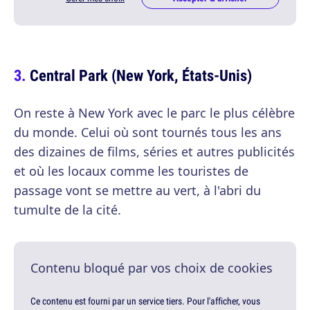
Central Park (New York, États-Unis)
On reste à New York avec le parc le plus célèbre
du monde. Celui où sont tournés tous les ans
des dizaines de films, séries et autres publicités
et où les locaux comme les touristes de
passage vont se mettre au vert, à l'abri du
tumulte de la cité.
Contenu bloqué par vos choix de cookies
Ce contenu est fourni par un service tiers. Pour l'afficher, vous