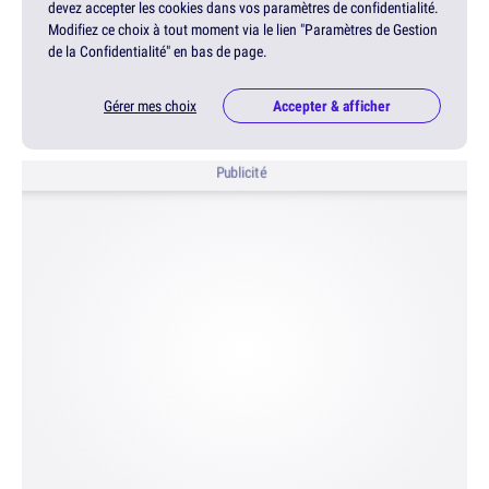
devez accepter les cookies dans vos paramètres de confidentialité.
Modifiez ce choix à tout moment via le lien "Paramètres de Gestion
de la Confidentialité" en bas de page.
Gérer mes choix
Accepter & afficher
Publicité