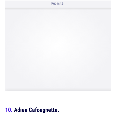
Publicité
Adieu Cafougnette.