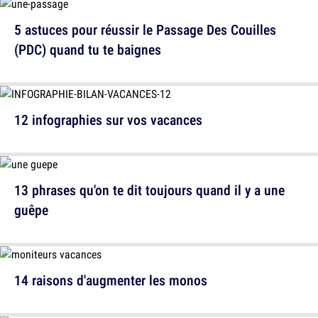
5 astuces pour réussir le Passage Des Couilles
(PDC) quand tu te baignes
12 infographies sur vos vacances
13 phrases qu'on te dit toujours quand il y a une
guêpe
14 raisons d'augmenter les monos