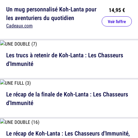
Un mug personnalisé Koh-Lanta pour
14,95 €
les aventuriers du quotidien
Voir l'offre
Cadeaux.com
Les trucs à retenir de Koh-Lanta : Les Chasseurs
d'Immunité
Le récap de la finale de Koh-Lanta : Les Chasseurs
d'Immunité
Le récap de Koh-Lanta : Les Chasseurs d'Immunité,