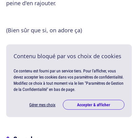
peine d'en rajouter.
(Bien sûr que si, on adore ça)
Contenu bloqué par vos choix de cookies
Ce contenu est fourni par un service tiers. Pour l'afficher, vous
devez accepter les cookies dans vos paramètres de confidentialité.
Modifiez ce choix à tout moment via le lien "Paramètres de Gestion
de la Confidentialité" en bas de page.
Gérer mes choix
Accepter & afficher