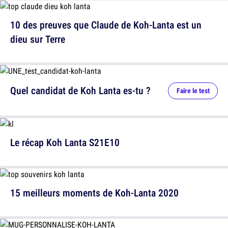
10 des preuves que Claude de Koh-Lanta est un
dieu sur Terre
Quel candidat de Koh Lanta es-tu ?
Faire le test
Le récap Koh Lanta S21E10
15 meilleurs moments de Koh-Lanta 2020