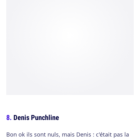
Denis Punchline
Bon ok ils sont nuls, mais Denis : c'était pas la