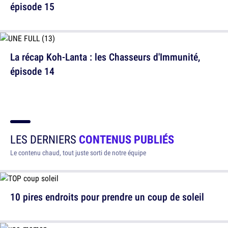
épisode 15
La récap Koh-Lanta : les Chasseurs d'Immunité,
épisode 14
LES DERNIERS
CONTENUS PUBLIÉS
Le contenu chaud, tout juste sorti de notre équipe
10 pires endroits pour prendre un coup de soleil