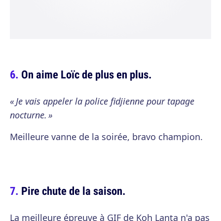
On aime Loïc de plus en plus.
« Je vais appeler la police fidjienne pour tapage
nocturne. »
Meilleure vanne de la soirée, bravo champion.
Pire chute de la saison.
La meilleure épreuve à GIF de Koh Lanta n'a pas