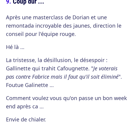
Coup dur ...
Après une masterclass de Dorian et une
remontada incroyable des jaunes, direction le
conseil pour l'équipe rouge.
Hé là …
La tristesse, la désillusion, le désespoir :
Gallinette qui trahit Cafougnette. "
Je voterais
pas contre Fabrice mais il faut qu'il soit éliminé
".
Foutue Galinette …
Comment voulez vous qu'on passe un bon week
end après ca …
Envie de chialer.