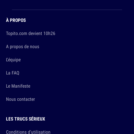
À PROPOS
Topito.com devient 10h26
A propos de nous
L'équipe
La FAQ
Le Manifeste
Nous contacter
LES TRUCS SÉRIEUX
Conditions d'utilisation