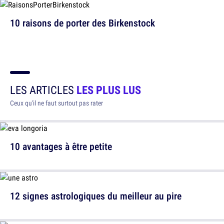
10 raisons de porter des Birkenstock
LES ARTICLES
LES PLUS LUS
Ceux qu'il ne faut surtout pas rater
10 avantages à être petite
12 signes astrologiques du meilleur au pire