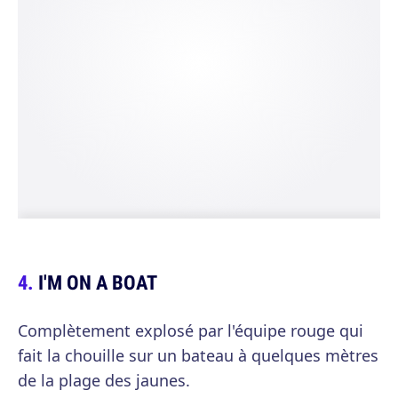
I'M ON A BOAT
Complètement explosé par l'équipe rouge qui
fait la chouille sur un bateau à quelques mètres
de la plage des jaunes.