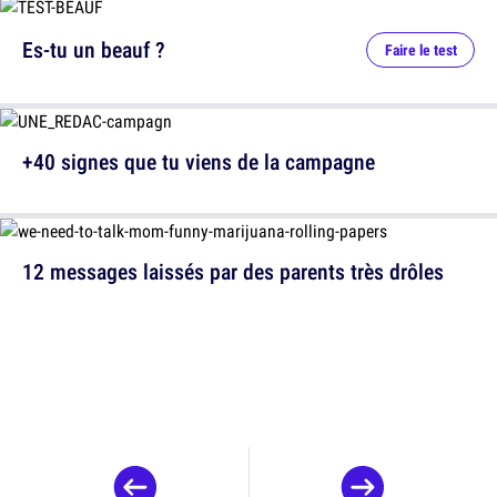
Es-tu un beauf ?
Faire le test
+40 signes que tu viens de la campagne
12 messages laissés par des parents très drôles