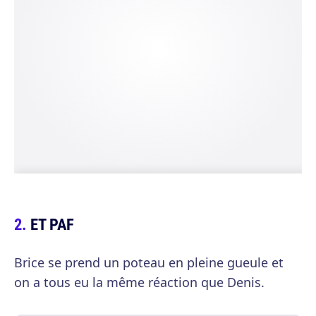
ET PAF
Brice se prend un poteau en pleine gueule et
on a tous eu la même réaction que Denis.