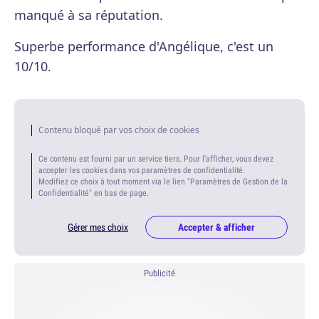
manqué à sa réputation.
Superbe performance d'Angélique, c'est un
10/10.
Contenu bloqué par vos choix de cookies
Ce contenu est fourni par un service tiers. Pour l'afficher, vous devez
accepter les cookies dans vos paramètres de confidentialité.
Modifiez ce choix à tout moment via le lien "Paramètres de Gestion de la
Confidentialité" en bas de page.
Gérer mes choix
Accepter & afficher
Publicité