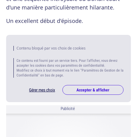
d'une manière particulièrement hilarante.
Un excellent début d'épisode.
Contenu bloqué par vos choix de cookies
Ce contenu est fourni par un service tiers. Pour l'afficher, vous devez
accepter les cookies dans vos paramètres de confidentialité.
Modifiez ce choix à tout moment via le lien "Paramètres de Gestion de la
Confidentialité" en bas de page.
Gérer mes choix
Accepter & afficher
Publicité