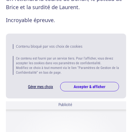
Brice et la surdité de Laurent.
Incroyable épreuve.
Contenu bloqué par vos choix de cookies
Ce contenu est fourni par un service tiers. Pour l'afficher, vous devez
accepter les cookies dans vos paramètres de confidentialité.
Modifiez ce choix à tout moment via le lien "Paramètres de Gestion de la
Confidentialité" en bas de page.
Gérer mes choix
Accepter & afficher
Publicité