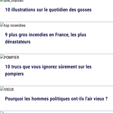
10 illustrations sur le quotidien des gosses
9 plus gros incendies en France, les plus
dévastateurs
10 trucs que vous ignorez sûrement sur les
pompiers
Pourquoi les hommes politiques ont-ils l'air vieux ?