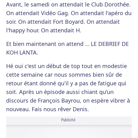
Avant, le samedi on attendait le Club Dorothée.
On attendait Vidéo Gag. On attendait l'apéro du
soir. On attendait Fort Boyard. On attendait
l'happy hour. On attendait H.
Et bien maintenant on attend … LE DEBRIEF DE
KOH LANTA.
Hé oui c'est un début de top tout en modestie
cette semaine car nous sommes bien sûr de
retour étant donné qu'il y a pas de fatigue qui
soit. Après un épisode aussi chiant qu'un
discours de François Bayrou, on espère vibrer à
nouveau. Fais nous rêver Denis.
Publicité