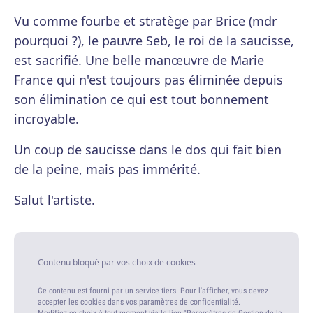
Vu comme fourbe et stratège par Brice (mdr
pourquoi ?), le pauvre Seb, le roi de la saucisse,
est sacrifié. Une belle manœuvre de Marie
France qui n'est toujours pas éliminée depuis
son élimination ce qui est tout bonnement
incroyable.
Un coup de saucisse dans le dos qui fait bien
de la peine, mais pas immérité.
Salut l'artiste.
Contenu bloqué par vos choix de cookies
Ce contenu est fourni par un service tiers. Pour l'afficher, vous devez
accepter les cookies dans vos paramètres de confidentialité.
Modifiez ce choix à tout moment via le lien "Paramètres de Gestion de la