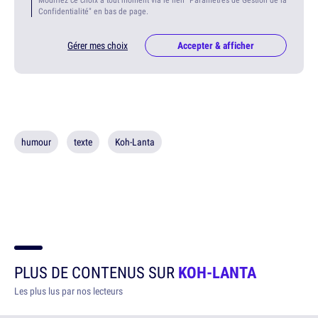
Confidentialité" en bas de page.
Gérer mes choix
Accepter & afficher
humour
texte
Koh-Lanta
PLUS DE CONTENUS SUR
KOH-LANTA
Les plus lus par nos lecteurs