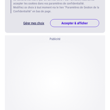
accepter les cookies dans vos paramètres de confidentialité.
Modifiez ce choix à tout moment via le lien "Paramètres de Gestion de la
Confidentialité" en bas de page.
Gérer mes choix
Accepter & afficher
Publicité