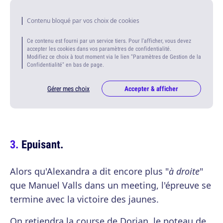
Contenu bloqué par vos choix de cookies
Ce contenu est fourni par un service tiers. Pour l'afficher, vous devez
accepter les cookies dans vos paramètres de confidentialité.
Modifiez ce choix à tout moment via le lien "Paramètres de Gestion de la
Confidentialité" en bas de page.
Gérer mes choix
Accepter & afficher
Epuisant.
Alors qu'Alexandra a dit encore plus "
à droite
"
que Manuel Valls dans un meeting, l'épreuve se
termine avec la victoire des jaunes.
On retiendra la course de Dorian, le poteau de