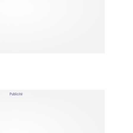
Publicité