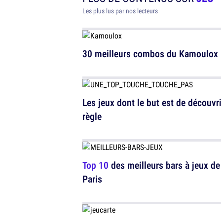
Les plus lus par nos lecteurs
30 meilleurs combos du Kamoulox
Les jeux dont le but est de découvri
règle
Top 10
des meilleurs bars à jeux de
Paris