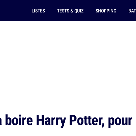
LISTES
TESTS & QUIZ
SHOPPING
BAT
 boire Harry Potter, pour 