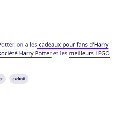
otter, on a les
cadeaux pour fans d'Harry
société Harry Potter
et les
meilleurs LEGO
er
exclusif