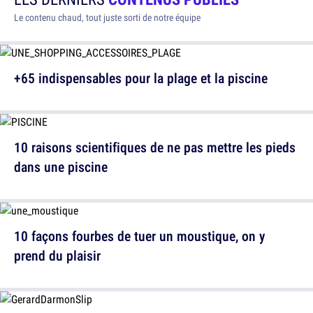
Le contenu chaud, tout juste sorti de notre équipe
+65 indispensables pour la plage et la piscine
10 raisons scientifiques de ne pas mettre les pieds
dans une piscine
10 façons fourbes de tuer un moustique, on y
prend du plaisir