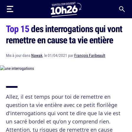
Top 15
des interrogations qui vont
remettre en cause ta vie entière
Mis à jour dans
Nawak
, le 01/04/2021 par
François Faribeault
Allez, il est temps pour toi de remettre en
question ta vie entière avec ce petit florilège
d'interrogations qui vont te dire que la vie est
un sacré bordel et qu'on y comprend rien.
Attention, tu risques de remettre en cause