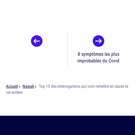
8 symptômes les plus
improbables du Covid
Accueil
Nawak
Top 15 des interrogations qui vont remettre en cause ta
vie entière