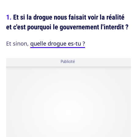
Et si la drogue nous faisait voir la réalité
et c'est pourquoi le gouvernement l'interdit ?
Et sinon,
quelle drogue es-tu ?
Publicité