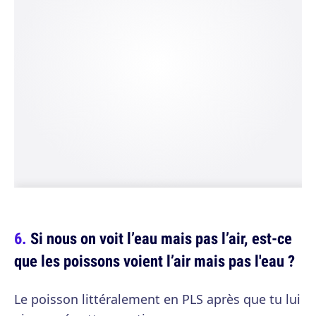
Si nous on voit l’eau mais pas l’air, est-ce
que les poissons voient l’air mais pas l'eau ?
Le poisson littéralement en PLS après que tu lui