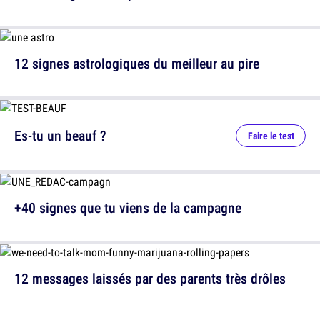
12 signes astrologiques du meilleur au pire
Es-tu un beauf ?
Faire le test
+40 signes que tu viens de la campagne
12 messages laissés par des parents très drôles