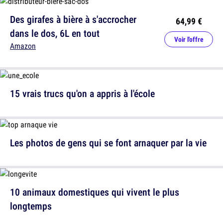
Des girafes à bière à s'accrocher
64,99 €
dans le dos, 6L en tout
Voir l'offre
Amazon
15 vrais trucs qu'on a appris à l'école
Les photos de gens qui se font arnaquer par la vie
10 animaux domestiques qui vivent le plus
longtemps