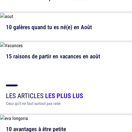
10 galères quand tu es né(e) en Août
15 raisons de partir en vacances en août
LES ARTICLES
LES PLUS LUS
Ceux qu'il ne faut surtout pas rater
10 avantages à être petite