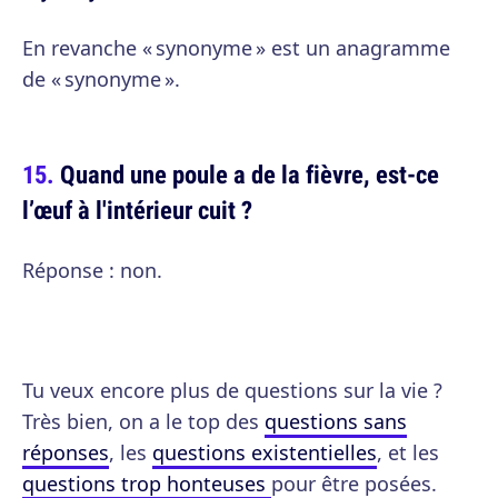
En revanche « synonyme » est un anagramme
de « synonyme ».
Quand une poule a de la fièvre, est-ce
l’œuf à l'intérieur cuit ?
Réponse : non.
Tu veux encore plus de questions sur la vie ?
Très bien, on a le top des
questions sans
réponses
, les
questions existentielles
, et les
questions trop honteuses
pour être posées.