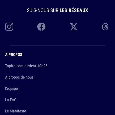
SUIS-NOUS SUR
LES RÉSEAUX
À PROPOS
Topito.com devient 10h26
A propos de nous
L'équipe
La FAQ
Le Manifeste