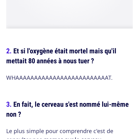
Et si l'oxygène était mortel mais qu'il
mettait 80 années à nous tuer ?
WHAAAAAAAAAAAAAAAAAAAAAAAAAT.
En fait, le cerveau s'est nommé lui-même
non ?
Le plus simple pour comprendre c'est de