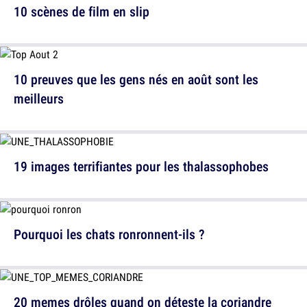
10 scènes de film en slip
10 preuves que les gens nés en août sont les
meilleurs
19 images terrifiantes pour les thalassophobes
Pourquoi les chats ronronnent-ils ?
20 memes drôles quand on déteste la coriandre