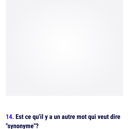
Est ce qu'il y a un autre mot qui veut dire
"synonyme"?