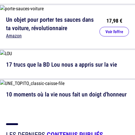
Un objet pour porter tes sauces dans
17,98 €
ta voiture, révolutionnaire
Voir l'offre
Amazon
17 trucs que la BD Lou nous a appris sur la vie
10 moments où la vie nous fait un doigt d'honneur
LES DERNIERS
CONTENUS PUBLIÉS