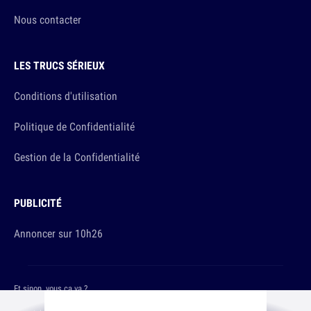
Nous contacter
LES TRUCS SÉRIEUX
Conditions d'utilisation
Politique de Confidentialité
Gestion de la Confidentialité
PUBLICITÉ
Annoncer sur 10h26
Et sinon, vous ça va ?