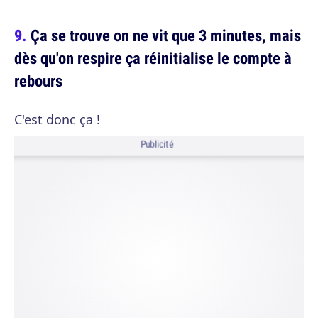
Ça se trouve on ne vit que 3 minutes, mais
dès qu'on respire ça réinitialise le compte à
rebours
C'est donc ça !
Publicité