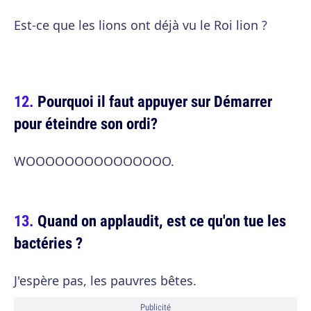
Est-ce que les lions ont déjà vu le Roi lion ?
Pourquoi il faut appuyer sur Démarrer
pour éteindre son ordi?
WOOOOOOOOOOOOOOO.
Quand on applaudit, est ce qu'on tue les
bactéries ?
J'espère pas, les pauvres bêtes.
Publicité