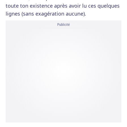
toute ton existence après avoir lu ces quelques
lignes (sans exagération aucune).
Publicité