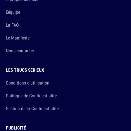
L'équipe
La FAQ
Le Manifeste
Nous contacter
LES TRUCS SÉRIEUX
Conditions d'utilisation
Politique de Confidentialité
Gestion de la Confidentialité
PUBLICITÉ