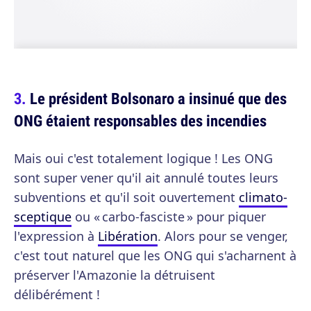
Le président Bolsonaro a insinué que des
ONG étaient responsables des incendies
Mais oui c'est totalement logique ! Les ONG
sont super vener qu'il ait annulé toutes leurs
subventions et qu'il soit ouvertement
climato-
sceptique
ou « carbo-fasciste » pour piquer
l'expression à
Libération
. Alors pour se venger,
c'est tout naturel que les ONG qui s'acharnent à
préserver l'Amazonie la détruisent
délibérément !