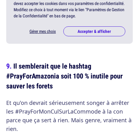
devez accepter les cookies dans vos paramètres de confidentialité.
Modifiez ce choix à tout moment via le lien "Paramètres de Gestion
de la Confidentialité" en bas de page.
Gérer mes choix
Accepter & afficher
Il semblerait que le hashtag
#PrayForAmazonia soit 100 % inutile pour
sauver les forets
Et qu'on devrait sérieusement songer à arrêter
les #PrayForMonCulSurLaCommode à la con
parce que ça sert à rien. Mais genre, vraiment à
rien.