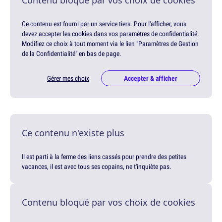
Contenu bloqué par vos choix de cookies
Ce contenu est fourni par un service tiers. Pour l'afficher, vous
devez accepter les cookies dans vos paramètres de confidentialité.
Modifiez ce choix à tout moment via le lien "Paramètres de Gestion
de la Confidentialité" en bas de page.
Gérer mes choix
Accepter & afficher
Ce contenu n'existe plus
Il est parti à la ferme des liens cassés pour prendre des petites
vacances, il est avec tous ses copains, ne t'inquiète pas.
Contenu bloqué par vos choix de cookies