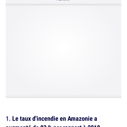
Le taux d'incendie en Amazonie a