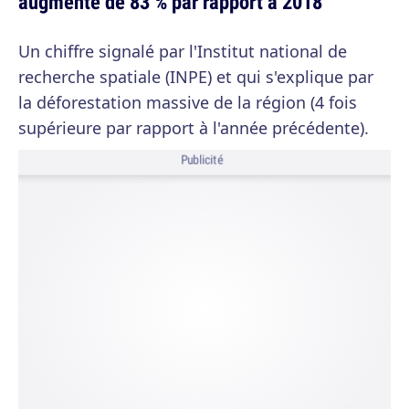
augmenté de 83 % par rapport à 2018
Un chiffre signalé par l'Institut national de
recherche spatiale (INPE) et qui s'explique par
la déforestation massive de la région (4 fois
supérieure par rapport à l'année précédente).
Publicité