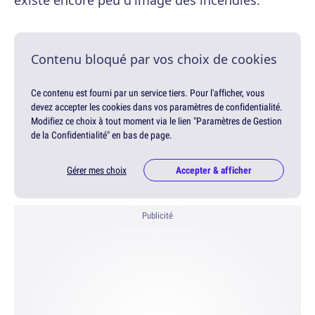
existe encore peu d'image des incendies.
Contenu bloqué par vos choix de cookies
Ce contenu est fourni par un service tiers. Pour l'afficher, vous
devez accepter les cookies dans vos paramètres de confidentialité.
Modifiez ce choix à tout moment via le lien "Paramètres de Gestion
de la Confidentialité" en bas de page.
Gérer mes choix
Accepter & afficher
Publicité