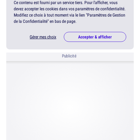
Ce contenu est fourni par un service tiers. Pour l'afficher, vous
devez accepter les cookies dans vos paramètres de confidentialité.
Modifiez ce choix à tout moment via le lien "Paramètres de Gestion
de la Confidentialité" en bas de page.
Gérer mes choix
Accepter & afficher
Publicité