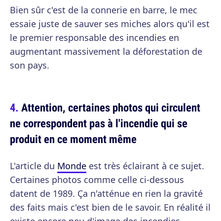
Bien sûr c'est de la connerie en barre, le mec
essaie juste de sauver ses miches alors qu'il est
le premier responsable des incendies en
augmentant massivement la déforestation de
son pays.
Attention, certaines photos qui circulent
ne correspondent pas à l'incendie qui se
produit en ce moment même
L'article du
Monde
est très éclairant à ce sujet.
Certaines photos comme celle ci-dessous
datent de 1989. Ça n'atténue en rien la gravité
des faits mais c'est bien de le savoir. En réalité il