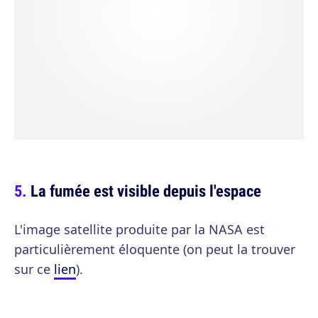
La fumée est visible depuis l'espace
L'image satellite produite par la NASA est
particulièrement éloquente (on peut la trouver
sur ce
lien
).