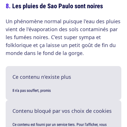
Les pluies de Sao Paulo sont noires
Un phénomène normal puisque l'eau des pluies
vient de l'évaporation des sols contaminés par
les fumées noires. C'est super sympa et
folklorique et ça laisse un petit goût de fin du
monde dans le fond de la gorge.
Ce contenu n'existe plus
Il n'a pas souffert, promis
Contenu bloqué par vos choix de cookies
Ce contenu est fourni par un service tiers. Pour l'afficher, vous