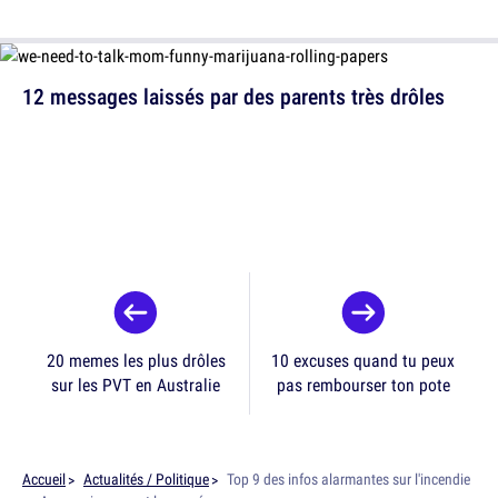
12 messages laissés par des parents très drôles
20 memes les plus drôles
10 excuses quand tu peux
sur les PVT en Australie
pas rembourser ton pote
Accueil
Actualités / Politique
Top 9 des infos alarmantes sur l'incendie