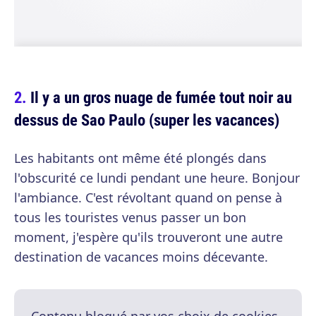
Il y a un gros nuage de fumée tout noir au
dessus de Sao Paulo (super les vacances)
Les habitants ont même été plongés dans
l'obscurité ce lundi pendant une heure. Bonjour
l'ambiance. C'est révoltant quand on pense à
tous les touristes venus passer un bon
moment, j'espère qu'ils trouveront une autre
destination de vacances moins décevante.