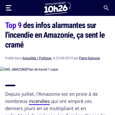
Top 9
des infos alarmantes sur
l'incendie en Amazonie, ça sent le
cramé
Publié dans
Actualités / Politique
, le 22/08/2019 par
Pierre Galouise
Depuis juillet, l'Amazonie est en proie à de
nombreux
incendies
qui ont empiré ces
derniers jours en se multipliant et en