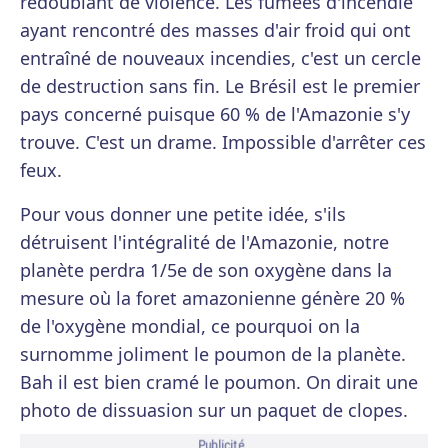
redoublant de violence. Les fumées d'incendie
ayant rencontré des masses d'air froid qui ont
entraîné de nouveaux incendies, c'est un cercle
de destruction sans fin. Le Brésil est le premier
pays concerné puisque 60 % de l'Amazonie s'y
trouve. C'est un drame. Impossible d'arrêter ces
feux.
Pour vous donner une petite idée, s'ils
détruisent l'intégralité de l'Amazonie, notre
planète perdra 1/5e de son oxygène dans la
mesure où la foret amazonienne génère 20 %
de l'oxygène mondial, ce pourquoi on la
surnomme joliment le poumon de la planète.
Bah il est bien cramé le poumon. On dirait une
photo de dissuasion sur un paquet de clopes.
Publicité