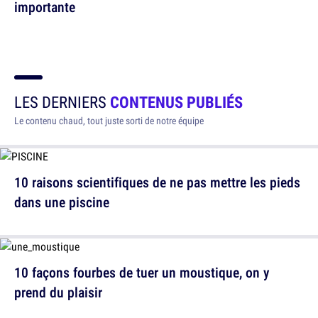
importante
LES DERNIERS
CONTENUS PUBLIÉS
Le contenu chaud, tout juste sorti de notre équipe
10 raisons scientifiques de ne pas mettre les pieds
dans une piscine
10 façons fourbes de tuer un moustique, on y
prend du plaisir