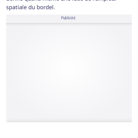
spatiale du bordel.
Publicité