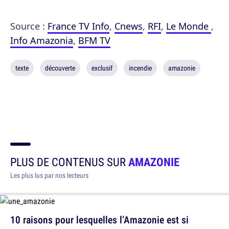
Source :
France TV Info
,
Cnews
,
RFI
,
Le Monde
,
Info Amazonia
,
BFM TV
texte
découverte
exclusif
incendie
amazonie
PLUS DE CONTENUS SUR
AMAZONIE
Les plus lus par nos lecteurs
10 raisons pour lesquelles l’Amazonie est si