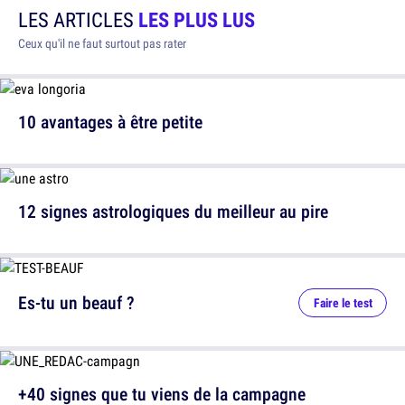
LES ARTICLES
LES PLUS LUS
Ceux qu'il ne faut surtout pas rater
10 avantages à être petite
12 signes astrologiques du meilleur au pire
Es-tu un beauf ?
Faire le test
+40 signes que tu viens de la campagne