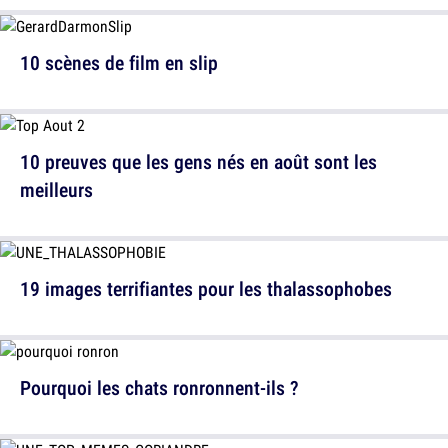
10 scènes de film en slip
10 preuves que les gens nés en août sont les
meilleurs
19 images terrifiantes pour les thalassophobes
Pourquoi les chats ronronnent-ils ?