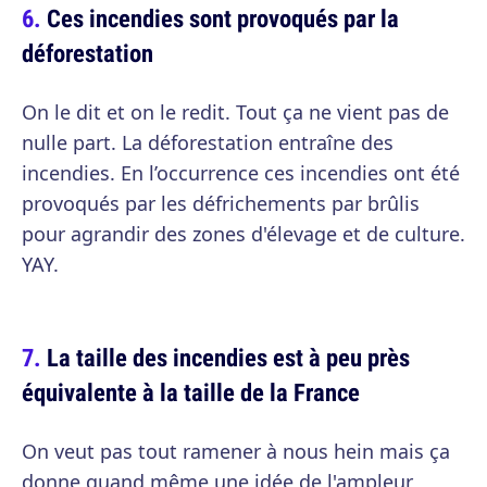
Ces incendies sont provoqués par la
déforestation
On le dit et on le redit. Tout ça ne vient pas de
nulle part. La déforestation entraîne des
incendies. En l’occurrence ces incendies ont été
provoqués par les défrichements par brûlis
pour agrandir des zones d'élevage et de culture.
YAY.
La taille des incendies est à peu près
équivalente à la taille de la France
On veut pas tout ramener à nous hein mais ça
donne quand même une idée de l'ampleur