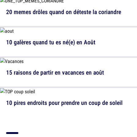
20 memes drôles quand on déteste la coriandre
10 galères quand tu es né(e) en Août
15 raisons de partir en vacances en août
10 pires endroits pour prendre un coup de soleil