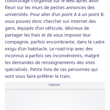
covoiturage s'organise sur le web après avoir
fleuri sur les murs de petites annonces des
universités. Pour aller d'un point A à un point B,
vous pouvez donc chercher sur internet des
gens, équipés d'un véhicule, désireux de
partager les frais et de vous imposer leur
compagnie, parfois encombrante, dans le cadre
exigu d'un habitacle. Le road-trip avec des
inconnus a parfois ses inconvénients, malgré
les demandes de renseignements des sites
spécialisés. Petite liste de ces personnes qui
vont vous faire préférer le train.
Publicité