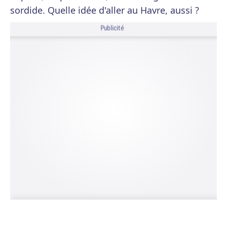
sordide. Quelle idée d'aller au Havre, aussi ?
Publicité