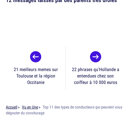
21 meilleurs memes sur
22 phrases qu'Hollande a
Toulouse et la région
entendues chez son
Occitanie
coiffeur à 10 000 euros
Accueil
Vu en Une
Top 11 des types de conducteurs qui peuvent vous
dégouter du covoiturage