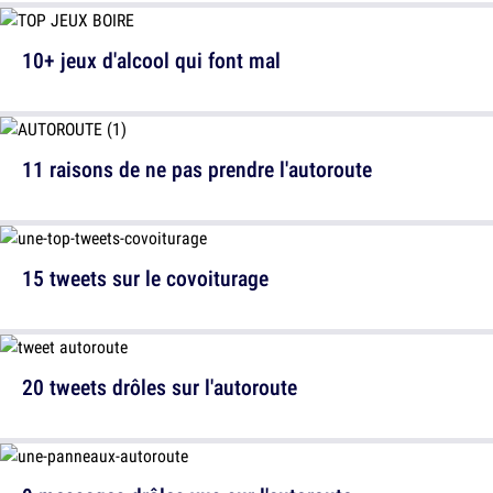
10+ jeux d'alcool qui font mal
11 raisons de ne pas prendre l'autoroute
15 tweets sur le covoiturage
20 tweets drôles sur l'autoroute