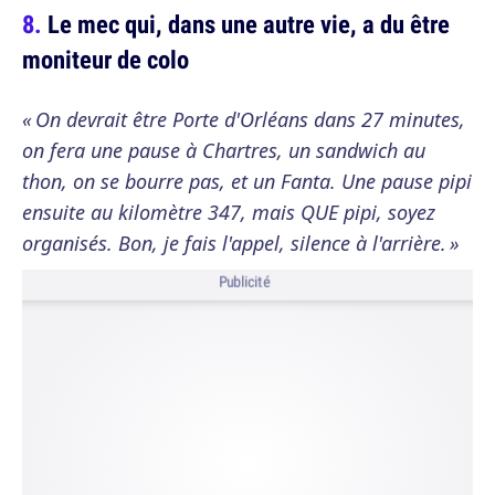
Le mec qui, dans une autre vie, a du être
moniteur de colo
« On devrait être Porte d'Orléans dans 27 minutes,
on fera une pause à Chartres, un sandwich au
thon, on se bourre pas, et un Fanta. Une pause pipi
ensuite au kilomètre 347, mais QUE pipi, soyez
organisés. Bon, je fais l'appel, silence à l'arrière. »
Publicité