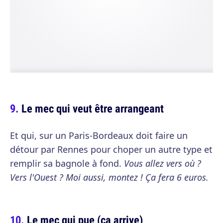
Le mec qui veut être arrangeant
Et qui, sur un Paris-Bordeaux doit faire un
détour par Rennes pour choper un autre type et
remplir sa bagnole à fond.
Vous allez vers où ?
Vers l'Ouest ? Moi aussi, montez ! Ça fera 6 euros.
Le mec qui pue (ça arrive)