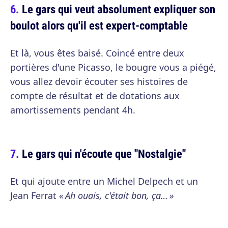
Le gars qui veut absolument expliquer son
boulot alors qu'il est expert-comptable
Et là, vous êtes baisé. Coincé entre deux
portières d'une Picasso, le bougre vous a piégé,
vous allez devoir écouter ses histoires de
compte de résultat et de dotations aux
amortissements pendant 4h.
Le gars qui n'écoute que "Nostalgie"
Et qui ajoute entre un Michel Delpech et un
Jean Ferrat
« Ah ouais, c'était bon, ça… »