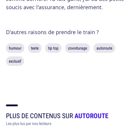
soucis avec l'assurance, dernièrement.
D'autres raisons de prendre le train ?
humour
texte
tip top
covoiturage
autoroute
exclusif
PLUS DE CONTENUS SUR
AUTOROUTE
Les plus lus par nos lecteurs