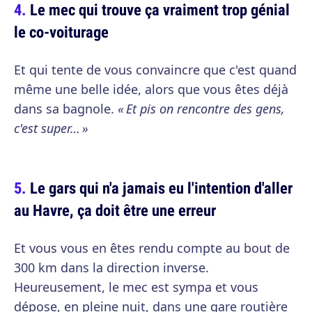
Le mec qui trouve ça vraiment trop génial
le co-voiturage
Et qui tente de vous convaincre que c'est quand
même une belle idée, alors que vous êtes déjà
dans sa bagnole.
« Et pis on rencontre des gens,
c'est super… »
Le gars qui n'a jamais eu l'intention d'aller
au Havre, ça doit être une erreur
Et vous vous en êtes rendu compte au bout de
300 km dans la direction inverse.
Heureusement, le mec est sympa et vous
dépose, en pleine nuit, dans une gare routière