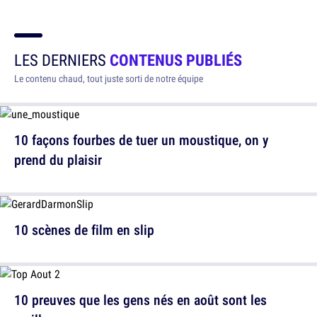
LES DERNIERS
CONTENUS PUBLIÉS
Le contenu chaud, tout juste sorti de notre équipe
10 façons fourbes de tuer un moustique, on y
prend du plaisir
10 scènes de film en slip
10 preuves que les gens nés en août sont les