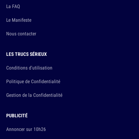
La FAQ
Le Manifeste
Nous contacter
LES TRUCS SÉRIEUX
Conditions d'utilisation
Politique de Confidentialité
Gestion de la Confidentialité
PUBLICITÉ
Annoncer sur 10h26