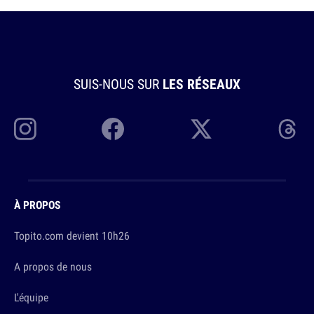
SUIS-NOUS SUR
LES RÉSEAUX
À PROPOS
Topito.com devient 10h26
A propos de nous
L'équipe