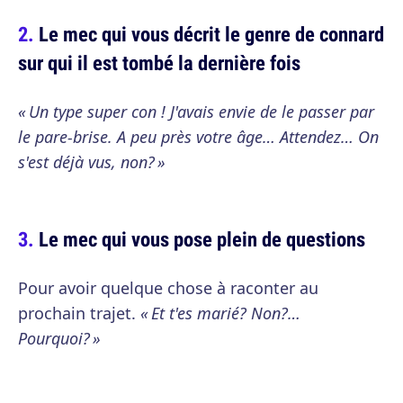
Le mec qui vous décrit le genre de connard
sur qui il est tombé la dernière fois
« Un type super con ! J'avais envie de le passer par
le pare-brise. A peu près votre âge… Attendez… On
s'est déjà vus, non? »
Le mec qui vous pose plein de questions
Pour avoir quelque chose à raconter au
prochain trajet.
« Et t'es marié? Non?…
Pourquoi? »