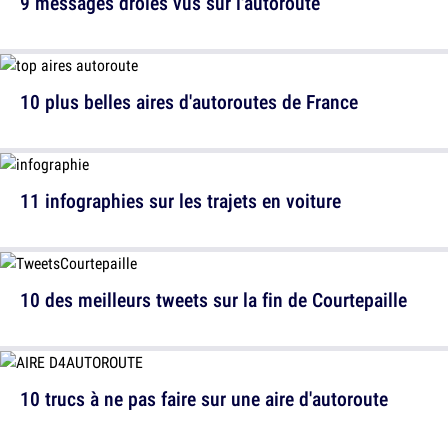
9 messages drôles vus sur l'autoroute
10 plus belles aires d'autoroutes de France
11 infographies sur les trajets en voiture
10 des meilleurs tweets sur la fin de Courtepaille
10 trucs à ne pas faire sur une aire d'autoroute