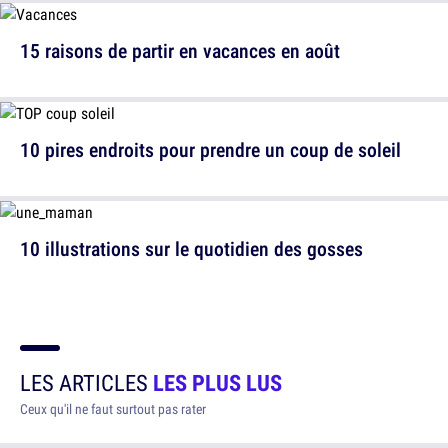
15 raisons de partir en vacances en août
10 pires endroits pour prendre un coup de soleil
10 illustrations sur le quotidien des gosses
LES ARTICLES
LES PLUS LUS
Ceux qu'il ne faut surtout pas rater