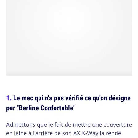
Le mec qui n'a pas vérifié ce qu'on désigne
par "Berline Confortable"
Admettons que le fait de mettre une couverture
en laine à l'arrière de son AX K-Way la rende