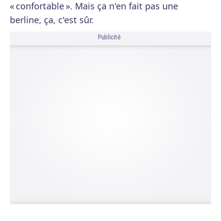
« confortable ». Mais ça n'en fait pas une
berline, ça, c'est sûr.
Publicité