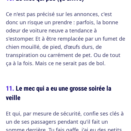
Ce n'est pas précisé sur les annonces, c'est
donc un risque un prendre : parfois, la bonne
odeur de voiture neuve a tendance à
s'estomper. Et à être remplacée par un fumet de
chien mouillé, de pied, d’œufs durs, de
transpiration ou carrément de pet. Ou de tout
ça à la fois. Mais ce ne serait pas de bol.
Le mec qui a eu une grosse soirée la
veille
Et qui, par mesure de sécurité, confie ses clés à
un de ses passagers pendant qu'il fait un
somme derrière. Tu fais gaffe, j'ai eu des petits