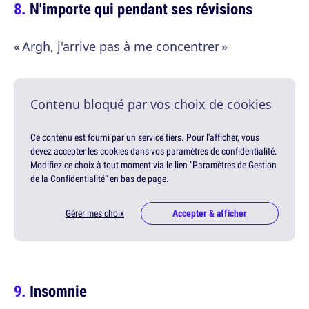
N'importe qui pendant ses révisions
« Argh, j'arrive pas à me concentrer »
Contenu bloqué par vos choix de cookies
Ce contenu est fourni par un service tiers. Pour l'afficher, vous
devez accepter les cookies dans vos paramètres de confidentialité.
Modifiez ce choix à tout moment via le lien "Paramètres de Gestion
de la Confidentialité" en bas de page.
Gérer mes choix
Accepter & afficher
Insomnie