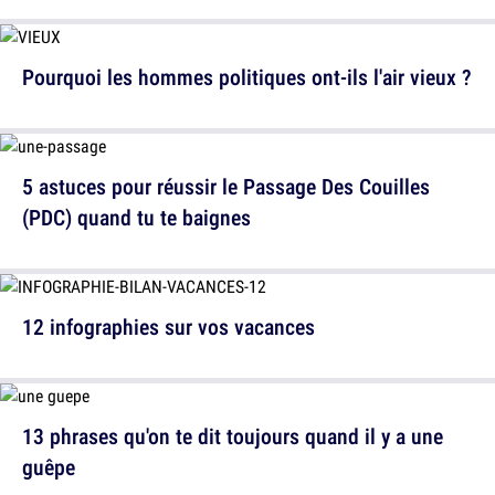
Pourquoi les hommes politiques ont-ils l'air vieux ?
5 astuces pour réussir le Passage Des Couilles
(PDC) quand tu te baignes
12 infographies sur vos vacances
13 phrases qu'on te dit toujours quand il y a une
guêpe