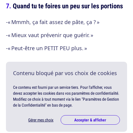
Quand tu te foires un peu sur les portions
-« Mmmh, ça fait assez de pâte, ça ? »
-« Mieux vaut prévenir que guérir. »
-« Peut-être un PETIT PEU plus. »
Contenu bloqué par vos choix de cookies
Ce contenu est fourni par un service tiers. Pour l'afficher, vous
devez accepter les cookies dans vos paramètres de confidentialité.
Modifiez ce choix à tout moment via le lien "Paramètres de Gestion
de la Confidentialité" en bas de page.
Gérer mes choix
Accepter & afficher