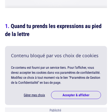
Quand tu prends les expressions au pied
de la lettre
Contenu bloqué par vos choix de cookies
Ce contenu est fourni par un service tiers. Pour l'afficher, vous
devez accepter les cookies dans vos paramètres de confidentialité.
Modifiez ce choix à tout moment via le lien "Paramètres de Gestion
de la Confidentialité" en bas de page.
Gérer mes choix
Accepter & afficher
Publicité