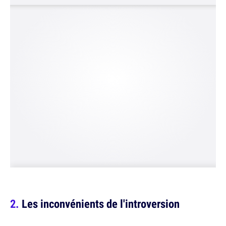
Les inconvénients de l'introversion