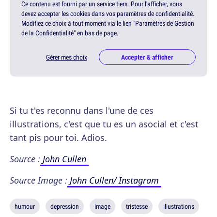
Ce contenu est fourni par un service tiers. Pour l'afficher, vous
devez accepter les cookies dans vos paramètres de confidentialité.
Modifiez ce choix à tout moment via le lien "Paramètres de Gestion
de la Confidentialité" en bas de page.
Gérer mes choix
Accepter & afficher
Si tu t'es reconnu dans l'une de ces
illustrations, c'est que tu es un asocial et c'est
tant pis pour toi. Adios.
S
ource :
John Cullen
Source Image :
John Cullen/ Instagram
humour
depression
image
tristesse
illustrations