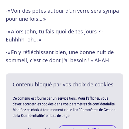
-« Voir des potes autour d'un verre sera sympa
pour une fois… »
-« Alors John, tu fais quoi de tes jours ? -
Euhhhh, oh… »
-« En y réfléchissant bien, une bonne nuit de
sommeil, c'est ce dont j'ai besoin ! » AHAH
Contenu bloqué par vos choix de cookies
Ce contenu est fourni par un service tiers. Pour l'afficher, vous
devez accepter les cookies dans vos paramètres de confidentialité.
Modifiez ce choix à tout moment via le lien "Paramètres de Gestion
de la Confidentialité" en bas de page.