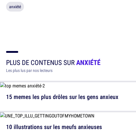
anxiété
PLUS DE CONTENUS SUR
ANXIÉTÉ
Les plus lus par nos lecteurs
15 memes les plus drôles sur les gens anxieux
10 illustrations sur les meufs anxieuses