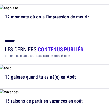
12 moments où on a l'impression de mourir
LES DERNIERS
CONTENUS PUBLIÉS
Le contenu chaud, tout juste sorti de notre équipe
10 galères quand tu es né(e) en Août
15 raisons de partir en vacances en août