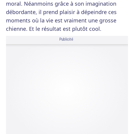
moral. Néanmoins grâce à son imagination
débordante, il prend plaisir à dépeindre ces
moments où la vie est vraiment une grosse
chienne. Et le résultat est plutôt cool.
Publicité