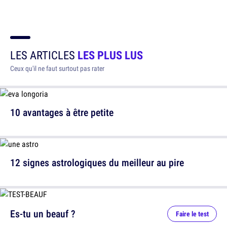
LES ARTICLES
LES PLUS LUS
Ceux qu'il ne faut surtout pas rater
10 avantages à être petite
12 signes astrologiques du meilleur au pire
Es-tu un beauf ?
Faire le test