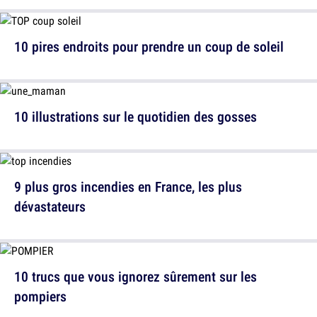
10 pires endroits pour prendre un coup de soleil
10 illustrations sur le quotidien des gosses
9 plus gros incendies en France, les plus
dévastateurs
10 trucs que vous ignorez sûrement sur les
pompiers