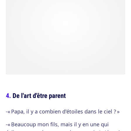
De l'art d'être parent
-« Papa, il y a combien d'étoiles dans le ciel ? »
-« Beaucoup mon fils, mais il y en une qui