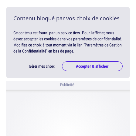
Contenu bloqué par vos choix de cookies
Ce contenu est fourni par un service tiers. Pour l'afficher, vous
devez accepter les cookies dans vos paramètres de confidentialité.
Modifiez ce choix à tout moment via le lien "Paramètres de Gestion
de la Confidentialité" en bas de page.
Gérer mes choix
Accepter & afficher
Publicité