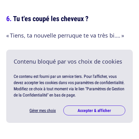
Tu t'es coupé les cheveux ?
« Tiens, ta nouvelle perruque te va très bi…. »
Contenu bloqué par vos choix de cookies
Ce contenu est fourni par un service tiers. Pour l'afficher, vous
devez accepter les cookies dans vos paramètres de confidentialité.
Modifiez ce choix à tout moment via le lien "Paramètres de Gestion
de la Confidentialité" en bas de page.
Gérer mes choix
Accepter & afficher