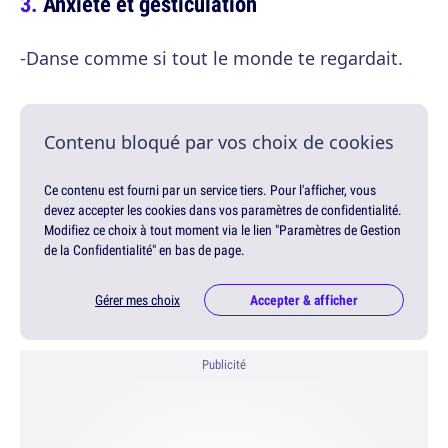
Anxiété et gesticulation
-Danse comme si tout le monde te regardait.
Contenu bloqué par vos choix de cookies
Ce contenu est fourni par un service tiers. Pour l'afficher, vous
devez accepter les cookies dans vos paramètres de confidentialité.
Modifiez ce choix à tout moment via le lien "Paramètres de Gestion
de la Confidentialité" en bas de page.
Gérer mes choix
Accepter & afficher
Publicité