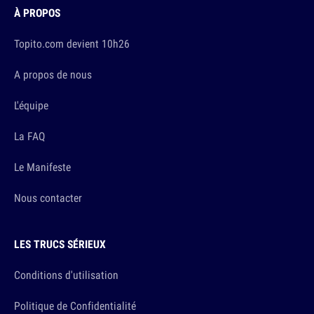
À PROPOS
Topito.com devient 10h26
A propos de nous
L'équipe
La FAQ
Le Manifeste
Nous contacter
LES TRUCS SÉRIEUX
Conditions d'utilisation
Politique de Confidentialité