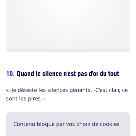
Quand le silence n'est pas d'or du tout
« -Je déteste les silences gênants. -C'est clair, ce
sont les pires. »
Contenu bloqué par vos choix de cookies