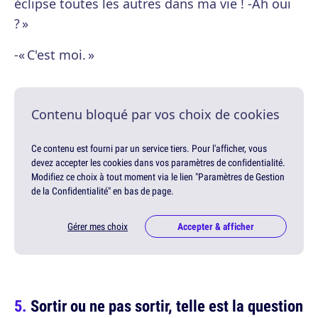
éclipse toutes les autres dans ma vie ! -Ah oui
? »
-« C'est moi. »
Contenu bloqué par vos choix de cookies
Ce contenu est fourni par un service tiers. Pour l'afficher, vous
devez accepter les cookies dans vos paramètres de confidentialité.
Modifiez ce choix à tout moment via le lien "Paramètres de Gestion
de la Confidentialité" en bas de page.
Gérer mes choix
Accepter & afficher
Sortir ou ne pas sortir, telle est la question