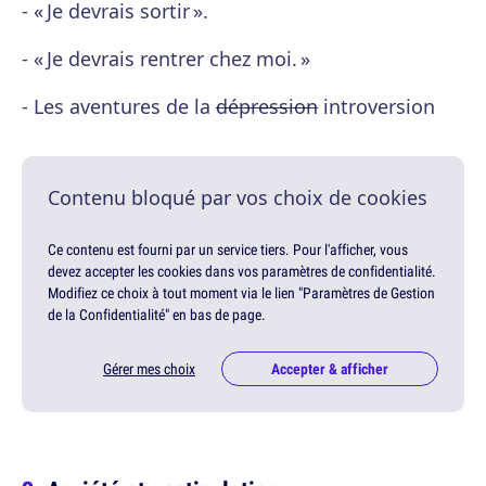
- « Je devrais sortir ».
- « Je devrais rentrer chez moi. »
- Les aventures de la
dépression
introversion
Contenu bloqué par vos choix de cookies
Ce contenu est fourni par un service tiers. Pour l'afficher, vous
devez accepter les cookies dans vos paramètres de confidentialité.
Modifiez ce choix à tout moment via le lien "Paramètres de Gestion
de la Confidentialité" en bas de page.
Gérer mes choix
Accepter & afficher