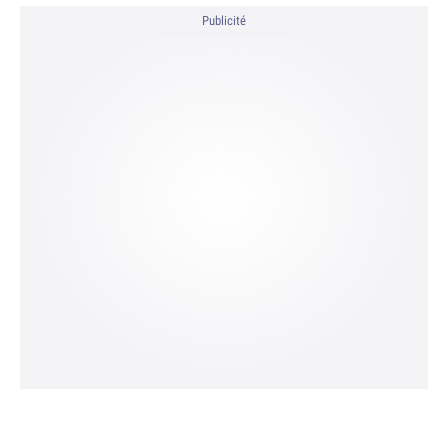
Publicité