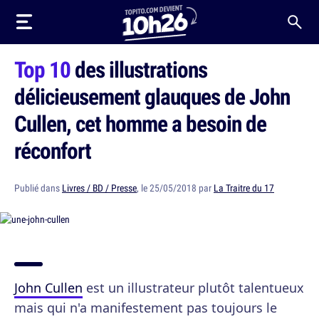
Top 10
des illustrations
délicieusement glauques de John
Cullen, cet homme a besoin de
réconfort
Publié dans
Livres / BD / Presse
, le 25/05/2018 par
La Traitre du 17
John Cullen
est un illustrateur plutôt talentueux
mais qui n'a manifestement pas toujours le