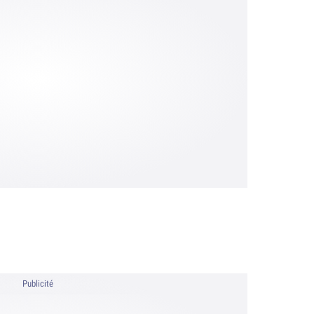
Publicité