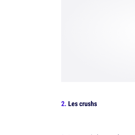
Les crushs