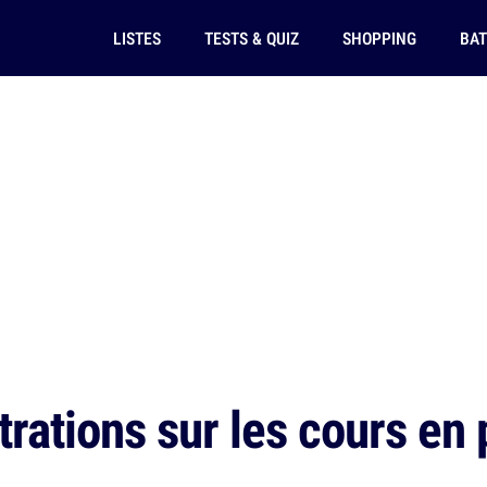
LISTES
TESTS & QUIZ
SHOPPING
BAT
trations sur les cours en 