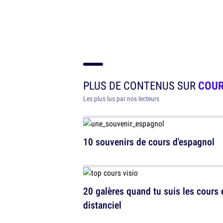
PLUS DE CONTENUS SUR
COU
Les plus lus par nos lecteurs
10 souvenirs de cours d'espagnol
20 galères quand tu suis les cours 
distanciel