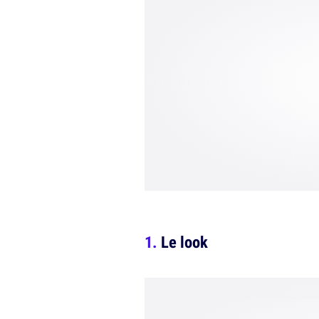
Le look