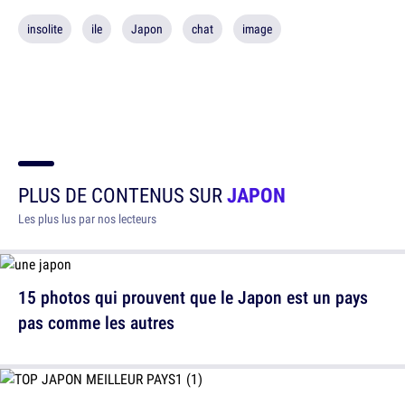
insolite
ile
Japon
chat
image
PLUS DE CONTENUS SUR
JAPON
Les plus lus par nos lecteurs
15 photos qui prouvent que le Japon est un pays
pas comme les autres