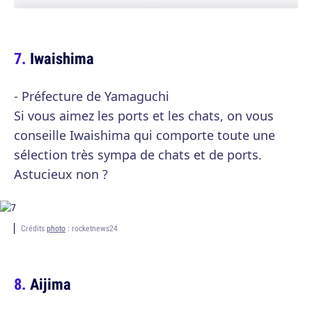
Iwaishima
- Préfecture de Yamaguchi
Si vous aimez les ports et les chats, on vous
conseille Iwaishima qui comporte toute une
sélection très sympa de chats et de ports.
Astucieux non ?
Crédits
photo
: rocketnews24
Aijima