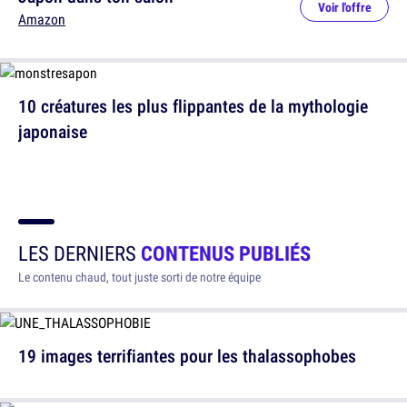
Voir l'offre
Amazon
10 créatures les plus flippantes de la mythologie
japonaise
LES DERNIERS
CONTENUS PUBLIÉS
Le contenu chaud, tout juste sorti de notre équipe
19 images terrifiantes pour les thalassophobes