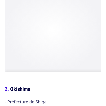
Okishima
- Préfecture de Shiga