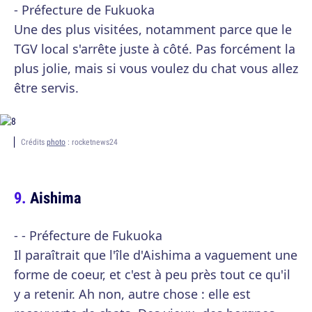
- Préfecture de Fukuoka
Une des plus visitées, notamment parce que le
TGV local s'arrête juste à côté. Pas forcément la
plus jolie, mais si vous voulez du chat vous allez
être servis.
Crédits
photo
: rocketnews24
Aishima
- - Préfecture de Fukuoka
Il paraîtrait que l'île d'Aishima a vaguement une
forme de coeur, et c'est à peu près tout ce qu'il
y a retenir. Ah non, autre chose : elle est