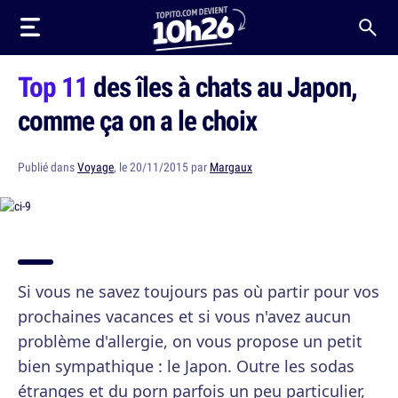
Top 11
des îles à chats au Japon,
comme ça on a le choix
Publié dans
Voyage
, le 20/11/2015 par
Margaux
Si vous ne savez toujours pas où partir pour vos
prochaines vacances et si vous n'avez aucun
problème d'allergie, on vous propose un petit
bien sympathique : le Japon. Outre les sodas
étranges et du porn parfois un peu particulier,