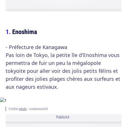
Enoshima
- Préfecture de Kanagawa
Pas loin de Tokyo, la petite île d'Enoshima vous
permettra de fuir un peu la mégalopole
tokyoïte pour aller voir des jolis petits félins et
profiter des jolies plages chères aux surfeurs et
aux nageurs estivaux.
Crédits
photo
: rocketnews24
Publicité