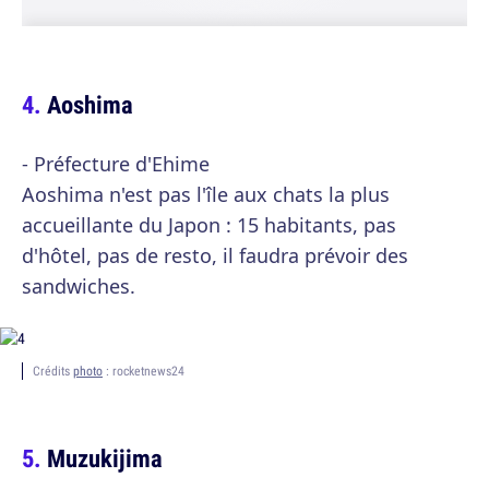
Aoshima
- Préfecture d'Ehime
Aoshima n'est pas l'île aux chats la plus
accueillante du Japon : 15 habitants, pas
d'hôtel, pas de resto, il faudra prévoir des
sandwiches.
Crédits
photo
: rocketnews24
Muzukijima