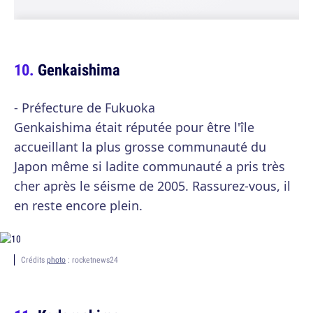
Genkaishima
- Préfecture de Fukuoka
Genkaishima était réputée pour être l'île
accueillant la plus grosse communauté du
Japon même si ladite communauté a pris très
cher après le séisme de 2005. Rassurez-vous, il
en reste encore plein.
Crédits
photo
: rocketnews24