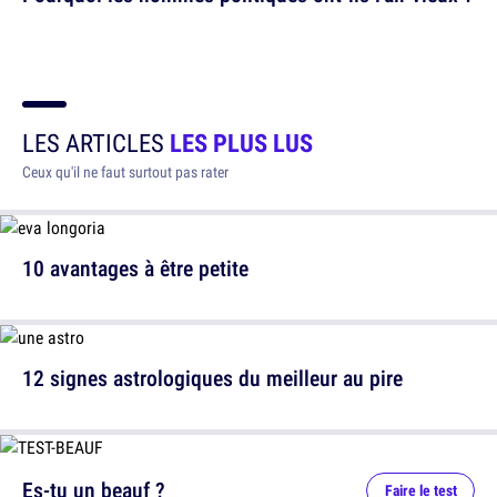
LES ARTICLES
LES PLUS LUS
Ceux qu'il ne faut surtout pas rater
10 avantages à être petite
12 signes astrologiques du meilleur au pire
Es-tu un beauf ?
Faire le test