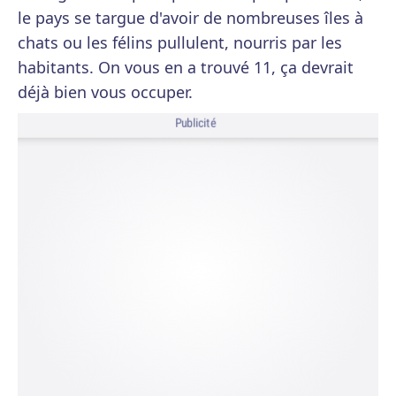
le pays se targue d'avoir de nombreuses îles à
chats ou les félins pullulent, nourris par les
habitants. On vous en a trouvé 11, ça devrait
déjà bien vous occuper.
Publicité