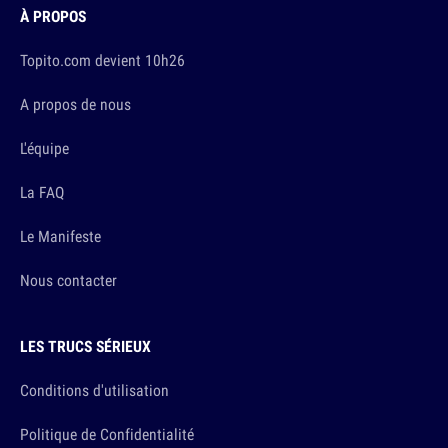
À PROPOS
Topito.com devient 10h26
A propos de nous
L'équipe
La FAQ
Le Manifeste
Nous contacter
LES TRUCS SÉRIEUX
Conditions d'utilisation
Politique de Confidentialité