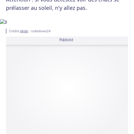
prélasser au soleil, n'y allez pas.
Crédits
photo
: rocketnews24
Publicité