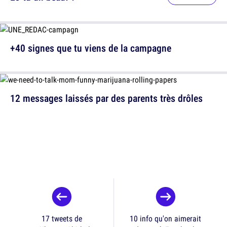
+40 signes que tu viens de la campagne
12 messages laissés par des parents très drôles
17 tweets de
10 info qu'on aimerait