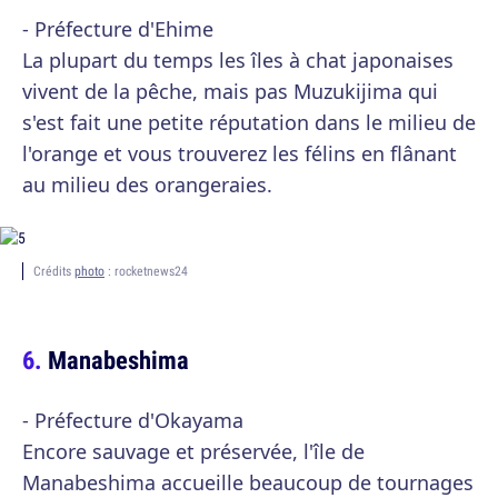
- Préfecture d'Ehime
La plupart du temps les îles à chat japonaises
vivent de la pêche, mais pas Muzukijima qui
s'est fait une petite réputation dans le milieu de
l'orange et vous trouverez les félins en flânant
au milieu des orangeraies.
Crédits
photo
: rocketnews24
Manabeshima
- Préfecture d'Okayama
Encore sauvage et préservée, l'île de
Manabeshima accueille beaucoup de tournages