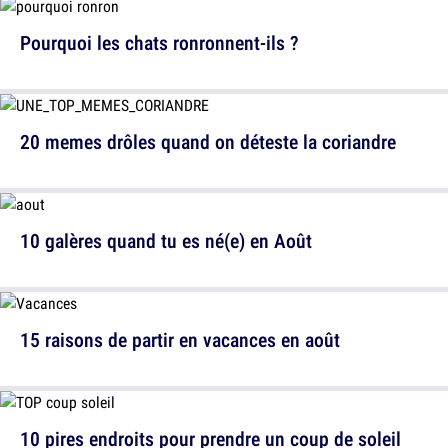
Pourquoi les chats ronronnent-ils ?
20 memes drôles quand on déteste la coriandre
10 galères quand tu es né(e) en Août
15 raisons de partir en vacances en août
10 pires endroits pour prendre un coup de soleil