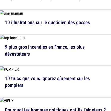
10 illustrations sur le quotidien des gosses
9 plus gros incendies en France, les plus
dévastateurs
10 trucs que vous ignorez sûrement sur les
pompiers
Pourquoi les hommes politiques ont-ils l'air vieux ?