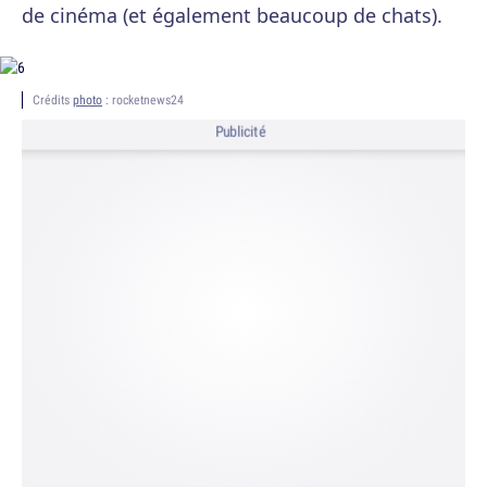
de cinéma (et également beaucoup de chats).
Crédits
photo
: rocketnews24
Publicité