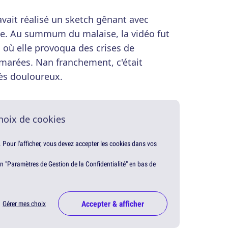
avait réalisé un sketch gênant avec
ne. Au summum du malaise, la vidéo fut
s où elle provoqua des crises de
marées. Nan franchement, c'était
rès douloureux.
hoix de cookies
. Pour l'afficher, vous devez accepter les cookies dans vos
en "Paramètres de Gestion de la Confidentialité" en bas de
Accepter & afficher
Gérer mes choix