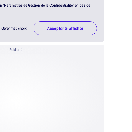
en "Paramètres de Gestion de la Confidentialité" en bas de
Accepter & afficher
Gérer mes choix
Publicité