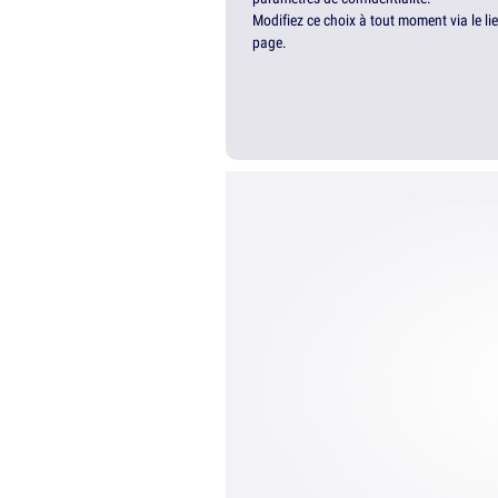
Modifiez ce choix à tout moment via le li
page.