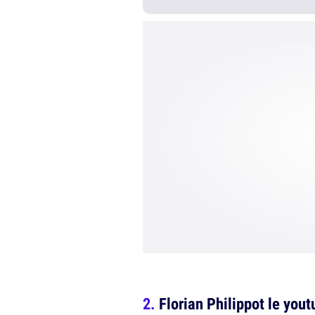
Florian Philippot le you