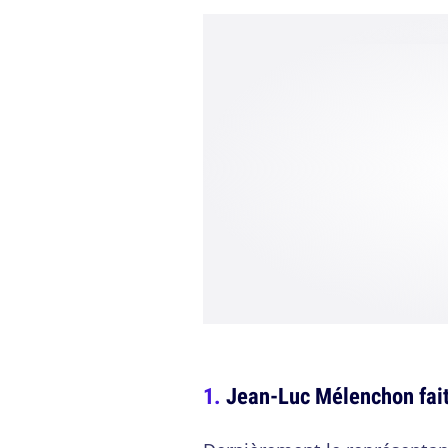
Jean-Luc Mélenchon fait