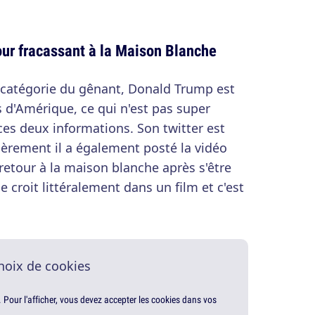
our fracassant à la Maison Blanche
catégorie du gênant, Donald Trump est
s d'Amérique, ce qui n'est pas super
es deux informations. Son twitter est
èrement il a également posté la vidéo
etour à la maison blanche après s'être
 croit littéralement dans un film et c'est
hoix de cookies
. Pour l'afficher, vous devez accepter les cookies dans vos