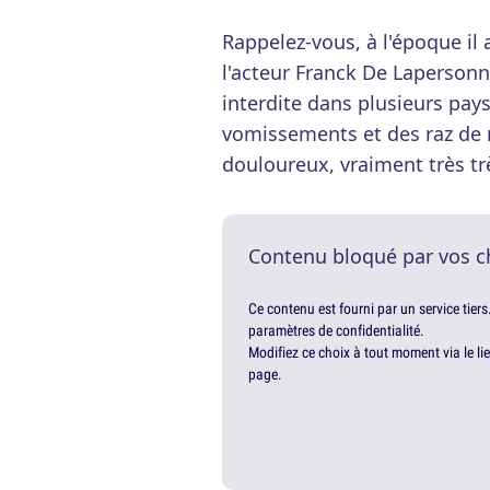
Rappelez-vous, à l'époque il 
l'acteur Franck De Laperson
interdite dans plusieurs pay
vomissements et des raz de 
douloureux, vraiment très t
Contenu bloqué par vos c
Ce contenu est fourni par un service tiers
paramètres de confidentialité.
Modifiez ce choix à tout moment via le li
page.