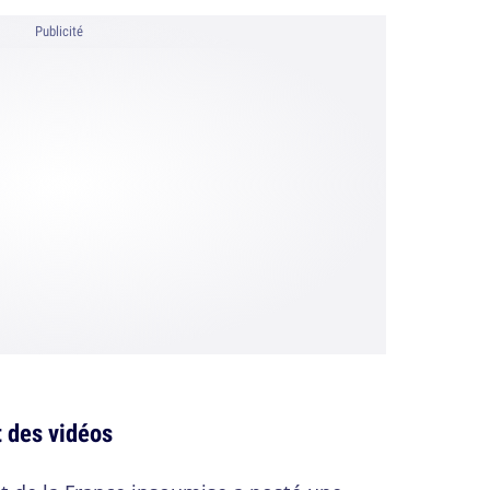
Publicité
 des vidéos