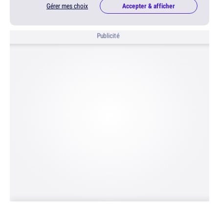
Gérer mes choix
Accepter & afficher
Publicité