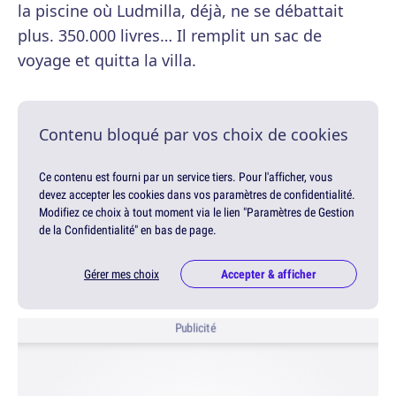
la piscine où Ludmilla, déjà, ne se débattait
plus. 350.000 livres… Il remplit un sac de
voyage et quitta la villa.
Contenu bloqué par vos choix de cookies
Ce contenu est fourni par un service tiers. Pour l'afficher, vous
devez accepter les cookies dans vos paramètres de confidentialité.
Modifiez ce choix à tout moment via le lien "Paramètres de Gestion
de la Confidentialité" en bas de page.
Gérer mes choix
Accepter & afficher
Publicité