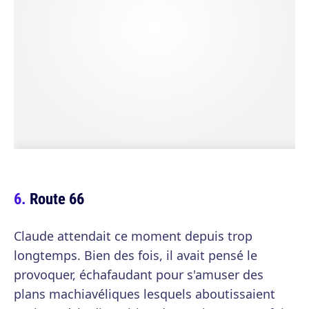
Route 66
Claude attendait ce moment depuis trop
longtemps. Bien des fois, il avait pensé le
provoquer, échafaudant pour s'amuser des
plans machiavéliques lesquels aboutissaient