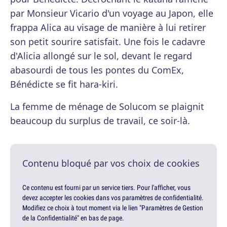
par Monsieur Vicario d'un voyage au Japon, elle
frappa Alica au visage de manière à lui retirer
son petit sourire satisfait. Une fois le cadavre
d'Alicia allongé sur le sol, devant le regard
abasourdi de tous les pontes du ComEx,
Bénédicte se fit hara-kiri.
La femme de ménage de Solucom se plaignit
beaucoup du surplus de travail, ce soir-là.
Contenu bloqué par vos choix de cookies
Ce contenu est fourni par un service tiers. Pour l'afficher, vous
devez accepter les cookies dans vos paramètres de confidentialité.
Modifiez ce choix à tout moment via le lien "Paramètres de Gestion
de la Confidentialité" en bas de page.