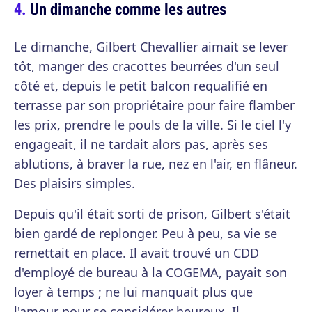
Un dimanche comme les autres
Le dimanche, Gilbert Chevallier aimait se lever
tôt, manger des cracottes beurrées d'un seul
côté et, depuis le petit balcon requalifié en
terrasse par son propriétaire pour faire flamber
les prix, prendre le pouls de la ville. Si le ciel l'y
engageait, il ne tardait alors pas, après ses
ablutions, à braver la rue, nez en l'air, en flâneur.
Des plaisirs simples.
Depuis qu'il était sorti de prison, Gilbert s'était
bien gardé de replonger. Peu à peu, sa vie se
remettait en place. Il avait trouvé un CDD
d'employé de bureau à la COGEMA, payait son
loyer à temps ; ne lui manquait plus que
l'amour pour se considérer heureux. Il