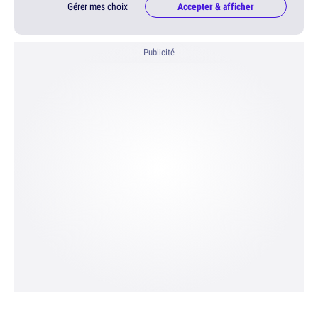
Gérer mes choix
Accepter & afficher
Publicité