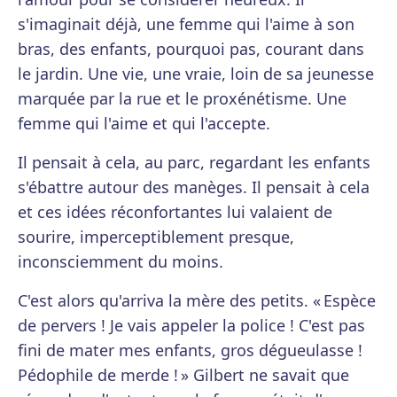
s'imaginait déjà, une femme qui l'aime à son
bras, des enfants, pourquoi pas, courant dans
le jardin. Une vie, une vraie, loin de sa jeunesse
marquée par la rue et le proxénétisme. Une
femme qui l'aime et qui l'accepte.
Il pensait à cela, au parc, regardant les enfants
s'ébattre autour des manèges. Il pensait à cela
et ces idées réconfortantes lui valaient de
sourire, imperceptiblement presque,
inconsciemment du moins.
C'est alors qu'arriva la mère des petits. « Espèce
de pervers ! Je vais appeler la police ! C'est pas
fini de mater mes enfants, gros dégueulasse !
Pédophile de merde ! » Gilbert ne savait que