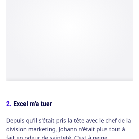
Excel m'a tuer
Depuis qu'il s'était pris la tête avec le chef de la
division marketing, Johann n'était plus tout à
fait en odeur de sainteté. C'est à peine,