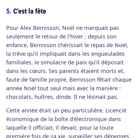
C'est la fête
Pour Alex Bernisson, Noël ne marquait pas
seulement le retour de l'hiver ; depuis son
enfance, Bernisson chérissait le repas de Noël,
la trêve qu'il impliquait dans les engueulades
familiales, le simulacre de paix qu'il déposait
dans les cœurs. Ses parents étaient morts et,
faute de famille propre, Bernisson fêtait chaque
année Noël tout seul mais avec la manière :
chocolats, huîtres, dinde. Il ne lésinait pas.
Cette année était un peu particulière. Licencié
économique de la boîte d'électronique dans
laquelle il officiait, il devait, pour la toute
première fois de sa vie, surveiller ses dépenses.