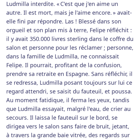
Ludmilla interdite. « C'est que j'en aime un
autre. Il est mort, mais je l'aime encore. » avait-
elle fini par répondre. Las ! Blessé dans son
orgueil et son plan mis à terre, Felipe réfléchit :
il y avait 350.000 livres sterling dans le coffre du
salon et personne pour les réclamer ; personne,
dans la famille de Ludmilla, ne connaissait
Felipe. Il pourrait, profitant de la confusion,
prendre sa retraite en Espagne. Sans réfléchir, il
se redressa, Ludmilla posant toujours sur lui ce
regard attendri, se saisit du fauteuil, et poussa.
Au moment fatidique, il ferma les yeux, tandis
que Ludmilla essayait, malgré l'eau, de crier au
secours. Il laissa le fauteuil sur le bord, se
dirigea vers le salon sans faire de bruit, jetant,
à travers la grande baie vitrée, des regards sur