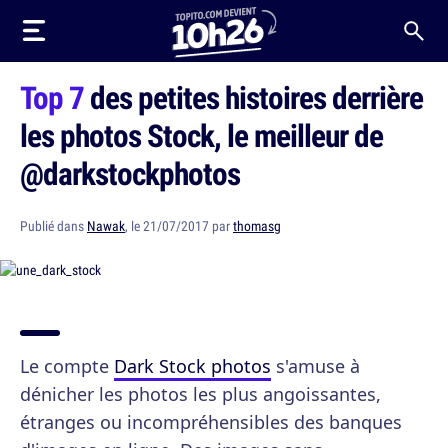
Top 7
des petites histoires derrière
les photos Stock, le meilleur de
@darkstockphotos
Publié dans
Nawak
, le 21/07/2017 par
thomasg
Le compte
Dark Stock photos
s'amuse à
dénicher les photos les plus angoissantes,
étranges ou incompréhensibles des banques