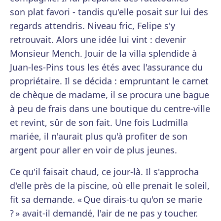
son plat favori - tandis qu'elle posait sur lui des
regards attendris. Niveau fric, Felipe s'y
retrouvait. Alors une idée lui vint : devenir
Monsieur Mench. Jouir de la villa splendide à
Juan-les-Pins tous les étés avec l'assurance du
propriétaire. Il se décida : empruntant le carnet
de chèque de madame, il se procura une bague
à peu de frais dans une boutique du centre-ville
et revint, sûr de son fait. Une fois Ludmilla
mariée, il n'aurait plus qu'à profiter de son
argent pour aller en voir de plus jeunes.
Ce qu'il faisait chaud, ce jour-là. Il s'approcha
d'elle près de la piscine, où elle prenait le soleil,
fit sa demande. « Que dirais-tu qu'on se marie
? » avait-il demandé, l'air de ne pas y toucher.