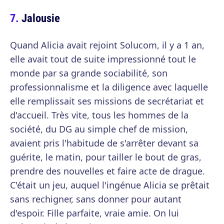
Jalousie
Quand Alicia avait rejoint Solucom, il y a 1 an,
elle avait tout de suite impressionné tout le
monde par sa grande sociabilité, son
professionnalisme et la diligence avec laquelle
elle remplissait ses missions de secrétariat et
d'accueil. Très vite, tous les hommes de la
société, du DG au simple chef de mission,
avaient pris l'habitude de s'arrêter devant sa
guérite, le matin, pour tailler le bout de gras,
prendre des nouvelles et faire acte de drague.
C'était un jeu, auquel l'ingénue Alicia se prêtait
sans rechigner, sans donner pour autant
d'espoir. Fille parfaite, vraie amie. On lui