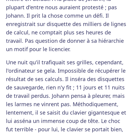
plupart d'entre nous auraient protesté ; pas
Johann. Il prit la chose comme un défi. Il
enregistrait sur disquette des milliers de lignes
de calcul, ne comptait plus ses heures de
travail. Pas question de donner à sa hiérarchie
un motif pour le licencier.
Une nuit qu'il trafiquait ses grilles, cependant,
l'ordinateur se gela. Impossible de récupérer le
résultat de ses calculs. Il inséra des disquettes
de sauvegarde, rien n'y fit ; 11 jours et 11 nuits
de travail perdus. Johann pensa à pleurer, mais
les larmes ne vinrent pas. Méthodiquement,
lentement, il se saisit du clavier gigantesque et
lui asséna un immense coup de tête. Le choc
fut terrible - pour lui, le clavier se portait bien,