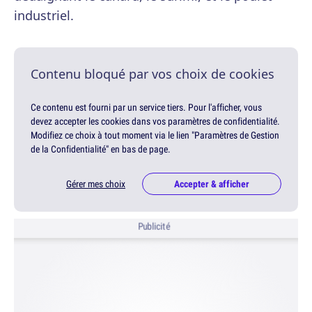
industriel.
Contenu bloqué par vos choix de cookies
Ce contenu est fourni par un service tiers. Pour l'afficher, vous
devez accepter les cookies dans vos paramètres de confidentialité.
Modifiez ce choix à tout moment via le lien "Paramètres de Gestion
de la Confidentialité" en bas de page.
Gérer mes choix
Accepter & afficher
Publicité