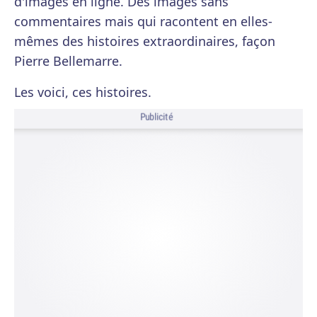
d'images en ligne. Des images sans
commentaires mais qui racontent en elles-
mêmes des histoires extraordinaires, façon
Pierre Bellemarre.
Les voici, ces histoires.
Publicité