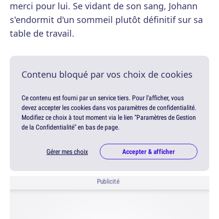
merci pour lui. Se vidant de son sang, Johann
s'endormit d'un sommeil plutôt définitif sur sa
table de travail.
Contenu bloqué par vos choix de cookies
Ce contenu est fourni par un service tiers. Pour l'afficher, vous
devez accepter les cookies dans vos paramètres de confidentialité.
Modifiez ce choix à tout moment via le lien "Paramètres de Gestion
de la Confidentialité" en bas de page.
Gérer mes choix
Accepter & afficher
Publicité