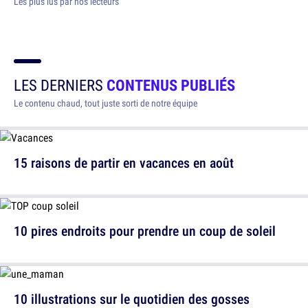
Les plus lus par nos lecteurs
LES DERNIERS
CONTENUS PUBLIÉS
Le contenu chaud, tout juste sorti de notre équipe
15 raisons de partir en vacances en août
10 pires endroits pour prendre un coup de soleil
10 illustrations sur le quotidien des gosses