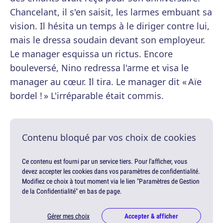
Chancelant, il s'en saisit, les larmes embuant sa
vision. Il hésita un temps à le diriger contre lui,
mais le dressa soudain devant son employeur.
Le manager esquissa un rictus. Encore
bouleversé, Nino redressa l'arme et visa le
manager au cœur. Il tira. Le manager dit « Aïe
bordel ! » L'irréparable était commis.
Contenu bloqué par vos choix de cookies
Ce contenu est fourni par un service tiers. Pour l'afficher, vous
devez accepter les cookies dans vos paramètres de confidentialité.
Modifiez ce choix à tout moment via le lien "Paramètres de Gestion
de la Confidentialité" en bas de page.
Gérer mes choix
Accepter & afficher