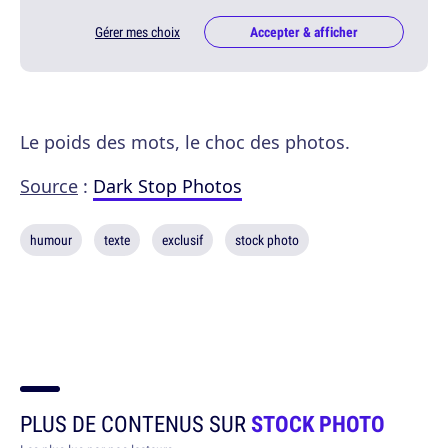
Gérer mes choix
Accepter & afficher
Le poids des mots, le choc des photos.
Source
:
Dark Stop Photos
humour
texte
exclusif
stock photo
PLUS DE CONTENUS SUR
STOCK PHOTO