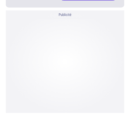
Publicité