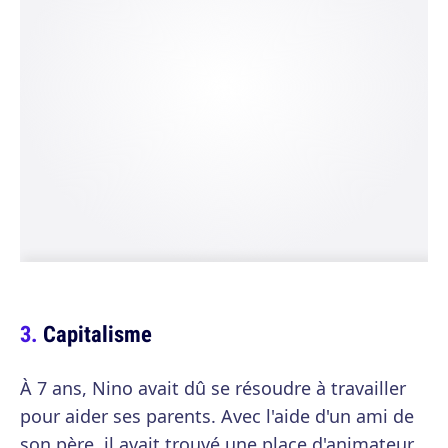
Capitalisme
À 7 ans, Nino avait dû se résoudre à travailler
pour aider ses parents. Avec l'aide d'un ami de
son père, il avait trouvé une place d'animateur