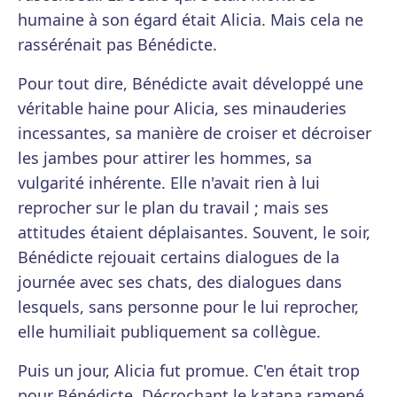
humaine à son égard était Alicia. Mais cela ne
rassérénait pas Bénédicte.
Pour tout dire, Bénédicte avait développé une
véritable haine pour Alicia, ses minauderies
incessantes, sa manière de croiser et décroiser
les jambes pour attirer les hommes, sa
vulgarité inhérente. Elle n'avait rien à lui
reprocher sur le plan du travail ; mais ses
attitudes étaient déplaisantes. Souvent, le soir,
Bénédicte rejouait certains dialogues de la
journée avec ses chats, des dialogues dans
lesquels, sans personne pour le lui reprocher,
elle humiliait publiquement sa collègue.
Puis un jour, Alicia fut promue. C'en était trop
pour Bénédicte. Décrochant le katana ramené