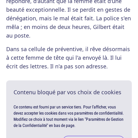
répondre, d'autant que la femme était d'une
beauté exceptionnelle. Il se perdit en gestes de
dénégation, mais le mal était fait. La police s'en
mêla ; en moins de deux heures, Gilbert était
au poste.
Dans sa cellule de préventive, il rêve désormais
à cette femme de tête qui l'a envoyé là. Il lui
écrit des lettres. Il n'a pas son adresse.
Contenu bloqué par vos choix de cookies
Ce contenu est fourni par un service tiers. Pour l'afficher, vous
devez accepter les cookies dans vos paramètres de confidentialité.
Modifiez ce choix à tout moment via le lien "Paramètres de Gestion
de la Confidentialité" en bas de page.