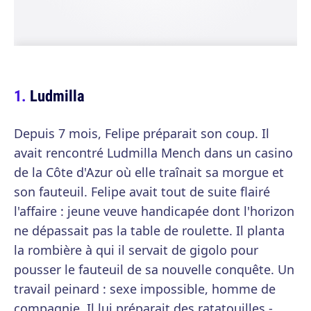
Ludmilla
Depuis 7 mois, Felipe préparait son coup. Il
avait rencontré Ludmilla Mench dans un casino
de la Côte d'Azur où elle traînait sa morgue et
son fauteuil. Felipe avait tout de suite flairé
l'affaire : jeune veuve handicapée dont l'horizon
ne dépassait pas la table de roulette. Il planta
la rombière à qui il servait de gigolo pour
pousser le fauteuil de sa nouvelle conquête. Un
travail peinard : sexe impossible, homme de
compagnie. Il lui préparait des ratatouilles -