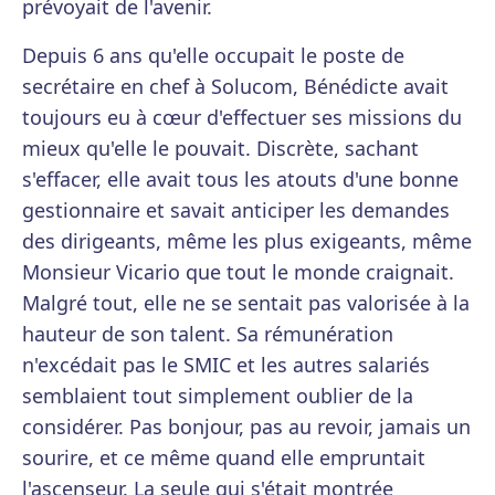
prévoyait de l'avenir.
Depuis 6 ans qu'elle occupait le poste de
secrétaire en chef à Solucom, Bénédicte avait
toujours eu à cœur d'effectuer ses missions du
mieux qu'elle le pouvait. Discrète, sachant
s'effacer, elle avait tous les atouts d'une bonne
gestionnaire et savait anticiper les demandes
des dirigeants, même les plus exigeants, même
Monsieur Vicario que tout le monde craignait.
Malgré tout, elle ne se sentait pas valorisée à la
hauteur de son talent. Sa rémunération
n'excédait pas le SMIC et les autres salariés
semblaient tout simplement oublier de la
considérer. Pas bonjour, pas au revoir, jamais un
sourire, et ce même quand elle empruntait
l'ascenseur. La seule qui s'était montrée