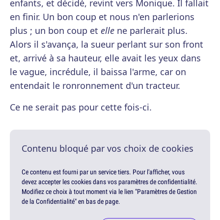
enfants, et décidé, revint vers Monique. Il fallait
en finir. Un bon coup et nous n'en parlerions
plus ; un bon coup et
elle
ne parlerait plus.
Alors il s'avança, la sueur perlant sur son front
et, arrivé à sa hauteur, elle avait les yeux dans
le vague, incrédule, il baissa l'arme, car on
entendait le ronronnement d'un tracteur.
Ce ne serait pas pour cette fois-ci.
Contenu bloqué par vos choix de cookies
Ce contenu est fourni par un service tiers. Pour l'afficher, vous
devez accepter les cookies dans vos paramètres de confidentialité.
Modifiez ce choix à tout moment via le lien "Paramètres de Gestion
de la Confidentialité" en bas de page.