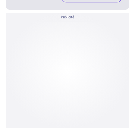
Publicité