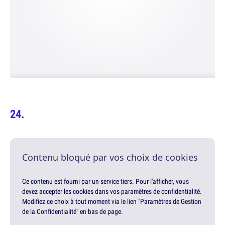
Contenu bloqué par vos choix de cookies
Ce contenu est fourni par un service tiers. Pour l'afficher, vous
devez accepter les cookies dans vos paramètres de confidentialité.
Modifiez ce choix à tout moment via le lien "Paramètres de Gestion
de la Confidentialité" en bas de page.