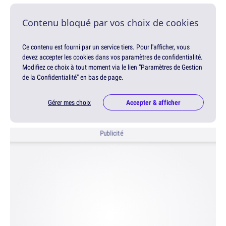
Contenu bloqué par vos choix de cookies
Ce contenu est fourni par un service tiers. Pour l'afficher, vous
devez accepter les cookies dans vos paramètres de confidentialité.
Modifiez ce choix à tout moment via le lien "Paramètres de Gestion
de la Confidentialité" en bas de page.
Gérer mes choix
Accepter & afficher
Publicité