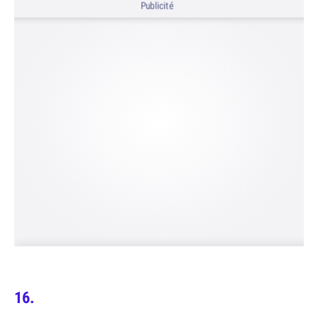
Publicité