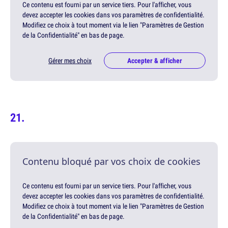
Ce contenu est fourni par un service tiers. Pour l'afficher, vous
devez accepter les cookies dans vos paramètres de confidentialité.
Modifiez ce choix à tout moment via le lien "Paramètres de Gestion
de la Confidentialité" en bas de page.
Gérer mes choix
Accepter & afficher
Contenu bloqué par vos choix de cookies
Ce contenu est fourni par un service tiers. Pour l'afficher, vous
devez accepter les cookies dans vos paramètres de confidentialité.
Modifiez ce choix à tout moment via le lien "Paramètres de Gestion
de la Confidentialité" en bas de page.