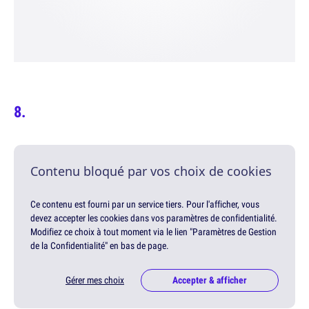
Contenu bloqué par vos choix de cookies
Ce contenu est fourni par un service tiers. Pour l'afficher, vous
devez accepter les cookies dans vos paramètres de confidentialité.
Modifiez ce choix à tout moment via le lien "Paramètres de Gestion
de la Confidentialité" en bas de page.
Gérer mes choix
Accepter & afficher