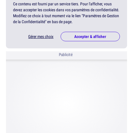
Ce contenu est fourni par un service tiers. Pour l'afficher, vous
devez accepter les cookies dans vos paramètres de confidentialité.
Modifiez ce choix à tout moment via le lien "Paramètres de Gestion
de la Confidentialité" en bas de page.
Gérer mes choix
Accepter & afficher
Publicité