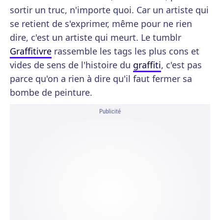
sortir un truc, n'importe quoi. Car un artiste qui
se retient de s'exprimer, même pour ne rien
dire, c'est un artiste qui meurt. Le tumblr
Graffitivre
rassemble les tags les plus cons et
vides de sens de l'histoire du
graffiti
, c'est pas
parce qu'on a rien à dire qu'il faut fermer sa
bombe de peinture.
Publicité