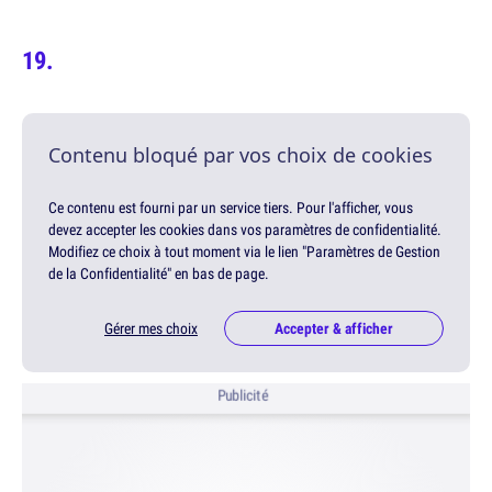
Contenu bloqué par vos choix de cookies
Ce contenu est fourni par un service tiers. Pour l'afficher, vous
devez accepter les cookies dans vos paramètres de confidentialité.
Modifiez ce choix à tout moment via le lien "Paramètres de Gestion
de la Confidentialité" en bas de page.
Gérer mes choix
Accepter & afficher
Publicité