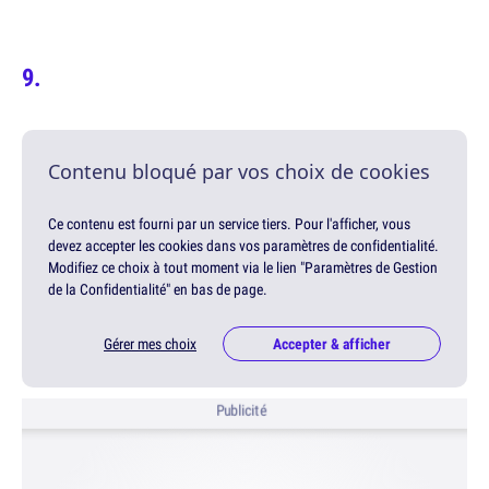
Contenu bloqué par vos choix de cookies
Ce contenu est fourni par un service tiers. Pour l'afficher, vous
devez accepter les cookies dans vos paramètres de confidentialité.
Modifiez ce choix à tout moment via le lien "Paramètres de Gestion
de la Confidentialité" en bas de page.
Gérer mes choix
Accepter & afficher
Publicité