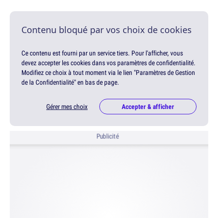
Contenu bloqué par vos choix de cookies
Ce contenu est fourni par un service tiers. Pour l'afficher, vous
devez accepter les cookies dans vos paramètres de confidentialité.
Modifiez ce choix à tout moment via le lien "Paramètres de Gestion
de la Confidentialité" en bas de page.
Gérer mes choix
Accepter & afficher
Publicité