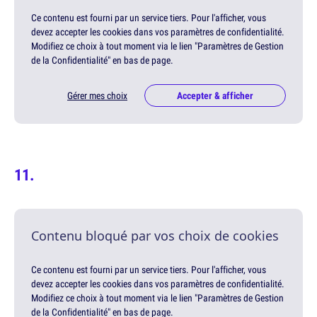
Ce contenu est fourni par un service tiers. Pour l'afficher, vous
devez accepter les cookies dans vos paramètres de confidentialité.
Modifiez ce choix à tout moment via le lien "Paramètres de Gestion
de la Confidentialité" en bas de page.
Gérer mes choix
Accepter & afficher
Contenu bloqué par vos choix de cookies
Ce contenu est fourni par un service tiers. Pour l'afficher, vous
devez accepter les cookies dans vos paramètres de confidentialité.
Modifiez ce choix à tout moment via le lien "Paramètres de Gestion
de la Confidentialité" en bas de page.