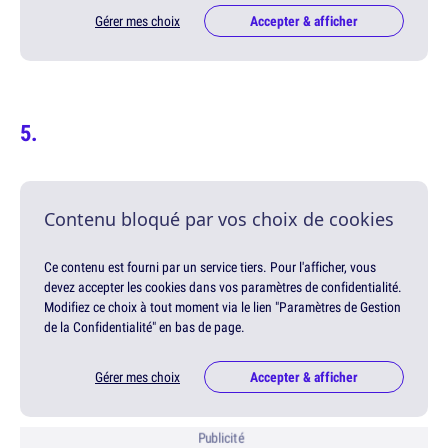
Gérer mes choix
Accepter & afficher
Contenu bloqué par vos choix de cookies
Ce contenu est fourni par un service tiers. Pour l'afficher, vous
devez accepter les cookies dans vos paramètres de confidentialité.
Modifiez ce choix à tout moment via le lien "Paramètres de Gestion
de la Confidentialité" en bas de page.
Gérer mes choix
Accepter & afficher
Publicité