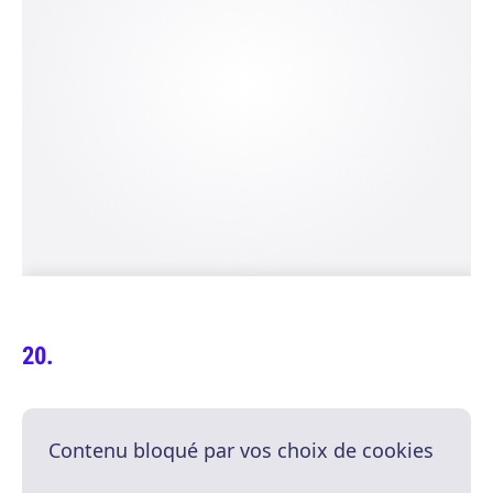
Contenu bloqué par vos choix de cookies