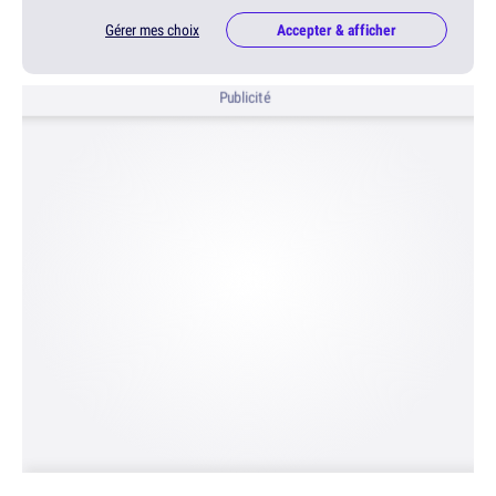
Gérer mes choix
Accepter & afficher
Publicité