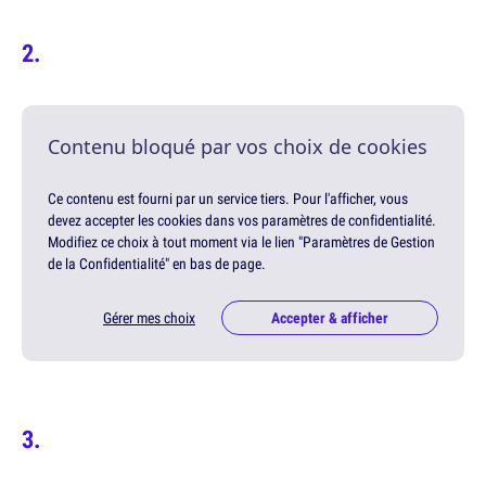
Contenu bloqué par vos choix de cookies
Ce contenu est fourni par un service tiers. Pour l'afficher, vous
devez accepter les cookies dans vos paramètres de confidentialité.
Modifiez ce choix à tout moment via le lien "Paramètres de Gestion
de la Confidentialité" en bas de page.
Gérer mes choix
Accepter & afficher