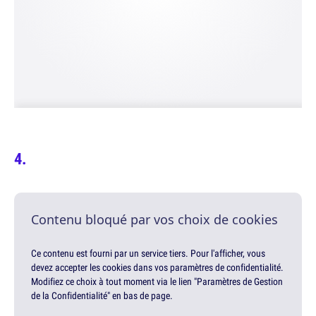
Contenu bloqué par vos choix de cookies
Ce contenu est fourni par un service tiers. Pour l'afficher, vous
devez accepter les cookies dans vos paramètres de confidentialité.
Modifiez ce choix à tout moment via le lien "Paramètres de Gestion
de la Confidentialité" en bas de page.