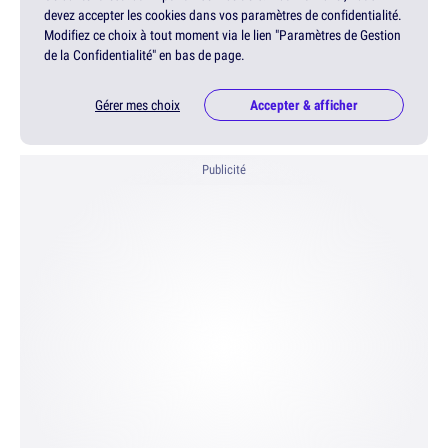
devez accepter les cookies dans vos paramètres de confidentialité.
Modifiez ce choix à tout moment via le lien "Paramètres de Gestion
de la Confidentialité" en bas de page.
Gérer mes choix
Accepter & afficher
Publicité