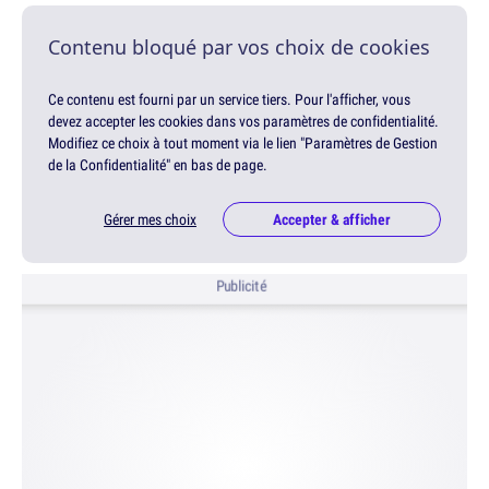
Contenu bloqué par vos choix de cookies
Ce contenu est fourni par un service tiers. Pour l'afficher, vous
devez accepter les cookies dans vos paramètres de confidentialité.
Modifiez ce choix à tout moment via le lien "Paramètres de Gestion
de la Confidentialité" en bas de page.
Gérer mes choix
Accepter & afficher
Publicité