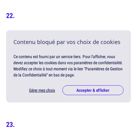
Contenu bloqué par vos choix de cookies
Ce contenu est fourni par un service tiers. Pour l'afficher, vous
devez accepter les cookies dans vos paramètres de confidentialité.
Modifiez ce choix à tout moment via le lien "Paramètres de Gestion
de la Confidentialité" en bas de page.
Gérer mes choix
Accepter & afficher