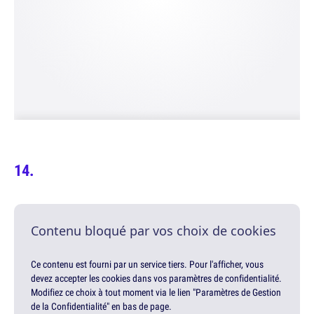
Contenu bloqué par vos choix de cookies
Ce contenu est fourni par un service tiers. Pour l'afficher, vous
devez accepter les cookies dans vos paramètres de confidentialité.
Modifiez ce choix à tout moment via le lien "Paramètres de Gestion
de la Confidentialité" en bas de page.