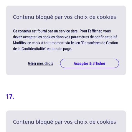
Contenu bloqué par vos choix de cookies
Ce contenu est fourni par un service tiers. Pour l'afficher, vous
devez accepter les cookies dans vos paramètres de confidentialité.
Modifiez ce choix à tout moment via le lien "Paramètres de Gestion
de la Confidentialité" en bas de page.
Gérer mes choix
Accepter & afficher
Contenu bloqué par vos choix de cookies