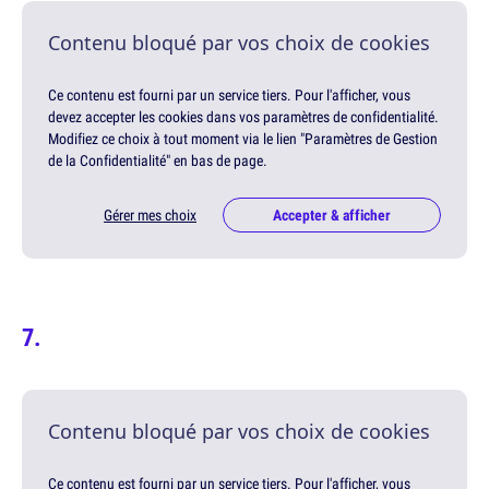
Contenu bloqué par vos choix de cookies
Ce contenu est fourni par un service tiers. Pour l'afficher, vous
devez accepter les cookies dans vos paramètres de confidentialité.
Modifiez ce choix à tout moment via le lien "Paramètres de Gestion
de la Confidentialité" en bas de page.
Gérer mes choix
Accepter & afficher
Contenu bloqué par vos choix de cookies
Ce contenu est fourni par un service tiers. Pour l'afficher, vous