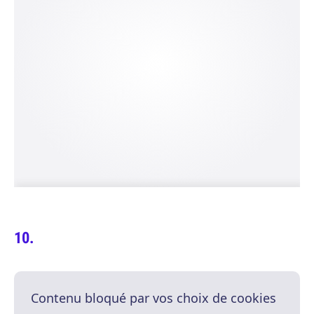
Contenu bloqué par vos choix de cookies