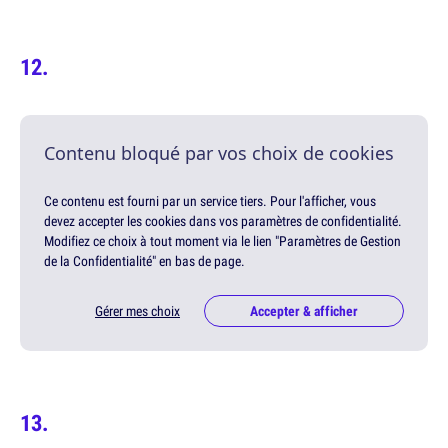
Contenu bloqué par vos choix de cookies
Ce contenu est fourni par un service tiers. Pour l'afficher, vous
devez accepter les cookies dans vos paramètres de confidentialité.
Modifiez ce choix à tout moment via le lien "Paramètres de Gestion
de la Confidentialité" en bas de page.
Gérer mes choix
Accepter & afficher