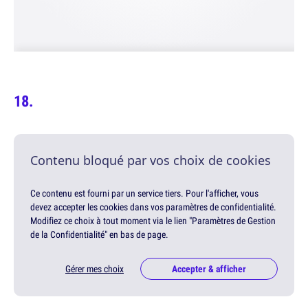
Contenu bloqué par vos choix de cookies
Ce contenu est fourni par un service tiers. Pour l'afficher, vous
devez accepter les cookies dans vos paramètres de confidentialité.
Modifiez ce choix à tout moment via le lien "Paramètres de Gestion
de la Confidentialité" en bas de page.
Gérer mes choix
Accepter & afficher