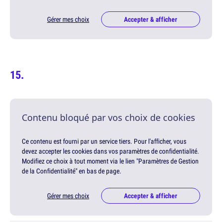
Gérer mes choix
Accepter & afficher
Contenu bloqué par vos choix de cookies
Ce contenu est fourni par un service tiers. Pour l'afficher, vous
devez accepter les cookies dans vos paramètres de confidentialité.
Modifiez ce choix à tout moment via le lien "Paramètres de Gestion
de la Confidentialité" en bas de page.
Gérer mes choix
Accepter & afficher