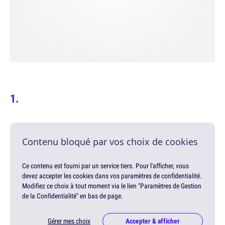
Contenu bloqué par vos choix de cookies
Ce contenu est fourni par un service tiers. Pour l'afficher, vous
devez accepter les cookies dans vos paramètres de confidentialité.
Modifiez ce choix à tout moment via le lien "Paramètres de Gestion
de la Confidentialité" en bas de page.
Gérer mes choix
Accepter & afficher