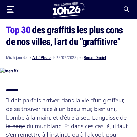
Top 30
des graffitis les plus cons
de nos villes, l'art du "graffitivre"
Mis à jour dans
Art / Photo
, le 28/07/2023 par
Ronan Daniel
Il doit parfois arriver, dans la vie d'un graffeur,
de se trouver face à un beau mur, bien uni,
bombe à la main, et d'être à sec. L'angoisse
de
la page
du mur blanc. Et dans ces cas là, il faut
s'en remettre à l'instinct, ou à l'alcool, pour