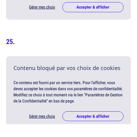
Gérer mes choix
Accepter & afficher
Contenu bloqué par vos choix de cookies
Ce contenu est fourni par un service tiers. Pour l'afficher, vous
devez accepter les cookies dans vos paramètres de confidentialité.
Modifiez ce choix à tout moment via le lien "Paramètres de Gestion
de la Confidentialité" en bas de page.
Gérer mes choix
Accepter & afficher
Publicité