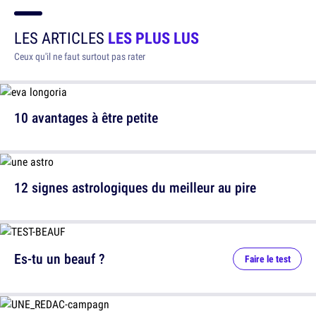
LES ARTICLES
LES PLUS LUS
Ceux qu'il ne faut surtout pas rater
10 avantages à être petite
12 signes astrologiques du meilleur au pire
Es-tu un beauf ?
Faire le test