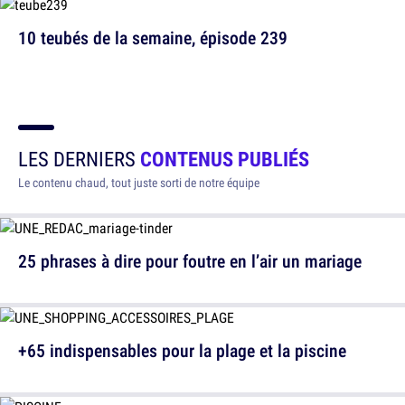
10 teubés de la semaine, épisode 239
LES DERNIERS
CONTENUS PUBLIÉS
Le contenu chaud, tout juste sorti de notre équipe
25 phrases à dire pour foutre en l’air un mariage
+65 indispensables pour la plage et la piscine