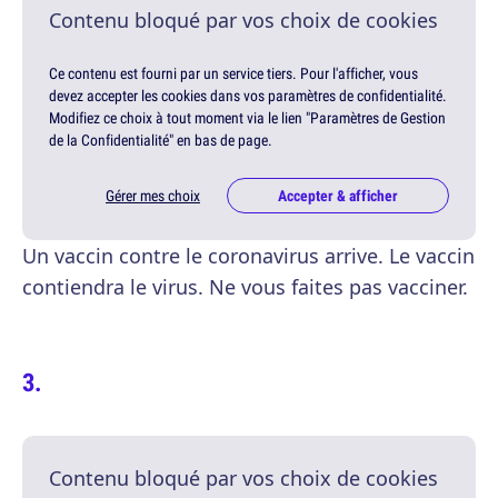
Contenu bloqué par vos choix de cookies
Ce contenu est fourni par un service tiers. Pour l'afficher, vous
devez accepter les cookies dans vos paramètres de confidentialité.
Modifiez ce choix à tout moment via le lien "Paramètres de Gestion
de la Confidentialité" en bas de page.
Gérer mes choix
Accepter & afficher
Un vaccin contre le coronavirus arrive. Le vaccin
contiendra le virus. Ne vous faites pas vacciner.
Contenu bloqué par vos choix de cookies