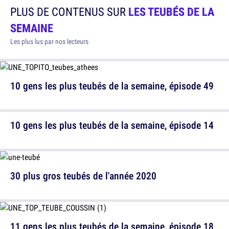
PLUS DE CONTENUS SUR
LES TEUBÉS DE LA
SEMAINE
Les plus lus par nos lecteurs
10 gens les plus teubés de la semaine, épisode 49
10 gens les plus teubés de la semaine, épisode 14
30 plus gros teubés de l'année 2020
11 gens les plus teubés de la semaine, épisode 18