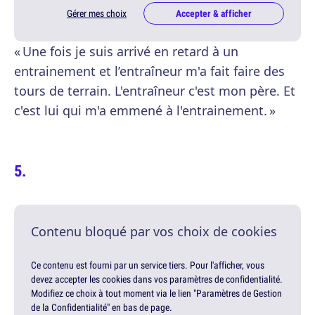
Gérer mes choix
Accepter & afficher
« Une fois je suis arrivé en retard à un
entrainement et l’entraîneur m'a fait faire des
tours de terrain. L'entraîneur c'est mon père. Et
c'est lui qui m'a emmené à l'entrainement. »
Contenu bloqué par vos choix de cookies
Ce contenu est fourni par un service tiers. Pour l'afficher, vous
devez accepter les cookies dans vos paramètres de confidentialité.
Modifiez ce choix à tout moment via le lien "Paramètres de Gestion
de la Confidentialité" en bas de page.