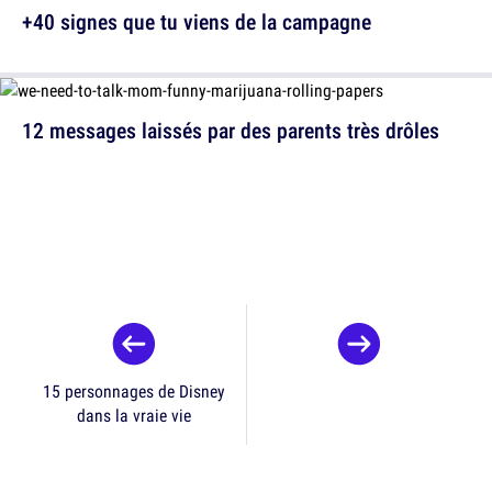
+40 signes que tu viens de la campagne
12 messages laissés par des parents très drôles
15 personnages de Disney
dans la vraie vie