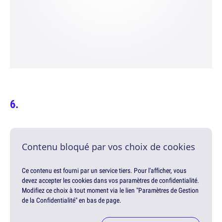
Contenu bloqué par vos choix de cookies
Ce contenu est fourni par un service tiers. Pour l'afficher, vous
devez accepter les cookies dans vos paramètres de confidentialité.
Modifiez ce choix à tout moment via le lien "Paramètres de Gestion
de la Confidentialité" en bas de page.