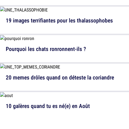
19 images terrifiantes pour les thalassophobes
Pourquoi les chats ronronnent-ils ?
20 memes drôles quand on déteste la coriandre
10 galères quand tu es né(e) en Août