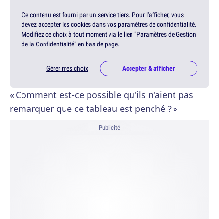
Ce contenu est fourni par un service tiers. Pour l'afficher, vous
devez accepter les cookies dans vos paramètres de confidentialité.
Modifiez ce choix à tout moment via le lien "Paramètres de Gestion
de la Confidentialité" en bas de page.
Gérer mes choix
Accepter & afficher
« Comment est-ce possible qu'ils n'aient pas
remarquer que ce tableau est penché ? »
Publicité