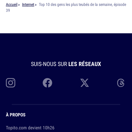
Accueil
Internet
Top 10 des gens les plus teubés de la semaine, épisode
39
SUIS-NOUS SUR
LES RÉSEAUX
À PROPOS
Topito.com devient 10h26