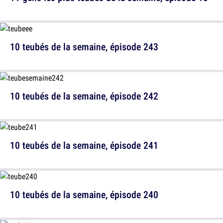
10 teubés de la semaine, épisode 243
10 teubés de la semaine, épisode 242
10 teubés de la semaine, épisode 241
10 teubés de la semaine, épisode 240