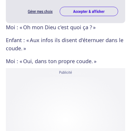
Gérer mes choix
Accepter & afficher
Moi : « Oh mon Dieu c'est quoi ça ? »
Enfant : « Aux infos ils disent d'éternuer dans le
coude. »
Moi : « Oui, dans ton propre coude. »
Publicité