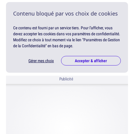
Contenu bloqué par vos choix de cookies
Ce contenu est fourni par un service tiers. Pour l'afficher, vous
devez accepter les cookies dans vos paramètres de confidentialité.
Modifiez ce choix à tout moment via le lien "Paramètres de Gestion
de la Confidentialité" en bas de page.
Gérer mes choix
Accepter & afficher
Publicité