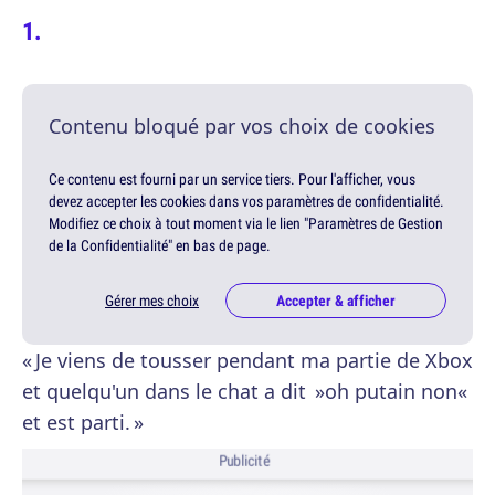
Contenu bloqué par vos choix de cookies
Ce contenu est fourni par un service tiers. Pour l'afficher, vous
devez accepter les cookies dans vos paramètres de confidentialité.
Modifiez ce choix à tout moment via le lien "Paramètres de Gestion
de la Confidentialité" en bas de page.
Gérer mes choix
Accepter & afficher
« Je viens de tousser pendant ma partie de Xbox
et quelqu'un dans le chat a dit »oh putain non«
et est parti. »
Publicité