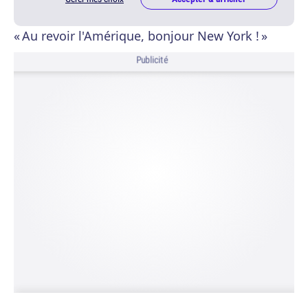
« Au revoir l'Amérique, bonjour New York ! »
Publicité