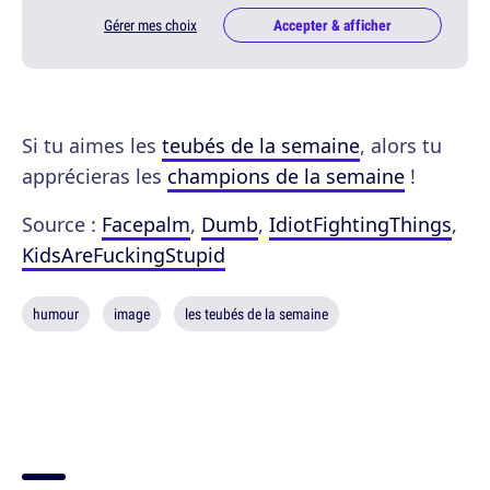
Gérer mes choix
Accepter & afficher
Si tu aimes les
teubés de la semaine
, alors tu
apprécieras les
champions de la semaine
!
Source :
Facepalm
,
Dumb
,
IdiotFightingThings
,
KidsAreFuckingStupid
humour
image
les teubés de la semaine