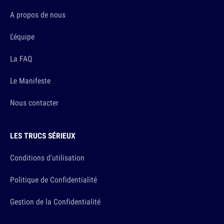
A propos de nous
L'équipe
La FAQ
Le Manifeste
Nous contacter
LES TRUCS SÉRIEUX
Conditions d'utilisation
Politique de Confidentialité
Gestion de la Confidentialité