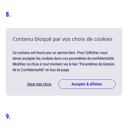
Contenu bloqué par vos choix de cookies
Ce contenu est fourni par un service tiers. Pour l'afficher, vous
devez accepter les cookies dans vos paramètres de confidentialité.
Modifiez ce choix à tout moment via le lien "Paramètres de Gestion
de la Confidentialité" en bas de page.
Gérer mes choix
Accepter & afficher