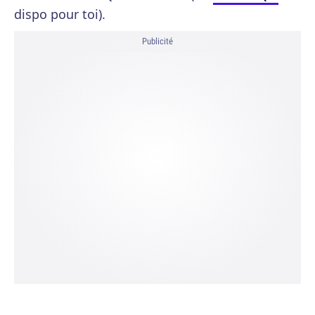
dispo pour toi).
Publicité