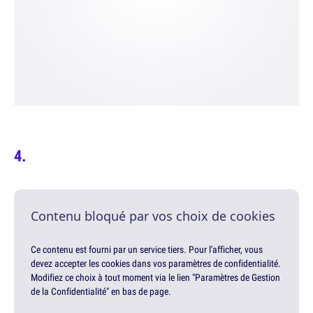
Contenu bloqué par vos choix de cookies
Ce contenu est fourni par un service tiers. Pour l'afficher, vous
devez accepter les cookies dans vos paramètres de confidentialité.
Modifiez ce choix à tout moment via le lien "Paramètres de Gestion
de la Confidentialité" en bas de page.