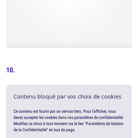
Contenu bloqué par vos choix de cookies
Ce contenu est fourni par un service tiers. Pour l'afficher, vous
devez accepter les cookies dans vos paramètres de confidentialité.
Modifiez ce choix à tout moment via le lien "Paramètres de Gestion
de la Confidentialité" en bas de page.