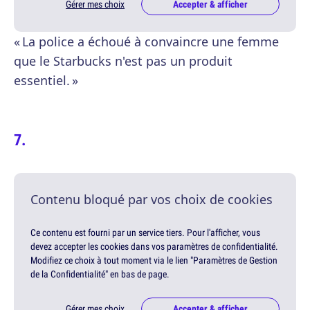
Gérer mes choix
Accepter & afficher
« La police a échoué à convaincre une femme
que le Starbucks n'est pas un produit
essentiel. »
Contenu bloqué par vos choix de cookies
Ce contenu est fourni par un service tiers. Pour l'afficher, vous
devez accepter les cookies dans vos paramètres de confidentialité.
Modifiez ce choix à tout moment via le lien "Paramètres de Gestion
de la Confidentialité" en bas de page.
Gérer mes choix
Accepter & afficher