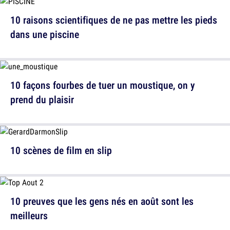
10 raisons scientifiques de ne pas mettre les pieds
dans une piscine
10 façons fourbes de tuer un moustique, on y
prend du plaisir
10 scènes de film en slip
10 preuves que les gens nés en août sont les
meilleurs