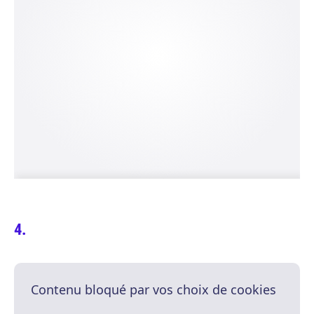
Contenu bloqué par vos choix de cookies