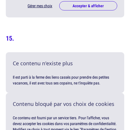
Gérer mes choix
Accepter & afficher
Ce contenu n'existe plus
Il est parti à la ferme des liens cassés pour prendre des petites
vacances, il est avec tous ses copains, ne t'inquiète pas.
Contenu bloqué par vos choix de cookies
Ce contenu est fourni par un service tiers. Pour l'afficher, vous
devez accepter les cookies dans vos paramètres de confidentialité.
Modifiez ce choix à tout moment via le lien "Paramètres de Gestion