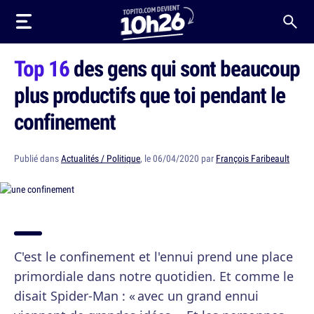
Top 16
des gens qui sont beaucoup
plus productifs que toi pendant le
confinement
Publié dans
Actualités / Politique
, le 06/04/2020 par
François Faribeault
C'est le confinement et l'ennui prend une place
primordiale dans notre quotidien. Et comme le
disait Spider-Man : « avec un grand ennui