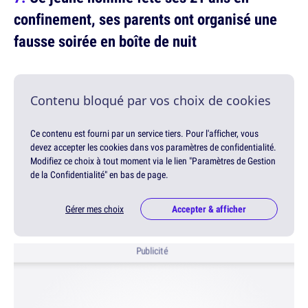
confinement, ses parents ont organisé une
fausse soirée en boîte de nuit
Contenu bloqué par vos choix de cookies
Ce contenu est fourni par un service tiers. Pour l'afficher, vous
devez accepter les cookies dans vos paramètres de confidentialité.
Modifiez ce choix à tout moment via le lien "Paramètres de Gestion
de la Confidentialité" en bas de page.
Gérer mes choix
Accepter & afficher
Publicité