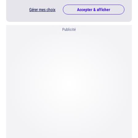
Gérer mes choix
Accepter & afficher
Publicité