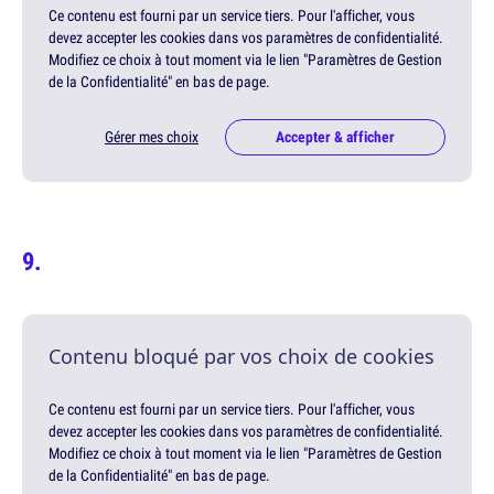
Ce contenu est fourni par un service tiers. Pour l'afficher, vous
devez accepter les cookies dans vos paramètres de confidentialité.
Modifiez ce choix à tout moment via le lien "Paramètres de Gestion
de la Confidentialité" en bas de page.
Gérer mes choix
Accepter & afficher
Contenu bloqué par vos choix de cookies
Ce contenu est fourni par un service tiers. Pour l'afficher, vous
devez accepter les cookies dans vos paramètres de confidentialité.
Modifiez ce choix à tout moment via le lien "Paramètres de Gestion
de la Confidentialité" en bas de page.