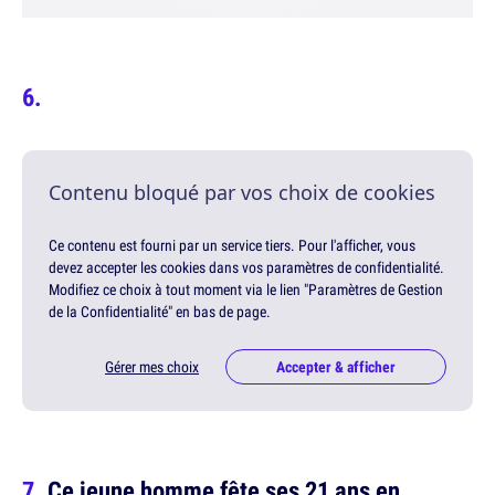
Contenu bloqué par vos choix de cookies
Ce contenu est fourni par un service tiers. Pour l'afficher, vous
devez accepter les cookies dans vos paramètres de confidentialité.
Modifiez ce choix à tout moment via le lien "Paramètres de Gestion
de la Confidentialité" en bas de page.
Gérer mes choix
Accepter & afficher
Ce jeune homme fête ses 21 ans en