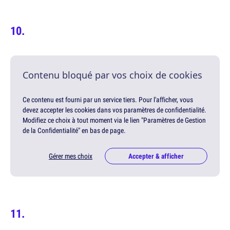
Contenu bloqué par vos choix de cookies
Ce contenu est fourni par un service tiers. Pour l'afficher, vous
devez accepter les cookies dans vos paramètres de confidentialité.
Modifiez ce choix à tout moment via le lien "Paramètres de Gestion
de la Confidentialité" en bas de page.
Gérer mes choix
Accepter & afficher