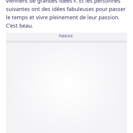
viennent de grandes idées ». Et les personnes
suivantes ont des idées fabuleuses pour passer
le temps et vivre pleinement de leur passion.
C'est beau.
Publicité