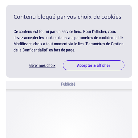
Contenu bloqué par vos choix de cookies
Ce contenu est fourni par un service tiers. Pour l'afficher, vous
devez accepter les cookies dans vos paramètres de confidentialité.
Modifiez ce choix à tout moment via le lien "Paramètres de Gestion
de la Confidentialité" en bas de page.
Gérer mes choix
Accepter & afficher
Publicité