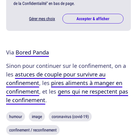
de la Confidentialité" en bas de page.
Gérer mes choix
Accepter & afficher
Via
Bored Panda
Sinon pour continuer sur le confinement, on a
les
astuces de couple pour survivre au
confinement
, les
pires aliments à manger en
confinement
, et les
gens qui ne respectent pas
le confinement
.
humour
image
coronavirus (covid-19)
confinement / reconfinement