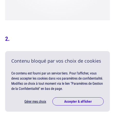
Contenu bloqué par vos choix de cookies
Ce contenu est fourni par un service tiers. Pour l'afficher, vous
devez accepter les cookies dans vos paramètres de confidentialité.
Modifiez ce choix à tout moment via le lien "Paramètres de Gestion
de la Confidentialité" en bas de page.
Gérer mes choix
Accepter & afficher