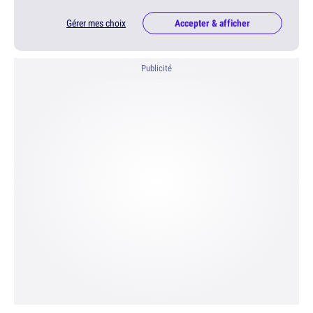
Gérer mes choix
Accepter & afficher
Publicité