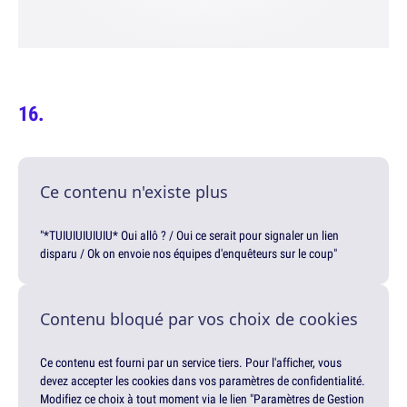
Ce contenu n'existe plus
"*TUIUIUIUIUIU* Oui allô ? / Oui ce serait pour signaler un lien
disparu / Ok on envoie nos équipes d'enquêteurs sur le coup"
Contenu bloqué par vos choix de cookies
Ce contenu est fourni par un service tiers. Pour l'afficher, vous
devez accepter les cookies dans vos paramètres de confidentialité.
Modifiez ce choix à tout moment via le lien "Paramètres de Gestion