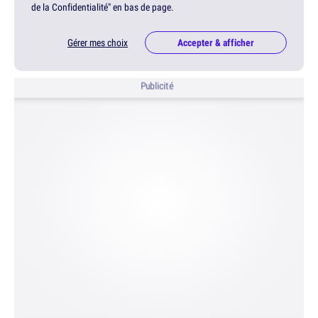
de la Confidentialité" en bas de page.
Gérer mes choix
Accepter & afficher
Publicité