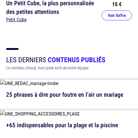
Un Petit Cube, la plus personnalisée
15 €
des petites attentions
Voir l'offre
Petit Cube
LES DERNIERS
CONTENUS PUBLIÉS
Le contenu chaud, tout juste sorti de notre équipe
25 phrases à dire pour foutre en l’air un mariage
+65 indispensables pour la plage et la piscine