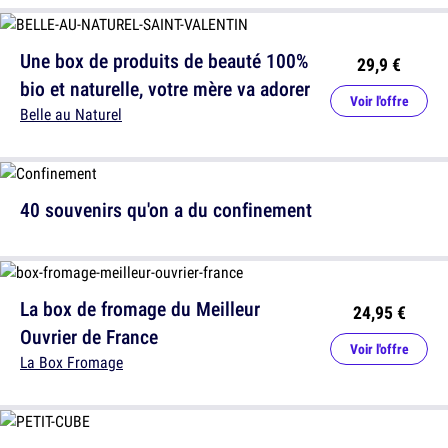
Une box de produits de beauté 100%
29,9 €
bio et naturelle, votre mère va adorer
Voir l'offre
Belle au Naturel
40 souvenirs qu'on a du confinement
La box de fromage du Meilleur
24,95 €
Ouvrier de France
Voir l'offre
La Box Fromage