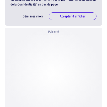
de la Confidentialité" en bas de page.
Gérer mes choix
Accepter & afficher
Publicité