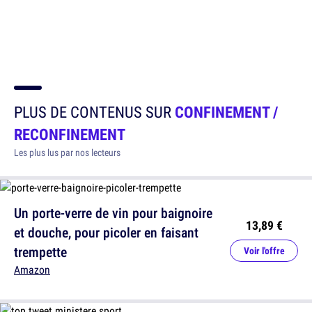
PLUS DE CONTENUS SUR
CONFINEMENT /
RECONFINEMENT
Les plus lus par nos lecteurs
Un porte-verre de vin pour baignoire
13,89 €
et douche, pour picoler en faisant
trempette
Voir l'offre
Amazon