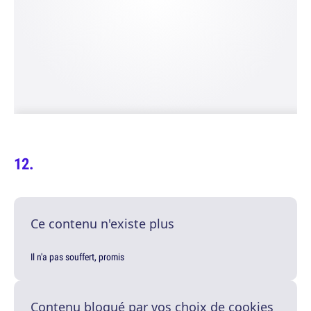
Ce contenu n'existe plus
Il n'a pas souffert, promis
Contenu bloqué par vos choix de cookies