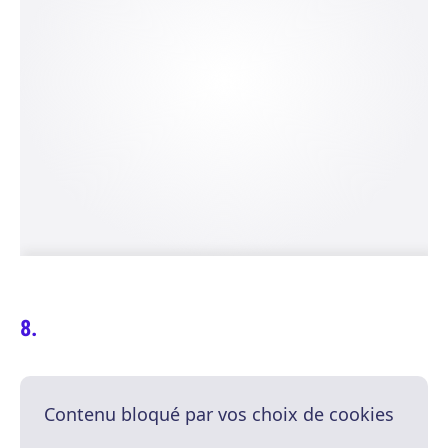
Contenu bloqué par vos choix de cookies