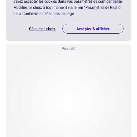
devez accepter les cookies dans vos paramètres de confidentialité.
Modifiez ce choix à tout moment via le lien "Paramètres de Gestion
de la Confidentialité" en bas de page.
Gérer mes choix
Accepter & afficher
Publicité