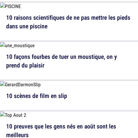
10 raisons scientifiques de ne pas mettre les pieds
dans une piscine
10 façons fourbes de tuer un moustique, on y
prend du plaisir
10 scènes de film en slip
10 preuves que les gens nés en août sont les
meilleurs