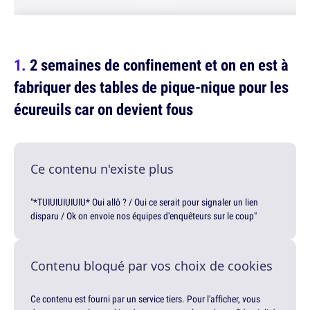
2 semaines de confinement et on en est à
fabriquer des tables de pique-nique pour les
écureuils car on devient fous
Ce contenu n'existe plus
"*TUIUIUIUIUIU* Oui allô ? / Oui ce serait pour signaler un lien
disparu / Ok on envoie nos équipes d'enquêteurs sur le coup"
Contenu bloqué par vos choix de cookies
Ce contenu est fourni par un service tiers. Pour l'afficher, vous