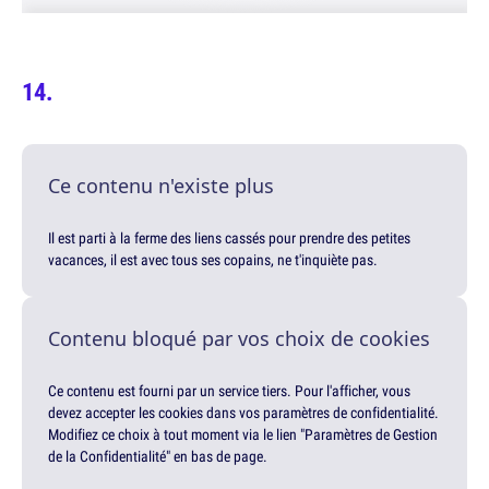
Ce contenu n'existe plus
Il est parti à la ferme des liens cassés pour prendre des petites
vacances, il est avec tous ses copains, ne t'inquiète pas.
Contenu bloqué par vos choix de cookies
Ce contenu est fourni par un service tiers. Pour l'afficher, vous
devez accepter les cookies dans vos paramètres de confidentialité.
Modifiez ce choix à tout moment via le lien "Paramètres de Gestion
de la Confidentialité" en bas de page.