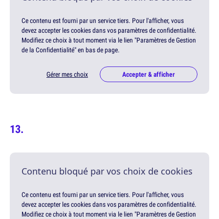
Ce contenu est fourni par un service tiers. Pour l'afficher, vous
devez accepter les cookies dans vos paramètres de confidentialité.
Modifiez ce choix à tout moment via le lien "Paramètres de Gestion
de la Confidentialité" en bas de page.
Gérer mes choix
Accepter & afficher
Contenu bloqué par vos choix de cookies
Ce contenu est fourni par un service tiers. Pour l'afficher, vous
devez accepter les cookies dans vos paramètres de confidentialité.
Modifiez ce choix à tout moment via le lien "Paramètres de Gestion