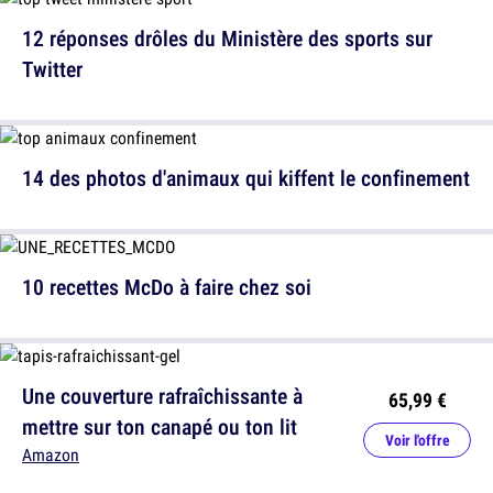
12 réponses drôles du Ministère des sports sur
Twitter
14 des photos d'animaux qui kiffent le confinement
10 recettes McDo à faire chez soi
Une couverture rafraîchissante à
65,99 €
mettre sur ton canapé ou ton lit
Voir l'offre
Amazon