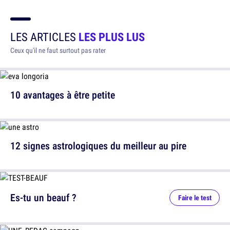
LES ARTICLES
LES PLUS LUS
Ceux qu'il ne faut surtout pas rater
10 avantages à être petite
12 signes astrologiques du meilleur au pire
Es-tu un beauf ?
Faire le test