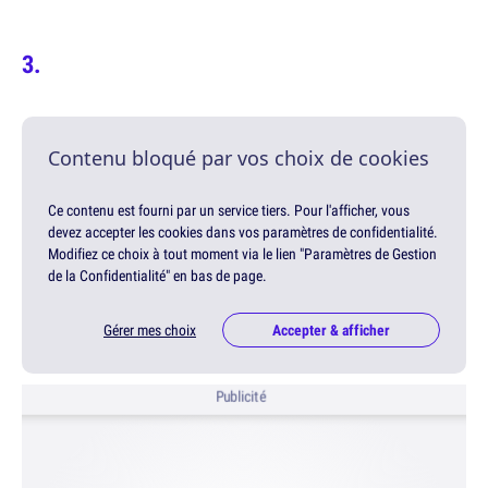
Contenu bloqué par vos choix de cookies
Ce contenu est fourni par un service tiers. Pour l'afficher, vous
devez accepter les cookies dans vos paramètres de confidentialité.
Modifiez ce choix à tout moment via le lien "Paramètres de Gestion
de la Confidentialité" en bas de page.
Gérer mes choix
Accepter & afficher
Publicité