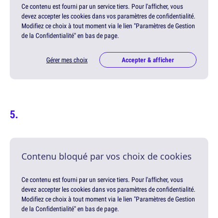
Ce contenu est fourni par un service tiers. Pour l'afficher, vous
devez accepter les cookies dans vos paramètres de confidentialité.
Modifiez ce choix à tout moment via le lien "Paramètres de Gestion
de la Confidentialité" en bas de page.
Gérer mes choix
Accepter & afficher
Contenu bloqué par vos choix de cookies
Ce contenu est fourni par un service tiers. Pour l'afficher, vous
devez accepter les cookies dans vos paramètres de confidentialité.
Modifiez ce choix à tout moment via le lien "Paramètres de Gestion
de la Confidentialité" en bas de page.