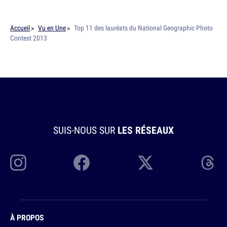
Accueil
Vu en Une
Top 11 des lauréats du National Geographic Photo
Contest 2013
SUIS-NOUS SUR
LES RÉSEAUX
À PROPOS