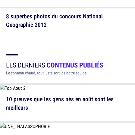
8 superbes photos du concours National
Geographic 2012
LES DERNIERS
CONTENUS PUBLIÉS
Le contenu chaud, tout juste sorti de notre équipe
10 preuves que les gens nés en août sont les
meilleurs