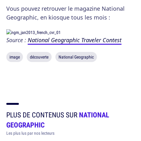
Vous pouvez retrouver le magazine National
Geographic, en kiosque tous les mois :
Source :
National Geographic Traveler Contest
image
découverte
National Geographic
PLUS DE CONTENUS SUR
NATIONAL
GEOGRAPHIC
Les plus lus par nos lecteurs