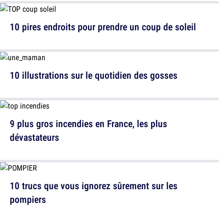
10 pires endroits pour prendre un coup de soleil
10 illustrations sur le quotidien des gosses
9 plus gros incendies en France, les plus
dévastateurs
10 trucs que vous ignorez sûrement sur les
pompiers