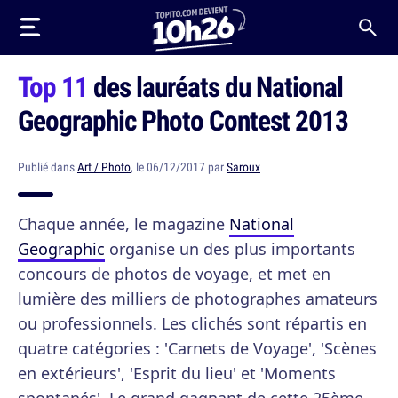
Top 11
des lauréats du National
Geographic Photo Contest 2013
Publié dans
Art / Photo
, le 06/12/2017 par
Saroux
Chaque année, le magazine
National
Geographic
organise un des plus importants
concours de photos de voyage, et met en
lumière des milliers de photographes amateurs
ou professionnels. Les clichés sont répartis en
quatre catégories : 'Carnets de Voyage', 'Scènes
en extérieurs', 'Esprit du lieu' et 'Moments