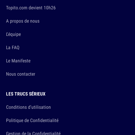
Topito.com devient 10h26
A propos de nous
L'équipe
La FAQ
Le Manifeste
Nous contacter
LES TRUCS SÉRIEUX
Conditions d'utilisation
Politique de Confidentialité
Gestion de la Confidentialité