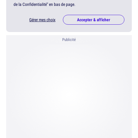
de la Confidentialité" en bas de page.
Gérer mes choix
Accepter & afficher
Publicité