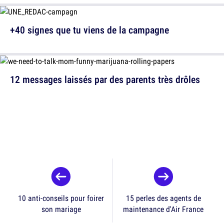
+40 signes que tu viens de la campagne
12 messages laissés par des parents très drôles
10 anti-conseils pour foirer
15 perles des agents de
son mariage
maintenance d'Air France