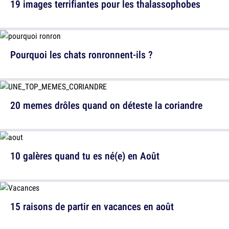
19 images terrifiantes pour les thalassophobes
Pourquoi les chats ronronnent-ils ?
20 memes drôles quand on déteste la coriandre
10 galères quand tu es né(e) en Août
15 raisons de partir en vacances en août