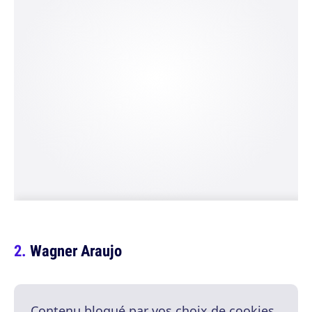
Wagner Araujo
Contenu bloqué par vos choix de cookies