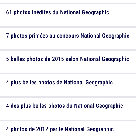
61 photos inédites du National Geographic
7 photos primées au concours National Geographic
5 belles photos de 2015 selon National Geographic
4 plus belles photos de National Geographic
4 des plus belles photos du National Geographic
4 photos de 2012 par le National Geographic