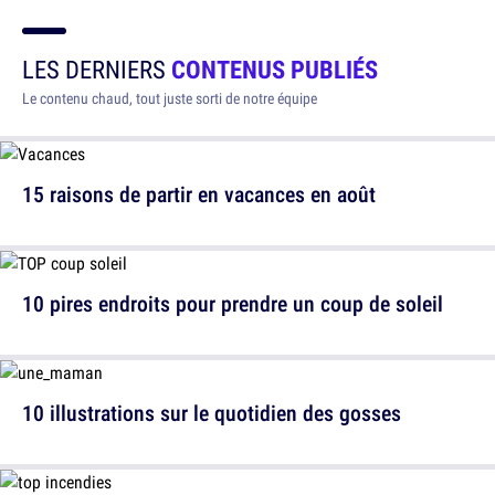
LES DERNIERS
CONTENUS PUBLIÉS
Le contenu chaud, tout juste sorti de notre équipe
15 raisons de partir en vacances en août
10 pires endroits pour prendre un coup de soleil
10 illustrations sur le quotidien des gosses