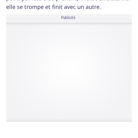
elle se trompe et finit avec un autre.
Publicité