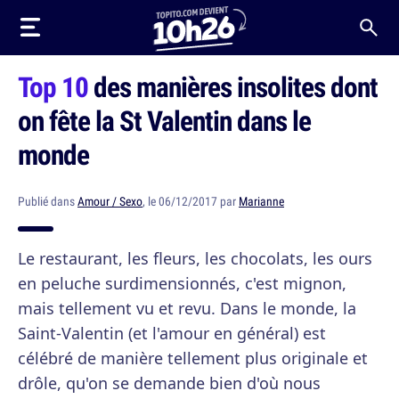
Top 10
des manières insolites dont
on fête la St Valentin dans le
monde
Publié dans
Amour / Sexo
, le 06/12/2017 par
Marianne
Le restaurant, les fleurs, les chocolats, les ours
en peluche surdimensionnés, c'est mignon,
mais tellement vu et revu. Dans le monde, la
Saint-Valentin (et l'amour en général) est
célébré de manière tellement plus originale et
drôle, qu'on se demande bien d'où nous