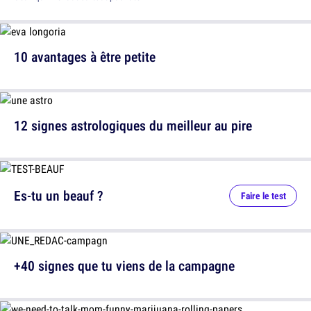
10 avantages à être petite
12 signes astrologiques du meilleur au pire
Es-tu un beauf ?
Faire le test
+40 signes que tu viens de la campagne