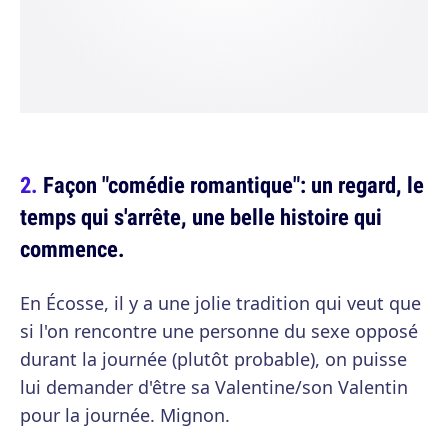
Façon "comédie romantique": un regard, le
temps qui s'arrête, une belle histoire qui
commence.
En Écosse, il y a une jolie tradition qui veut que
si l'on rencontre une personne du sexe opposé
durant la journée (plutôt probable), on puisse
lui demander d'être sa Valentine/son Valentin
pour la journée. Mignon.