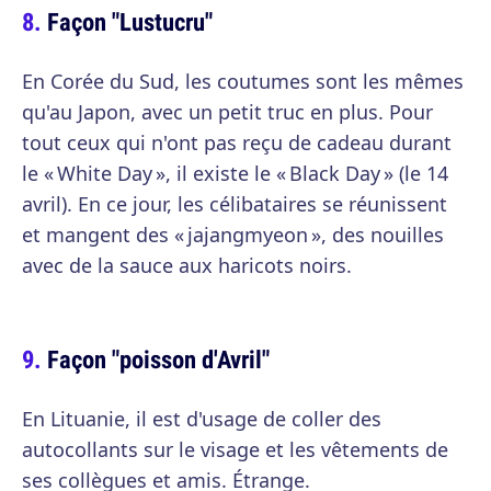
Façon "Lustucru"
En Corée du Sud, les coutumes sont les mêmes
qu'au Japon, avec un petit truc en plus. Pour
tout ceux qui n'ont pas reçu de cadeau durant
le « White Day », il existe le « Black Day » (le 14
avril). En ce jour, les célibataires se réunissent
et mangent des « jajangmyeon », des nouilles
avec de la sauce aux haricots noirs.
Façon "poisson d'Avril"
En Lituanie, il est d'usage de coller des
autocollants sur le visage et les vêtements de
ses collègues et amis. Étrange.