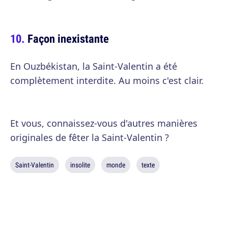
Façon inexistante
En Ouzbékistan, la Saint-Valentin a été
complètement interdite. Au moins c'est clair.
Et vous, connaissez-vous d'autres manières
originales de fêter la Saint-Valentin ?
Saint-Valentin
insolite
monde
texte