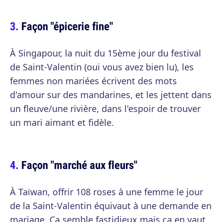
Façon "épicerie fine"
À Singapour, la nuit du 15ème jour du festival
de Saint-Valentin (oui vous avez bien lu), les
femmes non mariées écrivent des mots
d'amour sur des mandarines, et les jettent dans
un fleuve/une rivière, dans l'espoir de trouver
un mari aimant et fidèle.
Façon "marché aux fleurs"
À Taïwan, offrir 108 roses à une femme le jour
de la Saint-Valentin équivaut à une demande en
mariage. Ça semble fastidieux mais ça en vaut