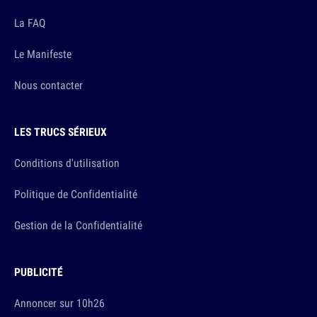
La FAQ
Le Manifeste
Nous contacter
LES TRUCS SÉRIEUX
Conditions d'utilisation
Politique de Confidentialité
Gestion de la Confidentialité
PUBLICITÉ
Annoncer sur 10h26