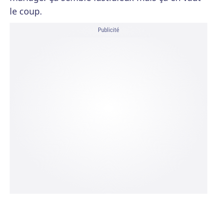
le coup.
Publicité