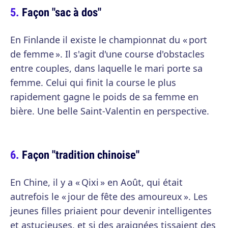
Façon "sac à dos"
En Finlande il existe le championnat du « port
de femme ». Il s'agit d'une course d'obstacles
entre couples, dans laquelle le mari porte sa
femme. Celui qui finit la course le plus
rapidement gagne le poids de sa femme en
bière. Une belle Saint-Valentin en perspective.
Façon "tradition chinoise"
En Chine, il y a « Qixi » en Août, qui était
autrefois le « jour de fête des amoureux ». Les
jeunes filles priaient pour devenir intelligentes
et astucieuses, et si des araignées tissaient des