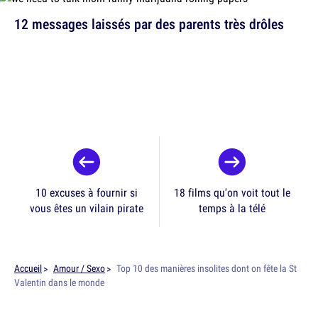
12 messages laissés par des parents très drôles
10 excuses à fournir si
18 films qu'on voit tout le
vous êtes un vilain pirate
temps à la télé
Accueil
Amour / Sexo
Top 10 des manières insolites dont on fête la St
Valentin dans le monde