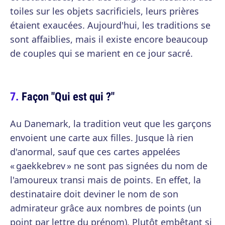
toiles sur les objets sacrificiels, leurs prières
étaient exaucées. Aujourd'hui, les traditions se
sont affaiblies, mais il existe encore beaucoup
de couples qui se marient en ce jour sacré.
Façon "Qui est qui ?"
Au Danemark, la tradition veut que les garçons
envoient une carte aux filles. Jusque là rien
d'anormal, sauf que ces cartes appelées
« gaekkebrev » ne sont pas signées du nom de
l'amoureux transi mais de points. En effet, la
destinataire doit deviner le nom de son
admirateur grâce aux nombres de points (un
point par lettre du prénom). Plutôt embêtant si