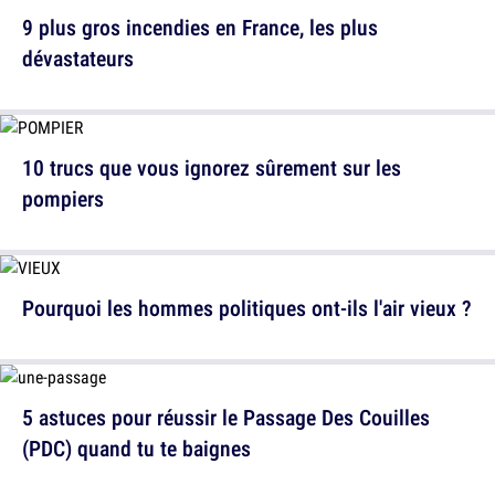
9 plus gros incendies en France, les plus
dévastateurs
10 trucs que vous ignorez sûrement sur les
pompiers
Pourquoi les hommes politiques ont-ils l'air vieux ?
5 astuces pour réussir le Passage Des Couilles
(PDC) quand tu te baignes