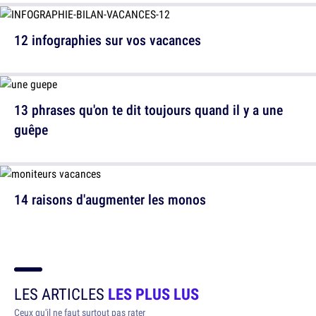
12 infographies sur vos vacances
13 phrases qu'on te dit toujours quand il y a une
guêpe
14 raisons d'augmenter les monos
LES ARTICLES
LES PLUS LUS
Ceux qu'il ne faut surtout pas rater