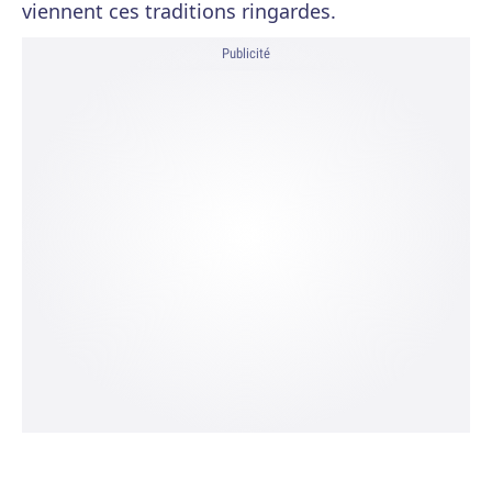
viennent ces traditions ringardes.
Publicité