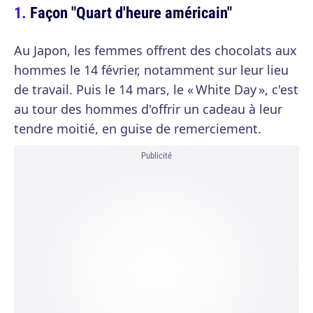
Façon "Quart d'heure américain"
Au Japon, les femmes offrent des chocolats aux
hommes le 14 février, notamment sur leur lieu
de travail. Puis le 14 mars, le « White Day », c'est
au tour des hommes d'offrir un cadeau à leur
tendre moitié, en guise de remerciement.
Publicité