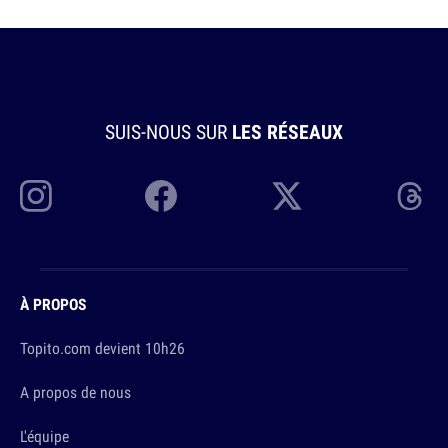
SUIS-NOUS SUR
LES RÉSEAUX
À PROPOS
Topito.com devient 10h26
A propos de nous
L'équipe