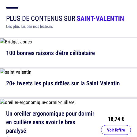
PLUS DE CONTENUS SUR
SAINT-VALENTIN
Les plus lus par nos lecteurs
100 bonnes raisons d'être célibataire
20+ tweets les plus drôles sur la Saint Valentin
Un oreiller ergonomique pour dormir
18,74 €
en cuillère sans avoir le bras
paralysé
Voir l'offre