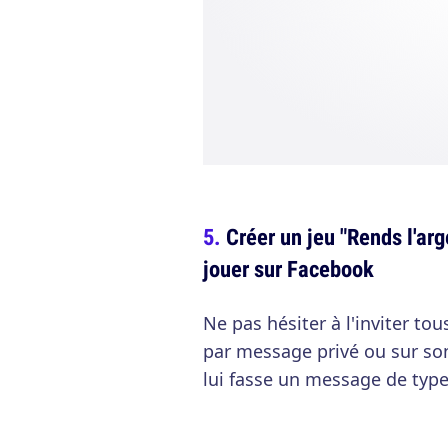
Créer un jeu "Rends l'arg
jouer sur Facebook
Ne pas hésiter à l'inviter tou
par message privé ou sur so
lui fasse un message de type