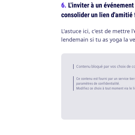
L'inviter à un événement
consolider un lien d'amitié 
L'astuce ici, c'est de mettre 
lendemain si tu as yoga la vei
Contenu bloqué par vos choix de c
Ce contenu est fourni par un service tier
paramètres de confidentialité.
Modifiez ce choix à tout moment via le l