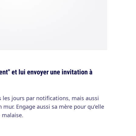
ent" et lui envoyer une invitation à
s les jours par notifications, mais aussi
n mur. Engage aussi sa mère pour qu'elle
 malaise.