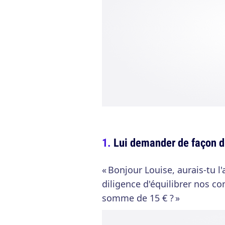
Lui demander de façon di
« Bonjour Louise, aurais-tu l'
diligence d'équilibrer nos 
somme de 15 € ? »