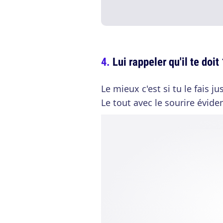
Lui rappeler qu'il te do
Le mieux c'est si tu le fais 
Le tout avec le sourire évid