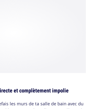
irecte et complètement impolie
efais les murs de ta salle de bain avec du